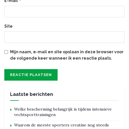
*
E-mail
Site
Mijn naam, e-mail en site opslaan in deze browser voor
de volgende keer wanneer ik een reactie plaats.
Laatste berichten
Welke bescherming belangrijk is tijdens intensieve
vechtsporttrainingen
Waarom de meeste sporters creatine nog steeds