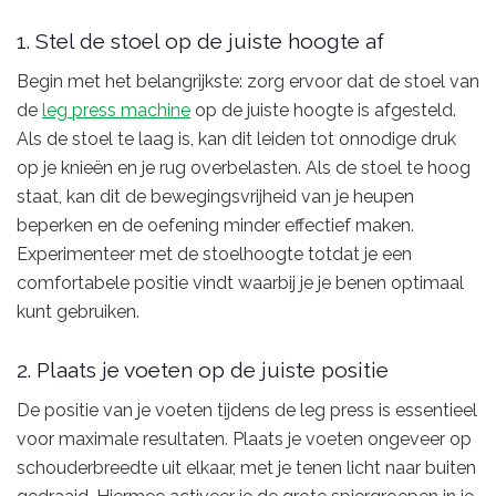
1. Stel de stoel op de juiste hoogte af
Begin met het belangrijkste: zorg ervoor dat de stoel van
de
leg press machine
op de juiste hoogte is afgesteld.
Als de stoel te laag is, kan dit leiden tot onnodige druk
op je knieën en je rug overbelasten. Als de stoel te hoog
staat, kan dit de bewegingsvrijheid van je heupen
beperken en de oefening minder effectief maken.
Experimenteer met de stoelhoogte totdat je een
comfortabele positie vindt waarbij je je benen optimaal
kunt gebruiken.
2. Plaats je voeten op de juiste positie
De positie van je voeten tijdens de leg press is essentieel
voor maximale resultaten. Plaats je voeten ongeveer op
schouderbreedte uit elkaar, met je tenen licht naar buiten