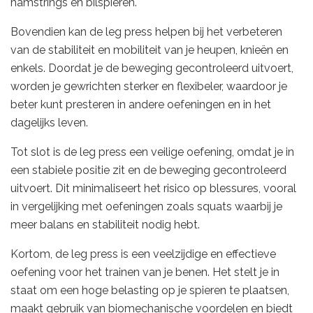
hamstrings en bilspieren.
Bovendien kan de leg press helpen bij het verbeteren
van de stabiliteit en mobiliteit van je heupen, knieën en
enkels. Doordat je de beweging gecontroleerd uitvoert,
worden je gewrichten sterker en flexibeler, waardoor je
beter kunt presteren in andere oefeningen en in het
dagelijks leven.
Tot slot is de leg press een veilige oefening, omdat je in
een stabiele positie zit en de beweging gecontroleerd
uitvoert. Dit minimaliseert het risico op blessures, vooral
in vergelijking met oefeningen zoals squats waarbij je
meer balans en stabiliteit nodig hebt.
Kortom, de leg press is een veelzijdige en effectieve
oefening voor het trainen van je benen. Het stelt je in
staat om een hoge belasting op je spieren te plaatsen,
maakt gebruik van biomechanische voordelen en biedt