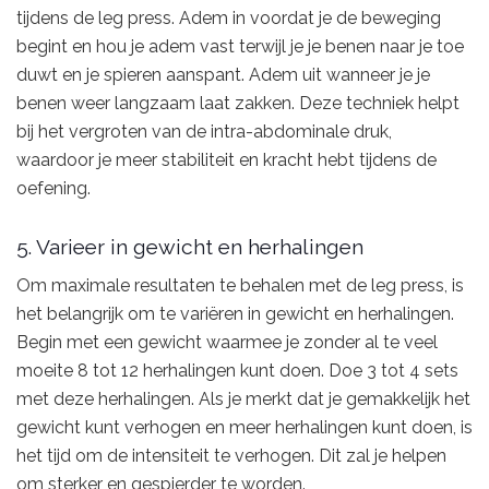
tijdens de leg press. Adem in voordat je de beweging
begint en hou je adem vast terwijl je je benen naar je toe
duwt en je spieren aanspant. Adem uit wanneer je je
benen weer langzaam laat zakken. Deze techniek helpt
bij het vergroten van de intra-abdominale druk,
waardoor je meer stabiliteit en kracht hebt tijdens de
oefening.
5. Varieer in gewicht en herhalingen
Om maximale resultaten te behalen met de leg press, is
het belangrijk om te variëren in gewicht en herhalingen.
Begin met een gewicht waarmee je zonder al te veel
moeite 8 tot 12 herhalingen kunt doen. Doe 3 tot 4 sets
met deze herhalingen. Als je merkt dat je gemakkelijk het
gewicht kunt verhogen en meer herhalingen kunt doen, is
het tijd om de intensiteit te verhogen. Dit zal je helpen
om sterker en gespierder te worden.