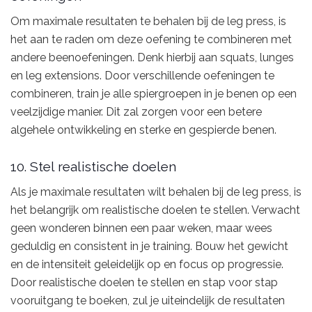
Om maximale resultaten te behalen bij de leg press, is
het aan te raden om deze oefening te combineren met
andere beenoefeningen. Denk hierbij aan squats, lunges
en leg extensions. Door verschillende oefeningen te
combineren, train je alle spiergroepen in je benen op een
veelzijdige manier. Dit zal zorgen voor een betere
algehele ontwikkeling en sterke en gespierde benen.
10. Stel realistische doelen
Als je maximale resultaten wilt behalen bij de leg press, is
het belangrijk om realistische doelen te stellen. Verwacht
geen wonderen binnen een paar weken, maar wees
geduldig en consistent in je training. Bouw het gewicht
en de intensiteit geleidelijk op en focus op progressie.
Door realistische doelen te stellen en stap voor stap
vooruitgang te boeken, zul je uiteindelijk de resultaten