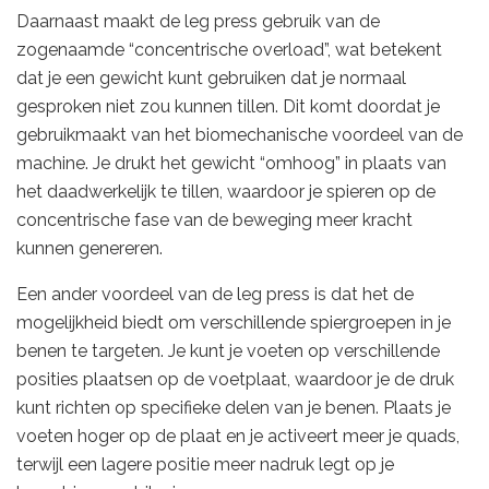
Daarnaast maakt de leg press gebruik van de
zogenaamde “concentrische overload”, wat betekent
dat je een gewicht kunt gebruiken dat je normaal
gesproken niet zou kunnen tillen. Dit komt doordat je
gebruikmaakt van het biomechanische voordeel van de
machine. Je drukt het gewicht “omhoog” in plaats van
het daadwerkelijk te tillen, waardoor je spieren op de
concentrische fase van de beweging meer kracht
kunnen genereren.
Een ander voordeel van de leg press is dat het de
mogelijkheid biedt om verschillende spiergroepen in je
benen te targeten. Je kunt je voeten op verschillende
posities plaatsen op de voetplaat, waardoor je de druk
kunt richten op specifieke delen van je benen. Plaats je
voeten hoger op de plaat en je activeert meer je quads,
terwijl een lagere positie meer nadruk legt op je