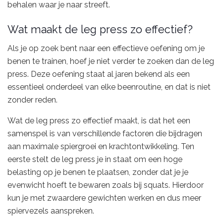
behalen waar je naar streeft.
Wat maakt de leg press zo effectief?
Als je op zoek bent naar een effectieve oefening om je
benen te trainen, hoef je niet verder te zoeken dan de leg
press. Deze oefening staat al jaren bekend als een
essentieel onderdeel van elke beenroutine, en dat is niet
zonder reden.
Wat de leg press zo effectief maakt, is dat het een
samenspel is van verschillende factoren die bijdragen
aan maximale spiergroei en krachtontwikkeling. Ten
eerste stelt de leg press je in staat om een hoge
belasting op je benen te plaatsen, zonder dat je je
evenwicht hoeft te bewaren zoals bij squats. Hierdoor
kun je met zwaardere gewichten werken en dus meer
spiervezels aanspreken.