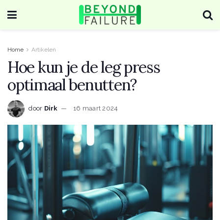
Home
Artikelen
Hoe kun je de leg press
optimaal benutten?
door
Dirk
16 maart 2024