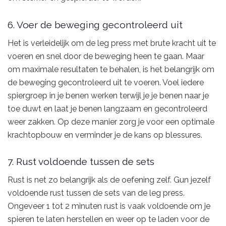
6. Voer de beweging gecontroleerd uit
Het is verleidelijk om de leg press met brute kracht uit te
voeren en snel door de beweging heen te gaan. Maar
om maximale resultaten te behalen, is het belangrijk om
de beweging gecontroleerd uit te voeren. Voel iedere
spiergroep in je benen werken terwijl je je benen naar je
toe duwt en laat je benen langzaam en gecontroleerd
weer zakken. Op deze manier zorg je voor een optimale
krachtopbouw en verminder je de kans op blessures.
7. Rust voldoende tussen de sets
Rust is net zo belangrijk als de oefening zelf. Gun jezelf
voldoende rust tussen de sets van de leg press.
Ongeveer 1 tot 2 minuten rust is vaak voldoende om je
spieren te laten herstellen en weer op te laden voor de