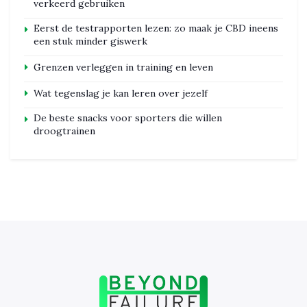
verkeerd gebruiken
Eerst de testrapporten lezen: zo maak je CBD ineens
een stuk minder giswerk
Grenzen verleggen in training en leven
Wat tegenslag je kan leren over jezelf
De beste snacks voor sporters die willen
droogtrainen