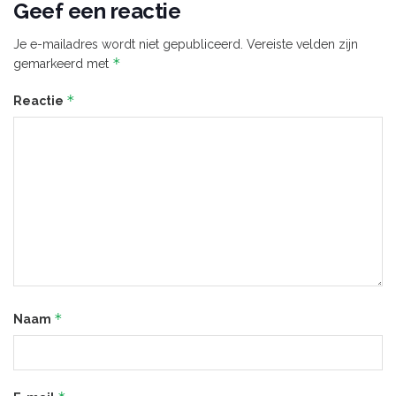
Geef een reactie
Je e-mailadres wordt niet gepubliceerd.
Vereiste velden zijn
*
gemarkeerd met
*
Reactie
*
Naam