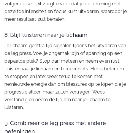
volgende set. Dit zorgt ervoor dat je de oefening met
dezelfde intensiteit en focus kunt uitvoeren, waardoor je
meer resultaat zult behalen.
8. Blijf luisteren naar je lichaam
Je lichaam geeft altijd signalen tijdens het uitvoeren van
de leg press. Voel je ongemak, pijn of spanning op een
bepaalde plek? Stop dan meteen en neem even rust.
Luister naar je lichaam en forceer niets. Het is beter om
te stoppen en later weer terug te komen met
hernieuwde energie dan om blessures op te lopen die je
progressie alleen maar zullen vertragen. Wees
verstandig en neem de tijd om naar je lichaam te
luisteren.
9. Combineer de leg press met andere
oefeningen