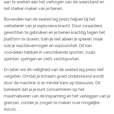
aan te werken aan het verhogen van de weerstand en
het sterker maken van je benen.
Bovendien kan de seated leg press helpen bij het
verbeteren van je explosieve kracht. Door zwaardere
gewichten te gebruiken en je benen krachtig tegen het
platform te duwen, train je niet alleen je spieren, maar
ook je reactievermogen en explosiviteit. Dit kan
voordelen hebben in verschillende sporten, zoals
sprinten, springen en zelfs vechtsporten.
En laten we de veiligheid van de seated leg press niet
vergeten. Omdat je lichaam goed ondersteund wordt
door de machine, is er minder kans op blessures. Dit
betekent dat je je kunt concentreren op het
maximaliseren van de inspanning en het verleggen van je
grenzen, zonder je zorgen te maken over mogelijke
risico’s.