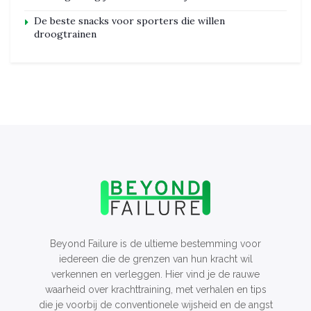
De beste snacks voor sporters die willen
droogtrainen
Beyond Failure is de ultieme bestemming voor
iedereen die de grenzen van hun kracht wil
verkennen en verleggen. Hier vind je de rauwe
waarheid over krachttraining, met verhalen en tips
die je voorbij de conventionele wijsheid en de angst