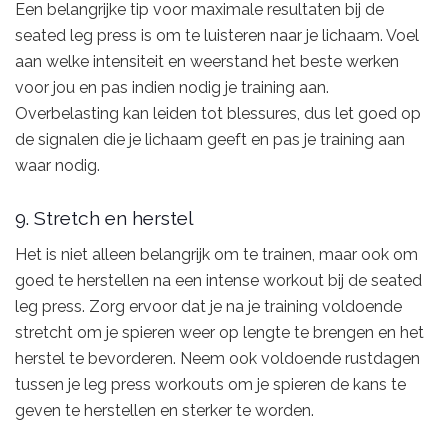
Een belangrijke tip voor maximale resultaten bij de
seated leg press is om te luisteren naar je lichaam. Voel
aan welke intensiteit en weerstand het beste werken
voor jou en pas indien nodig je training aan.
Overbelasting kan leiden tot blessures, dus let goed op
de signalen die je lichaam geeft en pas je training aan
waar nodig.
9. Stretch en herstel
Het is niet alleen belangrijk om te trainen, maar ook om
goed te herstellen na een intense workout bij de seated
leg press. Zorg ervoor dat je na je training voldoende
stretcht om je spieren weer op lengte te brengen en het
herstel te bevorderen. Neem ook voldoende rustdagen
tussen je leg press workouts om je spieren de kans te
geven te herstellen en sterker te worden.