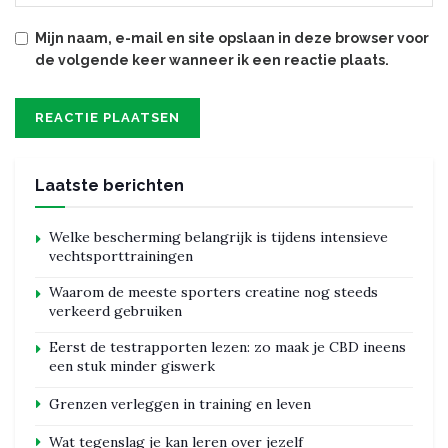
Mijn naam, e-mail en site opslaan in deze browser voor
de volgende keer wanneer ik een reactie plaats.
Laatste berichten
Welke bescherming belangrijk is tijdens intensieve
vechtsporttrainingen
Waarom de meeste sporters creatine nog steeds
verkeerd gebruiken
Eerst de testrapporten lezen: zo maak je CBD ineens
een stuk minder giswerk
Grenzen verleggen in training en leven
Wat tegenslag je kan leren over jezelf