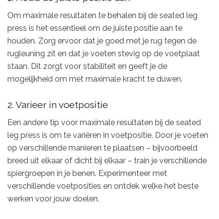
Om maximale resultaten te behalen bij de seated leg
press is het essentieel om de juiste positie aan te
houden. Zorg ervoor dat je goed met je rug tegen de
rugleuning zit en dat je voeten stevig op de voetplaat
staan. Dit zorgt voor stabiliteit en geeft je de
mogelijkheid om met maximale kracht te duwen.
2. Varieer in voetpositie
Een andere tip voor maximale resultaten bij de seated
leg press is om te variëren in voetpositie. Door je voeten
op verschillende manieren te plaatsen – bijvoorbeeld
breed uit elkaar of dicht bij elkaar – train je verschillende
spiergroepen in je benen. Experimenteer met
verschillende voetposities en ontdek welke het beste
werken voor jouw doelen.