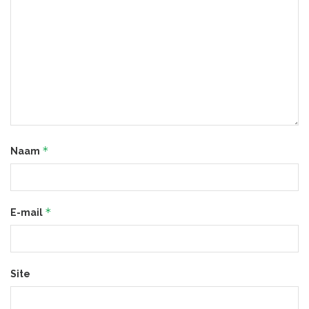
*
Naam
*
E-mail
Site