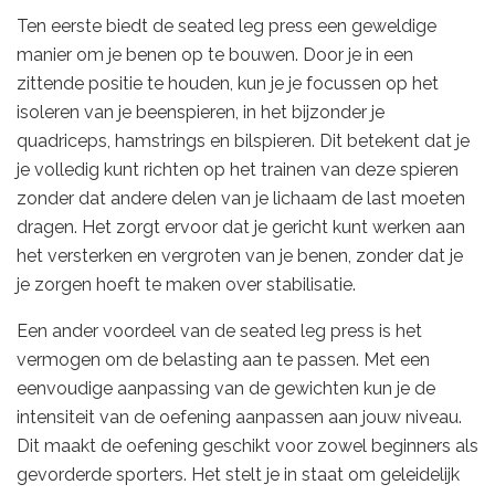
Ten eerste biedt de seated leg press een geweldige
manier om je benen op te bouwen. Door je in een
zittende positie te houden, kun je je focussen op het
isoleren van je beenspieren, in het bijzonder je
quadriceps, hamstrings en bilspieren. Dit betekent dat je
je volledig kunt richten op het trainen van deze spieren
zonder dat andere delen van je lichaam de last moeten
dragen. Het zorgt ervoor dat je gericht kunt werken aan
het versterken en vergroten van je benen, zonder dat je
je zorgen hoeft te maken over stabilisatie.
Een ander voordeel van de seated leg press is het
vermogen om de belasting aan te passen. Met een
eenvoudige aanpassing van de gewichten kun je de
intensiteit van de oefening aanpassen aan jouw niveau.
Dit maakt de oefening geschikt voor zowel beginners als
gevorderde sporters. Het stelt je in staat om geleidelijk