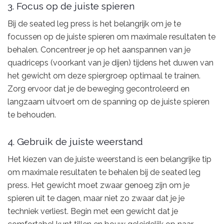
3. Focus op de juiste spieren
Bij de seated leg press is het belangrijk om je te
focussen op de juiste spieren om maximale resultaten te
behalen. Concentreer je op het aanspannen van je
quadriceps (voorkant van je dijen) tijdens het duwen van
het gewicht om deze spiergroep optimaal te trainen.
Zorg ervoor dat je de beweging gecontroleerd en
langzaam uitvoert om de spanning op de juiste spieren
te behouden.
4. Gebruik de juiste weerstand
Het kiezen van de juiste weerstand is een belangrijke tip
om maximale resultaten te behalen bij de seated leg
press. Het gewicht moet zwaar genoeg zijn om je
spieren uit te dagen, maar niet zo zwaar dat je je
techniek verliest. Begin met een gewicht dat je