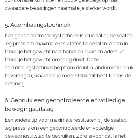
comfortabel kunt tillen en bouw geleidelijk op naar
zwaardere belastingen naarmate je sterker wordt.
5. Ademhalingstechniek
Een goede ademhalingstechniek is cruciaal bij de seated
leg press om maximale resultaten te behalen. Adem in
terwijl je het gewicht naar beneden duwt en adem uit
terwijl je het gewicht omhoog duwt. Deze
ademhalingstechniek helpt om de intra-abdominale druk
te verhogen, waardoor je meer stabiliteit hebt tijdens de
oefening.
6. Gebruik een gecontroleerde en volledige
bewegingsuitslag
Een andere tip voor maximale resultaten bij de seated
leg press is om een gecontroleerde en volledige
bewegingsuitslag te gebruiken. Zorg ervoor dat je het