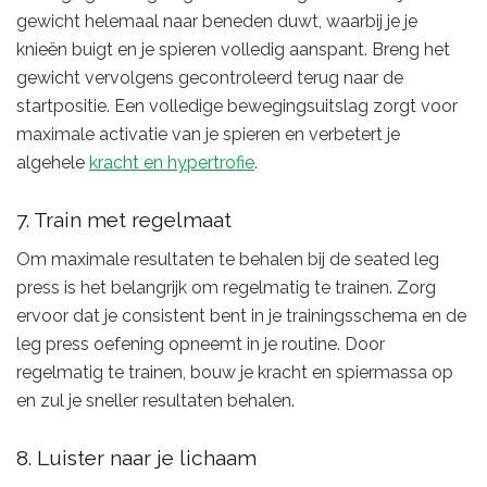
gewicht helemaal naar beneden duwt, waarbij je je
knieën buigt en je spieren volledig aanspant. Breng het
gewicht vervolgens gecontroleerd terug naar de
startpositie. Een volledige bewegingsuitslag zorgt voor
maximale activatie van je spieren en verbetert je
algehele
kracht en hypertrofie
.
7. Train met regelmaat
Om maximale resultaten te behalen bij de seated leg
press is het belangrijk om regelmatig te trainen. Zorg
ervoor dat je consistent bent in je trainingsschema en de
leg press oefening opneemt in je routine. Door
regelmatig te trainen, bouw je kracht en spiermassa op
en zul je sneller resultaten behalen.
8. Luister naar je lichaam