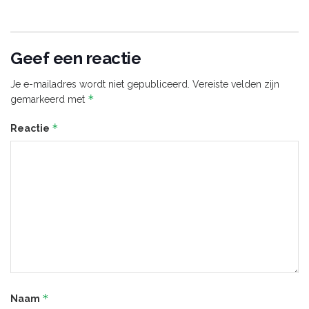
Geef een reactie
Je e-mailadres wordt niet gepubliceerd.
Vereiste velden zijn
*
gemarkeerd met
*
Reactie
*
Naam