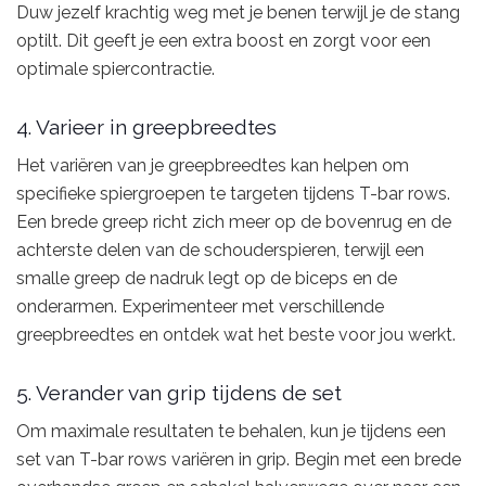
Duw jezelf krachtig weg met je benen terwijl je de stang
optilt. Dit geeft je een extra boost en zorgt voor een
optimale spiercontractie.
4. Varieer in greepbreedtes
Het variëren van je greepbreedtes kan helpen om
specifieke spiergroepen te targeten tijdens T-bar rows.
Een brede greep richt zich meer op de bovenrug en de
achterste delen van de schouderspieren, terwijl een
smalle greep de nadruk legt op de biceps en de
onderarmen. Experimenteer met verschillende
greepbreedtes en ontdek wat het beste voor jou werkt.
5. Verander van grip tijdens de set
Om maximale resultaten te behalen, kun je tijdens een
set van T-bar rows variëren in grip. Begin met een brede