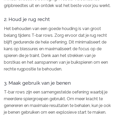
gripbreedtes uit en ontdek wat het beste voor jou werkt.
2. Houd je rug recht
Het behouden van een goede houding is van groot
belang tijdens T-bar rows. Zorg ervoor dat je rug recht
blijft gedurende de hele oefening. Dit minimaliseert de
kans op blessures en maximaliseert de focus op de
spieren die je traint. Denk aan het strekken van je
borstkas en het aanspannen van je buikspieren om een
rechte rugpositie te behouden.
3. Maak gebruik van je benen
T-bar rows zijn een samengestelde oefening waarbij je
meerdere spiergroepen gebruikt. Om meer kracht te
genereren en maximale resultaten te behalen, kun je ook
je benen gebruiken om een explosieve start te maken.