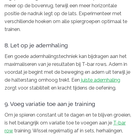
meer op de bovenrug, terwijl een meer horizontale
positie de nadruk legt op de lats. Experimenteer met
verschillende hoeken om alle spiergroepen optimaal te
trainen.
8. Let op je ademhaling
Een goede ademhalingstechniek kan bijdragen aan het
maximaliseren van je resultaten bij T-bar rows. Adem in
voordat je begint met de beweging en adem uit terwijl je
de halterstang omhoog trekt. Een
juiste ademhaling
zorgt voor stabiliteit en kracht tijdens de oefening.
9. Voeg variatie toe aan je training
Om je spieren constant uit te dagen en te blijven groeien,
is het belangrijk om variatie toe te voegen aan je
T-bar
row
training. Wissel regelmatig af in sets, herhalingen,