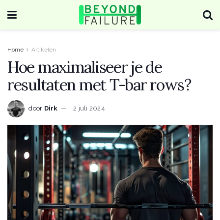
Home
Artikelen
Hoe maximaliseer je de
resultaten met T-bar rows?
door
Dirk
2 juli 2024