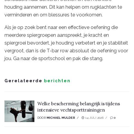
houding aannemen. Dit kan helpen om rugklachten te
verminderen en om blessures te voorkomen.
Als je op zoek bent naar een effectieve oefening die
meerdere spiergroepen aanspreekt, je kracht en
spiergroei bevordert, je houding verbetert en je stabiliteit
vergroot, dan is de T-bar row absoluut de oefening voor
jou. Ga naar de sportschool en pak die stang.
Gerelateerde
berichten
Welke bescherming belangrijk is tijdens
intensieve vechtsporttrainingen
DOOR
MICHAEL MULDER
14 JULI 2026
0