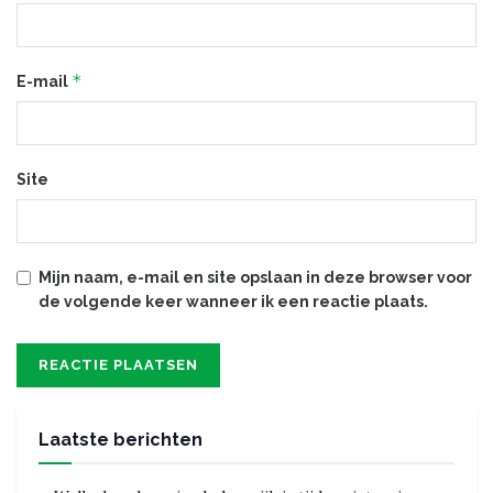
*
E-mail
Site
Mijn naam, e-mail en site opslaan in deze browser voor
de volgende keer wanneer ik een reactie plaats.
Laatste berichten