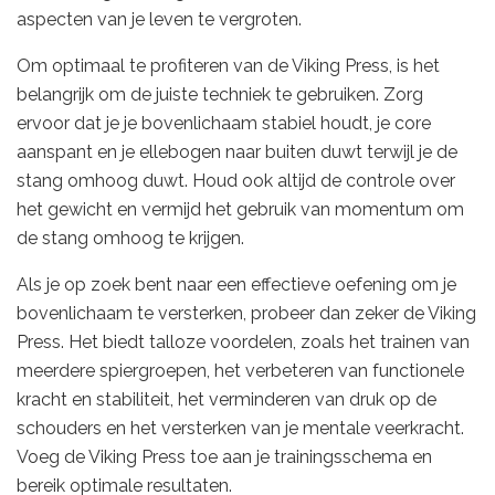
aspecten van je leven te vergroten.
Om optimaal te profiteren van de Viking Press, is het
belangrijk om de juiste techniek te gebruiken. Zorg
ervoor dat je je bovenlichaam stabiel houdt, je core
aanspant en je ellebogen naar buiten duwt terwijl je de
stang omhoog duwt. Houd ook altijd de controle over
het gewicht en vermijd het gebruik van momentum om
de stang omhoog te krijgen.
Als je op zoek bent naar een effectieve oefening om je
bovenlichaam te versterken, probeer dan zeker de Viking
Press. Het biedt talloze voordelen, zoals het trainen van
meerdere spiergroepen, het verbeteren van functionele
kracht en stabiliteit, het verminderen van druk op de
schouders en het versterken van je mentale veerkracht.
Voeg de Viking Press toe aan je trainingsschema en
bereik optimale resultaten.