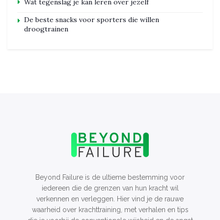
Wat tegenslag je kan leren over jezelf
De beste snacks voor sporters die willen
droogtrainen
Beyond Failure is de ultieme bestemming voor
iedereen die de grenzen van hun kracht wil
verkennen en verleggen. Hier vind je de rauwe
waarheid over krachttraining, met verhalen en tips