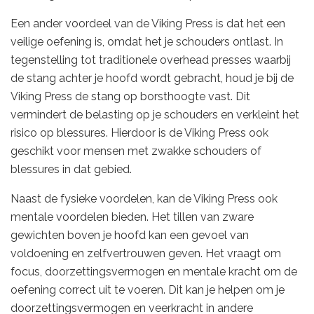
Een ander voordeel van de Viking Press is dat het een
veilige oefening is, omdat het je schouders ontlast. In
tegenstelling tot traditionele overhead presses waarbij
de stang achter je hoofd wordt gebracht, houd je bij de
Viking Press de stang op borsthoogte vast. Dit
vermindert de belasting op je schouders en verkleint het
risico op blessures. Hierdoor is de Viking Press ook
geschikt voor mensen met zwakke schouders of
blessures in dat gebied.
Naast de fysieke voordelen, kan de Viking Press ook
mentale voordelen bieden. Het tillen van zware
gewichten boven je hoofd kan een gevoel van
voldoening en zelfvertrouwen geven. Het vraagt om
focus, doorzettingsvermogen en mentale kracht om de
oefening correct uit te voeren. Dit kan je helpen om je
doorzettingsvermogen en veerkracht in andere