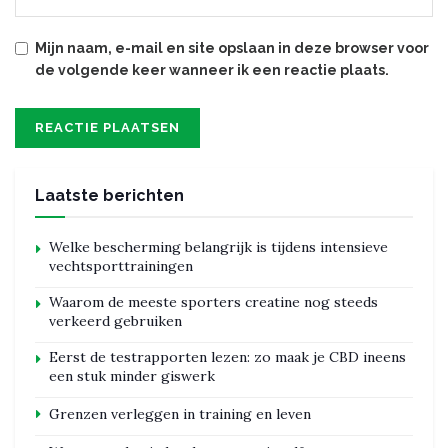
Mijn naam, e-mail en site opslaan in deze browser voor
de volgende keer wanneer ik een reactie plaats.
Laatste berichten
Welke bescherming belangrijk is tijdens intensieve
vechtsporttrainingen
Waarom de meeste sporters creatine nog steeds
verkeerd gebruiken
Eerst de testrapporten lezen: zo maak je CBD ineens
een stuk minder giswerk
Grenzen verleggen in training en leven