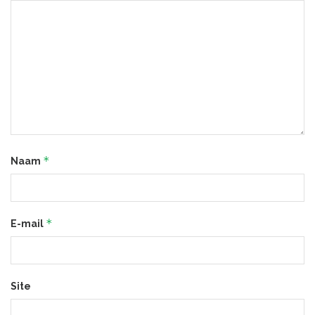
*
Naam
*
E-mail
Site