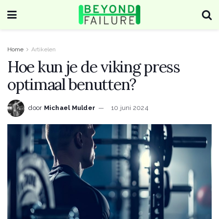
Home
Artikelen
Hoe kun je de viking press
optimaal benutten?
door
Michael Mulder
10 juni 2024