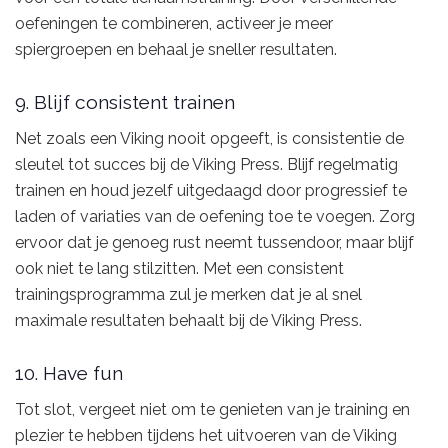
oefeningen te combineren, activeer je meer
spiergroepen en behaal je sneller resultaten.
9. Blijf consistent trainen
Net zoals een Viking nooit opgeeft, is consistentie de
sleutel tot succes bij de Viking Press. Blijf regelmatig
trainen en houd jezelf uitgedaagd door progressief te
laden of variaties van de oefening toe te voegen. Zorg
ervoor dat je genoeg rust neemt tussendoor, maar blijf
ook niet te lang stilzitten. Met een consistent
trainingsprogramma zul je merken dat je al snel
maximale resultaten behaalt bij de Viking Press.
10. Have fun
Tot slot, vergeet niet om te genieten van je training en
plezier te hebben tijdens het uitvoeren van de Viking