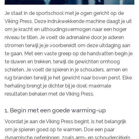
Je staat in de sportschool met je ogen gericht op de
Viking Press. Deze indrukwekkende machine daagt je uit
om je kracht en uithoudingsvermogen naar een hoger
niveau te tillen. Je voelt de adrenaline door je aderen
stromen terwijl je je voorbereidt om deze uitdaging aan
te gaan. Met een vaste greep op de handvatten begin je
te duwen en trekken, terwijl de gewichten omhoog
schieten. Je voelt de spieren in je schouders, armen en
rug branden terwijl je het gewicht naar boven perst. Elke
herhaling brengt je dichter bij je doel: maximale
resultaten behalen met de Viking Press.
1. Begin met een goede warming-up
Voordat je aan de Viking Press begint, is het belangrijk
om je spieren goed op te warmen. Doe een paar
dynamische oefeningen, zoals arm- en schoudercirkels,