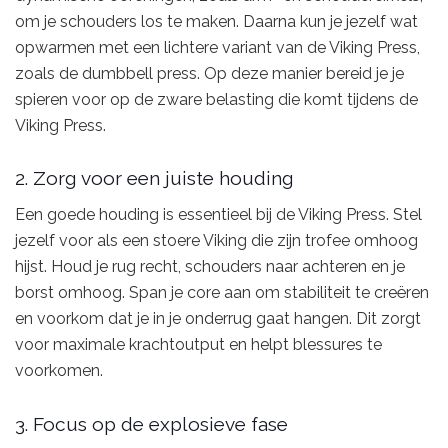
om je schouders los te maken. Daarna kun je jezelf wat
opwarmen met een lichtere variant van de Viking Press,
zoals de dumbbell press. Op deze manier bereid je je
spieren voor op de zware belasting die komt tijdens de
Viking Press.
2. Zorg voor een juiste houding
Een goede houding is essentieel bij de Viking Press. Stel
jezelf voor als een stoere Viking die zijn trofee omhoog
hijst. Houd je rug recht, schouders naar achteren en je
borst omhoog. Span je core aan om stabiliteit te creëren
en voorkom dat je in je onderrug gaat hangen. Dit zorgt
voor maximale krachtoutput en helpt blessures te
voorkomen.
3. Focus op de explosieve fase