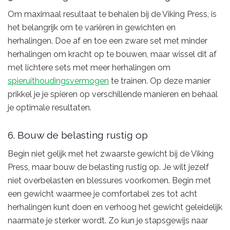
Om maximaal resultaat te behalen bij de Viking Press, is
het belangrijk om te variëren in gewichten en
herhalingen. Doe af en toe een zware set met minder
herhalingen om kracht op te bouwen, maar wissel dit af
met lichtere sets met meer herhalingen om
spieruithoudingsvermogen
te trainen. Op deze manier
prikkel je je spieren op verschillende manieren en behaal
je optimale resultaten.
6. Bouw de belasting rustig op
Begin niet gelijk met het zwaarste gewicht bij de Viking
Press, maar bouw de belasting rustig op. Je wilt jezelf
niet overbelasten en blessures voorkomen. Begin met
een gewicht waarmee je comfortabel zes tot acht
herhalingen kunt doen en verhoog het gewicht geleidelijk
naarmate je sterker wordt. Zo kun je stapsgewijs naar