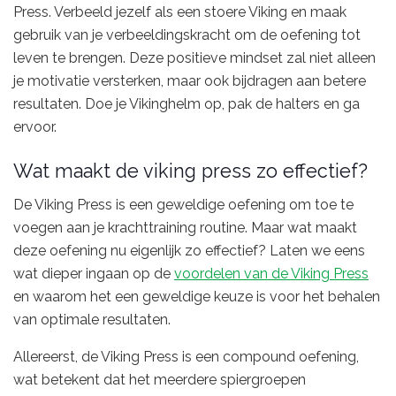
Press. Verbeeld jezelf als een stoere Viking en maak
gebruik van je verbeeldingskracht om de oefening tot
leven te brengen. Deze positieve mindset zal niet alleen
je motivatie versterken, maar ook bijdragen aan betere
resultaten. Doe je Vikinghelm op, pak de halters en ga
ervoor.
Wat maakt de viking press zo effectief?
De Viking Press is een geweldige oefening om toe te
voegen aan je krachttraining routine. Maar wat maakt
deze oefening nu eigenlijk zo effectief? Laten we eens
wat dieper ingaan op de
voordelen van de Viking Press
en waarom het een geweldige keuze is voor het behalen
van optimale resultaten.
Allereerst, de Viking Press is een compound oefening,
wat betekent dat het meerdere spiergroepen