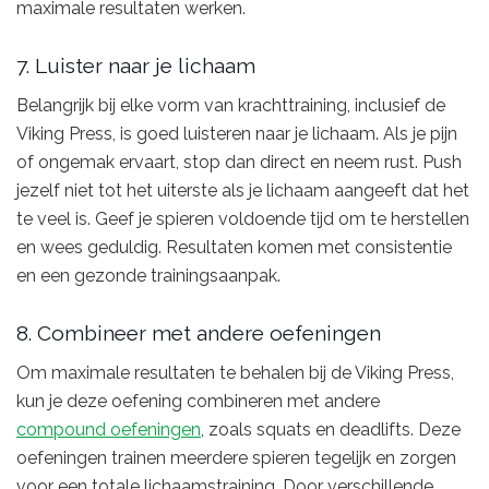
maximale resultaten werken.
7. Luister naar je lichaam
Belangrijk bij elke vorm van krachttraining, inclusief de
Viking Press, is goed luisteren naar je lichaam. Als je pijn
of ongemak ervaart, stop dan direct en neem rust. Push
jezelf niet tot het uiterste als je lichaam aangeeft dat het
te veel is. Geef je spieren voldoende tijd om te herstellen
en wees geduldig. Resultaten komen met consistentie
en een gezonde trainingsaanpak.
8. Combineer met andere oefeningen
Om maximale resultaten te behalen bij de Viking Press,
kun je deze oefening combineren met andere
compound oefeningen
, zoals squats en deadlifts. Deze
oefeningen trainen meerdere spieren tegelijk en zorgen
voor een totale lichaamstraining. Door verschillende