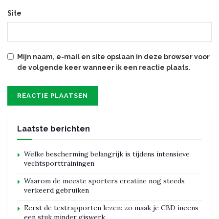
Site
Mijn naam, e-mail en site opslaan in deze browser voor
de volgende keer wanneer ik een reactie plaats.
Laatste berichten
Welke bescherming belangrijk is tijdens intensieve
vechtsporttrainingen
Waarom de meeste sporters creatine nog steeds
verkeerd gebruiken
Eerst de testrapporten lezen: zo maak je CBD ineens
een stuk minder giswerk