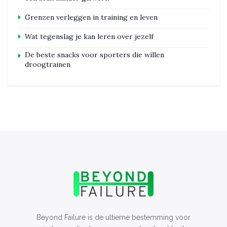
Grenzen verleggen in training en leven
Wat tegenslag je kan leren over jezelf
De beste snacks voor sporters die willen
droogtrainen
Beyond Failure is de ultieme bestemming voor