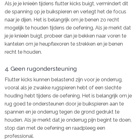
Als je je knieën tijdens flutter kicks buigt, vermindert dit
de spanning op je buikspieren en verlegt het de focus
naar je dijen. Het is belangrijk om je benen zo recht
mogelijk te houden tijdens de oefening. Als je merkt dat
je je knieën buigt, probeer dan je bekken naar voren te
kantelen om je heupflexoren te strekken en je benen
recht te houden.
4. Geen rugondersteuning
Flutter kicks kunnen belastend zijn voor je onderrug,
vooral als je zwakke rugspieren hebt of een slechte
houding hebt tijdens de oefening. Het is belangrijk om je
rug goed te ondersteunen door je buikspieren aan te
spannen en je onderrug tegen de grond gedrukt te
houden. Als je merkt dat je onderrug pijn begint te doen,
stop dan met de oefening en raadpleeg een
professional.