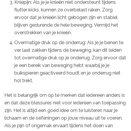
Kniepijn: Als je je knieën niet ondersteunt tijdens
flutter kicks, kunnen ze overbelast raken. Zorg
ervoor dat je knieën licht gebogen zijn en stabiel
blijven gedurende de hele beweging. Vermijd het
overstrekken van je knieën.
Overmatige druk op de onderrug: Als je je benen te
ver laat zakken tijdens de beweging, kan dit leiden
tot overmatige druk op je onderrug. Zorg ervoor dat
je een bereik van beweging hebt waarbij je je
buikspieren geactiveerd houdt en je onderrug niet
hol trekt.
Het is belangrijk om op te merken dat iedereen anders is
en dat deze blessures niet voor iedereen van toepassing
zijn. Het is altijd een goed idee om te luisteren naar je
lichaam en de oefeningen op jouw niveau uit te voeren.
Als je pijn of ongemak ervaart tijdens het doen van