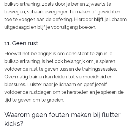
buikspiertraining, zoals door je benen zijwaarts te
bewegen, schaarbewegingen te maken of gewichten
toe te voegen aan de oefening. Hierdoor blijft je lichaam
uitgedaagd en blijf je vooruitgang boeken.
11. Geen rust
Hoewel het belangrijk is om consistent te zijn in je
buikspiertraining, is het ook belangrijk om je spieren
voldoende rust te geven tussen de trainingssessies.
Overmatig trainen kan leiden tot vermoeidheid en
blessures. Luister naar je lichaam en geef jezelf
voldoende rustdagen om te herstellen en je spieren de
tijd te geven om te groeien.
Waarom geen fouten maken bij flutter
kicks?