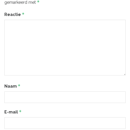
*
gemarkeerd met
*
Reactie
*
Naam
*
E-mail