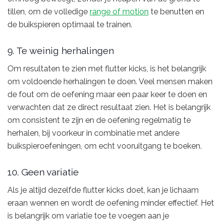
tillen, om de volledige
range of motion
te benutten en
de buikspieren optimaal te trainen.
9. Te weinig herhalingen
Om resultaten te zien met flutter kicks, is het belangrijk
om voldoende herhalingen te doen. Veel mensen maken
de fout om de oefening maar een paar keer te doen en
verwachten dat ze direct resultaat zien. Het is belangrijk
om consistent te zijn en de oefening regelmatig te
herhalen, bij voorkeur in combinatie met andere
buikspieroefeningen, om echt vooruitgang te boeken.
10. Geen variatie
Als je altijd dezelfde flutter kicks doet, kan je lichaam
eraan wennen en wordt de oefening minder effectief. Het
is belangrijk om variatie toe te voegen aan je