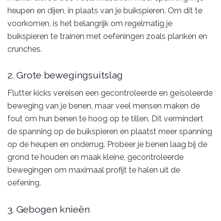
heupen en dijen, in plaats van je buikspieren. Om dit te
voorkomen, is het belangrijk om regelmatig je
buikspieren te trainen met oefeningen zoals planken en
crunches.
2. Grote bewegingsuitslag
Flutter kicks vereisen een gecontroleerde en geïsoleerde
beweging van je benen, maar veel mensen maken de
fout om hun benen te hoog op te tillen. Dit vermindert
de spanning op de buikspieren en plaatst meer spanning
op de heupen en onderrug. Probeer je benen laag bij de
grond te houden en maak kleine, gecontroleerde
bewegingen om maximaal profijt te halen uit de
oefening.
3. Gebogen knieën