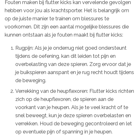
Fouten maken bij flutter kicks kan vervelende gevolgen
hebben voor jou als krachtsporter. Het is belangrijk om
op de juiste manier te trainen om blessures te
voorkomen. Dit zijn een aantal mogelijke blessures die
kunnen ontstaan als je fouten maakt bij flutter kicks:
Rugpijn: Als je je onderrug niet goed ondersteunt
tijdens de oefening, kan dit leiden tot pijn en
overbelasting van deze spieren. Zorg ervoor dat je
je buikspieren aanspant en je rug recht houdt tijdens
de beweging.
Verrekking van de heupflexoren: Flutter kicks richten
zich op de heupflexoren, de spieren aan de
voorkant van je heupen. Als je te veel kracht of te
snel beweegt, kun je deze spieren overbelasten en
verrekken. Houd de beweging gecontroleerd en let
op eventuele pijn of spanning in je heupen.