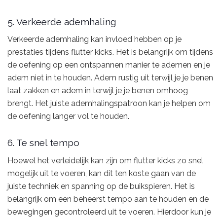
5. Verkeerde ademhaling
Verkeerde ademhaling kan invloed hebben op je
prestaties tijdens flutter kicks. Het is belangrijk om tijdens
de oefening op een ontspannen manier te ademen en je
adem niet in te houden. Adem rustig uit terwijl je je benen
laat zakken en adem in terwijl je je benen omhoog
brengt. Het juiste ademhalingspatroon kan je helpen om
de oefening langer vol te houden.
6. Te snel tempo
Hoewel het verleidelijk kan zijn om flutter kicks zo snel
mogelijk uit te voeren, kan dit ten koste gaan van de
juiste techniek en spanning op de buikspieren. Het is
belangrijk om een beheerst tempo aan te houden en de
bewegingen gecontroleerd uit te voeren. Hierdoor kun je