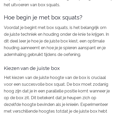
het uitvoeren van box squats.
Hoe begin je met box squats?
Voordat je begint met box squats, is het belangrijk om
de juiste techniek en houding onder de knie te krijgen. In
dit deel leer je hoe je de juiste box kiest, een optimale
houding aanneemt en hoe je je spieren aanspant en je
ademhaling gebruikt tijdens de oefening.
Kiezen van de juiste box
Het kiezen van de juiste hoogte van de box is cruciaal
voor een succesvolle box squat. De box moet zodanig
hoog zijn dat je in een parallelle positie komt wanneer je
op de box zit. Dit betekent dat je heupen zich op
dezelfde hoogte bevinden als je knieën. Experimenteer
met verschillende hoogtes totdat je de juiste box hebt