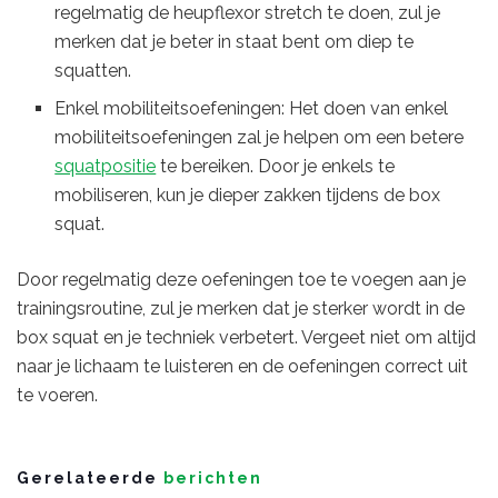
regelmatig de heupflexor stretch te doen, zul je
merken dat je beter in staat bent om diep te
squatten.
Enkel mobiliteitsoefeningen: Het doen van enkel
mobiliteitsoefeningen zal je helpen om een betere
squatpositie
te bereiken. Door je enkels te
mobiliseren, kun je dieper zakken tijdens de box
squat.
Door regelmatig deze oefeningen toe te voegen aan je
trainingsroutine, zul je merken dat je sterker wordt in de
box squat en je techniek verbetert. Vergeet niet om altijd
naar je lichaam te luisteren en de oefeningen correct uit
te voeren.
Gerelateerde
berichten