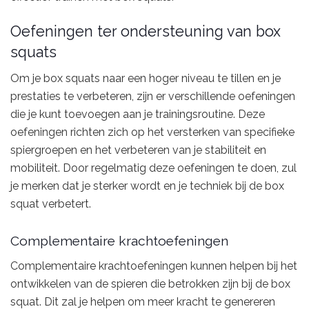
Oefeningen ter ondersteuning van box
squats
Om je box squats naar een hoger niveau te tillen en je
prestaties te verbeteren, zijn er verschillende oefeningen
die je kunt toevoegen aan je trainingsroutine. Deze
oefeningen richten zich op het versterken van specifieke
spiergroepen en het verbeteren van je stabiliteit en
mobiliteit. Door regelmatig deze oefeningen te doen, zul
je merken dat je sterker wordt en je techniek bij de box
squat verbetert.
Complementaire krachtoefeningen
Complementaire krachtoefeningen kunnen helpen bij het
ontwikkelen van de spieren die betrokken zijn bij de box
squat. Dit zal je helpen om meer kracht te genereren