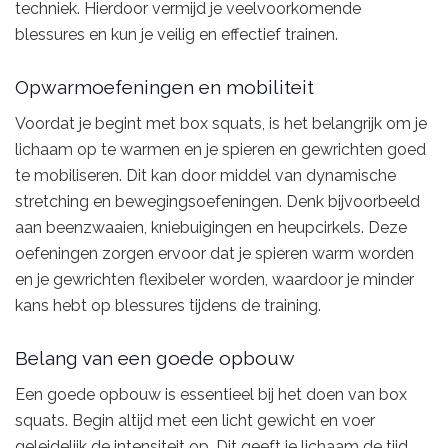
techniek. Hierdoor vermijd je veelvoorkomende
blessures en kun je veilig en effectief trainen.
Opwarmoefeningen en mobiliteit
Voordat je begint met box squats, is het belangrijk om je
lichaam op te warmen en je spieren en gewrichten goed
te mobiliseren. Dit kan door middel van dynamische
stretching en bewegingsoefeningen. Denk bijvoorbeeld
aan beenzwaaien, kniebuigingen en heupcirkels. Deze
oefeningen zorgen ervoor dat je spieren warm worden
en je gewrichten flexibeler worden, waardoor je minder
kans hebt op blessures tijdens de training.
Belang van een goede opbouw
Een goede opbouw is essentieel bij het doen van box
squats. Begin altijd met een licht gewicht en voer
geleidelijk de intensiteit op. Dit geeft je lichaam de tijd