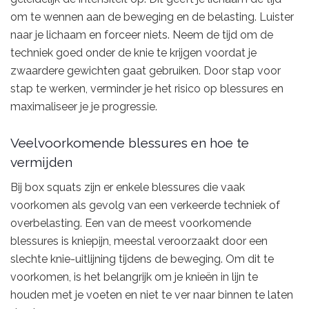
om te wennen aan de beweging en de belasting. Luister
naar je lichaam en forceer niets. Neem de tijd om de
techniek goed onder de knie te krijgen voordat je
zwaardere gewichten gaat gebruiken. Door stap voor
stap te werken, verminder je het risico op blessures en
maximaliseer je je progressie.
Veelvoorkomende blessures en hoe te
vermijden
Bij box squats zijn er enkele blessures die vaak
voorkomen als gevolg van een verkeerde techniek of
overbelasting. Een van de meest voorkomende
blessures is kniepijn, meestal veroorzaakt door een
slechte knie-uitlijning tijdens de beweging. Om dit te
voorkomen, is het belangrijk om je knieën in lijn te
houden met je voeten en niet te ver naar binnen te laten