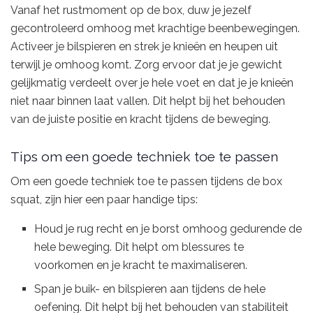
Vanaf het rustmoment op de box, duw je jezelf
gecontroleerd omhoog met krachtige beenbewegingen.
Activeer je bilspieren en strek je knieën en heupen uit
terwijl je omhoog komt. Zorg ervoor dat je je gewicht
gelijkmatig verdeelt over je hele voet en dat je je knieën
niet naar binnen laat vallen. Dit helpt bij het behouden
van de juiste positie en kracht tijdens de beweging.
Tips om een goede techniek toe te passen
Om een goede techniek toe te passen tijdens de box
squat, zijn hier een paar handige tips:
Houd je rug recht en je borst omhoog gedurende de
hele beweging. Dit helpt om blessures te
voorkomen en je kracht te maximaliseren.
Span je buik- en bilspieren aan tijdens de hele
oefening. Dit helpt bij het behouden van stabiliteit