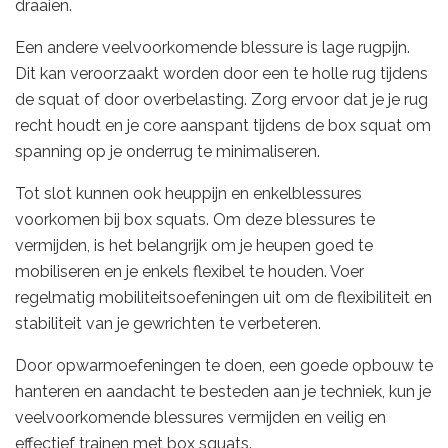
draaien.
Een andere veelvoorkomende blessure is lage rugpijn.
Dit kan veroorzaakt worden door een te holle rug tijdens
de squat of door overbelasting. Zorg ervoor dat je je rug
recht houdt en je core aanspant tijdens de box squat om
spanning op je onderrug te minimaliseren.
Tot slot kunnen ook heuppijn en enkelblessures
voorkomen bij box squats. Om deze blessures te
vermijden, is het belangrijk om je heupen goed te
mobiliseren en je enkels flexibel te houden. Voer
regelmatig mobiliteitsoefeningen uit om de flexibiliteit en
stabiliteit van je gewrichten te verbeteren.
Door opwarmoefeningen te doen, een goede opbouw te
hanteren en aandacht te besteden aan je techniek, kun je
veelvoorkomende blessures vermijden en veilig en
effectief trainen met box squats.