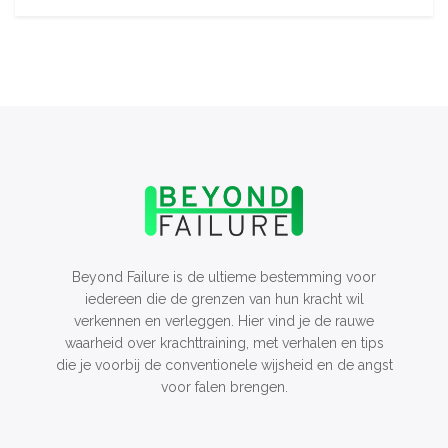
Beyond Failure is de ultieme bestemming voor
iedereen die de grenzen van hun kracht wil
verkennen en verleggen. Hier vind je de rauwe
waarheid over krachttraining, met verhalen en tips
die je voorbij de conventionele wijsheid en de angst
voor falen brengen.