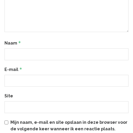
*
Naam
*
E-mail
Site
Mijn naam, e-mail en site opslaan in deze browser voor
de volgende keer wanneer ik een reactie plaats.