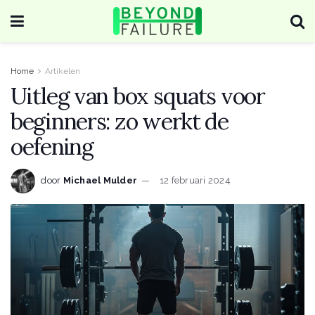
Home
Artikelen
Uitleg van box squats voor
beginners: zo werkt de
oefening
door
Michael Mulder
12 februari 2024