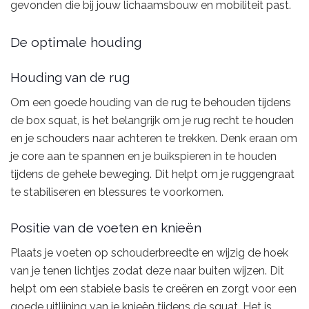
gevonden die bij jouw lichaamsbouw en mobiliteit past.
De optimale houding
Houding van de rug
Om een goede houding van de rug te behouden tijdens
de box squat, is het belangrijk om je rug recht te houden
en je schouders naar achteren te trekken. Denk eraan om
je core aan te spannen en je buikspieren in te houden
tijdens de gehele beweging. Dit helpt om je ruggengraat
te stabiliseren en blessures te voorkomen.
Positie van de voeten en knieën
Plaats je voeten op schouderbreedte en wijzig de hoek
van je tenen lichtjes zodat deze naar buiten wijzen. Dit
helpt om een stabiele basis te creëren en zorgt voor een
goede uitlijning van je knieën tijdens de squat. Het is