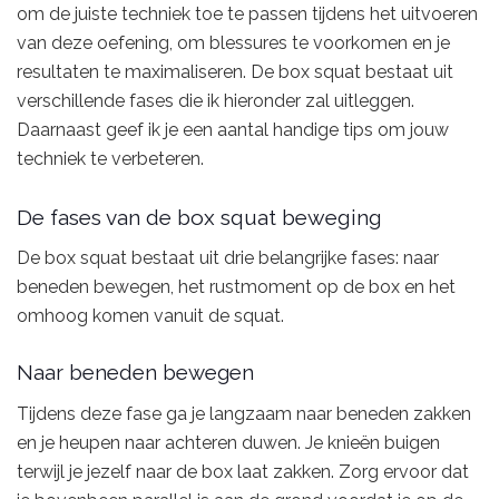
om de juiste techniek toe te passen tijdens het uitvoeren
van deze oefening, om blessures te voorkomen en je
resultaten te maximaliseren. De box squat bestaat uit
verschillende fases die ik hieronder zal uitleggen.
Daarnaast geef ik je een aantal handige tips om jouw
techniek te verbeteren.
De fases van de box squat beweging
De box squat bestaat uit drie belangrijke fases: naar
beneden bewegen, het rustmoment op de box en het
omhoog komen vanuit de squat.
Naar beneden bewegen
Tijdens deze fase ga je langzaam naar beneden zakken
en je heupen naar achteren duwen. Je knieën buigen
terwijl je jezelf naar de box laat zakken. Zorg ervoor dat