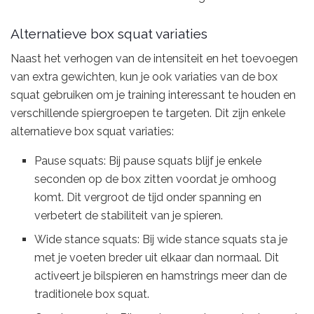
Alternatieve box squat variaties
Naast het verhogen van de intensiteit en het toevoegen
van extra gewichten, kun je ook variaties van de box
squat gebruiken om je training interessant te houden en
verschillende spiergroepen te targeten. Dit zijn enkele
alternatieve box squat variaties:
Pause squats: Bij pause squats blijf je enkele
seconden op de box zitten voordat je omhoog
komt. Dit vergroot de tijd onder spanning en
verbetert de stabiliteit van je spieren.
Wide stance squats: Bij wide stance squats sta je
met je voeten breder uit elkaar dan normaal. Dit
activeert je bilspieren en hamstrings meer dan de
traditionele box squat.