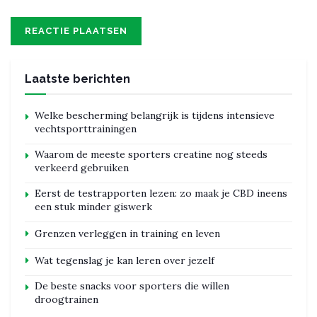
Laatste berichten
Welke bescherming belangrijk is tijdens intensieve
vechtsporttrainingen
Waarom de meeste sporters creatine nog steeds
verkeerd gebruiken
Eerst de testrapporten lezen: zo maak je CBD ineens
een stuk minder giswerk
Grenzen verleggen in training en leven
Wat tegenslag je kan leren over jezelf
De beste snacks voor sporters die willen
droogtrainen