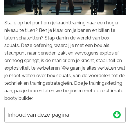
Sta je op het punt om je krachttraining naar een hoger
niveau te tillen? Ben je klaar om je benen en billen te
laten schatertten? Stap dan in de wereld van box
squats. Deze oefening, waarbij je met een box als
steunpunt naar beneden zakt en vervolgens explosief
omhoog springt, is dé manier om je kracht, stabiliteit en
explosiviteit te verbeteren. We gaan je alles vertellen wat
je moet weten over box squats, van de voordelen tot de
techniek en trainingsstrategieën. Doe je trainingskleding
aan, pak je box en laten we beginnen met deze ultimate
booty builder.
Inhoud van deze pagina