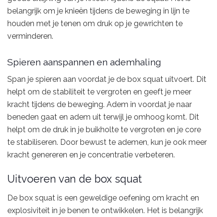
belangrijk om je knieën tijdens de beweging in lijn te
houden met je tenen om druk op je gewrichten te
verminderen.
Spieren aanspannen en ademhaling
Span je spieren aan voordat je de box squat uitvoert. Dit
helpt om de stabiliteit te vergroten en geeft je meer
kracht tijdens de beweging. Adem in voordat je naar
beneden gaat en adem uit terwijl je omhoog komt. Dit
helpt om de druk in je buikholte te vergroten en je core
te stabiliseren. Door bewust te ademen, kun je ook meer
kracht genereren en je concentratie verbeteren.
Uitvoeren van de box squat
De box squat is een geweldige oefening om kracht en
explosiviteit in je benen te ontwikkelen. Het is belangrijk