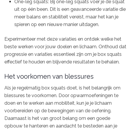
One-leg squats: Bij one-leg squats voer je de squat
uit op één been. Dit is een geavanceerde variatie die
meer balans en stabiliteit vereist, maar het kan je
spieren op een nieuwe manier uitdagen.
Experimenteer met deze variaties en ontdek welke het
beste werken voor jouw doelen en lichaam. Onthoud dat
progressie en variaties essentieel zijn om je box squats
effectief te houden en blijvende resultaten te behalen.
Het voorkomen van blessures
Als je regelmatig box squats doet, is het belangrijk om
blessures te voorkomen. Door opwarmoefeningen te
doen en te werken aan mobiliteit, kun je je lichaam
voorbereiden op de bewegingen van de oefening.
Daarnaast is het van groot belang om een goede
opbouw te hanteren en aandacht te besteden aan je