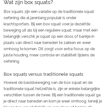
Wat zijn box squats?
Box squats zijn een variatie op de traditionele squat
oefening die al jarenlang populair is onder
krachtsporters. Bij een box squat voer je dezelfde
beweging uit als bij een reguliere squat, maar met één
belangrijk verschil: je squat op een doos of bankje in
plaats van direct naar beneden te zakken en weer
omhoog te komen. Dit zorgt voor extra focus op de
juiste houding, meer controle en stabiliteit tijdens de
oefening.
Box squats versus traditionele squats
Hoewel de basisbeweging van de box squat en de
traditionele squat hetzelfde is, zijn er enkele belangrijke
verschillen tussen de twee. Bij een traditionele squat ga
je direct naar beneden en kom je weer omhoog, terwijl je