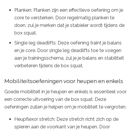
Planken: Planken zijn een effectieve oefening om je
core te versterken. Door regelmatig planken te
doen, zul je merken dat je stabieler wordt tijdens de
box squat.
Single leg deadlifts: Deze oefening traint je balans
en je core. Door single leg deadlifts toe te voegen
aan je trainingsschema, zul je je balans en stabiliteit
verbeteren tijdens de box squat.
Mobiliteitsoefeningen voor heupen en enkels
Goede mobiliteit in je heupen en enkels is essentieel voor
een correcte uitvoering van de box squat. Deze
oefeningen zullen je helpen om je mobiliteit te vergroten.
Heupflexor stretch: Deze stretch richt zich op de
spieren aan de voorkant van je heupen. Door