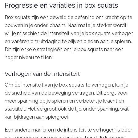
Progressie en variaties in box squats
Box squats zijn een geweldige oefening om kracht op te
bouwen in je onderlichaam. Naarmate je sterker wordt,
wil je misschien de intensiteit van je box squats verhogen
en variëren om uitdaging te blijven bieden aan je spieren.
Dit zijn enkele strategieën om je box squats naar een
hoger niveau te tillen:
Verhogen van de intensiteit
Om de intensiteit van je box squats te verhogen, kun je
de snelheid van de beweging vertragen. Dit zorgt voor
meer spanning op je spieren en verbetert je kracht en
stabiliteit. Het vergroot ook de tijd onder spanning, wat
kan bijdragen aan spiergroei.
Een andere manier om de intensiteit te verhogen, is door
het toevoegen van een weerstandsband. Je kunt een