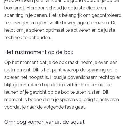
je bovenbeen parallel is aan de grond voordat je op de
box landt. Hierdoor behoud je de juiste diepte en
spanning in je benen. Het is belangrijk om gecontroleerd
te bewegen en geen snelle bewegingen te maken. Dit
helpt om je spieren optimaal te activeren en de juiste
techniek te behouden.
Het rustmoment op de box
Op het moment dat je de box raakt, neem je even een
rustmoment. Dit is het punt waarop de spanning op je
spieren het hoogst is. Houd je bovenlichaam rechtop en
blijf gecontroleerd op de box zitten. Probeer niet te
leunen of je gewicht op de box te laten rusten. Dit
moment is bedoeld om je spieren volledig te activeren
voordat je naar de volgende fase gaat.
Omhoog komen vanuit de squat