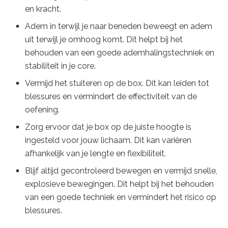
en kracht.
Adem in terwijl je naar beneden beweegt en adem
uit terwijl je omhoog komt. Dit helpt bij het
behouden van een goede ademhalingstechniek en
stabiliteit in je core.
Vermijd het stuiteren op de box. Dit kan leiden tot
blessures en vermindert de effectiviteit van de
oefening.
Zorg ervoor dat je box op de juiste hoogte is
ingesteld voor jouw lichaam. Dit kan variëren
afhankelijk van je lengte en flexibiliteit.
Blijf altijd gecontroleerd bewegen en vermijd snelle,
explosieve bewegingen. Dit helpt bij het behouden
van een goede techniek en vermindert het risico op
blessures.