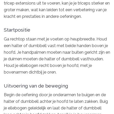
tricep extensions uit te voeren, kan je je triceps sterker en
groter maken, wat kan leiden tot een verbetering van je
kracht en prestaties in andere oefeningen.
Startpositie
Ga rechtop staan met je voeten op heupbreedte. Houd
een halter of dumbbell vast met beide handen boven je
hoofd. Je handpalmen moeten naar buiten gericht zijn en
je duimen moeten de halter of dumbbell vasthouden.
Houd je ellebogen recht boven je hoofd, met je
bovenarmen dichtbij je oren.
Uitvoering van de beweging
Begin de oefening door je onderarmen te buigen en de
halter of dumbbell achter je hoofd te laten zakken. Buig
je ellebogen geleidelijk en laat de halter of dumbbell