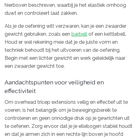
hierboven beschreven, waarbij je het elastiek omhoog
duwt en controleert laat zakken.
Als je de oefening wilt verzwaren, kan je een zwaarder
gewicht gebruiken, zoals een
barbell
of een kettlebell.
Houd er wel rekening mee dat je de juiste vorm en
techniek behoudt bij het uitvoeren van de oefening.
Begin met een lichter gewicht en werk geleidelijk naar
een zwaarder gewicht toe.
Aandachtspunten voor veiligheid en
effectiviteit
Om overhead tricep extensions veilig en effectief uit te
voeren, is het belangrijk om je bewegingsbereik te
controleren en geen onnodige druk op je gewrichten uit
te oefenen. Zorg ervoor dat je je ellebogen stabiel houdt
en dat je armen zich in een rechte lijn boven je hoofd