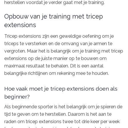
herstellen voordat je verder gaat met je training.
Opbouw van je training met tricep
extensions
Tricep extensions zijn een geweldige oefening om je
triceps te versterken en de omvang van je armen te
vergroten. Maar het is belangrijk om je training met tricep
extensions op de juiste manier op te bouwen om
maximaal resultaat te behalen. Dit is een aantal
belangrijke richtlijnen om rekening mee te houden.
Hoe vaak moet je tricep extensions doen als
beginner?
Als beginnende sporter is het belangrijk om je spieren de
tijd te geven om te herstellen. Daarom is het aan te
raden om tricep extensions twee tot drie keer per week