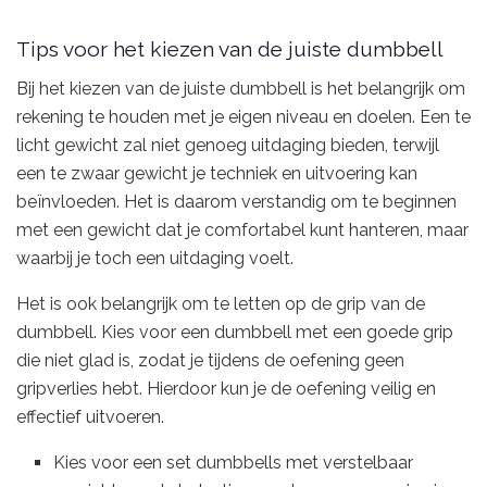
Tips voor het kiezen van de juiste dumbbell
Bij het kiezen van de juiste dumbbell is het belangrijk om
rekening te houden met je eigen niveau en doelen. Een te
licht gewicht zal niet genoeg uitdaging bieden, terwijl
een te zwaar gewicht je techniek en uitvoering kan
beïnvloeden. Het is daarom verstandig om te beginnen
met een gewicht dat je comfortabel kunt hanteren, maar
waarbij je toch een uitdaging voelt.
Het is ook belangrijk om te letten op de grip van de
dumbbell. Kies voor een dumbbell met een goede grip
die niet glad is, zodat je tijdens de oefening geen
gripverlies hebt. Hierdoor kun je de oefening veilig en
effectief uitvoeren.
Kies voor een set dumbbells met verstelbaar