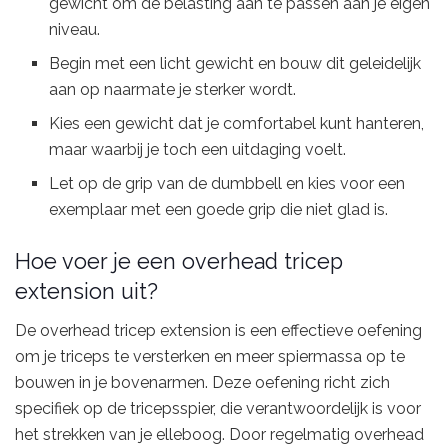
gewicht om de belasting aan te passen aan je eigen
niveau.
Begin met een licht gewicht en bouw dit geleidelijk
aan op naarmate je sterker wordt.
Kies een gewicht dat je comfortabel kunt hanteren,
maar waarbij je toch een uitdaging voelt.
Let op de grip van de dumbbell en kies voor een
exemplaar met een goede grip die niet glad is.
Hoe voer je een overhead tricep
extension uit?
De overhead tricep extension is een effectieve oefening
om je triceps te versterken en meer spiermassa op te
bouwen in je bovenarmen. Deze oefening richt zich
specifiek op de tricepsspier, die verantwoordelijk is voor
het strekken van je elleboog. Door regelmatig overhead