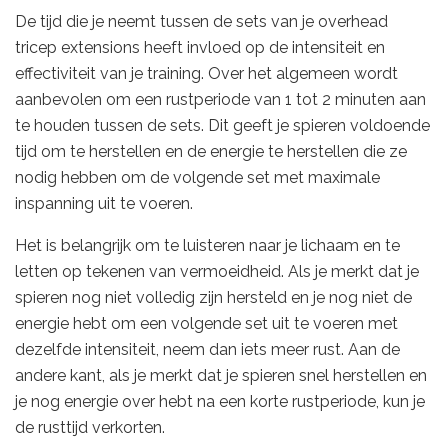
De tijd die je neemt tussen de sets van je overhead
tricep extensions heeft invloed op de intensiteit en
effectiviteit van je training. Over het algemeen wordt
aanbevolen om een rustperiode van 1 tot 2 minuten aan
te houden tussen de sets. Dit geeft je spieren voldoende
tijd om te herstellen en de energie te herstellen die ze
nodig hebben om de volgende set met maximale
inspanning uit te voeren.
Het is belangrijk om te luisteren naar je lichaam en te
letten op tekenen van vermoeidheid. Als je merkt dat je
spieren nog niet volledig zijn hersteld en je nog niet de
energie hebt om een volgende set uit te voeren met
dezelfde intensiteit, neem dan iets meer rust. Aan de
andere kant, als je merkt dat je spieren snel herstellen en
je nog energie over hebt na een korte rustperiode, kun je
de rusttijd verkorten.