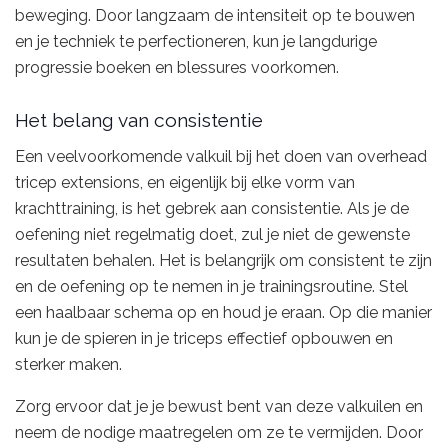
beweging. Door langzaam de intensiteit op te bouwen
en je techniek te perfectioneren, kun je langdurige
progressie boeken en blessures voorkomen.
Het belang van consistentie
Een veelvoorkomende valkuil bij het doen van overhead
tricep extensions, en eigenlijk bij elke vorm van
krachttraining, is het gebrek aan consistentie. Als je de
oefening niet regelmatig doet, zul je niet de gewenste
resultaten behalen. Het is belangrijk om consistent te zijn
en de oefening op te nemen in je trainingsroutine. Stel
een haalbaar schema op en houd je eraan. Op die manier
kun je de spieren in je triceps effectief opbouwen en
sterker maken.
Zorg ervoor dat je je bewust bent van deze valkuilen en
neem de nodige maatregelen om ze te vermijden. Door