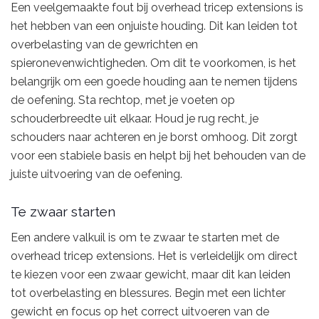
Een veelgemaakte fout bij overhead tricep extensions is
het hebben van een onjuiste houding. Dit kan leiden tot
overbelasting van de gewrichten en
spieronevenwichtigheden. Om dit te voorkomen, is het
belangrijk om een goede houding aan te nemen tijdens
de oefening. Sta rechtop, met je voeten op
schouderbreedte uit elkaar. Houd je rug recht, je
schouders naar achteren en je borst omhoog. Dit zorgt
voor een stabiele basis en helpt bij het behouden van de
juiste uitvoering van de oefening.
Te zwaar starten
Een andere valkuil is om te zwaar te starten met de
overhead tricep extensions. Het is verleidelijk om direct
te kiezen voor een zwaar gewicht, maar dit kan leiden
tot overbelasting en blessures. Begin met een lichter
gewicht en focus op het correct uitvoeren van de