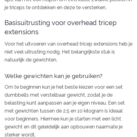
je triceps te ontdekken en deze te versterken.
Basisuitrusting voor overhead tricep
extensions
Voor het uitvoeren van overhead tricep extensions heb je
niet veel uitrusting nodig. Het belangrijkste stuk is
natuurlijk de gewichten.
Welke gewichten kan je gebruiken?
Om te beginnen kun je het beste kiezen voor een set
dumbbells met verstelbaar gewicht, zodat je de
belasting kunt aanpassen aan je eigen niveau. Een set
met gewichten tussen de 2,5 en 10 kilogram is ideaal
voor beginners. Hiermee kun je starten met een licht
gewicht en dit geleidelijk aan opbouwen naarmate je
sterker wordt.