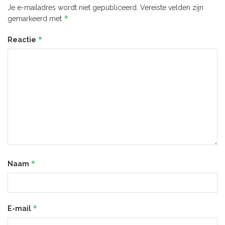
Je e-mailadres wordt niet gepubliceerd.
Vereiste velden zijn
*
gemarkeerd met
*
Reactie
*
Naam
*
E-mail