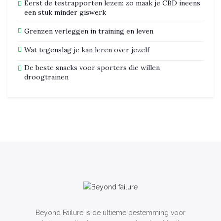
Eerst de testrapporten lezen: zo maak je CBD ineens
een stuk minder giswerk
Grenzen verleggen in training en leven
Wat tegenslag je kan leren over jezelf
De beste snacks voor sporters die willen
droogtrainen
Beyond Failure is de ultieme bestemming voor