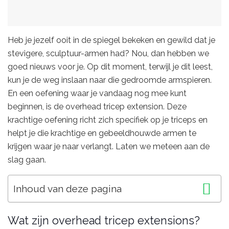
Heb je jezelf ooit in de spiegel bekeken en gewild dat je
stevigere, sculptuur-armen had? Nou, dan hebben we
goed nieuws voor je. Op dit moment, terwijl je dit leest,
kun je de weg inslaan naar die gedroomde armspieren.
En een oefening waar je vandaag nog mee kunt
beginnen, is de overhead tricep extension. Deze
krachtige oefening richt zich specifiek op je triceps en
helpt je die krachtige en gebeeldhouwde armen te
krijgen waar je naar verlangt. Laten we meteen aan de
slag gaan.
Inhoud van deze pagina
Wat zijn overhead tricep extensions?