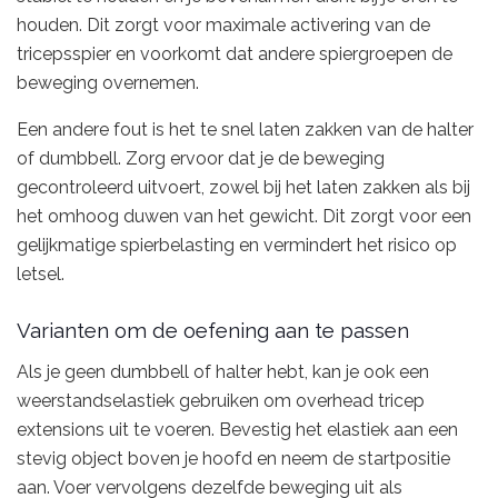
houden. Dit zorgt voor maximale activering van de
tricepsspier en voorkomt dat andere spiergroepen de
beweging overnemen.
Een andere fout is het te snel laten zakken van de halter
of dumbbell. Zorg ervoor dat je de beweging
gecontroleerd uitvoert, zowel bij het laten zakken als bij
het omhoog duwen van het gewicht. Dit zorgt voor een
gelijkmatige spierbelasting en vermindert het risico op
letsel.
Varianten om de oefening aan te passen
Als je geen dumbbell of halter hebt, kan je ook een
weerstandselastiek gebruiken om overhead tricep
extensions uit te voeren. Bevestig het elastiek aan een
stevig object boven je hoofd en neem de startpositie
aan. Voer vervolgens dezelfde beweging uit als