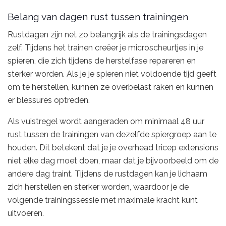
Belang van dagen rust tussen trainingen
Rustdagen zijn net zo belangrijk als de trainingsdagen
zelf. Tijdens het trainen creëer je microscheurtjes in je
spieren, die zich tijdens de herstelfase repareren en
sterker worden. Als je je spieren niet voldoende tijd geeft
om te herstellen, kunnen ze overbelast raken en kunnen
er blessures optreden.
Als vuistregel wordt aangeraden om minimaal 48 uur
rust tussen de trainingen van dezelfde spiergroep aan te
houden. Dit betekent dat je je overhead tricep extensions
niet elke dag moet doen, maar dat je bijvoorbeeld om de
andere dag traint. Tijdens de rustdagen kan je lichaam
zich herstellen en sterker worden, waardoor je de
volgende trainingssessie met maximale kracht kunt
uitvoeren.