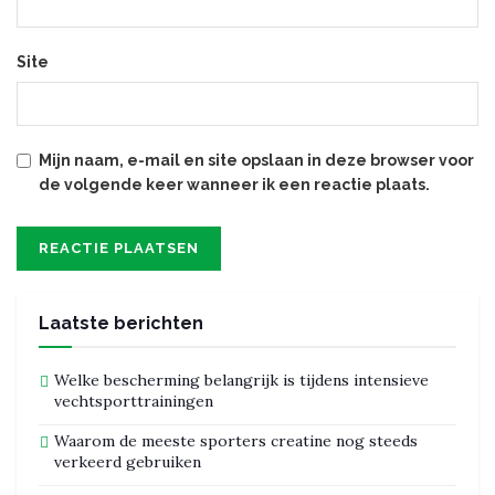
Site
Mijn naam, e-mail en site opslaan in deze browser voor
de volgende keer wanneer ik een reactie plaats.
Laatste berichten
Welke bescherming belangrijk is tijdens intensieve
vechtsporttrainingen
Waarom de meeste sporters creatine nog steeds
verkeerd gebruiken