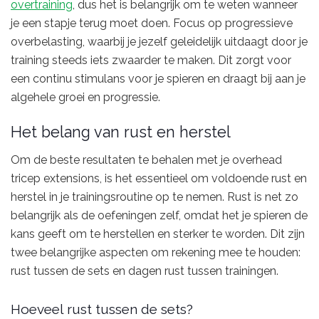
overtraining
, dus het is belangrijk om te weten wanneer
je een stapje terug moet doen. Focus op progressieve
overbelasting, waarbij je jezelf geleidelijk uitdaagt door je
training steeds iets zwaarder te maken. Dit zorgt voor
een continu stimulans voor je spieren en draagt bij aan je
algehele groei en progressie.
Het belang van rust en herstel
Om de beste resultaten te behalen met je overhead
tricep extensions, is het essentieel om voldoende rust en
herstel in je trainingsroutine op te nemen. Rust is net zo
belangrijk als de oefeningen zelf, omdat het je spieren de
kans geeft om te herstellen en sterker te worden. Dit zijn
twee belangrijke aspecten om rekening mee te houden:
rust tussen de sets en dagen rust tussen trainingen.
Hoeveel rust tussen de sets?