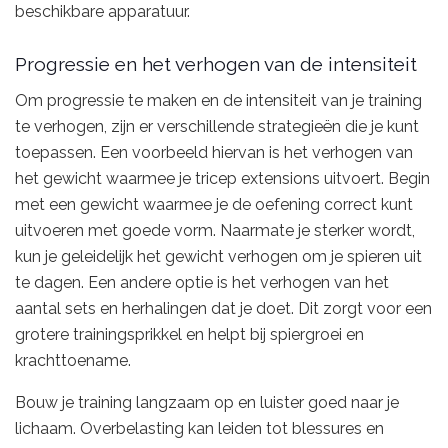
beschikbare apparatuur.
Progressie en het verhogen van de intensiteit
Om progressie te maken en de intensiteit van je training
te verhogen, zijn er verschillende strategieën die je kunt
toepassen. Een voorbeeld hiervan is het verhogen van
het gewicht waarmee je tricep extensions uitvoert. Begin
met een gewicht waarmee je de oefening correct kunt
uitvoeren met goede vorm. Naarmate je sterker wordt,
kun je geleidelijk het gewicht verhogen om je spieren uit
te dagen. Een andere optie is het verhogen van het
aantal sets en herhalingen dat je doet. Dit zorgt voor een
grotere trainingsprikkel en helpt bij spiergroei en
krachttoename.
Bouw je training langzaam op en luister goed naar je
lichaam. Overbelasting kan leiden tot blessures en