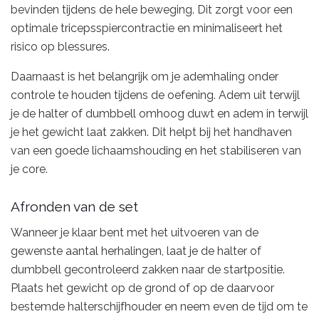
bevinden tijdens de hele beweging. Dit zorgt voor een
optimale tricepsspiercontractie en minimaliseert het
risico op blessures.
Daarnaast is het belangrijk om je ademhaling onder
controle te houden tijdens de oefening. Adem uit terwijl
je de halter of dumbbell omhoog duwt en adem in terwijl
je het gewicht laat zakken. Dit helpt bij het handhaven
van een goede lichaamshouding en het stabiliseren van
je core.
Afronden van de set
Wanneer je klaar bent met het uitvoeren van de
gewenste aantal herhalingen, laat je de halter of
dumbbell gecontroleerd zakken naar de startpositie.
Plaats het gewicht op de grond of op de daarvoor
bestemde halterschijfhouder en neem even de tijd om te