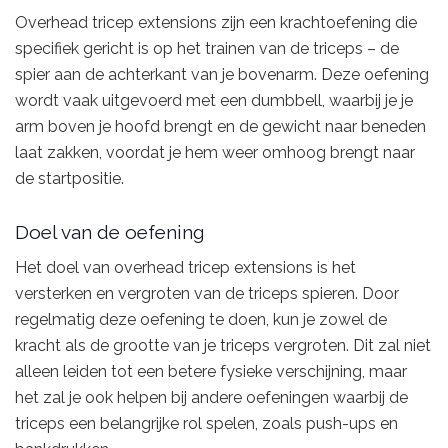
Overhead tricep extensions zijn een krachtoefening die
specifiek gericht is op het trainen van de triceps – de
spier aan de achterkant van je bovenarm. Deze oefening
wordt vaak uitgevoerd met een dumbbell, waarbij je je
arm boven je hoofd brengt en de gewicht naar beneden
laat zakken, voordat je hem weer omhoog brengt naar
de startpositie.
Doel van de oefening
Het doel van overhead tricep extensions is het
versterken en vergroten van de triceps spieren. Door
regelmatig deze oefening te doen, kun je zowel de
kracht als de grootte van je triceps vergroten. Dit zal niet
alleen leiden tot een betere fysieke verschijning, maar
het zal je ook helpen bij andere oefeningen waarbij de
triceps een belangrijke rol spelen, zoals push-ups en