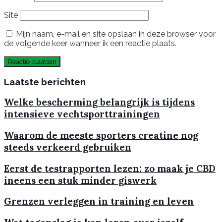
Site
Mijn naam, e-mail en site opslaan in deze browser voor
de volgende keer wanneer ik een reactie plaats.
Laatste berichten
Welke bescherming belangrijk is tijdens
intensieve vechtsporttrainingen
Waarom de meeste sporters creatine nog
steeds verkeerd gebruiken
Eerst de testrapporten lezen: zo maak je CBD
ineens een stuk minder giswerk
Grenzen verleggen in training en leven