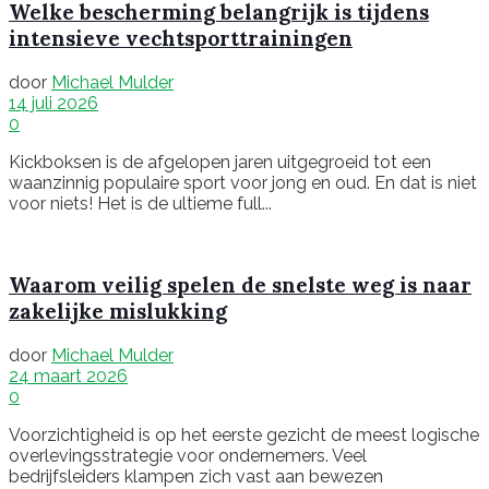
Welke bescherming belangrijk is tijdens
intensieve vechtsporttrainingen
door
Michael Mulder
14 juli 2026
0
Kickboksen is de afgelopen jaren uitgegroeid tot een
waanzinnig populaire sport voor jong en oud. En dat is niet
voor niets! Het is de ultieme full...
Waarom veilig spelen de snelste weg is naar
zakelijke mislukking
door
Michael Mulder
24 maart 2026
0
Voorzichtigheid is op het eerste gezicht de meest logische
overlevingsstrategie voor ondernemers. Veel
bedrijfsleiders klampen zich vast aan bewezen