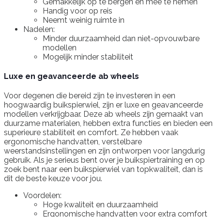
Gemakkelijk op te bergen en mee te nemen
Handig voor op reis
Neemt weinig ruimte in
Nadelen:
Minder duurzaamheid dan niet-opvouwbare
modellen
Mogelijk minder stabiliteit
Luxe en geavanceerde ab wheels
Voor degenen die bereid zijn te investeren in een
hoogwaardig buikspierwiel, zijn er luxe en geavanceerde
modellen verkrijgbaar. Deze ab wheels zijn gemaakt van
duurzame materialen, hebben extra functies en bieden een
superieure stabiliteit en comfort. Ze hebben vaak
ergonomische handvatten, verstelbare
weerstandsinstellingen en zijn ontworpen voor langdurig
gebruik. Als je serieus bent over je buikspiertraining en op
zoek bent naar een buikspierwiel van topkwaliteit, dan is
dit de beste keuze voor jou.
Voordelen:
Hoge kwaliteit en duurzaamheid
Ergonomische handvatten voor extra comfort