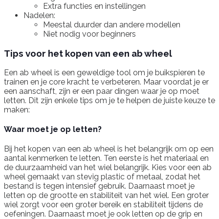
Extra functies en instellingen
Nadelen:
Meestal duurder dan andere modellen
Niet nodig voor beginners
Tips voor het kopen van een ab wheel
Een ab wheel is een geweldige tool om je buikspieren te
trainen en je core kracht te verbeteren. Maar voordat je er
een aanschaft, zijn er een paar dingen waar je op moet
letten. Dit zijn enkele tips om je te helpen de juiste keuze te
maken:
Waar moet je op letten?
Bij het kopen van een ab wheel is het belangrijk om op een
aantal kenmerken te letten. Ten eerste is het materiaal en
de duurzaamheid van het wiel belangrijk. Kies voor een ab
wheel gemaakt van stevig plastic of metaal, zodat het
bestand is tegen intensief gebruik. Daarnaast moet je
letten op de grootte en stabiliteit van het wiel. Een groter
wiel zorgt voor een groter bereik en stabiliteit tijdens de
oefeningen. Daarnaast moet je ook letten op de grip en