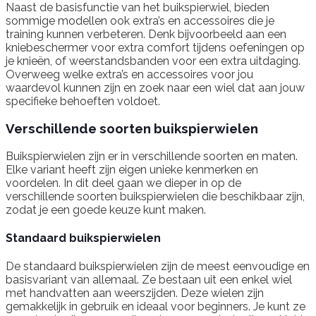
Naast de basisfunctie van het buikspierwiel, bieden
sommige modellen ook extra’s en accessoires die je
training kunnen verbeteren. Denk bijvoorbeeld aan een
kniebeschermer voor extra comfort tijdens oefeningen op
je knieën, of weerstandsbanden voor een extra uitdaging.
Overweeg welke extra’s en accessoires voor jou
waardevol kunnen zijn en zoek naar een wiel dat aan jouw
specifieke behoeften voldoet.
Verschillende soorten buikspierwielen
Buikspierwielen zijn er in verschillende soorten en maten.
Elke variant heeft zijn eigen unieke kenmerken en
voordelen. In dit deel gaan we dieper in op de
verschillende soorten buikspierwielen die beschikbaar zijn,
zodat je een goede keuze kunt maken.
Standaard buikspierwielen
De standaard buikspierwielen zijn de meest eenvoudige en
basisvariant van allemaal. Ze bestaan uit een enkel wiel
met handvatten aan weerszijden. Deze wielen zijn
gemakkelijk in gebruik en ideaal voor beginners. Je kunt ze