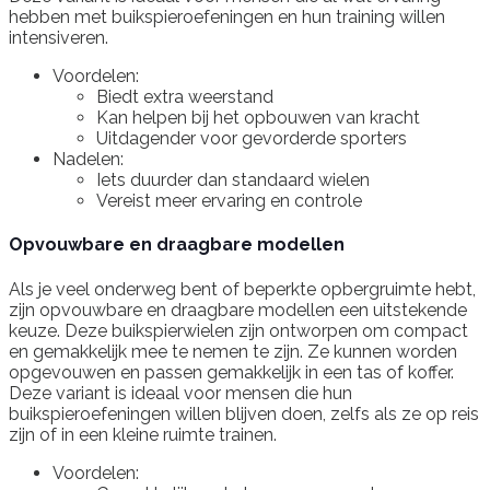
hebben met buikspieroefeningen en hun training willen
intensiveren.
Voordelen:
Biedt extra weerstand
Kan helpen bij het opbouwen van kracht
Uitdagender voor gevorderde sporters
Nadelen:
Iets duurder dan standaard wielen
Vereist meer ervaring en controle
Opvouwbare en draagbare modellen
Als je veel onderweg bent of beperkte opbergruimte hebt,
zijn opvouwbare en draagbare modellen een uitstekende
keuze. Deze buikspierwielen zijn ontworpen om compact
en gemakkelijk mee te nemen te zijn. Ze kunnen worden
opgevouwen en passen gemakkelijk in een tas of koffer.
Deze variant is ideaal voor mensen die hun
buikspieroefeningen willen blijven doen, zelfs als ze op reis
zijn of in een kleine ruimte trainen.
Voordelen: