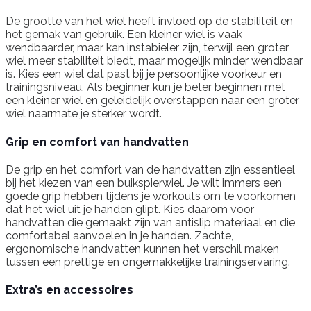
De grootte van het wiel heeft invloed op de stabiliteit en
het gemak van gebruik. Een kleiner wiel is vaak
wendbaarder, maar kan instabieler zijn, terwijl een groter
wiel meer stabiliteit biedt, maar mogelijk minder wendbaar
is. Kies een wiel dat past bij je persoonlijke voorkeur en
trainingsniveau. Als beginner kun je beter beginnen met
een kleiner wiel en geleidelijk overstappen naar een groter
wiel naarmate je sterker wordt.
Grip en comfort van handvatten
De grip en het comfort van de handvatten zijn essentieel
bij het kiezen van een buikspierwiel. Je wilt immers een
goede grip hebben tijdens je workouts om te voorkomen
dat het wiel uit je handen glipt. Kies daarom voor
handvatten die gemaakt zijn van antislip materiaal en die
comfortabel aanvoelen in je handen. Zachte,
ergonomische handvatten kunnen het verschil maken
tussen een prettige en ongemakkelijke trainingservaring.
Extra’s en accessoires