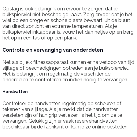
Opslag is ook belangrijk om ervoor te zorgen dat je
buikspierwiel niet beschadigd raakt. Zorg ervoor dat je het
wiel op een droge en schone plaats bewaart, uit de buurt
van direct zonlicht en extreme temperaturen. Als je
buikspierwiel inklapbaar is, vouw het dan netjes op en berg
het op in een tas of op een plank.
Controle en vervanging van onderdelen
Net als bij elk fitnessapparaat kunnen er na verloop van tijd
slijtage of beschadigingen optreden aan je buikspierwiel.
Het is belangrijk om regelmatig de verschillende
onderdelen te controleren en indien nodig te vervangen.
Handvatten
Controleer de handvatten regelmatig op scheuren of
tekenen van slijtage. Als je merkt dat de handvatten
versleten zijn of hun grip verliezen, is het tijd om ze te
vervangen. Gelukkig zijn er vaak reservehandvatten
beschikbaar bij de fabrikant of kun je ze online bestellen.