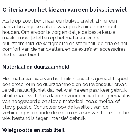
Criteria voor het kiezen van een buikspierwiel
Als je op zoek bent naar een buikspierwiel, zijn er een
aantal belangrijke criteria waar je rekening mee moet
houden. Om ervoor te zorgen dat je de beste keuze
maakt, moet je letten op het materiaal en de
duurzaamheid, de wielgrootte en stabiliteit, de grip en het
comfort van de handvatten, en de extra’s en accessoires
die het wiel biedt.
Materiaal en duurzaamheid
Het materiaal waarvan het buikspierwiel is gemaakt, speelt
een grote rol in de duurzaamheid en de levensduur ervan.
Je wilt natuurlijk niet dat het wiel na een paar keer gebruik
al uit elkaar valt. Kies daarom voor een wiel dat gemaakt is
van hoogwaardig en stevig materiaal, zoals metaal of
stevig plastic. Controleer ook de kwaliteit van de
verbindingen en onderdelen om er zeker van te zijn dat het
wiel bestand is tegen intensief gebruik.
Wielgrootte en stabiliteit