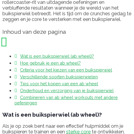
rollercoaster-rit van uitdagende oefeningen en
verbluffende resultaten wanneer je de wereld van het
buikspierwiel betreedt. Het is tijd om de crunches gedag te
zeggen en je core te versterken met een buikspierwiel.
Inhoud van deze pagina
Wat is een buikspierwiel (ab wheel)?
Hoe gebruik je een ab wheel?
Criteria voor het kiezen van een buikspierwiel
Verschillende soorten buikspierwielen
Tips voor het kopen van een ab wheel
Onderhoud en verzorging van je buikspierwiel
Combineren van ab wheel workouts met andere
oefeningen
Wat is een buikspierwiel (ab wheel)?
Als je op zoek bent naar een effectief hulpmiddel om je
buikspieren te trainen en een
sterke core
te ontwikkelen,