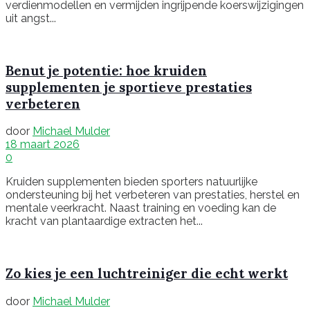
verdienmodellen en vermijden ingrijpende koerswijzigingen
uit angst...
Benut je potentie: hoe kruiden
supplementen je sportieve prestaties
verbeteren
door
Michael Mulder
18 maart 2026
0
Kruiden supplementen bieden sporters natuurlijke
ondersteuning bij het verbeteren van prestaties, herstel en
mentale veerkracht. Naast training en voeding kan de
kracht van plantaardige extracten het...
Zo kies je een luchtreiniger die echt werkt
door
Michael Mulder