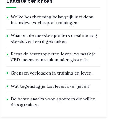
Laatste berichten
Welke bescherming belangrijk is tijdens
intensieve vechtsporttrainingen
Waarom de meeste sporters creatine nog
steeds verkeerd gebruiken
Eerst de testrapporten lezen: zo maak je
CBD ineens een stuk minder giswerk
Grenzen verleggen in training en leven
Wat tegenslag je kan leren over jezelf
De beste snacks voor sporters die willen
droogtrainen