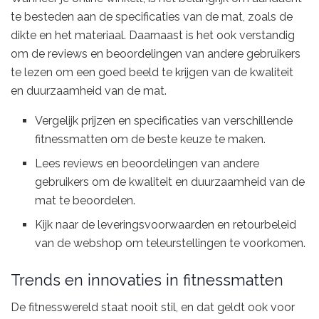
te besteden aan de specificaties van de mat, zoals de
dikte en het materiaal. Daarnaast is het ook verstandig
om de reviews en beoordelingen van andere gebruikers
te lezen om een goed beeld te krijgen van de kwaliteit
en duurzaamheid van de mat.
Vergelijk prijzen en specificaties van verschillende
fitnessmatten om de beste keuze te maken.
Lees reviews en beoordelingen van andere
gebruikers om de kwaliteit en duurzaamheid van de
mat te beoordelen.
Kijk naar de leveringsvoorwaarden en retourbeleid
van de webshop om teleurstellingen te voorkomen.
Trends en innovaties in fitnessmatten
De fitnesswereld staat nooit stil, en dat geldt ook voor