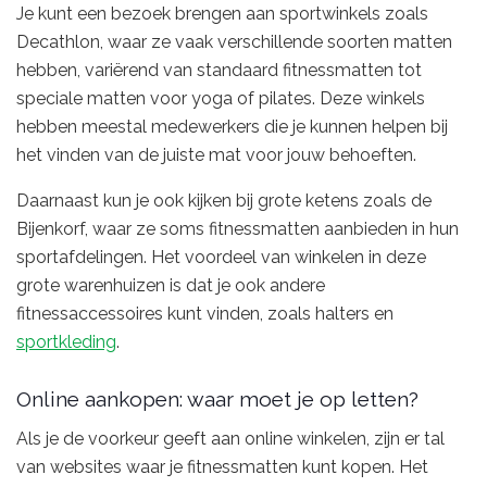
Je kunt een bezoek brengen aan sportwinkels zoals
Decathlon, waar ze vaak verschillende soorten matten
hebben, variërend van standaard fitnessmatten tot
speciale matten voor yoga of pilates. Deze winkels
hebben meestal medewerkers die je kunnen helpen bij
het vinden van de juiste mat voor jouw behoeften.
Daarnaast kun je ook kijken bij grote ketens zoals de
Bijenkorf, waar ze soms fitnessmatten aanbieden in hun
sportafdelingen. Het voordeel van winkelen in deze
grote warenhuizen is dat je ook andere
fitnessaccessoires kunt vinden, zoals halters en
sportkleding
.
Online aankopen: waar moet je op letten?
Als je de voorkeur geeft aan online winkelen, zijn er tal
van websites waar je fitnessmatten kunt kopen. Het