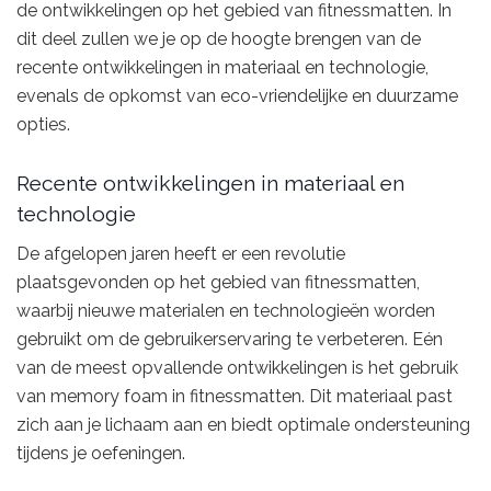
de ontwikkelingen op het gebied van fitnessmatten. In
dit deel zullen we je op de hoogte brengen van de
recente ontwikkelingen in materiaal en technologie,
evenals de opkomst van eco-vriendelijke en duurzame
opties.
Recente ontwikkelingen in materiaal en
technologie
De afgelopen jaren heeft er een revolutie
plaatsgevonden op het gebied van fitnessmatten,
waarbij nieuwe materialen en technologieën worden
gebruikt om de gebruikerservaring te verbeteren. Eén
van de meest opvallende ontwikkelingen is het gebruik
van memory foam in fitnessmatten. Dit materiaal past
zich aan je lichaam aan en biedt optimale ondersteuning
tijdens je oefeningen.