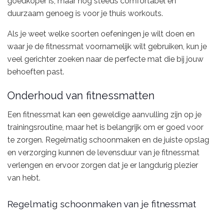
goedkoper is, maar nog steeds comfortabel en
duurzaam genoeg is voor je thuis workouts.
Als je weet welke soorten oefeningen je wilt doen en
waar je de fitnessmat voornamelijk wilt gebruiken, kun je
veel gerichter zoeken naar de perfecte mat die bij jouw
behoeften past.
Onderhoud van fitnessmatten
Een fitnessmat kan een geweldige aanvulling zijn op je
trainingsroutine, maar het is belangrijk om er goed voor
te zorgen. Regelmatig schoonmaken en de juiste opslag
en verzorging kunnen de levensduur van je fitnessmat
verlengen en ervoor zorgen dat je er langdurig plezier
van hebt.
Regelmatig schoonmaken van je fitnessmat