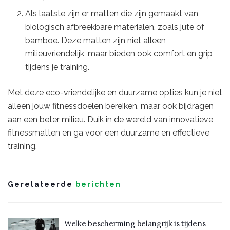
Als laatste zijn er matten die zijn gemaakt van
biologisch afbreekbare materialen, zoals jute of
bamboe. Deze matten zijn niet alleen
milieuvriendelijk, maar bieden ook comfort en grip
tijdens je training.
Met deze eco-vriendelijke en duurzame opties kun je niet
alleen jouw fitnessdoelen bereiken, maar ook bijdragen
aan een beter milieu. Duik in de wereld van innovatieve
fitnessmatten en ga voor een duurzame en effectieve
training.
Gerelateerde
berichten
Welke bescherming belangrijk is tijdens