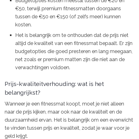
Budgetopties kosten meestal tussen de €20 en
€50, terwijl premium fitnessmatten doorgaans
tussen de €50 en €150 (of zelfs meer) kunnen
kosten.
Het is belangrijk om te onthouden dat de prijs niet
altijd de kwaliteit van een fitnessmat bepaalt. Er zijn
budgetopties die goed presteren en lang meegaan,
net zoals er premium matten zijn die niet aan de
verwachtingen voldoen.
Prijs-kwaliteitverhouding: wat is het
belangrijkst?
Wanneer je een fitnessmat koopt, moet je niet alleen
naar de prijs kijken, maar ook naar de kwaliteit en de
duurzaamheid ervan. Het is belangrijk om een evenwicht
te vinden tussen prijs en kwaliteit, zodat je waar voor je
geld krijgt.