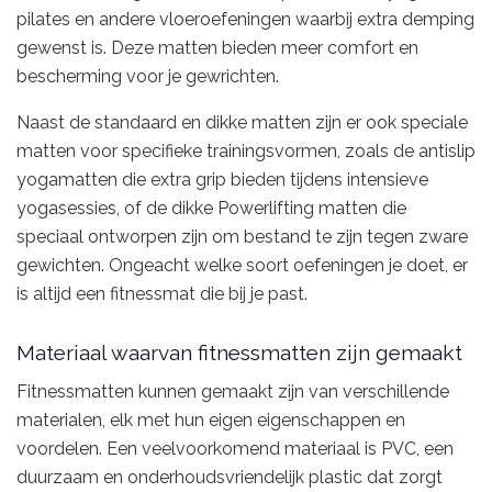
pilates en andere vloeroefeningen waarbij extra demping
gewenst is. Deze matten bieden meer comfort en
bescherming voor je gewrichten.
Naast de standaard en dikke matten zijn er ook speciale
matten voor specifieke trainingsvormen, zoals de antislip
yogamatten die extra grip bieden tijdens intensieve
yogasessies, of de dikke Powerlifting matten die
speciaal ontworpen zijn om bestand te zijn tegen zware
gewichten. Ongeacht welke soort oefeningen je doet, er
is altijd een fitnessmat die bij je past.
Materiaal waarvan fitnessmatten zijn gemaakt
Fitnessmatten kunnen gemaakt zijn van verschillende
materialen, elk met hun eigen eigenschappen en
voordelen. Een veelvoorkomend materiaal is PVC, een
duurzaam en onderhoudsvriendelijk plastic dat zorgt