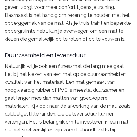
geven, zorgt voor meer confort tijdens je training.
Daarnaast is het handig om rekening te houden met het
opberggemak van de mat. Als je thuis traint en beperkte
opbergruimte hebt, kun je overwegen om een mat te
kiezen die gemakkelijk op te rollen of op te vouwen is.
Duurzaamheid en levensduur
Natuurlijk wil je ook een fitnessmat die lang mee gaat.
Let bij het kiezen van een mat op de duurzaamheid en
kwaliteit van het materiaal. Een mat gemaakt van
hoogwaardig rubber of PVC is meestal duurzamer en
gaat langer mee dan matten van goedkopere
materialen. Kijk ook naar de afwerking van de mat, zoals
dubbelgestikte randen, die de levensduur kunnen
verlengen. Het is belangrijk om te investeren in een mat
die niet snel verslijt en zijn vorm behoudt, zelfs bij