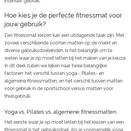
intensief gebruik.
Hoe kies je de perfecte fitnessmat voor
jouw gebruik?
Een fitnessmat kiezen kan een uitdagende taak zijn. Met
zoveel verschillende soorten matten op de markt en
diverse gebruiksdoeleinden, is het belangrijk om te
weten waar je op moet letten bij het maken van je keuze.
In dit deel zullen we kijken naar twee belangrijke
factoren: het verschil tussen yoga-, Pilates- en
algemene fitnessmatten, en het verschil tussen matten
voor gebruik in de sportschool versus matten voor
thuisgebruik.
Yoga vs. Pilates vs. algemene fitnessmatten
Het eerste waar je op moet letten bij het kiezen van een
fitnessmat is het gebruiksdoel. Als je voornamelijk yoga