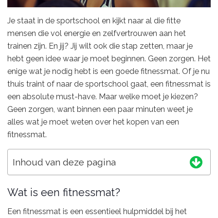
Je staat in de sportschool en kijkt naar al die fitte
mensen die vol energie en zelfvertrouwen aan het
trainen zijn. En jij? Jij wilt ook die stap zetten, maar je
hebt geen idee waar je moet beginnen. Geen zorgen. Het
enige wat je nodig hebt is een goede fitnessmat. Of je nu
thuis traint of naar de sportschool gaat, een fitnessmat is
een absolute must-have. Maar welke moet je kiezen?
Geen zorgen, want binnen een paar minuten weet je
alles wat je moet weten over het kopen van een
fitnessmat.
Inhoud van deze pagina
Wat is een fitnessmat?
Een fitnessmat is een essentieel hulpmiddel bij het