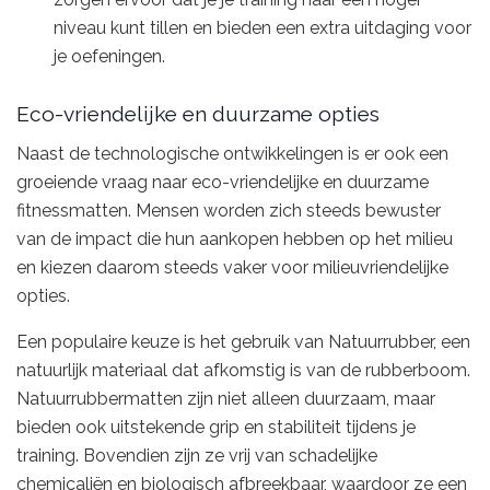
niveau kunt tillen en bieden een extra uitdaging voor
je oefeningen.
Eco-vriendelijke en duurzame opties
Naast de technologische ontwikkelingen is er ook een
groeiende vraag naar eco-vriendelijke en duurzame
fitnessmatten. Mensen worden zich steeds bewuster
van de impact die hun aankopen hebben op het milieu
en kiezen daarom steeds vaker voor milieuvriendelijke
opties.
Een populaire keuze is het gebruik van Natuurrubber, een
natuurlijk materiaal dat afkomstig is van de rubberboom.
Natuurrubbermatten zijn niet alleen duurzaam, maar
bieden ook uitstekende grip en stabiliteit tijdens je
training. Bovendien zijn ze vrij van schadelijke
chemicaliën en biologisch afbreekbaar, waardoor ze een