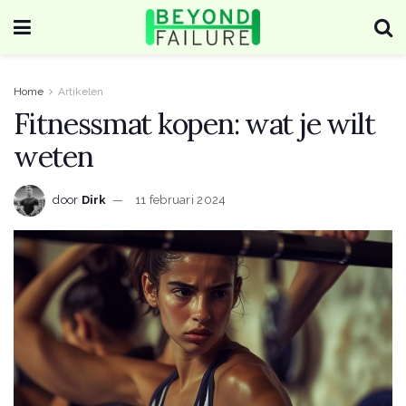
Home
Artikelen
Fitnessmat kopen: wat je wilt
weten
door
Dirk
11 februari 2024