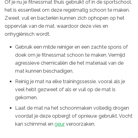
Of je nu je fitnessmat thuis gebruikt of in de sportschool,
het is essentieel om deze regelmatig schoon te maken.
Zweet, vuil en bacteriën kunnen zich ophopen op het
oppervlak van de mat, waardoor deze vies en
onhygiënisch wordt.
Gebruik een milde reiniger en een zachte spons of
doek om je fitnessmat schoon te maken. Vermijd
agressieve chemicaliën die het materiaal van de
mat kunnen beschadigen.
Reinig je mat na elke trainingssessie, vooral als je
veel hebt gezweet of als er vuil op de mat is
gekomen.
Laat de mat na het schoonmaken volledig drogen
voordat je deze opbergt of opnieuw gebruikt. Vocht
kan schimmel en
geur
veroorzaken.