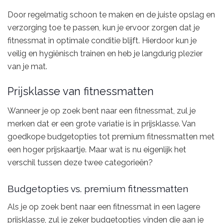
Door regelmatig schoon te maken en de juiste opslag en
verzorging toe te passen, kun je ervoor zorgen dat je
fitnessmat in optimale conditie blijft. Hierdoor kun je
veilig en hygiënisch trainen en heb je langdurig plezier
van je mat.
Prijsklasse van fitnessmatten
Wanneer je op zoek bent naar een fitnessmat, zul je
merken dat er een grote variatie is in prijsklasse. Van
goedkope budgetopties tot premium fitnessmatten met
een hoger prijskaartje. Maar wat is nu eigenlijk het
verschil tussen deze twee categorieën?
Budgetopties vs. premium fitnessmatten
Als je op zoek bent naar een fitnessmat in een lagere
prijsklasse, zul je zeker budgetopties vinden die aan je