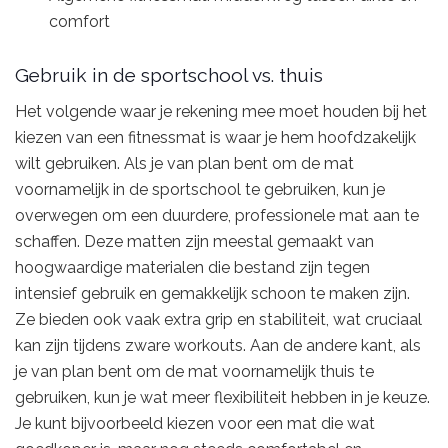
comfort
Gebruik in de sportschool vs. thuis
Het volgende waar je rekening mee moet houden bij het
kiezen van een fitnessmat is waar je hem hoofdzakelijk
wilt gebruiken. Als je van plan bent om de mat
voornamelijk in de sportschool te gebruiken, kun je
overwegen om een duurdere, professionele mat aan te
schaffen. Deze matten zijn meestal gemaakt van
hoogwaardige materialen die bestand zijn tegen
intensief gebruik en gemakkelijk schoon te maken zijn.
Ze bieden ook vaak extra grip en stabiliteit, wat cruciaal
kan zijn tijdens zware workouts. Aan de andere kant, als
je van plan bent om de mat voornamelijk thuis te
gebruiken, kun je wat meer flexibiliteit hebben in je keuze.
Je kunt bijvoorbeeld kiezen voor een mat die wat