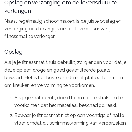
Opslag en verzorging om de levensduur te
verlengen
Naast regelmatig schoonmaken, is de juiste opslag en
verzorging ook belangrijk om de levensduur van je
fitnessmat te verlengen.
Opslag
Als je je fitnessmat thuis gebruikt, zorg er dan voor dat je
deze op een droge en goed geventileerde plaats
bewaart. Het is het beste om de mat plat op te bergen
om kreuken en vervorming te voorkomen.
Als je je mat oprolt, doe dit dan niet te strak om te
voorkomen dat het materiaal beschadigd raakt.
Bewaar je fitnessmat niet op een vochtige of natte
vloer, omdat dit schimmelvorming kan veroorzaken.