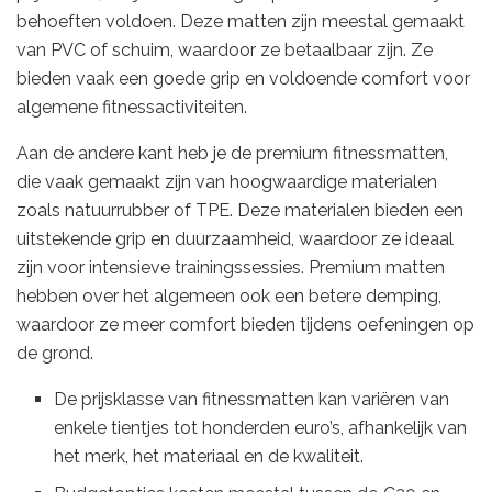
behoeften voldoen. Deze matten zijn meestal gemaakt
van PVC of schuim, waardoor ze betaalbaar zijn. Ze
bieden vaak een goede grip en voldoende comfort voor
algemene fitnessactiviteiten.
Aan de andere kant heb je de premium fitnessmatten,
die vaak gemaakt zijn van hoogwaardige materialen
zoals natuurrubber of TPE. Deze materialen bieden een
uitstekende grip en duurzaamheid, waardoor ze ideaal
zijn voor intensieve trainingssessies. Premium matten
hebben over het algemeen ook een betere demping,
waardoor ze meer comfort bieden tijdens oefeningen op
de grond.
De prijsklasse van fitnessmatten kan variëren van
enkele tientjes tot honderden euro’s, afhankelijk van
het merk, het materiaal en de kwaliteit.