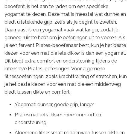
beoefent, is het aan te raden om een specifieke
yogamat te kiezen. Deze mat is meestal wat dunner en
biedt uitstekende grip, zelfs als je begint te zweten.
Daarnaast is een yogamat vaak wat langer, zodat je
genoeg ruimte hebt om je oefeningen uit te voeren. Als
je een fervent Pilates-beoefenaar bent, kun je het beste
kiezen voor een mat die iets dikker is dan een yogamat.
Dit biedt extra comfort en ondersteuning tijdens de
intensieve Pilates-oefeningen. Voor algemene
fitnessoefeningen, zoals krachttraining of stretchen, kun
je het beste kiezen voor een mat die een middenweg
biedt tussen dikte en comfort.
Yogamat: dunner, goede grip, langer
Pilatesmat: iets dikker, meer comfort en
ondersteuning
Algemene fitnessmat: middenweg tussen dikte en