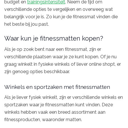
budget en
trainingsintensiteit
. Neem de tijd om
verschillende opties te vergelijken en overweeg wat
belangrijk voor je is. Zo kun je de fitnessmat vinden die
het beste bij jou past.
Waar kun je fitnessmatten kopen?
Als je op zoek bent naar een fitnessmat, zijn er
verschillende plaatsen waar je ze kunt kopen. Of je nu
graag winkelt in fysieke winkels of liever online shopt, er
zijn genoeg opties beschikbaar.
Winkels en sportzaken met fitnessmatten
Als je liever fysiek winkelt, zijn er verschillende winkels en
sportzaken waar je fitnessmatten kunt vinden. Deze
winkels hebben vaak een breed assortiment aan
fitnessproducten, waaronder matten.