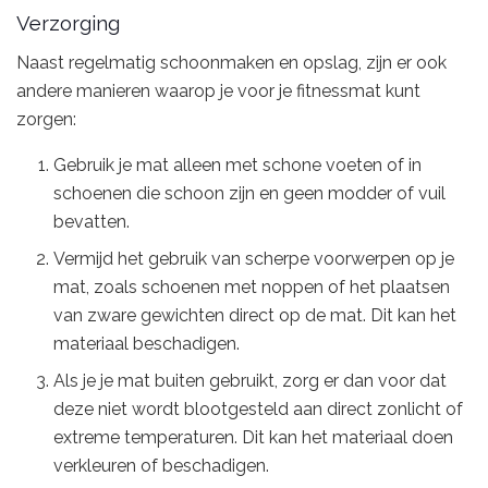
Verzorging
Naast regelmatig schoonmaken en opslag, zijn er ook
andere manieren waarop je voor je fitnessmat kunt
zorgen:
Gebruik je mat alleen met schone voeten of in
schoenen die schoon zijn en geen modder of vuil
bevatten.
Vermijd het gebruik van scherpe voorwerpen op je
mat, zoals schoenen met noppen of het plaatsen
van zware gewichten direct op de mat. Dit kan het
materiaal beschadigen.
Als je je mat buiten gebruikt, zorg er dan voor dat
deze niet wordt blootgesteld aan direct zonlicht of
extreme temperaturen. Dit kan het materiaal doen
verkleuren of beschadigen.