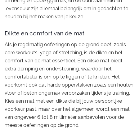
afmeting en opberggemak, en de duurzaamheid en
levensduur zijn allemaal belangrijk om in gedachten te
houden bij het maken van je keuze.
Dikte en comfort van de mat
Als je regelmatig oefeningen op de grond doet, zoals
core workouts, yoga of stretching, is de dikte en het
comfort van de mat essentieel. Een dikke mat biedt
extra demping en ondersteuning, waardoor het
comfortabeler is om op te liggen of te knielen. Het
voorkomt ook dat harde oppervlakken zoals een houten
vloer of beton ongemak veroorzaken tijdens je training.
Kies een mat met een dikte die bij jouw persoonlijke
voorkeur past, maar over het algemeen wordt een mat
van ongeveer 6 tot 8 millimeter aanbevolen voor de
meeste oefeningen op de grond.