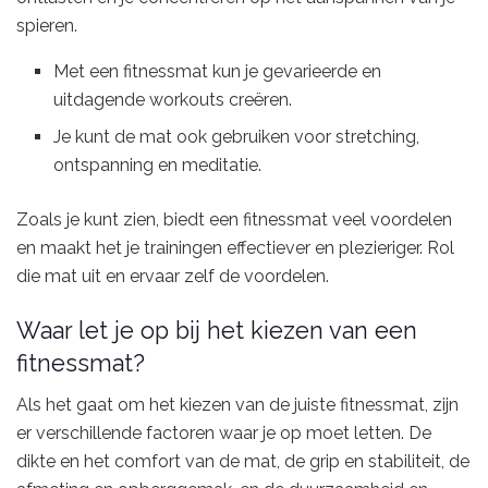
spieren.
Met een fitnessmat kun je gevarieerde en
uitdagende workouts creëren.
Je kunt de mat ook gebruiken voor stretching,
ontspanning en meditatie.
Zoals je kunt zien, biedt een fitnessmat veel voordelen
en maakt het je trainingen effectiever en plezieriger. Rol
die mat uit en ervaar zelf de voordelen.
Waar let je op bij het kiezen van een
fitnessmat?
Als het gaat om het kiezen van de juiste fitnessmat, zijn
er verschillende factoren waar je op moet letten. De
dikte en het comfort van de mat, de grip en stabiliteit, de