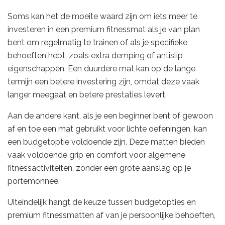
Soms kan het de moeite waard zijn om iets meer te
investeren in een premium fitnessmat als je van plan
bent om regelmatig te trainen of als je specifieke
behoeften hebt, zoals extra demping of antislip
eigenschappen. Een duurdere mat kan op de lange
termijn een betere investering zijn, omdat deze vaak
langer meegaat en betere prestaties levert.
Aan de andere kant, als je een beginner bent of gewoon
af en toe een mat gebruikt voor lichte oefeningen, kan
een budgetoptie voldoende zijn. Deze matten bieden
vaak voldoende grip en comfort voor algemene
fitnessactiviteiten, zonder een grote aanslag op je
portemonnee.
Uiteindelijk hangt de keuze tussen budgetopties en
premium fitnessmatten af van je persoonlijke behoeften,