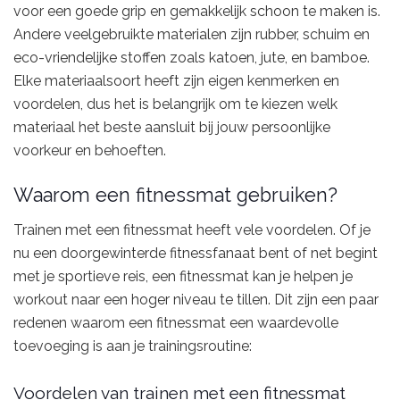
voor een goede grip en gemakkelijk schoon te maken is.
Andere veelgebruikte materialen zijn rubber, schuim en
eco-vriendelijke stoffen zoals katoen, jute, en bamboe.
Elke materiaalsoort heeft zijn eigen kenmerken en
voordelen, dus het is belangrijk om te kiezen welk
materiaal het beste aansluit bij jouw persoonlijke
voorkeur en behoeften.
Waarom een fitnessmat gebruiken?
Trainen met een fitnessmat heeft vele voordelen. Of je
nu een doorgewinterde fitnessfanaat bent of net begint
met je sportieve reis, een fitnessmat kan je helpen je
workout naar een hoger niveau te tillen. Dit zijn een paar
redenen waarom een fitnessmat een waardevolle
toevoeging is aan je trainingsroutine:
Voordelen van trainen met een fitnessmat