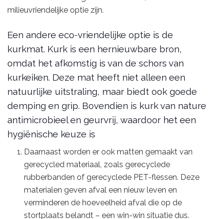
milieuvriendelijke optie zijn.
Een andere eco-vriendelijke optie is de
kurkmat. Kurk is een hernieuwbare bron,
omdat het afkomstig is van de schors van
kurkeiken. Deze mat heeft niet alleen een
natuurlijke uitstraling, maar biedt ook goede
demping en grip. Bovendien is kurk van nature
antimicrobieel en geurvrij, waardoor het een
hygiënische keuze is
Daarnaast worden er ook matten gemaakt van
gerecycled materiaal, zoals gerecyclede
rubberbanden of gerecyclede PET-flessen. Deze
materialen geven afval een nieuw leven en
verminderen de hoeveelheid afval die op de
stortplaats belandt – een win-win situatie dus.