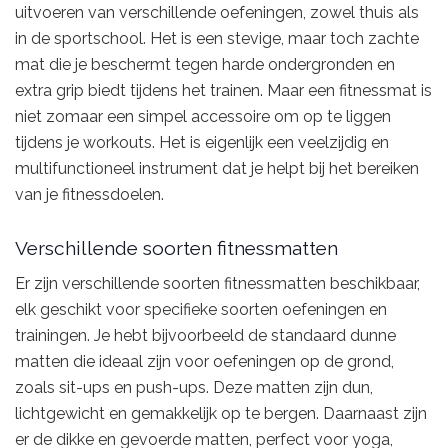
uitvoeren van verschillende oefeningen, zowel thuis als
in de sportschool. Het is een stevige, maar toch zachte
mat die je beschermt tegen harde ondergronden en
extra grip biedt tijdens het trainen. Maar een fitnessmat is
niet zomaar een simpel accessoire om op te liggen
tijdens je workouts. Het is eigenlijk een veelzijdig en
multifunctioneel instrument dat je helpt bij het bereiken
van je fitnessdoelen.
Verschillende soorten fitnessmatten
Er zijn verschillende soorten fitnessmatten beschikbaar,
elk geschikt voor specifieke soorten oefeningen en
trainingen. Je hebt bijvoorbeeld de standaard dunne
matten die ideaal zijn voor oefeningen op de grond,
zoals sit-ups en push-ups. Deze matten zijn dun,
lichtgewicht en gemakkelijk op te bergen. Daarnaast zijn
er de dikke en gevoerde matten, perfect voor yoga,