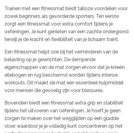
Trainen met een fitnessmat biedt talloze voordelen voor
zowel beginners als gevorderde sporters. Ten eerste
zorgt een fitnessmat voor extra comfort tijdens je
oefeningen. Je kunt genieten van een zachte ondergrond
terwijl je de kracht en flexibiliteit van je lichaam traint.
Een fitnessmat helpt ook bij het verminderen van de
belasting op je gewrichten. De dempende
eigenschappen van de mat zorgen ervoor dat je knieën,
ellebogen en rug beschermd worden tijdens intense
workouts. Dit maakt de mat een essentieel hulpmiddel
voor mensen die gevoelig zijn voor blessures.
Bovendien biedt een fitnessmat extra grip en stabiliteit
tijdens het uitvoeren van oefeningen. Je hoeft je geen
zorgen te maken over het wegglijden op een gladde
vloer, waardoor je je volledig kunt concentreren op het