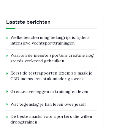
Laatste berichten
Welke bescherming belangrijk is tijdens
intensieve vechtsporttrainingen
Waarom de meeste sporters creatine nog
steeds verkeerd gebruiken
Eerst de testrapporten lezen: zo maak je
CBD ineens een stuk minder giswerk
Grenzen verleggen in training en leven
Wat tegenslag je kan leren over jezelf
De beste snacks voor sporters die willen
droogtrainen