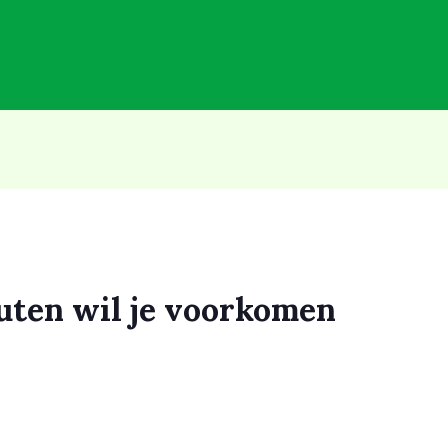
uten wil je voorkomen