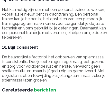
Het kan nuttig zijn om met een personal trainer te werken,
vooral als je nieuw bent in krachttraining. Een personal
trainer kan je helpen bij het opstellen van een persoonlijk
trainingsprogramma en kan ervoor zorgen dat je de juiste
techniek en vorm gebruikt bij je oefeningen. Daarnaast kan
een personal trainer je motiveren en je helpen om je doelen
te bereiken.
15. Blijf consistent
De belangrijkste factor bij het opbouwen van spiermassa
is consistentie. Doe je oefeningen regelmatig, eet gezond
en zorg voor voldoende rust en herstel. Verwacht geen
snelle resultaten, maar blijf geduldig en gemotiveerd. Met
de juiste inzet en toewijding zul je langzaam maar zeker je
spiermassa laten groeien.
Gerelateerde
berichten