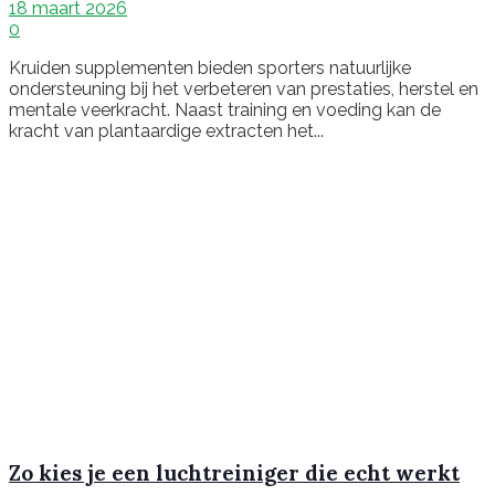
18 maart 2026
0
Kruiden supplementen bieden sporters natuurlijke
ondersteuning bij het verbeteren van prestaties, herstel en
mentale veerkracht. Naast training en voeding kan de
kracht van plantaardige extracten het...
Zo kies je een luchtreiniger die echt werkt