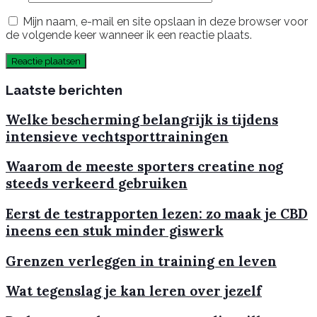
Mijn naam, e-mail en site opslaan in deze browser voor
de volgende keer wanneer ik een reactie plaats.
Laatste berichten
Welke bescherming belangrijk is tijdens
intensieve vechtsporttrainingen
Waarom de meeste sporters creatine nog
steeds verkeerd gebruiken
Eerst de testrapporten lezen: zo maak je CBD
ineens een stuk minder giswerk
Grenzen verleggen in training en leven
Wat tegenslag je kan leren over jezelf