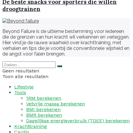
De beste snacks voor sporters die willen
droogtrainen
Beyond Failure is de ultieme bestemming voor iedereen
die de grenzen van hun kracht wil verkennen en verleggen.
Hier vind je de rauwe waarheid over krachttraining, met
verhalen en tips die je voorbij de conventionele wijsheid en
de angst voor falen brengen.
Geen resultaten
Toon alle resultaten
Lifestyle
Tools
1RM berekenen
Vetvrije massa berekenen
BMI berekenen
BMR berekenen
Dagelijkse energieverbruik (TDEE) berekenen
Krachttraining
Cardio