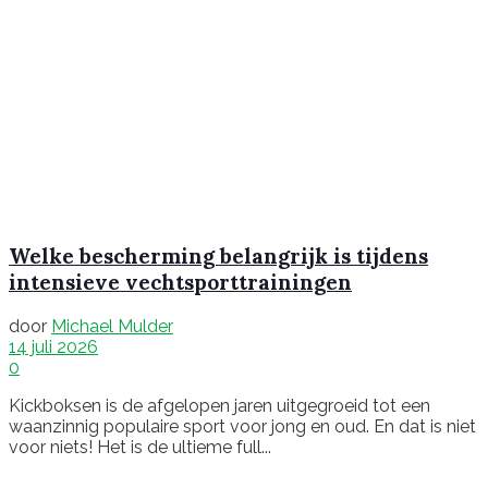
Welke bescherming belangrijk is tijdens
intensieve vechtsporttrainingen
door
Michael Mulder
14 juli 2026
0
Kickboksen is de afgelopen jaren uitgegroeid tot een
waanzinnig populaire sport voor jong en oud. En dat is niet
voor niets! Het is de ultieme full...