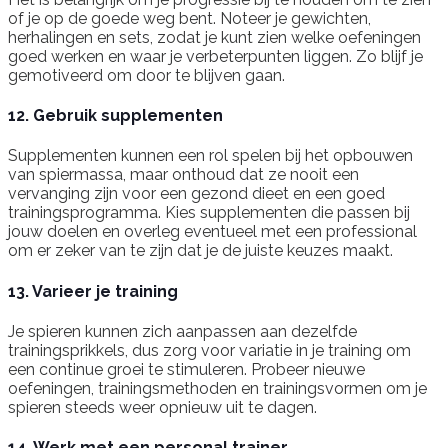
of je op de goede weg bent. Noteer je gewichten,
herhalingen en sets, zodat je kunt zien welke oefeningen
goed werken en waar je verbeterpunten liggen. Zo blijf je
gemotiveerd om door te blijven gaan.
12. Gebruik supplementen
Supplementen kunnen een rol spelen bij het opbouwen
van spiermassa, maar onthoud dat ze nooit een
vervanging zijn voor een gezond dieet en een goed
trainingsprogramma. Kies supplementen die passen bij
jouw doelen en overleg eventueel met een professional
om er zeker van te zijn dat je de juiste keuzes maakt.
13. Varieer je training
Je spieren kunnen zich aanpassen aan dezelfde
trainingsprikkels, dus zorg voor variatie in je training om
een continue groei te stimuleren. Probeer nieuwe
oefeningen, trainingsmethoden en trainingsvormen om je
spieren steeds weer opnieuw uit te dagen.
14. Werk met een personal trainer