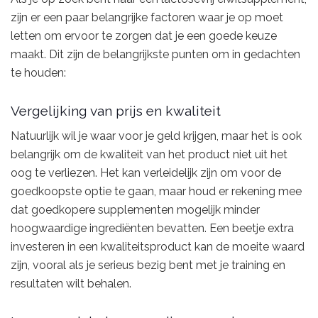
zijn er een paar belangrijke factoren waar je op moet
letten om ervoor te zorgen dat je een goede keuze
maakt. Dit zijn de belangrijkste punten om in gedachten
te houden:
Vergelijking van prijs en kwaliteit
Natuurlijk wil je waar voor je geld krijgen, maar het is ook
belangrijk om de kwaliteit van het product niet uit het
oog te verliezen. Het kan verleidelijk zijn om voor de
goedkoopste optie te gaan, maar houd er rekening mee
dat goedkopere supplementen mogelijk minder
hoogwaardige ingrediënten bevatten. Een beetje extra
investeren in een kwaliteitsproduct kan de moeite waard
zijn, vooral als je serieus bezig bent met je training en
resultaten wilt behalen.