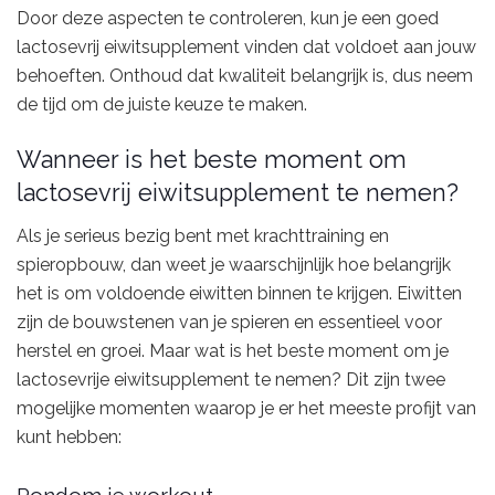
Door deze aspecten te controleren, kun je een goed
lactosevrij eiwitsupplement vinden dat voldoet aan jouw
behoeften. Onthoud dat kwaliteit belangrijk is, dus neem
de tijd om de juiste keuze te maken.
Wanneer is het beste moment om
lactosevrij eiwitsupplement te nemen?
Als je serieus bezig bent met krachttraining en
spieropbouw, dan weet je waarschijnlijk hoe belangrijk
het is om voldoende eiwitten binnen te krijgen. Eiwitten
zijn de bouwstenen van je spieren en essentieel voor
herstel en groei. Maar wat is het beste moment om je
lactosevrije eiwitsupplement te nemen? Dit zijn twee
mogelijke momenten waarop je er het meeste profijt van
kunt hebben: