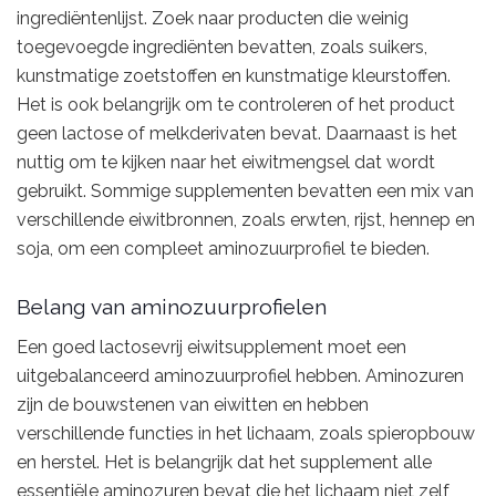
ingrediëntenlijst. Zoek naar producten die weinig
toegevoegde ingrediënten bevatten, zoals suikers,
kunstmatige zoetstoffen en kunstmatige kleurstoffen.
Het is ook belangrijk om te controleren of het product
geen lactose of melkderivaten bevat. Daarnaast is het
nuttig om te kijken naar het eiwitmengsel dat wordt
gebruikt. Sommige supplementen bevatten een mix van
verschillende eiwitbronnen, zoals erwten, rijst, hennep en
soja, om een compleet aminozuurprofiel te bieden.
Belang van aminozuurprofielen
Een goed lactosevrij eiwitsupplement moet een
uitgebalanceerd aminozuurprofiel hebben. Aminozuren
zijn de bouwstenen van eiwitten en hebben
verschillende functies in het lichaam, zoals spieropbouw
en herstel. Het is belangrijk dat het supplement alle
essentiële aminozuren bevat die het lichaam niet zelf