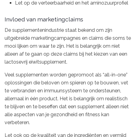
Let op de verteerbaarheid en het aminozuurprofiel
Invloed van marketingclaims
De supplementenindustrie staat bekend om zijn
uitgebreide marketingcampagnes en claims die soms te
mooi lijken om waar te zijn. Het is belangrijk om niet
alleen af te gaan op deze claims bij het kiezen van een
lactosevrij eiwitsupplement.
Veel supplementen worden gepromoot als “all-in-one”
oplossingen die beloven om spieren op te bouwen, vet
te verbranden en immuunsysteem te ondersteunen,
allemaal in één product. Het is belangrijk om realistisch
te blijven en te beseffen dat een supplement alleen niet
alle aspecten van je gezondheid en fitness kan
verbeteren.
Let ook op de kwaliteit van de ingrediënten en vermijd