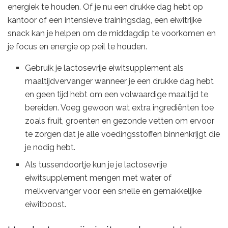
energiek te houden. Of je nu een drukke dag hebt op
kantoor of een intensieve trainingsdag, een eiwitrijke
snack kan je helpen om de middagdip te voorkomen en
je focus en energie op peil te houden.
Gebruik je lactosevrije eiwitsupplement als
maaltijdvervanger wanneer je een drukke dag hebt
en geen tijd hebt om een volwaardige maaltijd te
bereiden. Voeg gewoon wat extra ingrediënten toe
zoals fruit, groenten en gezonde vetten om ervoor
te zorgen dat je alle voedingsstoffen binnenkrijgt die
je nodig hebt.
Als tussendoortje kun je je lactosevrije
eiwitsupplement mengen met water of
melkvervanger voor een snelle en gemakkelijke
eiwitboost.