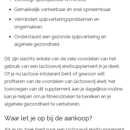
Gemakkelijk verteerbaar en snel opneembaar.
Vermindert spijsverteringsproblemen en
ongemakken.
Ondersteunt een gezonde spijsvertering en
algehele gezondheid.
Dit zijn slechts enkele van de vele voordelen van het
gebruik van een lactosevrij eiwitsupplement in je dieet.
Of je nu lactose-intolerant bent of gewoon wilt
profiteren van de voordelen van lactosevrij eiwit, het
toevoegen van dit supplement aan je dagelijkse routine
kan je helpen om je fitnessdoelen te bereiken en je
algehele gezondheid te verbeteren.
Waar let je op bij de aankoop?
Als je op zoek bent naar een lactosevrij eiwitsupplement,