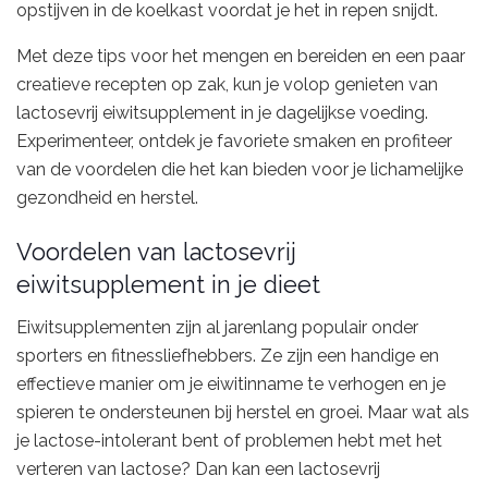
opstijven in de koelkast voordat je het in repen snijdt.
Met deze tips voor het mengen en bereiden en een paar
creatieve recepten op zak, kun je volop genieten van
lactosevrij eiwitsupplement in je dagelijkse voeding.
Experimenteer, ontdek je favoriete smaken en profiteer
van de voordelen die het kan bieden voor je lichamelijke
gezondheid en herstel.
Voordelen van lactosevrij
eiwitsupplement in je dieet
Eiwitsupplementen zijn al jarenlang populair onder
sporters en fitnessliefhebbers. Ze zijn een handige en
effectieve manier om je eiwitinname te verhogen en je
spieren te ondersteunen bij herstel en groei. Maar wat als
je lactose-intolerant bent of problemen hebt met het
verteren van lactose? Dan kan een lactosevrij