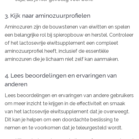
3. Kijk naar aminozuurprofielen
Aminozuren zijn de bouwstenen van eiwitten en spelen
een belangrijke rol bij spieropbouw en herstel. Controleer
of het lactosevrije eiwitsupplement een compleet
aminozuurprofiel heeft, inclusief de essentiële
aminozuren die je lichaam niet zelf kan aanmaken.
4. Lees beoordelingen en ervaringen van
anderen
Lees beoordelingen en ervaringen van andere gebruikers
om meer inzicht te krijgen in de effectiviteit en smaak
van het lactosevrije eiwitsupplement dat je overweegt.
Dit kan je helpen om een doordachte beslissing te
nemen en te voorkomen dat je teleurgesteld wordt.