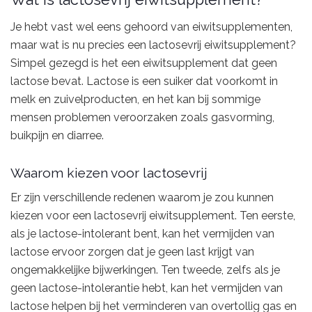
Je hebt vast wel eens gehoord van eiwitsupplementen,
maar wat is nu precies een lactosevrij eiwitsupplement?
Simpel gezegd is het een eiwitsupplement dat geen
lactose bevat. Lactose is een suiker dat voorkomt in
melk en zuivelproducten, en het kan bij sommige
mensen problemen veroorzaken zoals gasvorming,
buikpijn en diarree.
Waarom kiezen voor lactosevrij
Er zijn verschillende redenen waarom je zou kunnen
kiezen voor een lactosevrij eiwitsupplement. Ten eerste,
als je lactose-intolerant bent, kan het vermijden van
lactose ervoor zorgen dat je geen last krijgt van
ongemakkelijke bijwerkingen. Ten tweede, zelfs als je
geen lactose-intolerantie hebt, kan het vermijden van
lactose helpen bij het verminderen van overtollig gas en