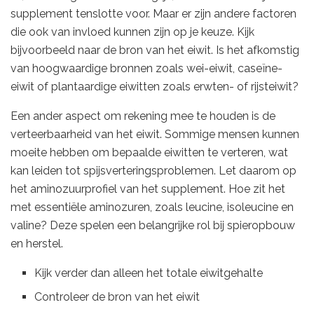
supplement tenslotte voor. Maar er zijn andere factoren
die ook van invloed kunnen zijn op je keuze. Kijk
bijvoorbeeld naar de bron van het eiwit. Is het afkomstig
van hoogwaardige bronnen zoals wei-eiwit, caseïne-
eiwit of plantaardige eiwitten zoals erwten- of rijsteiwit?
Een ander aspect om rekening mee te houden is de
verteerbaarheid van het eiwit. Sommige mensen kunnen
moeite hebben om bepaalde eiwitten te verteren, wat
kan leiden tot spijsverteringsproblemen. Let daarom op
het aminozuurprofiel van het supplement. Hoe zit het
met essentiële aminozuren, zoals leucine, isoleucine en
valine? Deze spelen een belangrijke rol bij spieropbouw
en herstel.
Kijk verder dan alleen het totale eiwitgehalte
Controleer de bron van het eiwit