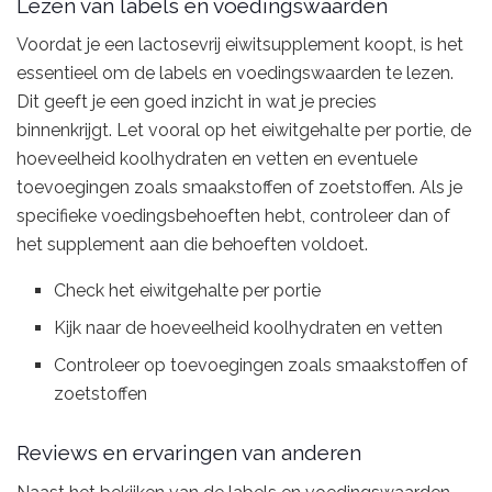
Lezen van labels en voedingswaarden
Voordat je een lactosevrij eiwitsupplement koopt, is het
essentieel om de labels en voedingswaarden te lezen.
Dit geeft je een goed inzicht in wat je precies
binnenkrijgt. Let vooral op het eiwitgehalte per portie, de
hoeveelheid koolhydraten en vetten en eventuele
toevoegingen zoals smaakstoffen of zoetstoffen. Als je
specifieke voedingsbehoeften hebt, controleer dan of
het supplement aan die behoeften voldoet.
Check het eiwitgehalte per portie
Kijk naar de hoeveelheid koolhydraten en vetten
Controleer op toevoegingen zoals smaakstoffen of
zoetstoffen
Reviews en ervaringen van anderen