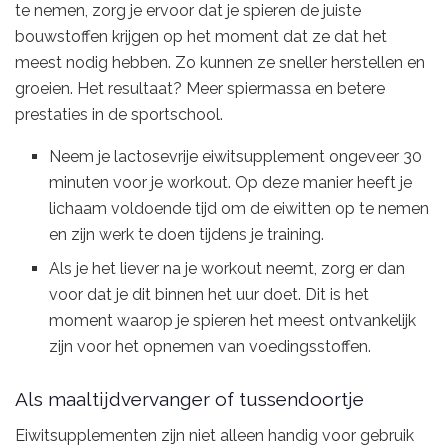
te nemen, zorg je ervoor dat je spieren de juiste
bouwstoffen krijgen op het moment dat ze dat het
meest nodig hebben. Zo kunnen ze sneller herstellen en
groeien. Het resultaat? Meer spiermassa en betere
prestaties in de sportschool.
Neem je lactosevrije eiwitsupplement ongeveer 30
minuten voor je workout. Op deze manier heeft je
lichaam voldoende tijd om de eiwitten op te nemen
en zijn werk te doen tijdens je training.
Als je het liever na je workout neemt, zorg er dan
voor dat je dit binnen het uur doet. Dit is het
moment waarop je spieren het meest ontvankelijk
zijn voor het opnemen van voedingsstoffen.
Als maaltijdvervanger of tussendoortje
Eiwitsupplementen zijn niet alleen handig voor gebruik