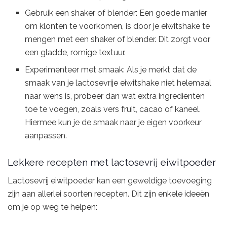
Gebruik een shaker of blender: Een goede manier
om klonten te voorkomen, is door je eiwitshake te
mengen met een shaker of blender. Dit zorgt voor
een gladde, romige textuur.
Experimenteer met smaak: Als je merkt dat de
smaak van je lactosevrije eiwitshake niet helemaal
naar wens is, probeer dan wat extra ingrediënten
toe te voegen, zoals vers fruit, cacao of kaneel.
Hiermee kun je de smaak naar je eigen voorkeur
aanpassen.
Lekkere recepten met lactosevrij eiwitpoeder
Lactosevrij eiwitpoeder kan een geweldige toevoeging
zijn aan allerlei soorten recepten. Dit zijn enkele ideeën
om je op weg te helpen: