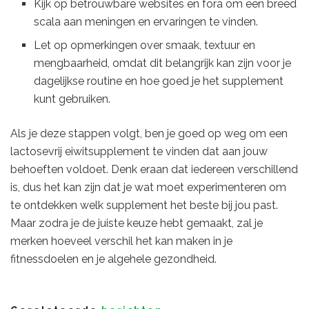
Kijk op betrouwbare websites en fora om een breed
scala aan meningen en ervaringen te vinden.
Let op opmerkingen over smaak, textuur en
mengbaarheid, omdat dit belangrijk kan zijn voor je
dagelijkse routine en hoe goed je het supplement
kunt gebruiken.
Als je deze stappen volgt, ben je goed op weg om een
lactosevrij eiwitsupplement te vinden dat aan jouw
behoeften voldoet. Denk eraan dat iedereen verschillend
is, dus het kan zijn dat je wat moet experimenteren om
te ontdekken welk supplement het beste bij jou past.
Maar zodra je de juiste keuze hebt gemaakt, zal je
merken hoeveel verschil het kan maken in je
fitnessdoelen en je algehele gezondheid.