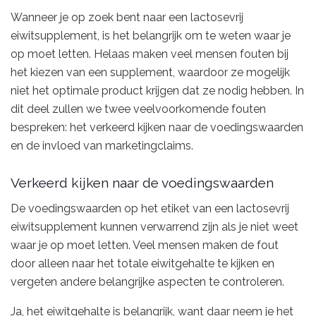
Wanneer je op zoek bent naar een lactosevrij
eiwitsupplement, is het belangrijk om te weten waar je
op moet letten. Helaas maken veel mensen fouten bij
het kiezen van een supplement, waardoor ze mogelijk
niet het optimale product krijgen dat ze nodig hebben. In
dit deel zullen we twee veelvoorkomende fouten
bespreken: het verkeerd kijken naar de voedingswaarden
en de invloed van marketingclaims.
Verkeerd kijken naar de voedingswaarden
De voedingswaarden op het etiket van een lactosevrij
eiwitsupplement kunnen verwarrend zijn als je niet weet
waar je op moet letten. Veel mensen maken de fout
door alleen naar het totale eiwitgehalte te kijken en
vergeten andere belangrijke aspecten te controleren.
Ja, het eiwitgehalte is belangrijk, want daar neem je het