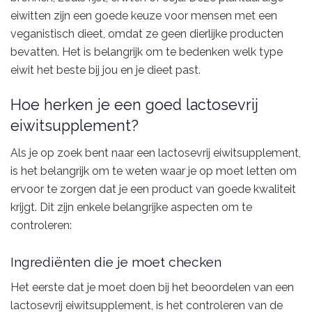
eiwitten zijn een goede keuze voor mensen met een
veganistisch dieet, omdat ze geen dierlijke producten
bevatten. Het is belangrijk om te bedenken welk type
eiwit het beste bij jou en je dieet past.
Hoe herken je een goed lactosevrij
eiwitsupplement?
Als je op zoek bent naar een lactosevrij eiwitsupplement,
is het belangrijk om te weten waar je op moet letten om
ervoor te zorgen dat je een product van goede kwaliteit
krijgt. Dit zijn enkele belangrijke aspecten om te
controleren:
Ingrediënten die je moet checken
Het eerste dat je moet doen bij het beoordelen van een
lactosevrij eiwitsupplement, is het controleren van de