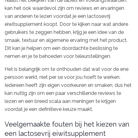
Naast het bekijken van de labels en voedingswaarden,
kan het ook waardevol zijn om reviews en ervaringen
van anderen te lezen voordat je een lactosevrij
eiwitsupplement koopt. Door te kijken naar wat andere
gebruikers te zeggen hebben, krijg je een idee van de
smaak, textuur en algemene ervaring met het product.
Dit kan je helpen om een doordachte beslissing te
nemen en je te behoeden voor teleurstellingen.
Het is belangrijk om te onthouden dat wat voor de ene
persoon werkt, niet per se voor jou hoeft te werken.
Iedereen heeft zijn eigen voorkeuren en smaken, dus het
kan nuttig zijn om een paar verschillende reviews te
lezen en een breed scala aan meningen te krijgen
voordat je een definitieve keuze maakt.
Veelgemaakte fouten bij het kiezen van
een lactosevrij eiwitsupplement