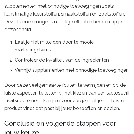
supplementen met onnodige toevoegingen zoals
kunstmatige kleurstoffen, smaakstoffen en zoetstoffen.
Deze kunnen mogelijk nadelige effecten hebben op je
gezondheid.
Laat je niet misleiden door te mooie
marketingclaims
Controleer de kwaliteit van de ingrediënten
Vermijd supplementen met onnodige toevoegingen
Door deze veelgemaakte fouten te vermijden en op de
juiste aspecten te letten bij het kiezen van een lactosevrij
eiwitsupplement, kun je ervoor zorgen dat je het beste
product vindt dat past bij jouw behoeften en doelen.
Conclusie en volgende stappen voor
jouw keuze