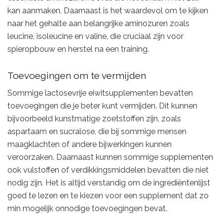
kan aanmaken. Daarnaast is het waardevol om te kijken
naar het gehalte aan belangrijke aminozuren zoals
leucine, isoleucine en valine, die cruciaal zijn voor
spieropbouw en herstel na een training.
Toevoegingen om te vermijden
Sommige lactosevrije eiwitsupplementen bevatten
toevoegingen die je beter kunt vermijden. Dit kunnen
bijvoorbeeld kunstmatige zoetstoffen zijn, zoals
aspartaam en sucralose, die bij sommige mensen
maagklachten of andere bijwerkingen kunnen
veroorzaken. Daarnaast kunnen sommige supplementen
ook vulstoffen of verdikkingsmiddelen bevatten die niet
nodig zijn. Het is altijd verstandig om de ingrediëntenlijst
goed te lezen en te kiezen voor een supplement dat zo
min mogelijk onnodige toevoegingen bevat.