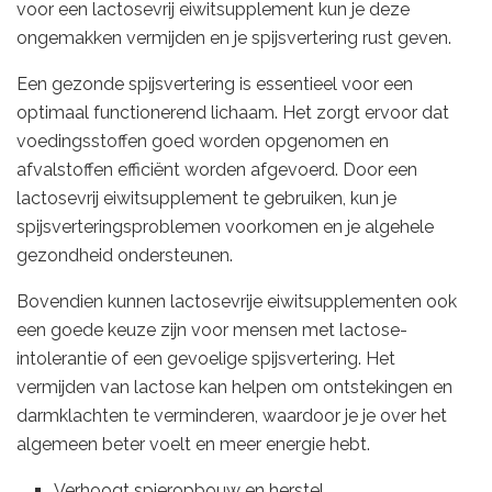
voor een lactosevrij eiwitsupplement kun je deze
ongemakken vermijden en je spijsvertering rust geven.
Een gezonde spijsvertering is essentieel voor een
optimaal functionerend lichaam. Het zorgt ervoor dat
voedingsstoffen goed worden opgenomen en
afvalstoffen efficiënt worden afgevoerd. Door een
lactosevrij eiwitsupplement te gebruiken, kun je
spijsverteringsproblemen voorkomen en je algehele
gezondheid ondersteunen.
Bovendien kunnen lactosevrije eiwitsupplementen ook
een goede keuze zijn voor mensen met lactose-
intolerantie of een gevoelige spijsvertering. Het
vermijden van lactose kan helpen om ontstekingen en
darmklachten te verminderen, waardoor je je over het
algemeen beter voelt en meer energie hebt.
Verhoogt spieropbouw en herstel.