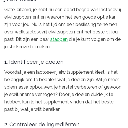
Gefeliciteerd, je hebt nu een goed begrip van lactosevrij
eiwitsupplement en waarom het een goede optie kan
zijn voor jou. Nu is het tijd om een beslissing te nemen
over welk lactosevrij eiwitsupplement het beste bij jou
past. Dit zijn een paar
stappen
die je kunt volgen om de
juiste keuze te maken:
1. Identificeer je doelen
Voordat je een lactosevrij eiwitsupplement kiest, is het
belangrijk om te bepalen wat je doelen zijn. Wil je meer
spiermassa opbouwen, je herstel verbeteren of gewoon
je eiwitinname verhogen? Door je doelen duidelijk te
hebben, kun je het supplement vinden dat het beste
past bij wat je wilt bereiken.
2. Controleer de ingrediënten