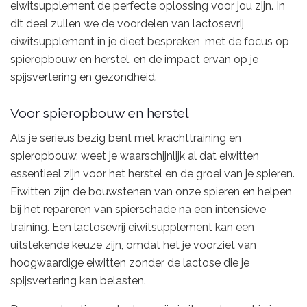
eiwitsupplement de perfecte oplossing voor jou zijn. In
dit deel zullen we de voordelen van lactosevrij
eiwitsupplement in je dieet bespreken, met de focus op
spieropbouw en herstel, en de impact ervan op je
spijsvertering en gezondheid.
Voor spieropbouw en herstel
Als je serieus bezig bent met krachttraining en
spieropbouw, weet je waarschijnlijk al dat eiwitten
essentieel zijn voor het herstel en de groei van je spieren.
Eiwitten zijn de bouwstenen van onze spieren en helpen
bij het repareren van spierschade na een intensieve
training. Een lactosevrij eiwitsupplement kan een
uitstekende keuze zijn, omdat het je voorziet van
hoogwaardige eiwitten zonder de lactose die je
spijsvertering kan belasten.