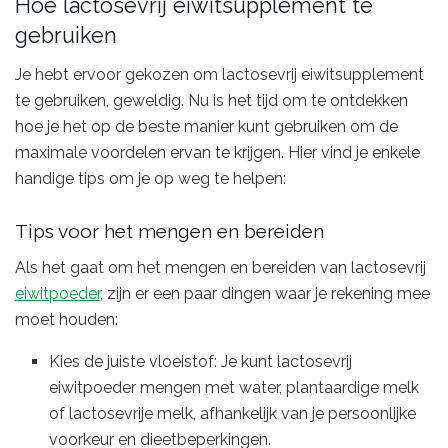
Hoe lactosevrij eiwitsupplement te
gebruiken
Je hebt ervoor gekozen om lactosevrij eiwitsupplement
te gebruiken, geweldig. Nu is het tijd om te ontdekken
hoe je het op de beste manier kunt gebruiken om de
maximale voordelen ervan te krijgen. Hier vind je enkele
handige tips om je op weg te helpen:
Tips voor het mengen en bereiden
Als het gaat om het mengen en bereiden van lactosevrij
eiwitpoeder
, zijn er een paar dingen waar je rekening mee
moet houden:
Kies de juiste vloeistof: Je kunt lactosevrij
eiwitpoeder mengen met water, plantaardige melk
of lactosevrije melk, afhankelijk van je persoonlijke
voorkeur en dieetbeperkingen.