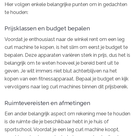
Hier volgen enkele belangrijke punten om in gedachten
te houden:
Prijsklassen en budget bepalen
Voordat je enthousiast naar de winkel rent om een leg
curl machine te kopen, is het slim om eerst je budget te
bepalen. Deze apparaten variëren sterk in prijs, dus het is
belangrijk om te weten hoeveel je bereid bent uit te
geven. Je wilt immers niet blut achterblijven na het
kopen van een fitnessapparaat. Bepaal je budget en kijk
vervolgens naar leg curl machines binnen dit prijsbereik.
Ruimtevereisten en afmetingen
Een ander belangrijk aspect om rekening mee te houden
is de ruimte die je beschikbaar hebt in je huis of
sportschool. Voordat je een leg curl machine koopt,