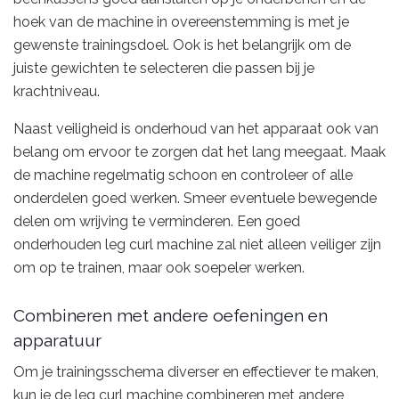
hoek van de machine in overeenstemming is met je
gewenste trainingsdoel. Ook is het belangrijk om de
juiste gewichten te selecteren die passen bij je
krachtniveau.
Naast veiligheid is onderhoud van het apparaat ook van
belang om ervoor te zorgen dat het lang meegaat. Maak
de machine regelmatig schoon en controleer of alle
onderdelen goed werken. Smeer eventuele bewegende
delen om wrijving te verminderen. Een goed
onderhouden leg curl machine zal niet alleen veiliger zijn
om op te trainen, maar ook soepeler werken.
Combineren met andere oefeningen en
apparatuur
Om je trainingsschema diverser en effectiever te maken,
kun je de leg curl machine combineren met andere