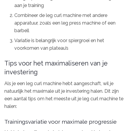
aan je training
Combineer de leg curl machine met andere
apparatuur, zoals een leg press machine of een
barbell
Variatie is belangrijk voor spiergroei en het
voorkomen van plateau’s
Tips voor het maximaliseren van je
investering
Als je een leg curl machine hebt aangeschaft, wil je
natuurlijk het maximale uit je investering halen. Dit zijn
een aantal tips om het meeste uit je leg curl machine te
halen:
Trainingsvariatie voor maximale progressie