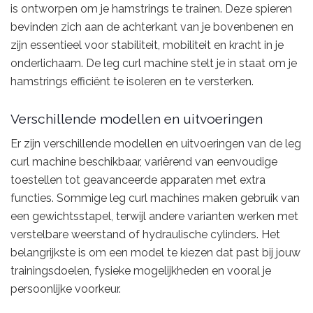
is ontworpen om je hamstrings te trainen. Deze spieren
bevinden zich aan de achterkant van je bovenbenen en
zijn essentieel voor stabiliteit, mobiliteit en kracht in je
onderlichaam. De leg curl machine stelt je in staat om je
hamstrings efficiënt te isoleren en te versterken.
Verschillende modellen en uitvoeringen
Er zijn verschillende modellen en uitvoeringen van de leg
curl machine beschikbaar, variërend van eenvoudige
toestellen tot geavanceerde apparaten met extra
functies. Sommige leg curl machines maken gebruik van
een gewichtsstapel, terwijl andere varianten werken met
verstelbare weerstand of hydraulische cylinders. Het
belangrijkste is om een model te kiezen dat past bij jouw
trainingsdoelen, fysieke mogelijkheden en vooral je
persoonlijke voorkeur.