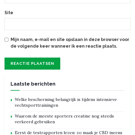
Site
Mijn naam, e-mail en site opslaan in deze browser voor
de volgende keer wanneer ik een reactie plaats.
Laatste berichten
Welke bescherming belangrijk is tijdens intensieve
vechtsporttrainingen
Waarom de meeste sporters creatine nog steeds
verkeerd gebruiken
Eerst de testrapporten lezen: zo maak je CBD ineens