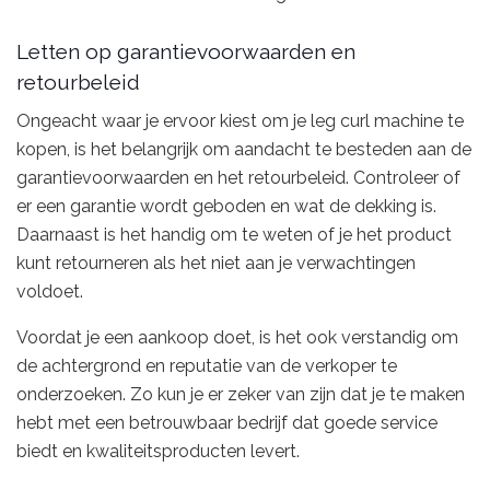
Letten op garantievoorwaarden en
retourbeleid
Ongeacht waar je ervoor kiest om je leg curl machine te
kopen, is het belangrijk om aandacht te besteden aan de
garantievoorwaarden en het retourbeleid. Controleer of
er een garantie wordt geboden en wat de dekking is.
Daarnaast is het handig om te weten of je het product
kunt retourneren als het niet aan je verwachtingen
voldoet.
Voordat je een aankoop doet, is het ook verstandig om
de achtergrond en reputatie van de verkoper te
onderzoeken. Zo kun je er zeker van zijn dat je te maken
hebt met een betrouwbaar bedrijf dat goede service
biedt en kwaliteitsproducten levert.