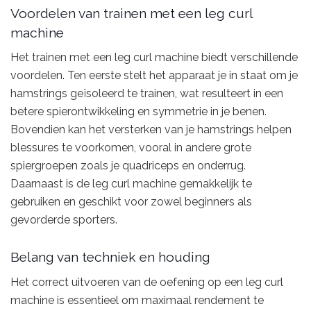
Voordelen van trainen met een leg curl
machine
Het trainen met een leg curl machine biedt verschillende
voordelen. Ten eerste stelt het apparaat je in staat om je
hamstrings geïsoleerd te trainen, wat resulteert in een
betere spierontwikkeling en symmetrie in je benen.
Bovendien kan het versterken van je hamstrings helpen
blessures te voorkomen, vooral in andere grote
spiergroepen zoals je quadriceps en onderrug.
Daarnaast is de leg curl machine gemakkelijk te
gebruiken en geschikt voor zowel beginners als
gevorderde sporters.
Belang van techniek en houding
Het correct uitvoeren van de oefening op een leg curl
machine is essentieel om maximaal rendement te