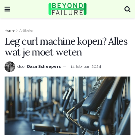
Home
Artikelen
Leg curl machine kopen? Alles
wat je moet weten
door
Daan Scheepers
14 februari 2024