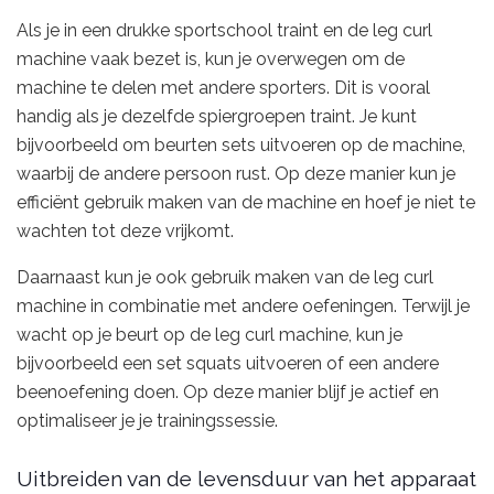
Als je in een drukke sportschool traint en de leg curl
machine vaak bezet is, kun je overwegen om de
machine te delen met andere sporters. Dit is vooral
handig als je dezelfde spiergroepen traint. Je kunt
bijvoorbeeld om beurten sets uitvoeren op de machine,
waarbij de andere persoon rust. Op deze manier kun je
efficiënt gebruik maken van de machine en hoef je niet te
wachten tot deze vrijkomt.
Daarnaast kun je ook gebruik maken van de leg curl
machine in combinatie met andere oefeningen. Terwijl je
wacht op je beurt op de leg curl machine, kun je
bijvoorbeeld een set squats uitvoeren of een andere
beenoefening doen. Op deze manier blijf je actief en
optimaliseer je je trainingssessie.
Uitbreiden van de levensduur van het apparaat