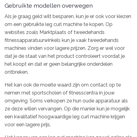
Gebruikte modellen overwegen
Als je graag geld wilt besparen, kun je er ook voor kiezen
om een gebruikte leg curl machine te kopen. Op
websites zoals Marktplaats of tweedehands
fitnessapparatuurwinkels kun je vaak tweedehands
machines vinden voor lagere prijzen. Zorg er wel voor
dat je de staat van het product controleert voordat je
het koopt en dat er geen belangrijke onderdelen
ontbreken.
Het kan ook de moeite waard zijn om contact op te
nemen met sportscholen of fitnesscentra in jouw
omgeving. Soms verkopen ze hun oude apparatuur als
ze deze willen vervangen. Op die manier kun je mogelijk
een kwalitatief hoogwaardige leg curl machine krijgen
voor een lagere prijs.