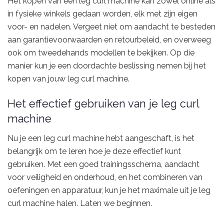
Het kopen van een leg curl machine kan zowel online als
in fysieke winkels gedaan worden, elk met zijn eigen
voor- en nadelen. Vergeet niet om aandacht te besteden
aan garantievoorwaarden en retourbeleid, en overweeg
ook om tweedehands modellen te bekijken. Op die
manier kun je een doordachte beslissing nemen bij het
kopen van jouw leg curl machine.
Het effectief gebruiken van je leg curl
machine
Nu je een leg curl machine hebt aangeschaft, is het
belangrijk om te leren hoe je deze effectief kunt
gebruiken. Met een goed trainingsschema, aandacht
voor veiligheid en onderhoud, en het combineren van
oefeningen en apparatuur, kun je het maximale uit je leg
curl machine halen. Laten we beginnen.