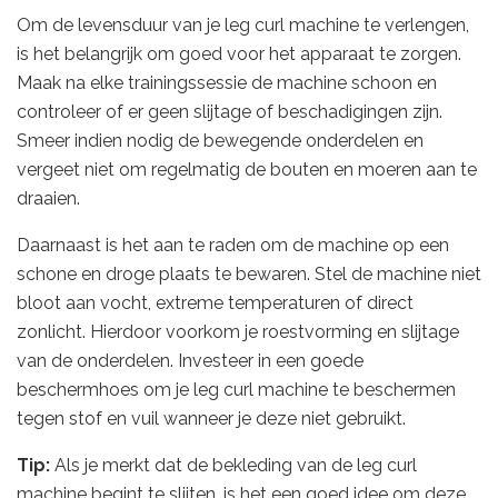
Om de levensduur van je leg curl machine te verlengen,
is het belangrijk om goed voor het apparaat te zorgen.
Maak na elke trainingssessie de machine schoon en
controleer of er geen slijtage of beschadigingen zijn.
Smeer indien nodig de bewegende onderdelen en
vergeet niet om regelmatig de bouten en moeren aan te
draaien.
Daarnaast is het aan te raden om de machine op een
schone en droge plaats te bewaren. Stel de machine niet
bloot aan vocht, extreme temperaturen of direct
zonlicht. Hierdoor voorkom je roestvorming en slijtage
van de onderdelen. Investeer in een goede
beschermhoes om je leg curl machine te beschermen
tegen stof en vuil wanneer je deze niet gebruikt.
Tip:
Als je merkt dat de bekleding van de leg curl
machine begint te slijten, is het een goed idee om deze