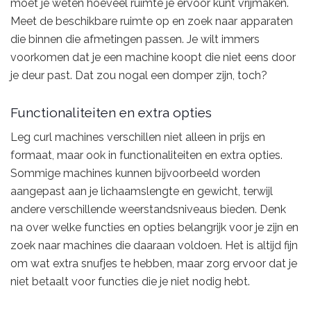
moet je weten hoeveel ruimte je ervoor kunt vrijmaken.
Meet de beschikbare ruimte op en zoek naar apparaten
die binnen die afmetingen passen. Je wilt immers
voorkomen dat je een machine koopt die niet eens door
je deur past. Dat zou nogal een domper zijn, toch?
Functionaliteiten en extra opties
Leg curl machines verschillen niet alleen in prijs en
formaat, maar ook in functionaliteiten en extra opties.
Sommige machines kunnen bijvoorbeeld worden
aangepast aan je lichaamslengte en gewicht, terwijl
andere verschillende weerstandsniveaus bieden. Denk
na over welke functies en opties belangrijk voor je zijn en
zoek naar machines die daaraan voldoen. Het is altijd fijn
om wat extra snufjes te hebben, maar zorg ervoor dat je
niet betaalt voor functies die je niet nodig hebt.