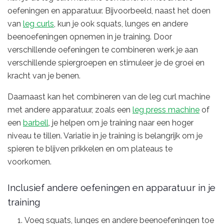
oefeningen en apparatuur. Bijvoorbeeld, naast het doen
van
leg curls
, kun je ook squats, lunges en andere
beenoefeningen opnemen in je training. Door
verschillende oefeningen te combineren werk je aan
verschillende spiergroepen en stimuleer je de groei en
kracht van je benen.
Daarnaast kan het combineren van de leg curl machine
met andere apparatuur, zoals een
leg press machine
of
een
barbell
, je helpen om je training naar een hoger
niveau te tillen. Variatie in je training is belangrijk om je
spieren te blijven prikkelen en om plateaus te
voorkomen.
Inclusief andere oefeningen en apparatuur in je
training
Voeg squats, lunges en andere beenoefeningen toe