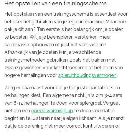
Het opstellen van een trainingsschema
Het opstellen van een trainingsschema is essentieel voor
het effectief gebruiken van je leg curl machine. Maar hoe
pak je dit aan? Ten eerste is het belangrijk om je doelen
te bepalen. Wil je je beenspieren versterken, meer
spiermassa opbouwen of juist vet verbranden?
Afhankelijk van je doelen kun je verschillende
trainingsmethoden gebruiken, zoals het trainen met
zware gewichten voor krachttoename of het doen van
hogere herhalingen voor
spieruithoudingsvermogen
.
Zorg er daarnaast voor dat je het juiste aantal sets en
herhalingen kiest. Een algemene richtlijn is om 3-4 sets
van 8-12 herhalingen te doen voor spiergroei. Vergeet
niet om een
goede warming-up
te doen voordat je
begint en te luisteren naar je eigen lichaam. Als je merkt
dat je de oefening niet meer correct kunt uitvoeren of