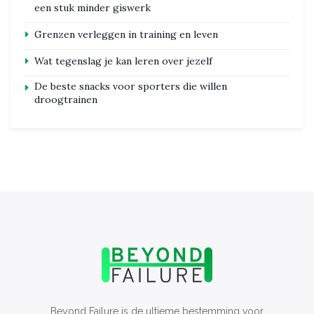
een stuk minder giswerk
Grenzen verleggen in training en leven
Wat tegenslag je kan leren over jezelf
De beste snacks voor sporters die willen
droogtrainen
Beyond Failure is de ultieme bestemming voor