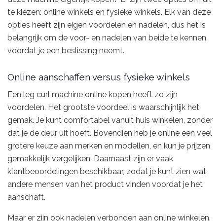
te kiezen: online winkels en fysieke winkels. Elk van deze
opties heeft zijn eigen voordelen en nadelen, dus het is
belangrijk om de voor- en nadelen van beide te kennen
voordat je een beslissing neemt.
Online aanschaffen versus fysieke winkels
Een leg curl machine online kopen heeft zo zijn
voordelen. Het grootste voordeel is waarschijnlijk het
gemak. Je kunt comfortabel vanuit huis winkelen, zonder
dat je de deur uit hoeft. Bovendien heb je online een veel
grotere keuze aan merken en modellen, en kun je prijzen
gemakkelijk vergelijken. Daarnaast zijn er vaak
klantbeoordelingen beschikbaar, zodat je kunt zien wat
andere mensen van het product vinden voordat je het
aanschaft.
Maar er zijn ook nadelen verbonden aan online winkelen.