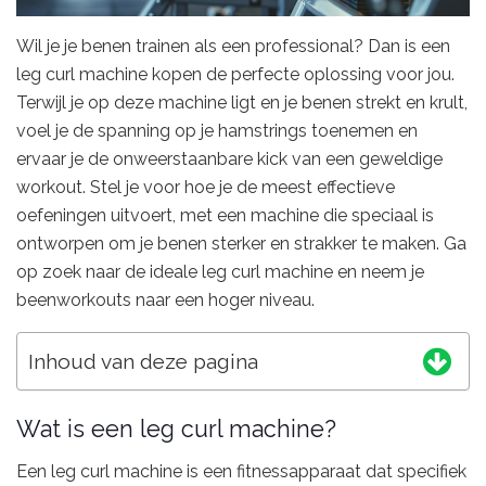
Wil je je benen trainen als een professional? Dan is een
leg curl machine kopen de perfecte oplossing voor jou.
Terwijl je op deze machine ligt en je benen strekt en krult,
voel je de spanning op je hamstrings toenemen en
ervaar je de onweerstaanbare kick van een geweldige
workout. Stel je voor hoe je de meest effectieve
oefeningen uitvoert, met een machine die speciaal is
ontworpen om je benen sterker en strakker te maken. Ga
op zoek naar de ideale leg curl machine en neem je
beenworkouts naar een hoger niveau.
Inhoud van deze pagina
Wat is een leg curl machine?
Een leg curl machine is een fitnessapparaat dat specifiek