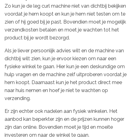
Zo kun je de leg curl machine niet van dichtbij bekijken
voordat je hem koopt en kun je hem niet testen om te
zien of hij goed bij je past. Bovendien moet je mogelijk
verzendkosten betalen en moet je wachten tot het
product bij je wordt bezorgd.
Als je liever persoonlijk advies wilt en de machine van
dichtbij wilt zien, kun je ervoor kiezen om naar een
fysieke winkel te gaan. Hier kun je een deskundige om
hulp vragen en de machine zelf uitproberen voordat je
hem koopt. Daarnaast kun je het product direct mee
naar huis nemen en hoef je niet te wachten op
verzending.
Er zijn echter ook nadelen aan fysiek winkelen. Het
aanbod kan beperkter zijn en de prijzen kunnen hoger
zijn dan online. Bovendien moet je tijd en moeite
investeren om naar de winkel te gaan.