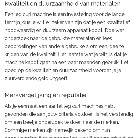
Kwaliteit en duurzaamheid van materialen
Een leg curl machine is een investering voor de lange
termijn, dus je wilt er zeker van zijn dat je een kwalitatief
hoogwaardig en duurzaam apparaat koopt. Doe wat
onderzoek naar de gebruikte materialen en lees
beoordelingen van andere gebruikers om een idee te
krijgen van de kwaliteit. Het laatste wat je wilt, is dat je
machine kapot gaat na een paar maanden gebruik. Let
goed op de kwaliteit en duurzaamheid voordat je je
zuurverdiende geld uitgeeft.
Merkvergelijking en reputatie
Als je eenmaal een aantal leg curl machines hebt
gevonden die aan jouw criteria voldoen, is het verstandig
om een beetje onderzoek te doen naar de merken.
Sommige merken zijn namelijk bekend om hun