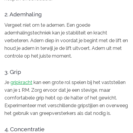
2. Ademhaling
Vergeet niet om te ademen. Een goede
ademhalingstechniek kan je stabiliteit en kracht
verbeteren. Adem diep in voordat je begint met de lift en
houd je adem in terwijl je de lift uitvoert. Adem uit met
controle op het juiste moment.
3. Grip
Je
gripkracht
kan een grote rol spelen bij het vaststellen
van je 1 RM. Zorg ervoor dat je een stevige, maar
comfortabele grip hebt op de halter of het gewicht.
Experimenteer met verschillende gripstijlen en overweeg
het gebruik van greepversterkers als dat nodig is.
4. Concentratie