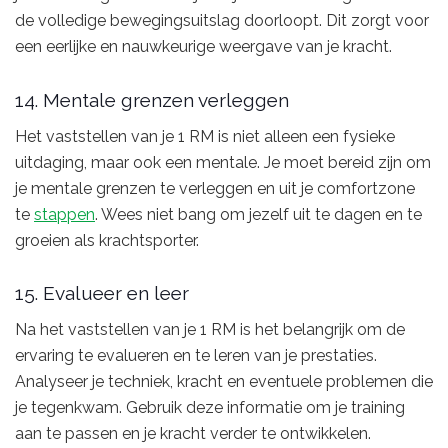
de volledige bewegingsuitslag doorloopt. Dit zorgt voor
een eerlijke en nauwkeurige weergave van je kracht.
14. Mentale grenzen verleggen
Het vaststellen van je 1 RM is niet alleen een fysieke
uitdaging, maar ook een mentale. Je moet bereid zijn om
je mentale grenzen te verleggen en uit je comfortzone
te
stappen
. Wees niet bang om jezelf uit te dagen en te
groeien als krachtsporter.
15. Evalueer en leer
Na het vaststellen van je 1 RM is het belangrijk om de
ervaring te evalueren en te leren van je prestaties.
Analyseer je techniek, kracht en eventuele problemen die
je tegenkwam. Gebruik deze informatie om je training
aan te passen en je kracht verder te ontwikkelen.