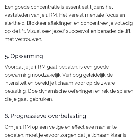
Een goede concentratie is essentieel tijdens het
vaststellen van je 1 RM. Het vereist mentale focus en
alertheid. Blokkeer afleidingen en concentreer je volledig
op de lift. Visualiseer jezelf succesvol en benader de lift
met vertrouwen.
5. Opwarming
Voordat je je 1 RM gaat bepalen, is een goede
opwarming noodzakelijk. Verhoog geleidelijk de
intensiteit en bereid je lichaam voor op de zware
belasting. Doe dynamische oefeningen en rek de spieren
die je gaat gebruiken.
6. Progressieve overbelasting
Om je 1 RM op een veilige en effectieve manier te
bepalen, moet je ervoor zorgen dat je lichaam klaar is