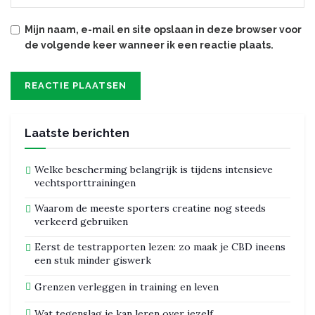
Mijn naam, e-mail en site opslaan in deze browser voor
de volgende keer wanneer ik een reactie plaats.
Laatste berichten
Welke bescherming belangrijk is tijdens intensieve
vechtsporttrainingen
Waarom de meeste sporters creatine nog steeds
verkeerd gebruiken
Eerst de testrapporten lezen: zo maak je CBD ineens
een stuk minder giswerk
Grenzen verleggen in training en leven
Wat tegenslag je kan leren over jezelf