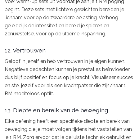
Voer warm-up sets uit voordat je aan je 1 RM poging
begint. Deze sets met lichtere gewichten bereiden je
lichaam voor op de zwaardere belasting. Verhoog
geleidelijk de intensiteit en bereid je spieren en
zenuwstelsel voor op de ultieme inspanning.
12. Vertrouwen
Geloof in jezelf en heb vertrouwen in je eigen kunnen.
Negatieve gedachten kunnen je prestaties beïnvloeden,
dus blijf positief en focus op je kracht. Visualiseer succes
en stel jezelf voor als een krachtpatser die zijn/haar 1
RM moeiteloos optilt.
13. Diepte en bereik van de beweging
Elke oefening heeft een specifieke diepte en bereik van
beweging die je moet volgen tijdens het vaststellen van
je 1 RM. Zorg ervoor dat je de juiste techniek gebruikt en