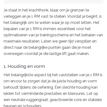
Je staat in het krachthonk, klaar om je grenzen te
verleggen en je 1 RM vast te stellen. Voordat je begint, is
het belangrijk om te weten waar je op moet letten. Het
bepalen van je 1 RM is immers essentieel voor het
optimaliseren van je trainingsschema en het behalen van
maximale resultaten. Laten we geen tijd verspillen en
direct naar de belangrijke punten gaan die je moet
overwegen voordat je die lastige lift gaat maken.
1. Houding en vorm
Het belangrijkste aspect bij het vaststellen van je 1 RM is
om ervoor te zorgen dat je de juiste houding en vorm
behoudt tijdens de oefening. Een slechte houding kan
leiden tot verminderde prestaties en blessures. Let op
een neutrale ruggengraat, geactiveerde core en stabiele
heupen en schouders.