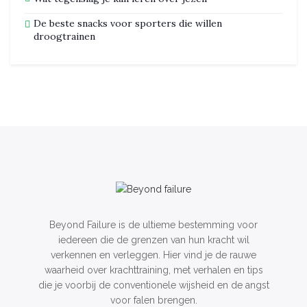
De beste snacks voor sporters die willen
droogtrainen
Beyond Failure is de ultieme bestemming voor
iedereen die de grenzen van hun kracht wil
verkennen en verleggen. Hier vind je de rauwe
waarheid over krachttraining, met verhalen en tips
die je voorbij de conventionele wijsheid en de angst
voor falen brengen.