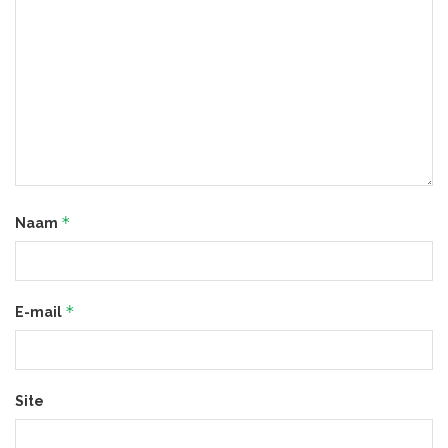
*
Naam
*
E-mail
Site