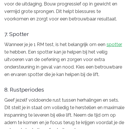
voor de uitdaging. Bouw progressief op in gewicht en
vermijd grote sprongen. Dit helpt blessures te
voorkomen en zorgt voor een betrouwbaar resultaat.
7. Spotter
Wanneer je je 1 RM test, is het belangrijk om een
spotter
te hebben. Een spotter kan je helpen bij het veilig
uitvoeren van de oefening en zorgen voor extra
ondersteuning in geval van nood. Kies een betrouwbare
en ervaren spotter die je kan helpen bij de lift.
8. Rustperiodes
Geef jezelf voldoende rust tussen herhalingen en sets.
Dit stelt je in staat om volledig te herstellen en maximale
inspanning te leveren bij elke lift. Neem de tijd om op
adem te komen en je focus terug te krijgen voordat je de