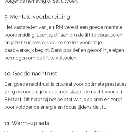
volgende herhaling of set uitvoert.
9. Mentale voorbereiding
Het vaststellen van je 1 RM vereist een goede mentale
voorbereiding. Leer jezelf aan om de lift te visualiseren
en jezelf succesvol voor te stellen voordat je
daadwerkelijk begint. Denk positief en geloof in je eigen
vermogen om de lift te voltooien.
10. Goede nachtrust
Een goede nachtrust is cruciaal voor optimale prestaties.
Zorg ervoor dat je voldoende slaapt de nacht voor je 1
RM test. Dit helpt bij het herstel van je spieren en zorgt
voor voldoende energie en focus tijdens de lift.
11. Warm-up sets