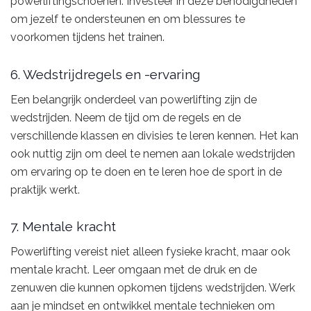
powerliftingschoenen. Investeer in deze benodigdheden
om jezelf te ondersteunen en om blessures te
voorkomen tijdens het trainen.
6. Wedstrijdregels en -ervaring
Een belangrijk onderdeel van powerlifting zijn de
wedstrijden. Neem de tijd om de regels en de
verschillende klassen en divisies te leren kennen. Het kan
ook nuttig zijn om deel te nemen aan lokale wedstrijden
om ervaring op te doen en te leren hoe de sport in de
praktijk werkt.
7. Mentale kracht
Powerlifting vereist niet alleen fysieke kracht, maar ook
mentale kracht. Leer omgaan met de druk en de
zenuwen die kunnen opkomen tijdens wedstrijden. Werk
aan je mindset en ontwikkel mentale technieken om