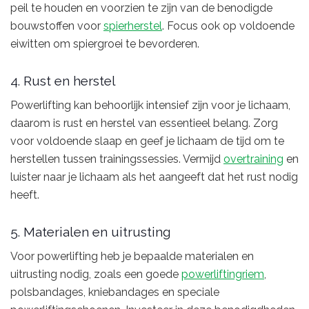
peil te houden en voorzien te zijn van de benodigde
bouwstoffen voor
spierherstel
. Focus ook op voldoende
eiwitten om spiergroei te bevorderen.
4. Rust en herstel
Powerlifting kan behoorlijk intensief zijn voor je lichaam,
daarom is rust en herstel van essentieel belang. Zorg
voor voldoende slaap en geef je lichaam de tijd om te
herstellen tussen trainingssessies. Vermijd
overtraining
en
luister naar je lichaam als het aangeeft dat het rust nodig
heeft.
5. Materialen en uitrusting
Voor powerlifting heb je bepaalde materialen en
uitrusting nodig, zoals een goede
powerliftingriem
,
polsbandages, kniebandages en speciale