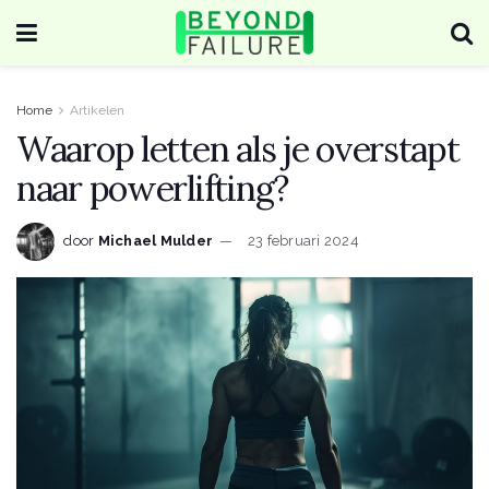
Home
Artikelen
Waarop letten als je overstapt
naar powerlifting?
door
Michael Mulder
23 februari 2024