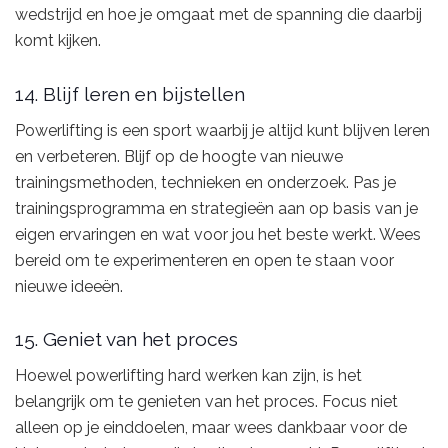
wedstrijd en hoe je omgaat met de spanning die daarbij
komt kijken.
14. Blijf leren en bijstellen
Powerlifting is een sport waarbij je altijd kunt blijven leren
en verbeteren. Blijf op de hoogte van nieuwe
trainingsmethoden, technieken en onderzoek. Pas je
trainingsprogramma en strategieën aan op basis van je
eigen ervaringen en wat voor jou het beste werkt. Wees
bereid om te experimenteren en open te staan voor
nieuwe ideeën.
15. Geniet van het proces
Hoewel powerlifting hard werken kan zijn, is het
belangrijk om te genieten van het proces. Focus niet
alleen op je einddoelen, maar wees dankbaar voor de