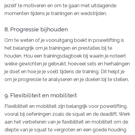
jezelf te motiveren en om te gaan met uitdagende
momenten tijdens je trainingen en wedstrijden.
8. Progressie bijhouden
Om te weten of je vooruitgang boekt in powerlifting is
het belangrijk om je trainingen en prestaties bij te
houden. Hou een trainingsdagboek bij waarin je noteert
welke gewichten je gebruikt, hoeveel sets en herhalingen
je doet en hoe je je voelt tijdens de training. Dit helpt je
om je progressie te analyseren en je doelen bij te stellen.
9. Flexibiliteit en mobiliteit
Flexibiliteit en mobiliteit zijn belangrijk voor powerlifting,
vooral bij oefeningen zoals de squat en de deadlift. Werk
aan het verbeteren van je flexibiliteit en mobiliteit om de
diepte van je squat te vergroten en een goede houding