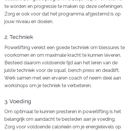
te worden en progressie te maken op deze oefeningen.
Zorg er ook voor dat het programma afgestemd is op
jouw niveau en doelen.
2. Techniek
Powerlifting vereist een goede techniek om blessures te
voorkomen en om maximale kracht te kunnen leveren.
Besteed daarom voldoende tijd aan het leren van de
juiste techniek voor de squat, bench press en deadlift.
Werk samen met een ervaren coach of neem deel aan
workshops om je techniek te verbeteren.
3. Voeding
Om optimaal te kunnen presteren in powerlifting is het
belangrijk om aandacht te besteden aan je voeding.
Zorg voor voldoende calorieën om je energielevels op