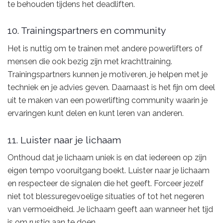
te behouden tijdens het deadliften.
10. Trainingspartners en community
Het is nuttig om te trainen met andere powerlifters of
mensen die ook bezig zijn met krachttraining.
Trainingspartners kunnen je motiveren, je helpen met je
techniek en je advies geven. Daarnaast is het fijn om deel
uit te maken van een powerlifting community waarin je
ervaringen kunt delen en kunt leren van anderen.
11. Luister naar je lichaam
Onthoud dat je lichaam uniek is en dat iedereen op zijn
eigen tempo vooruitgang boekt. Luister naar je lichaam
en respecteer de signalen die het geeft. Forceer jezelf
niet tot blessuregevoelige situaties of tot het negeren
van vermoeidheid. Je lichaam geeft aan wanneer het tijd
is om rustig aan te doen.