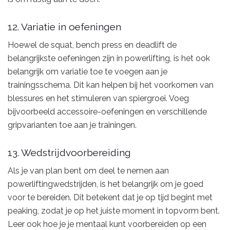
12. Variatie in oefeningen
Hoewel de squat, bench press en deadlift de
belangrijkste oefeningen zijn in powerlifting, is het ook
belangrijk om variatie toe te voegen aan je
trainingsschema. Dit kan helpen bij het voorkomen van
blessures en het stimuleren van spiergroei. Voeg
bijvoorbeeld accessoire-oefeningen en verschillende
gripvarianten toe aan je trainingen.
13. Wedstrijdvoorbereiding
Als je van plan bent om deel te nemen aan
powerliftingwedstrijden, is het belangrijk om je goed
voor te bereiden. Dit betekent dat je op tijd begint met
peaking, zodat je op het juiste moment in topvorm bent.
Leer ook hoe je je mentaal kunt voorbereiden op een