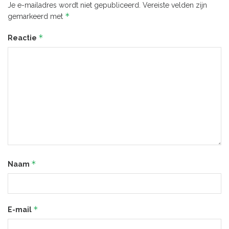
Je e-mailadres wordt niet gepubliceerd.
Vereiste velden zijn
*
gemarkeerd met
*
Reactie
*
Naam
*
E-mail