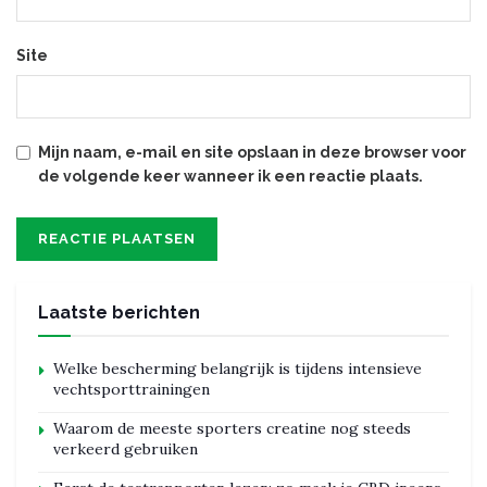
Site
Mijn naam, e-mail en site opslaan in deze browser voor
de volgende keer wanneer ik een reactie plaats.
Laatste berichten
Welke bescherming belangrijk is tijdens intensieve
vechtsporttrainingen
Waarom de meeste sporters creatine nog steeds
verkeerd gebruiken