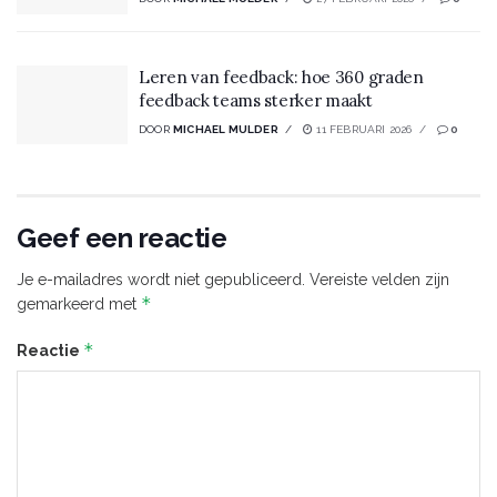
Leren van feedback: hoe 360 graden
feedback teams sterker maakt
DOOR
MICHAEL MULDER
11 FEBRUARI 2026
0
Geef een reactie
Je e-mailadres wordt niet gepubliceerd.
Vereiste velden zijn
*
gemarkeerd met
*
Reactie