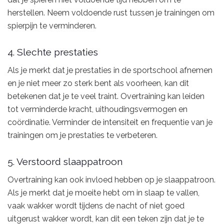
herstellen. Neem voldoende rust tussen je trainingen om
spierpijn te verminderen.
4. Slechte prestaties
Als je merkt dat je prestaties in de sportschool afnemen
en je niet meer zo sterk bent als voorheen, kan dit
betekenen dat je te veel traint. Overtraining kan leiden
tot verminderde kracht, uithoudingsvermogen en
coördinatie. Verminder de intensiteit en frequentie van je
trainingen om je prestaties te verbeteren.
5. Verstoord slaappatroon
Overtraining kan ook invloed hebben op je slaappatroon.
Als je merkt dat je moeite hebt om in slaap te vallen,
vaak wakker wordt tijdens de nacht of niet goed
uitgerust wakker wordt, kan dit een teken zijn dat je te