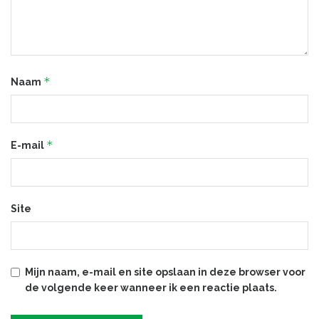
*
Naam
*
E-mail
Site
Mijn naam, e-mail en site opslaan in deze browser voor
de volgende keer wanneer ik een reactie plaats.