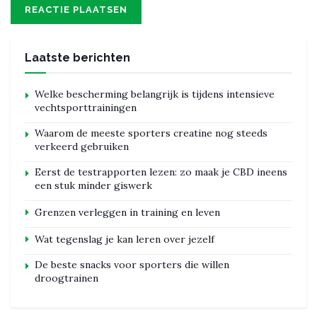
Laatste berichten
Welke bescherming belangrijk is tijdens intensieve
vechtsporttrainingen
Waarom de meeste sporters creatine nog steeds
verkeerd gebruiken
Eerst de testrapporten lezen: zo maak je CBD ineens
een stuk minder giswerk
Grenzen verleggen in training en leven
Wat tegenslag je kan leren over jezelf
De beste snacks voor sporters die willen
droogtrainen