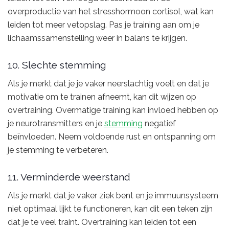
overproductie van het stresshormoon cortisol, wat kan
leiden tot meer vetopslag. Pas je training aan om je
lichaamssamenstelling weer in balans te krijgen.
10. Slechte stemming
Als je merkt dat je je vaker neerslachtig voelt en dat je
motivatie om te trainen afneemt, kan dit wijzen op
overtraining. Overmatige training kan invloed hebben op
je neurotransmitters en je
stemming
negatief
beïnvloeden. Neem voldoende rust en ontspanning om
je stemming te verbeteren.
11. Verminderde weerstand
Als je merkt dat je vaker ziek bent en je immuunsysteem
niet optimaal lijkt te functioneren, kan dit een teken zijn
dat je te veel traint. Overtraining kan leiden tot een