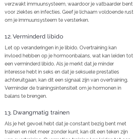
verzwakt immuunsysteem, waardoor je vatbaarder bent
voor ziektes en infecties. Geef je lichaam voldoende rust
om je immuunsysteem te versterken.
12. Verminderd libido
Let op veranderingen in je libido. Overtraining kan
invloed hebben op je hormoonbalans, wat kan leiden tot
een verminderd libido. Als je merkt dat je minder
interesse hebt in seks en dat je seksuele prestaties
achteruitgaan, kan dit een signaal zijn van overtraining.
Verminder de trainingsintensiteit om je hormonen in
balans te brengen.
13. Dwangmatig trainen
Als je het gevoel hebt dat je constant bezig bent met
trainen en niet meer zonder kunt, kan dit een teken zijn