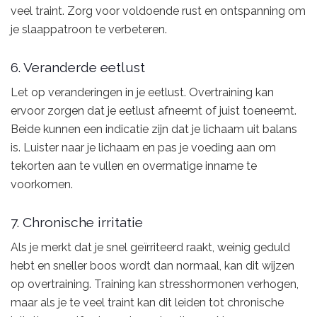
veel traint. Zorg voor voldoende rust en ontspanning om
je slaappatroon te verbeteren.
6. Veranderde eetlust
Let op veranderingen in je eetlust. Overtraining kan
ervoor zorgen dat je eetlust afneemt of juist toeneemt.
Beide kunnen een indicatie zijn dat je lichaam uit balans
is. Luister naar je lichaam en pas je voeding aan om
tekorten aan te vullen en overmatige inname te
voorkomen.
7. Chronische irritatie
Als je merkt dat je snel geïrriteerd raakt, weinig geduld
hebt en sneller boos wordt dan normaal, kan dit wijzen
op overtraining. Training kan stresshormonen verhogen,
maar als je te veel traint kan dit leiden tot chronische