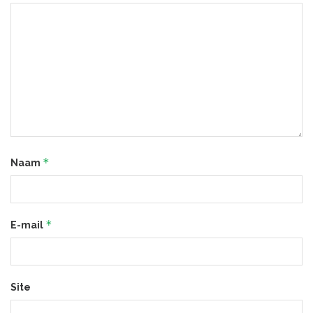
*
Naam
*
E-mail
Site