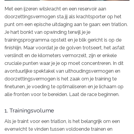
Met een ijzeren wilskracht en een reservoir aan
doorzettingsvermogen sta jij als krachtsporter op het
punt om een epische uitdaging aan te gaan: een triatlon.
Je hart bonkt van opwinding terwijl je je
trainingsprogramma opstelt en je blik gericht is op de
finishlijn. Maar voordat je de golven trotseert, het asfalt
verslindt en de kilometers vermorzelt, zijn er enkele
cruciale punten waar je je op moet concentreren. In dit
avontuurlijke spektakel van uithoudingsvermogen en
doorzettingsvermogen is het zaak om je training te
finetunen, je voeding te optimaliseren en je lichaam op
alle fronten voor te bereiden. Laat de race beginnen.
1. Trainingsvolume
Als je traint voor een triatlon, is het belangrijk om een
evenwicht te vinden tussen voldoende trainen en