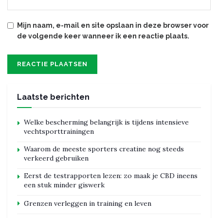
Mijn naam, e-mail en site opslaan in deze browser voor
de volgende keer wanneer ik een reactie plaats.
Laatste berichten
Welke bescherming belangrijk is tijdens intensieve
vechtsporttrainingen
Waarom de meeste sporters creatine nog steeds
verkeerd gebruiken
Eerst de testrapporten lezen: zo maak je CBD ineens
een stuk minder giswerk
Grenzen verleggen in training en leven