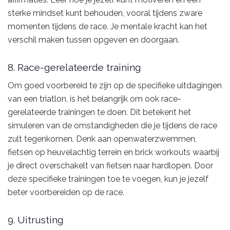
sterke mindset kunt behouden, vooral tijdens zware
momenten tijdens de race. Je mentale kracht kan het
verschil maken tussen opgeven en doorgaan.
8. Race-gerelateerde training
Om goed voorbereid te zijn op de specifieke uitdagingen
van een triatlon, is het belangrijk om ook race-
gerelateerde trainingen te doen. Dit betekent het
simuleren van de omstandigheden die je tijdens de race
zult tegenkomen. Denk aan openwaterzwemmen,
fietsen op heuvelachtig terrein en brick workouts waarbij
je direct overschakelt van fietsen naar hardlopen. Door
deze specifieke trainingen toe te voegen, kun je jezelf
beter voorbereiden op de race.
9. Uitrusting