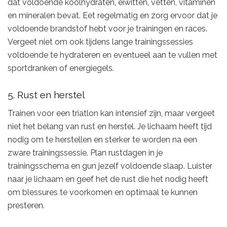
dat voldoende koolhydraten, eiwitten, vetten, vitaminen
en mineralen bevat. Eet regelmatig en zorg ervoor dat je
voldoende brandstof hebt voor je trainingen en races.
Vergeet niet om ook tijdens lange trainingssessies
voldoende te hydrateren en eventueel aan te vullen met
sportdranken of energiegels.
5. Rust en herstel
Trainen voor een triatlon kan intensief zijn, maar vergeet
niet het belang van rust en herstel. Je lichaam heeft tijd
nodig om te herstellen en sterker te worden na een
zware trainingssessie. Plan rustdagen in je
trainingsschema en gun jezelf voldoende slaap. Luister
naar je lichaam en geef het de rust die het nodig heeft
om blessures te voorkomen en optimaal te kunnen
presteren.