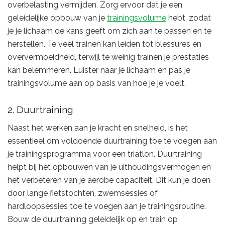
overbelasting vermijden. Zorg ervoor dat je een
geleidelijke opbouw van je
trainingsvolume
hebt, zodat
je je lichaam de kans geeft om zich aan te passen en te
herstellen. Te veel trainen kan leiden tot blessures en
oververmoeidheid, terwijl te weinig trainen je prestaties
kan belemmeren. Luister naar je lichaam en pas je
trainingsvolume aan op basis van hoe je je voelt.
2. Duurtraining
Naast het werken aan je kracht en snelheid, is het
essentieel om voldoende duurtraining toe te voegen aan
je trainingsprogramma voor een triatlon. Duurtraining
helpt bij het opbouwen van je uithoudingsvermogen en
het verbeteren van je aerobe capaciteit. Dit kun je doen
door lange fietstochten, zwemsessies of
hardloopsessies toe te voegen aan je trainingsroutine.
Bouw de duurtraining geleidelijk op en train op