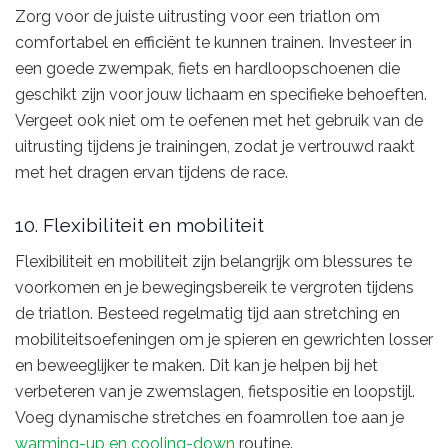
Zorg voor de juiste uitrusting voor een triatlon om
comfortabel en efficiënt te kunnen trainen. Investeer in
een goede zwempak, fiets en hardloopschoenen die
geschikt zijn voor jouw lichaam en specifieke behoeften.
Vergeet ook niet om te oefenen met het gebruik van de
uitrusting tijdens je trainingen, zodat je vertrouwd raakt
met het dragen ervan tijdens de race.
10. Flexibiliteit en mobiliteit
Flexibiliteit en mobiliteit zijn belangrijk om blessures te
voorkomen en je bewegingsbereik te vergroten tijdens
de triatlon. Besteed regelmatig tijd aan stretching en
mobiliteitsoefeningen om je spieren en gewrichten losser
en beweeglijker te maken. Dit kan je helpen bij het
verbeteren van je zwemslagen, fietspositie en loopstijl.
Voeg dynamische stretches en foamrollen toe aan je
warming-up en cooling-down
routine.