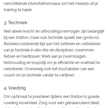
verschillende intensiteitsniveaus om het meeste uit je
training te halen.
3. Techniek
Niet alleen kracht en uithoudingsvermogen zijn belangrijk
bij een triatlon, maar ook techniek speelt een grote rol.
Besteed voldoende tijd aan het oefenen en verbeteren
van je techniek in alle drie de disciplines: zwemmen,
fietsen en hardlopen. Werk aan je zwemslagen,
fietshouding en loopstijl om je efficiëntie en snelheid te
verbeteren. Overweeg ook het inschakelen van een
coach om je techniek verder te verfijnen.
4. Voeding
Om optimaal te presteren tijdens een triatlon is goede
voeding essentieel. Zorg voor een gebalanceerd dieet