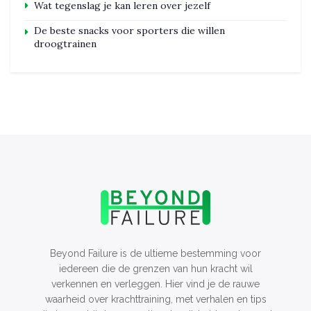
Wat tegenslag je kan leren over jezelf
De beste snacks voor sporters die willen
droogtrainen
Beyond Failure is de ultieme bestemming voor
iedereen die de grenzen van hun kracht wil
verkennen en verleggen. Hier vind je de rauwe
waarheid over krachttraining, met verhalen en tips