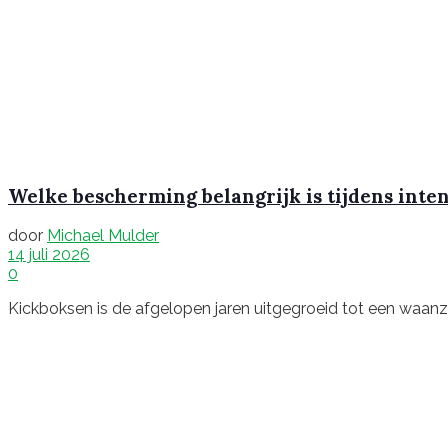
Welke bescherming belangrijk is tijdens inte
door
Michael Mulder
14 juli 2026
0
Kickboksen is de afgelopen jaren uitgegroeid tot een waanzinn