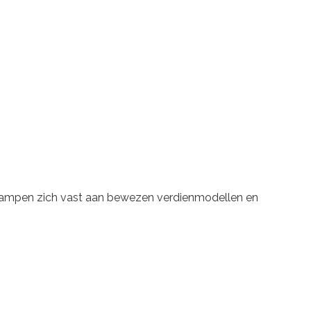
s klampen zich vast aan bewezen verdienmodellen en