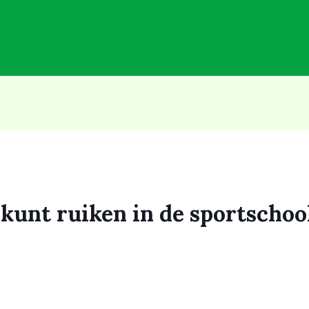
 kunt ruiken in de sportschoo