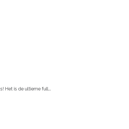
Het is de ultieme full...