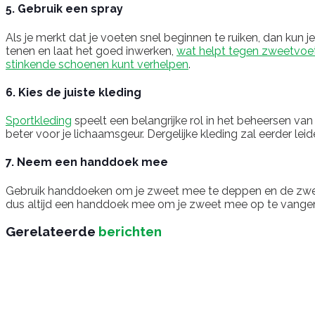
5. Gebruik een spray
Als je merkt dat je voeten snel beginnen te ruiken, dan kun 
tenen en laat het goed inwerken,
wat helpt tegen zweetvoe
stinkende schoenen kunt verhelpen
.
6. Kies de juiste kleding
Sportkleding
speelt een belangrijke rol in het beheersen van l
beter voor je lichaamsgeur. Dergelijke kleding zal eerder le
7. Neem een handdoek mee
Gebruik handdoeken om je zweet mee te deppen en de zweetp
dus altijd een handdoek mee om je zweet mee op te vange
Gerelateerde
berichten