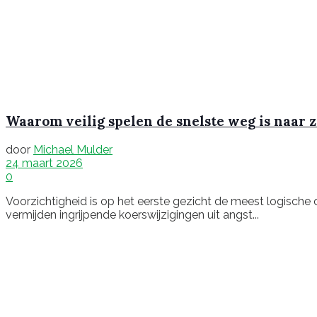
Waarom veilig spelen de snelste weg is naar 
door
Michael Mulder
24 maart 2026
0
Voorzichtigheid is op het eerste gezicht de meest logische
vermijden ingrijpende koerswijzigingen uit angst...