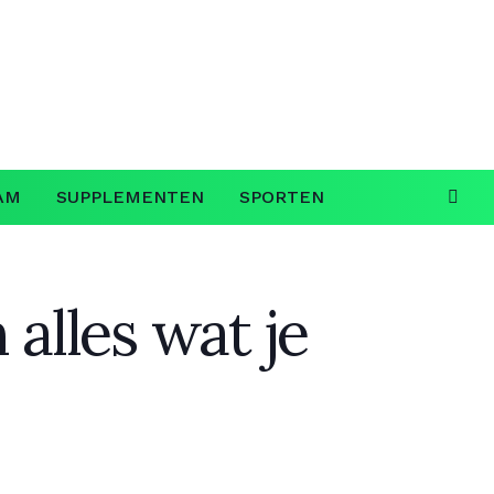
AM
SUPPLEMENTEN
SPORTEN
alles wat je