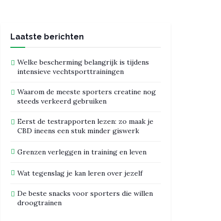
Laatste berichten
Welke bescherming belangrijk is tijdens
intensieve vechtsporttrainingen
Waarom de meeste sporters creatine nog
steeds verkeerd gebruiken
Eerst de testrapporten lezen: zo maak je
CBD ineens een stuk minder giswerk
Grenzen verleggen in training en leven
Wat tegenslag je kan leren over jezelf
De beste snacks voor sporters die willen
droogtrainen