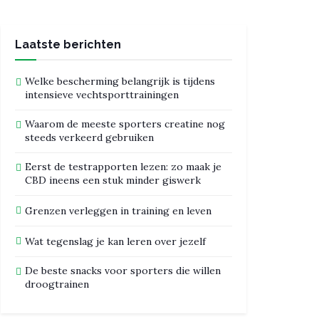
Laatste berichten
Welke bescherming belangrijk is tijdens
intensieve vechtsporttrainingen
Waarom de meeste sporters creatine nog
steeds verkeerd gebruiken
Eerst de testrapporten lezen: zo maak je
CBD ineens een stuk minder giswerk
Grenzen verleggen in training en leven
Wat tegenslag je kan leren over jezelf
De beste snacks voor sporters die willen
droogtrainen