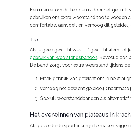
Een manier om dit te doen is door het gebruik
gebruiken om extra weerstand toe te voegen aan
comfortabel aanvoelt en verhoog dit geleidelij
Tip
Als je geen gewichtsvest of gewichtsriem tot j
gebruik van weerstandsbanden
. Bevestig een 
De band zorgt voor extra weerstand tijdens d
Maak gebruik van gewicht om je neutral gr
Verhoog het gewicht geleidelijk naarmate j
Gebruik weerstandsbanden als alternatief 
Het overwinnen van plateaus in krach
Als gevorderde sporter kun je te maken krijgen