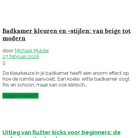
Badkamer kleuren en -stijlen: van beige tot
modern
door
Michael Mulder
27 februari 2026
0
De kleurkeuze in je badkamer heeft een enorm effect op
hoe de ruimte aanvoelt. Een koele, witte badkamer oogt
fris en schoon, maar kan ook klinisch...
Volgend bericht
Uitleg van flutter kicks voor beginners: de