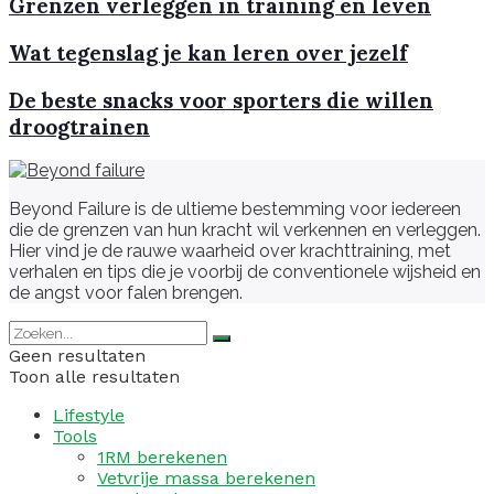
Grenzen verleggen in training en leven
Wat tegenslag je kan leren over jezelf
De beste snacks voor sporters die willen
droogtrainen
Beyond Failure is de ultieme bestemming voor iedereen
die de grenzen van hun kracht wil verkennen en verleggen.
Hier vind je de rauwe waarheid over krachttraining, met
verhalen en tips die je voorbij de conventionele wijsheid en
de angst voor falen brengen.
Geen resultaten
Toon alle resultaten
Lifestyle
Tools
1RM berekenen
Vetvrije massa berekenen