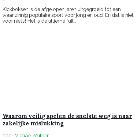
Kickboksen is de afgelopen jaren uitgegroeid tot een
waanzinnig populaire sport voor jong en oud. En dat is niet
voor niets! Het is de ultieme full...
Waarom veilig spelen de snelste weg is naar
zakelijke mislukking
door
Michael Mulder