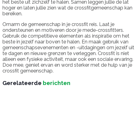
het beste uit zichzelf te halen. Samen leggen jullie de lat
hoger en laten jullie zien wat de crossfitgemeenschap kan
bereiken.
Omarm de gemeenschap in je crossfit reis. Laat je
ondersteunen en motiveren door je mede-crossfitters.
Gebruik de competitieve elementen als inspiratie om het
beste in jezelf naar boven te halen. En maak gebruik van
gemeenschapsevenementen en -uitdagingen om jezelf uit
te dagen en nieuwe grenzen te verleggen. Crossfit is niet
alleen een fysieke activiteit, maar ook een sociale ervaring.
Doe mee, geniet ervan en word sterker met de hulp van je
crossfit gemeenschap.
Gerelateerde
berichten