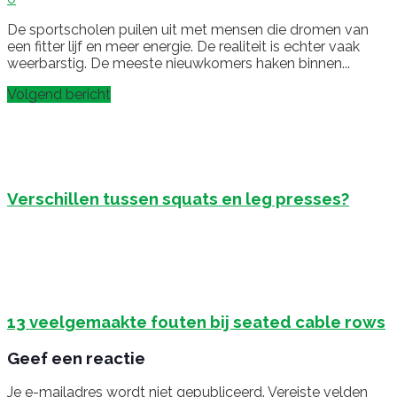
De sportscholen puilen uit met mensen die dromen van
een fitter lijf en meer energie. De realiteit is echter vaak
weerbarstig. De meeste nieuwkomers haken binnen...
Volgend bericht
Verschillen tussen squats en leg presses?
13 veelgemaakte fouten bij seated cable rows
Geef een reactie
Je e-mailadres wordt niet gepubliceerd.
Vereiste velden