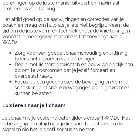
oefeningen op de juiste manier uitvoert en maximaal
profiteert van je training.
Let altijd goed op de aanwijzingen en correcties van je
coach en vraag om hulp als je iets niet begrijpt. Neem de
tijd om de juiste vorm en techniek onder de knie te krijgen
voordat je meer gewicht of intensiteit toevoegt aan je
WODs.
Zorg voor een goede lichaamshouding en uitlijning
tijdens het uitvoeren van oefeningen.
Begin met lichtere gewichten en bouw geleidelijk aan
op om te voorkomen dat je jezelf forceert en
overbelast raakt.
Focus op een gecontroleerde beweging en vermijd
schokkerige of snelle bewegingen die je gewrichten
kunnen belasten.
Luisteren naar je lichaam
Je lichaam is je beste indicator tijdens crossfit WODs. Het
is belangrijk om altijd naar je lichaam te luisteren en de
signalen die het je geeft serieus te nemen.