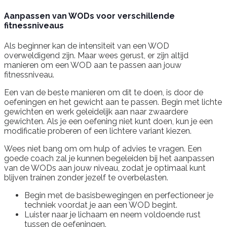
Aanpassen van WODs voor verschillende
fitnessniveaus
Als beginner kan de intensiteit van een WOD
overweldigend zijn. Maar wees gerust, er zijn altijd
manieren om een WOD aan te passen aan jouw
fitnessniveau.
Een van de beste manieren om dit te doen, is door de
oefeningen en het gewicht aan te passen. Begin met lichte
gewichten en werk geleidelijk aan naar zwaardere
gewichten. Als je een oefening niet kunt doen, kun je een
modificatie proberen of een lichtere variant kiezen.
Wees niet bang om om hulp of advies te vragen. Een
goede coach zal je kunnen begeleiden bij het aanpassen
van de WODs aan jouw niveau, zodat je optimaal kunt
blijven trainen zonder jezelf te overbelasten.
Begin met de basisbewegingen en perfectioneer je
techniek voordat je aan een WOD begint.
Luister naar je lichaam en neem voldoende rust
tussen de oefeningen.