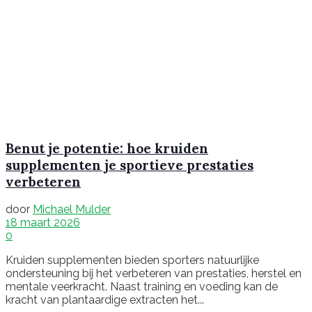
Benut je potentie: hoe kruiden
supplementen je sportieve prestaties
verbeteren
door
Michael Mulder
18 maart 2026
0
Kruiden supplementen bieden sporters natuurlijke
ondersteuning bij het verbeteren van prestaties, herstel en
mentale veerkracht. Naast training en voeding kan de
kracht van plantaardige extracten het...