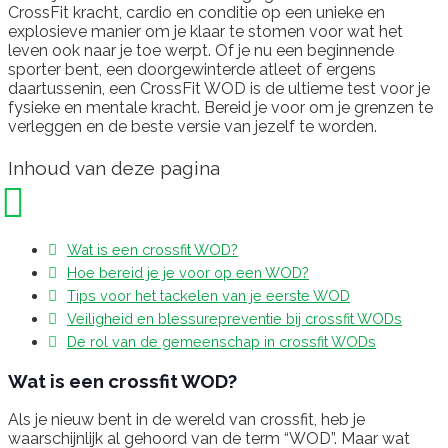
CrossFit kracht, cardio en conditie op een unieke en
explosieve manier om je klaar te stomen voor wat het
leven ook naar je toe werpt. Of je nu een beginnende
sporter bent, een doorgewinterde atleet of ergens
daartussenin, een CrossFit WOD is de ultieme test voor je
fysieke en mentale kracht. Bereid je voor om je grenzen te
verleggen en de beste versie van jezelf te worden.
Inhoud van deze pagina
Wat is een crossfit WOD?
Hoe bereid je je voor op een WOD?
Tips voor het tackelen van je eerste WOD
Veiligheid en blessurepreventie bij crossfit WODs
De rol van de gemeenschap in crossfit WODs
Wat is een crossfit WOD?
Als je nieuw bent in de wereld van crossfit, heb je
waarschijnlijk al gehoord van de term “WOD”. Maar wat