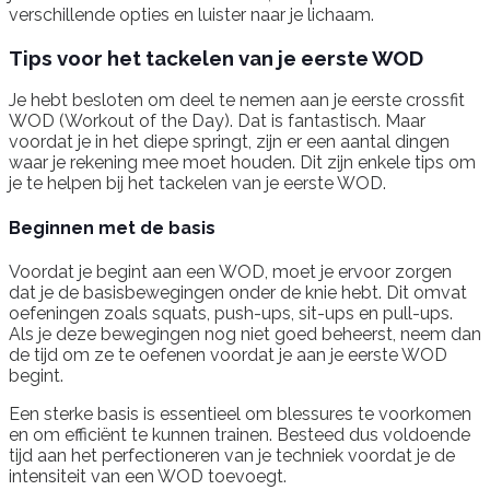
verschillende opties en luister naar je lichaam.
Tips voor het tackelen van je eerste WOD
Je hebt besloten om deel te nemen aan je eerste crossfit
WOD (Workout of the Day). Dat is fantastisch. Maar
voordat je in het diepe springt, zijn er een aantal dingen
waar je rekening mee moet houden. Dit zijn enkele tips om
je te helpen bij het tackelen van je eerste WOD.
Beginnen met de basis
Voordat je begint aan een WOD, moet je ervoor zorgen
dat je de basisbewegingen onder de knie hebt. Dit omvat
oefeningen zoals squats, push-ups, sit-ups en pull-ups.
Als je deze bewegingen nog niet goed beheerst, neem dan
de tijd om ze te oefenen voordat je aan je eerste WOD
begint.
Een sterke basis is essentieel om blessures te voorkomen
en om efficiënt te kunnen trainen. Besteed dus voldoende
tijd aan het perfectioneren van je techniek voordat je de
intensiteit van een WOD toevoegt.