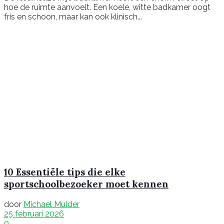
hoe de ruimte aanvoelt. Een koele, witte badkamer oogt
fris en schoon, maar kan ook klinisch...
10 Essentiële tips die elke
sportschoolbezoeker moet kennen
door
Michael Mulder
25 februari 2026
0