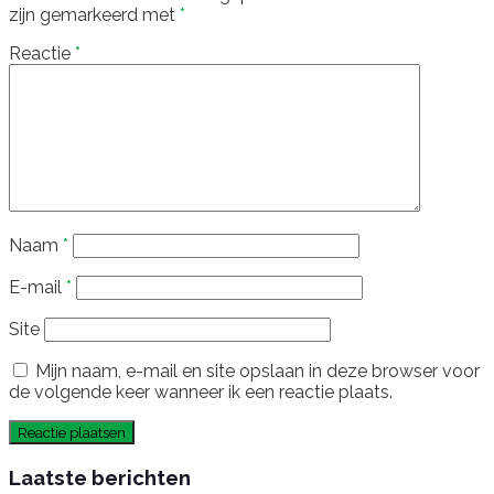
zijn gemarkeerd met
*
Reactie
*
Naam
*
E-mail
*
Site
Mijn naam, e-mail en site opslaan in deze browser voor
de volgende keer wanneer ik een reactie plaats.
Laatste berichten