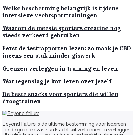
Welke bescherming belangrijk is tijdens
intensieve vechtsporttrainingen
Waarom de meeste sporters creatine nog
steeds verkeerd gebruiken
Eerst de testrapporten lezen: zo maak je CBD
ineens een stuk minder giswerk
Grenzen verleggen in training en leven
Wat tegenslag je kan leren over jezelf
De beste snacks voor sporters die willen
droogtrainen
Beyond Failure is de ultieme bestemming voor iedereen
die de grenzen van hun kracht wil verkennen en verleggen.