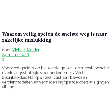
Waarom veilig spelen de snelste weg is naar
zakelijke mislukking
door
Michael Mulder
24 maart 2026
0
Voorzichtigheid is op het eerste gezicht de meest logische
overlevingsstrategie voor ondernemers. Veel
bedrijfsleiders klampen zich vast aan bewezen
verdienmodellen en vermijden ingrijpende koerswijzigingen
uit angst...