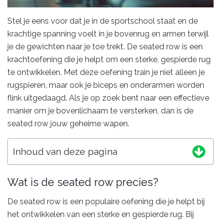
Stel je eens voor dat je in de sportschool staat en de
krachtige spanning voelt in je bovenrug en armen terwijl
je de gewichten naar je toe trekt. De seated row is een
krachtoefening die je helpt om een sterke, gespierde rug
te ontwikkelen. Met deze oefening train je niet alleen je
rugspieren, maar ook je biceps en onderarmen worden
flink uitgedaagd. Als je op zoek bent naar een effectieve
manier om je bovenlichaam te versterken, dan is de
seated row jouw geheime wapen.
Inhoud van deze pagina
Wat is de seated row precies?
De seated row is een populaire oefening die je helpt bij
het ontwikkelen van een sterke en gespierde rug. Bij