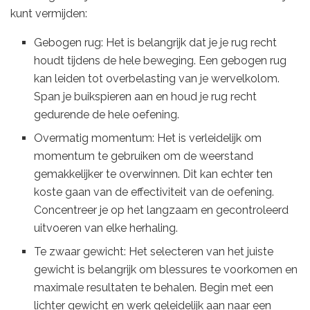
kunt vermijden:
Gebogen rug: Het is belangrijk dat je je rug recht
houdt tijdens de hele beweging. Een gebogen rug
kan leiden tot overbelasting van je wervelkolom.
Span je buikspieren aan en houd je rug recht
gedurende de hele oefening.
Overmatig momentum: Het is verleidelijk om
momentum te gebruiken om de weerstand
gemakkelijker te overwinnen. Dit kan echter ten
koste gaan van de effectiviteit van de oefening.
Concentreer je op het langzaam en gecontroleerd
uitvoeren van elke herhaling.
Te zwaar gewicht: Het selecteren van het juiste
gewicht is belangrijk om blessures te voorkomen en
maximale resultaten te behalen. Begin met een
lichter gewicht en werk geleidelijk aan naar een