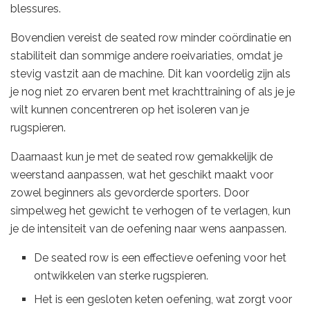
blessures.
Bovendien vereist de seated row minder coördinatie en
stabiliteit dan sommige andere roeivariaties, omdat je
stevig vastzit aan de machine. Dit kan voordelig zijn als
je nog niet zo ervaren bent met krachttraining of als je je
wilt kunnen concentreren op het isoleren van je
rugspieren.
Daarnaast kun je met de seated row gemakkelijk de
weerstand aanpassen, wat het geschikt maakt voor
zowel beginners als gevorderde sporters. Door
simpelweg het gewicht te verhogen of te verlagen, kun
je de intensiteit van de oefening naar wens aanpassen.
De seated row is een effectieve oefening voor het
ontwikkelen van sterke rugspieren.
Het is een gesloten keten oefening, wat zorgt voor