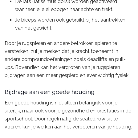
De lats (latissimus dorsi) worden geactiveerd
wanneer je je ellebogen naar achteren trekt.
Je biceps worden ook gebruikt bij het aantrekken
van het gewicht.
Door je rugspieren en andere betrokken spieren te
versterken, zul je merken dat je kracht toeneemt in
andere compoundoefeningen zoals deadlifts en pull-
ups. Bovendien kan het vergroten van je rugspieren
bijdragen aan een meer gespierd en evenwichtig fysiek.
Bijdrage aan een goede houding
Een goede houding is niet alleen belangrijk voor je
uiterlijk, maar ook voor je gezondheid en prestaties in de
sportschool. Door regelmatig de seated row uit te
voeren, kun je werken aan het verbeteren van je houding.