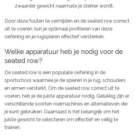
zwaarder gewicht naarmate je sterker wordt.
Door deze fouten te vermijden en de seated row correct
uit te voeren, kun je optimaal profiteren van deze
oefening en je rugspieren effectief versterken.
Welke apparatuur heb je nodig voor de
seated row?
De seated row is een populaire oefening in de
sportschool waarmee je de spieren in je rug, schouders
en armen versterkt. Om de seated row correct uit te
voeren, heb je de juiste apparatuur nodig. Gelukkig zijn er
verschillende soorten roeimachines en alternatieven die
je kunt gebruiken. Daarnaast is het belangrijk om het
juiste gewicht te selecteren om effectief en veilig te
trainen.