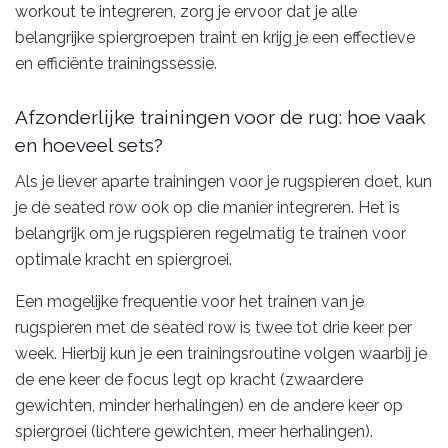
workout te integreren, zorg je ervoor dat je alle
belangrijke spiergroepen traint en krijg je een effectieve
en efficiënte trainingssessie.
Afzonderlijke trainingen voor de rug: hoe vaak
en hoeveel sets?
Als je liever aparte trainingen voor je rugspieren doet, kun
je de seated row ook op die manier integreren. Het is
belangrijk om je rugspieren regelmatig te trainen voor
optimale kracht en spiergroei.
Een mogelijke frequentie voor het trainen van je
rugspieren met de seated row is twee tot drie keer per
week. Hierbij kun je een trainingsroutine volgen waarbij je
de ene keer de focus legt op kracht (zwaardere
gewichten, minder herhalingen) en de andere keer op
spiergroei (lichtere gewichten, meer herhalingen).