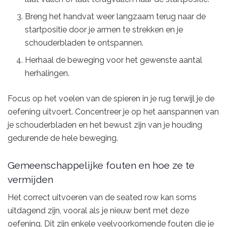
Breng het handvat weer langzaam terug naar de
startpositie door je armen te strekken en je
schouderbladen te ontspannen.
Herhaal de beweging voor het gewenste aantal
herhalingen.
Focus op het voelen van de spieren in je rug terwijl je de
oefening uitvoert. Concentreer je op het aanspannen van
je schouderbladen en het bewust zijn van je houding
gedurende de hele beweging.
Gemeenschappelijke fouten en hoe ze te
vermijden
Het correct uitvoeren van de seated row kan soms
uitdagend zijn, vooral als je nieuw bent met deze
oefening. Dit zijn enkele veelvoorkomende fouten die je