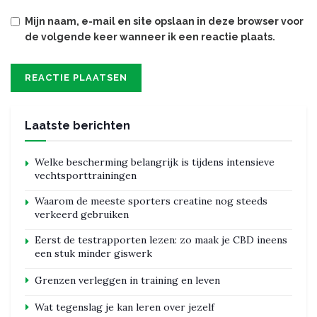
Mijn naam, e-mail en site opslaan in deze browser voor
de volgende keer wanneer ik een reactie plaats.
Laatste berichten
Welke bescherming belangrijk is tijdens intensieve
vechtsporttrainingen
Waarom de meeste sporters creatine nog steeds
verkeerd gebruiken
Eerst de testrapporten lezen: zo maak je CBD ineens
een stuk minder giswerk
Grenzen verleggen in training en leven
Wat tegenslag je kan leren over jezelf