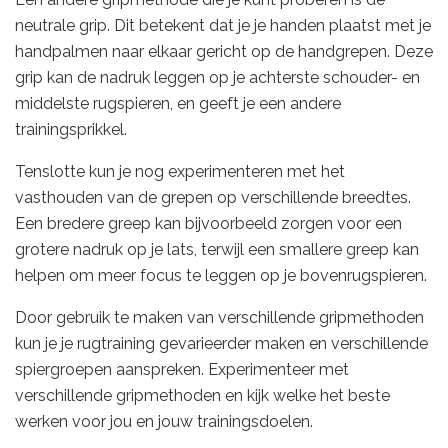
neutrale grip. Dit betekent dat je je handen plaatst met je
handpalmen naar elkaar gericht op de handgrepen. Deze
grip kan de nadruk leggen op je achterste schouder- en
middelste rugspieren, en geeft je een andere
trainingsprikkel.
Tenslotte kun je nog experimenteren met het
vasthouden van de grepen op verschillende breedtes.
Een bredere greep kan bijvoorbeeld zorgen voor een
grotere nadruk op je lats, terwijl een smallere greep kan
helpen om meer focus te leggen op je bovenrugspieren.
Door gebruik te maken van verschillende gripmethoden
kun je je rugtraining gevarieerder maken en verschillende
spiergroepen aanspreken. Experimenteer met
verschillende gripmethoden en kijk welke het beste
werken voor jou en jouw trainingsdoelen.