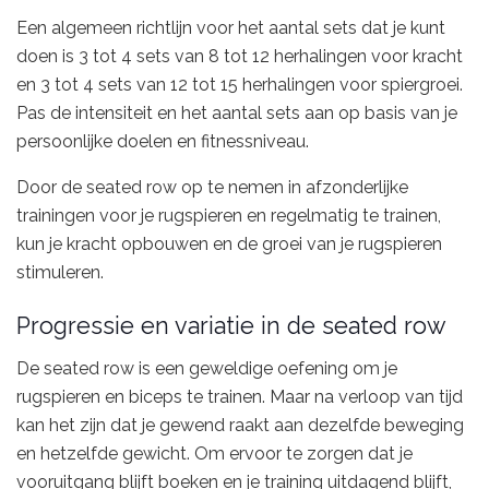
Een algemeen richtlijn voor het aantal sets dat je kunt
doen is 3 tot 4 sets van 8 tot 12 herhalingen voor kracht
en 3 tot 4 sets van 12 tot 15 herhalingen voor spiergroei.
Pas de intensiteit en het aantal sets aan op basis van je
persoonlijke doelen en fitnessniveau.
Door de seated row op te nemen in afzonderlijke
trainingen voor je rugspieren en regelmatig te trainen,
kun je kracht opbouwen en de groei van je rugspieren
stimuleren.
Progressie en variatie in de seated row
De seated row is een geweldige oefening om je
rugspieren en biceps te trainen. Maar na verloop van tijd
kan het zijn dat je gewend raakt aan dezelfde beweging
en hetzelfde gewicht. Om ervoor te zorgen dat je
vooruitgang blijft boeken en je training uitdagend blijft,