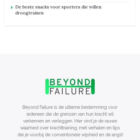
De beste snacks voor sporters die willen
droogtrainen
Beyond Failure is de ultieme bestemming voor
iedereen die de grenzen van hun kracht wil
verkennen en verleggen. Hier vind je de rauwe
waarheid over krachttraining, met verhalen en tips
die je voorbij de conventionele wijsheid en de angst