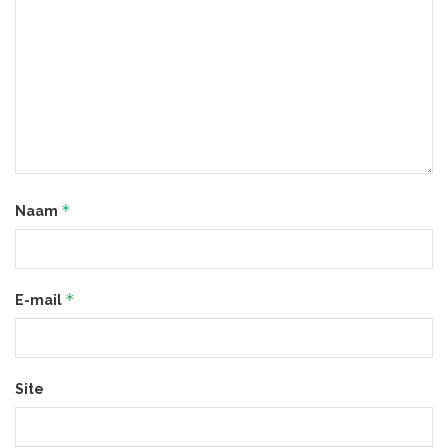
*
Naam
*
E-mail
Site