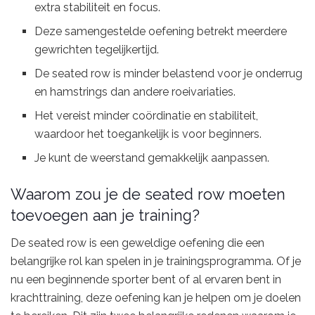
extra stabiliteit en focus.
Deze samengestelde oefening betrekt meerdere
gewrichten tegelijkertijd.
De seated row is minder belastend voor je onderrug
en hamstrings dan andere roeivariaties.
Het vereist minder coördinatie en stabiliteit,
waardoor het toegankelijk is voor beginners.
Je kunt de weerstand gemakkelijk aanpassen.
Waarom zou je de seated row moeten
toevoegen aan je training?
De seated row is een geweldige oefening die een
belangrijke rol kan spelen in je trainingsprogramma. Of je
nu een beginnende sporter bent of al ervaren bent in
krachttraining, deze oefening kan je helpen om je doelen