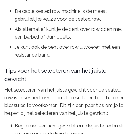
De cable seated row machine is de meest
gebruikelijke keuze voor de seated row.
Als alternatief kunt je de bent over row doen met
een barbell of dumbbells.
Je kunt ook de bent over row uitvoeren met een
resistance band.
Tips voor het selecteren van het juiste
gewicht
Het selecteren van het juiste gewicht voor de seated
row is essentieel om optimale resultaten te behalen en
blessures te voorkomen. Dit zijn een paar tips om je te
helpen bij het selecteren van het juiste gewicht:
Begin met een licht gewicht om de juiste techniek
en vorm onder de knie te krijgen.