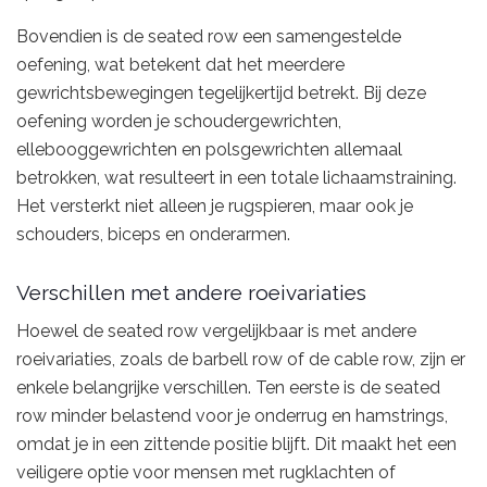
Bovendien is de seated row een samengestelde
oefening, wat betekent dat het meerdere
gewrichtsbewegingen tegelijkertijd betrekt. Bij deze
oefening worden je schoudergewrichten,
ellebooggewrichten en polsgewrichten allemaal
betrokken, wat resulteert in een totale lichaamstraining.
Het versterkt niet alleen je rugspieren, maar ook je
schouders, biceps en onderarmen.
Verschillen met andere roeivariaties
Hoewel de seated row vergelijkbaar is met andere
roeivariaties, zoals de barbell row of de cable row, zijn er
enkele belangrijke verschillen. Ten eerste is de seated
row minder belastend voor je onderrug en hamstrings,
omdat je in een zittende positie blijft. Dit maakt het een
veiligere optie voor mensen met rugklachten of