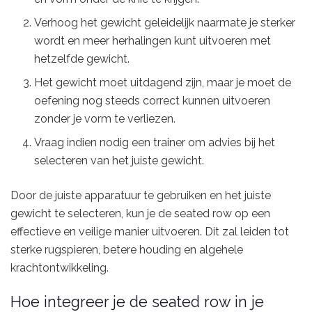
Verhoog het gewicht geleidelijk naarmate je sterker
wordt en meer herhalingen kunt uitvoeren met
hetzelfde gewicht.
Het gewicht moet uitdagend zijn, maar je moet de
oefening nog steeds correct kunnen uitvoeren
zonder je vorm te verliezen.
Vraag indien nodig een trainer om advies bij het
selecteren van het juiste gewicht.
Door de juiste apparatuur te gebruiken en het juiste
gewicht te selecteren, kun je de seated row op een
effectieve en veilige manier uitvoeren. Dit zal leiden tot
sterke rugspieren, betere houding en algehele
krachtontwikkeling.
Hoe integreer je de seated row in je