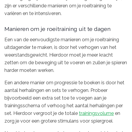
zijn er verschillende manieren om je roeitraining te
variëren en te intensiveren.
Manieren om je roeitraining uit te dagen
Een van de eenvoudigste manieren om je roeitraining
uitdagender te maken, is door het verhogen van het
weerstandsgewicht. Hierdoor moet je meer kracht
zetten om de beweging uit te voeren en zullen je spieren
harder moeten werken.
Een andere manier om progressie te boeken is door het
aantal herhalingen en sets te verhogen. Probeer
bijvoorbeeld een extra set toe te voegen aan je
trainingsschema of verhoog het aantal herhalingen per
set. Hierdoor vergroot je de totale
trainingsvolume
en
zorg je voor een grotere stimulans voor spiergroei.