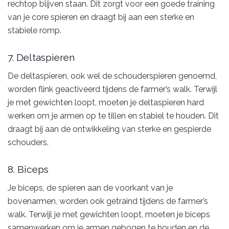
rechtop blijven staan. Dit zorgt voor een goede training
van je core spieren en draagt bij aan een sterke en
stabiele romp.
7. Deltaspieren
De deltaspieren, ook wel de schouderspieren genoemd,
worden flink geactiveerd tijdens de farmer’s walk. Terwijl
je met gewichten loopt, moeten je deltaspieren hard
werken om je armen op te tillen en stabiel te houden. Dit
draagt bij aan de ontwikkeling van sterke en gespierde
schouders.
8. Biceps
Je biceps, de spieren aan de voorkant van je
bovenarmen, worden ook getraind tijdens de farmer’s
walk. Terwijl je met gewichten loopt, moeten je biceps
samenwerken om je armen gebogen te houden en de