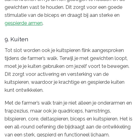
gewichten vast te houden. Dit zorgt voor een goede
stimulatie van de biceps en draagt bij aan sterke en
gespierde armen
.
9. Kuiten
Tot slot worden ook je kuitspieren flink aangesproken
tijdens de farmer’s walk. Terwijl je met gewichten loopt,
moet je je kuiten gebruiken om jezelf voort te bewegen.
Dit zorgt voor activering en versterking van de
kuitspieren, waardoor je krachtige en gespierde kuiten
kunt ontwikkelen.
Met de farmer’s walk train je niet alleen je onderarmen en
trapzezius, maar ook je quadriceps, hamstrings,
bilspieren, core, deltaspieren, biceps en kuitspieren. Het is
een all-round oefening die bijdraagt aan de ontwikkeling
van een sterk, gespierd en functioneel lichaam.