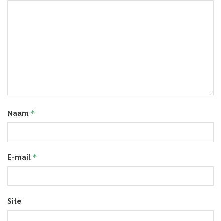
*
Naam
*
E-mail
Site