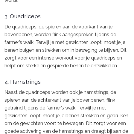
wordt.
3. Quadriceps
De quadriceps, de spieren aan de voorkant van je
bovenbenen, worden flink aangesproken tijdens de
farmer’s walk. Terwijl je met gewichten loopt, moet je je
benen buigen en strekken om in beweging te blijven. Dit
zorgt voor een intense workout voor je quadriceps en
helpt om sterke en gespierde benen te ontwikkelen.
4. Hamstrings
Naast de quadriceps worden ook je hamstrings, de
spieren aan de achterkant van je bovenbenen, flink
getraind tijdens de farmer’s walk. Terwijl je met
gewichten loopt, moet je je benen strekken en gebruiken
om de gewichten voort te bewegen. Dit zorgt voor een
goede activering van de hamstrings en draagt bij aan de