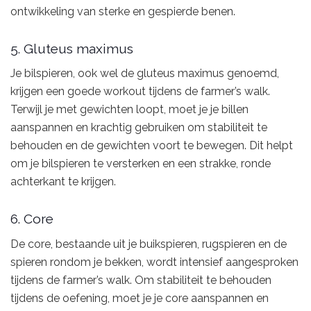
ontwikkeling van sterke en gespierde benen.
5. Gluteus maximus
Je bilspieren, ook wel de gluteus maximus genoemd,
krijgen een goede workout tijdens de farmer’s walk.
Terwijl je met gewichten loopt, moet je je billen
aanspannen en krachtig gebruiken om stabiliteit te
behouden en de gewichten voort te bewegen. Dit helpt
om je bilspieren te versterken en een strakke, ronde
achterkant te krijgen.
6. Core
De core, bestaande uit je buikspieren, rugspieren en de
spieren rondom je bekken, wordt intensief aangesproken
tijdens de farmer’s walk. Om stabiliteit te behouden
tijdens de oefening, moet je je core aanspannen en