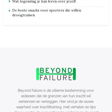
Wat tegenslag je kan leren over jezelf
De beste snacks voor sporters die willen
droogtrainen
Beyond Failure is de ultieme bestemming voor
iedereen die de grenzen van hun kracht wil
verkennen en verleggen. Hier vind je de rauwe
waarheid over krachttraining, met verhalen en tips