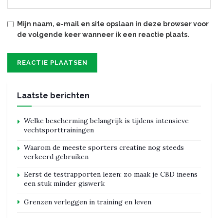
Mijn naam, e-mail en site opslaan in deze browser voor
de volgende keer wanneer ik een reactie plaats.
Laatste berichten
Welke bescherming belangrijk is tijdens intensieve
vechtsporttrainingen
Waarom de meeste sporters creatine nog steeds
verkeerd gebruiken
Eerst de testrapporten lezen: zo maak je CBD ineens
een stuk minder giswerk
Grenzen verleggen in training en leven