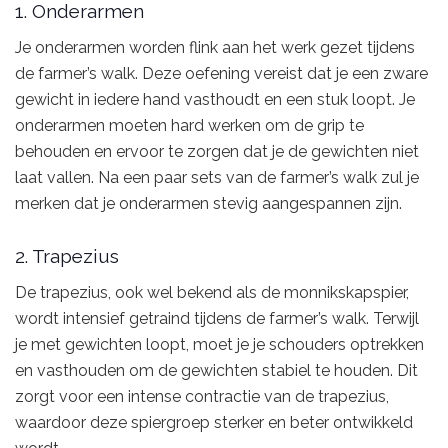
1. Onderarmen
Je onderarmen worden flink aan het werk gezet tijdens
de farmer’s walk. Deze oefening vereist dat je een zware
gewicht in iedere hand vasthoudt en een stuk loopt. Je
onderarmen moeten hard werken om de grip te
behouden en ervoor te zorgen dat je de gewichten niet
laat vallen. Na een paar sets van de farmer’s walk zul je
merken dat je onderarmen stevig aangespannen zijn.
2. Trapezius
De trapezius, ook wel bekend als de monnikskapspier,
wordt intensief getraind tijdens de farmer’s walk. Terwijl
je met gewichten loopt, moet je je schouders optrekken
en vasthouden om de gewichten stabiel te houden. Dit
zorgt voor een intense contractie van de trapezius,
waardoor deze spiergroep sterker en beter ontwikkeld