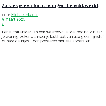
Zo kies je een luchtreiniger die echt werkt
door
Michael Mulder
5 maart 2026
0
Een luchtreiniger kan een waardevolle toevoeging zijn aan
je woning, zeker wanneer je last hebt van allergieën, fijnstof
of nare geurtjes. Toch presteren niet alle apparaten...