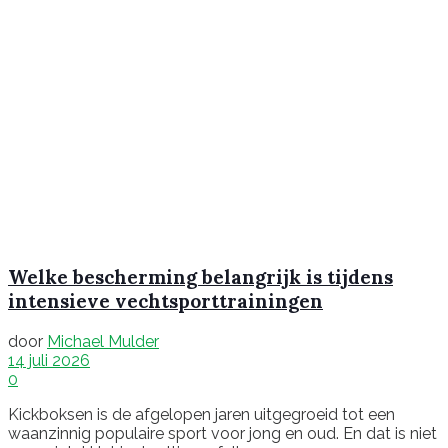
Welke bescherming belangrijk is tijdens
intensieve vechtsporttrainingen
door
Michael Mulder
14 juli 2026
0
Kickboksen is de afgelopen jaren uitgegroeid tot een
waanzinnig populaire sport voor jong en oud. En dat is niet