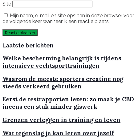
Site
Mijn naam, e-mail en site opslaan in deze browser voor
de volgende keer wanneer ik een reactie plaats.
Laatste berichten
Welke bescherming belangrijk is tijdens
intensieve vechtsporttrainingen
Waarom de meeste sporters creatine nog
steeds verkeerd gebruiken
Eerst de testrapporten lezen: zo maak je CBD
ineens een stuk minder giswerk
Grenzen verleggen in training en leven
Wat tegenslag je kan leren over jezelf