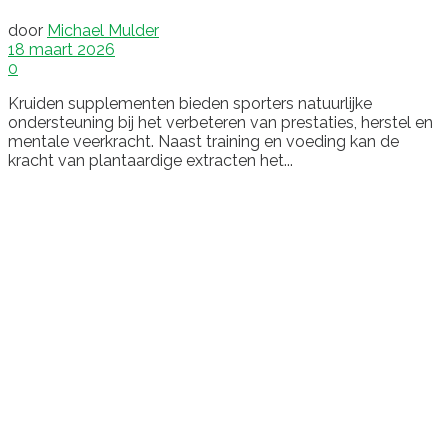
door
Michael Mulder
18 maart 2026
0
Kruiden supplementen bieden sporters natuurlijke
ondersteuning bij het verbeteren van prestaties, herstel en
mentale veerkracht. Naast training en voeding kan de
kracht van plantaardige extracten het...