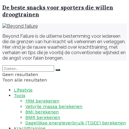
De beste snacks voor sporters die willen
droogtrainen
Beyond Failure is de ultieme bestemming voor iedereen
die de grenzen van hun kracht wil verkennen en verleggen.
Hier vind je de rauwe waarheid over krachttraining, met
verhalen en tips die je voorbij de conventionele wijsheid en
de angst voor falen brengen.
Geen resultaten
Toon alle resultaten
Lifestyle
Tools
1RM berekenen
Vetvrije massa berekenen
BMI berekenen
BMR berekenen
Dagelijkse energieverbruik (TDEE) berekenen
Krachttraining