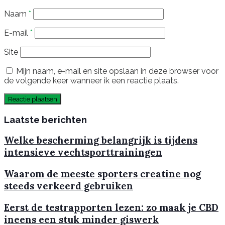
Naam
*
E-mail
*
Site
Mijn naam, e-mail en site opslaan in deze browser voor
de volgende keer wanneer ik een reactie plaats.
Laatste berichten
Welke bescherming belangrijk is tijdens
intensieve vechtsporttrainingen
Waarom de meeste sporters creatine nog
steeds verkeerd gebruiken
Eerst de testrapporten lezen: zo maak je CBD
ineens een stuk minder giswerk