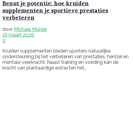
Benut je potentie: hoe kruiden
supplementen je sportieve prestaties
verbeteren
door
Michael Mulder
18 maart 2026
0
Kruiden supplementen bieden sporters natuurlijke
ondersteuning bij het verbeteren van prestaties, herstel en
mentale veerkracht. Naast training en voeding kan de
kracht van plantaardige extracten het...