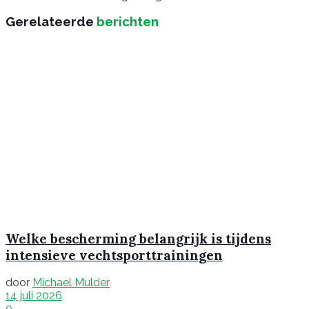
Gerelateerde
berichten
Welke bescherming belangrijk is tijdens
intensieve vechtsporttrainingen
door
Michael Mulder
14 juli 2026
0