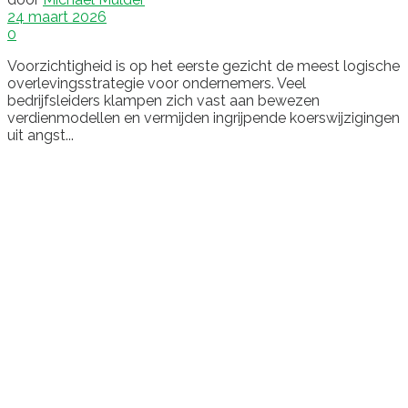
24 maart 2026
0
Voorzichtigheid is op het eerste gezicht de meest logische
overlevingsstrategie voor ondernemers. Veel
bedrijfsleiders klampen zich vast aan bewezen
verdienmodellen en vermijden ingrijpende koerswijzigingen
uit angst...