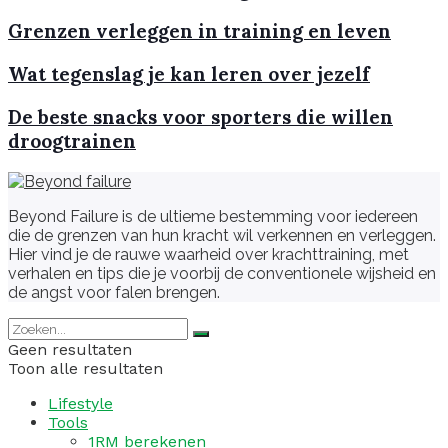
Grenzen verleggen in training en leven
Wat tegenslag je kan leren over jezelf
De beste snacks voor sporters die willen
droogtrainen
Beyond Failure is de ultieme bestemming voor iedereen
die de grenzen van hun kracht wil verkennen en verleggen.
Hier vind je de rauwe waarheid over krachttraining, met
verhalen en tips die je voorbij de conventionele wijsheid en
de angst voor falen brengen.
Geen resultaten
Toon alle resultaten
Lifestyle
Tools
1RM berekenen