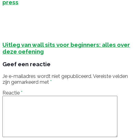
press
Uitleg van wall sits voor beginners: alles over
deze oefening
Geef een reactie
Je e-mailadres wordt niet gepubliceerd.
Vereiste velden
zijn gemarkeerd met
*
Reactie
*