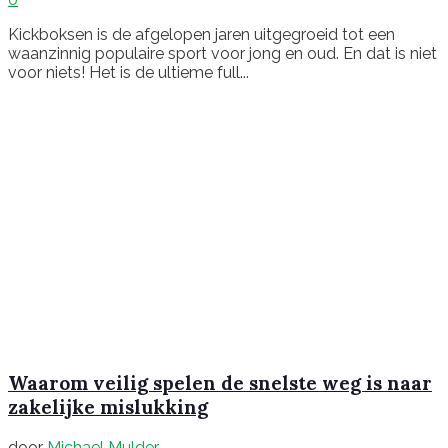
Kickboksen is de afgelopen jaren uitgegroeid tot een
waanzinnig populaire sport voor jong en oud. En dat is niet
voor niets! Het is de ultieme full...
Waarom veilig spelen de snelste weg is naar
zakelijke mislukking
door
Michael Mulder