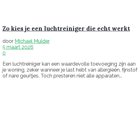
Zo kies je een luchtreiniger die echt werkt
door
Michael Mulder
5 maart 2026
0
Een luchtreiniger kan een waardevolle toevoeging zijn aan
je woning, zeker wanneer je last hebt van allergieën, fijnstof
of nare geurtjes. Toch presteren niet alle apparaten...