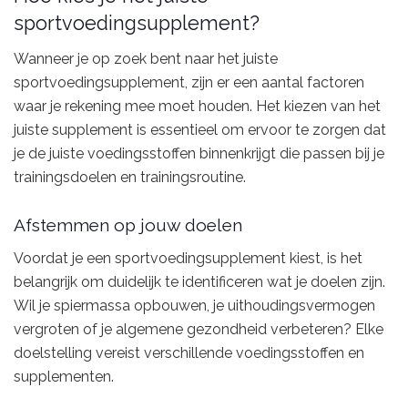
sportvoedingsupplement?
Wanneer je op zoek bent naar het juiste
sportvoedingsupplement, zijn er een aantal factoren
waar je rekening mee moet houden. Het kiezen van het
juiste supplement is essentieel om ervoor te zorgen dat
je de juiste voedingsstoffen binnenkrijgt die passen bij je
trainingsdoelen en trainingsroutine.
Afstemmen op jouw doelen
Voordat je een sportvoedingsupplement kiest, is het
belangrijk om duidelijk te identificeren wat je doelen zijn.
Wil je spiermassa opbouwen, je uithoudingsvermogen
vergroten of je algemene gezondheid verbeteren? Elke
doelstelling vereist verschillende voedingsstoffen en
supplementen.