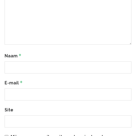
*
Naam
*
E-mail
Site