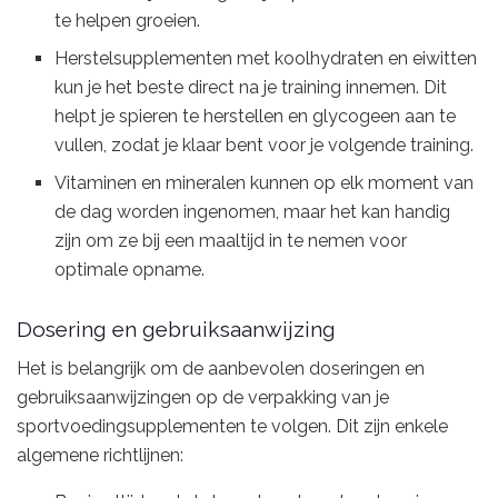
te helpen groeien.
Herstelsupplementen met koolhydraten en eiwitten
kun je het beste direct na je training innemen. Dit
helpt je spieren te herstellen en glycogeen aan te
vullen, zodat je klaar bent voor je volgende training.
Vitaminen en mineralen kunnen op elk moment van
de dag worden ingenomen, maar het kan handig
zijn om ze bij een maaltijd in te nemen voor
optimale opname.
Dosering en gebruiksaanwijzing
Het is belangrijk om de aanbevolen doseringen en
gebruiksaanwijzingen op de verpakking van je
sportvoedingsupplementen te volgen. Dit zijn enkele
algemene richtlijnen: