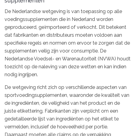
supplementen
De Nederlandse wetgeving is van toepassing op alle
voedingssupplementen die in Nederland worden
geproduceerd, geïmporteerd of verkocht. Dit betekent
dat fabrikanten en distributeurs moeten voldoen aan
specifieke regels en normen om ervoor te zorgen dat de
supplementen veilig zijn voor consumptie. De
Nederlandse Voedsel- en Warenautoriteit (NVWA) houdt
toezicht op de naleving van deze wetten en kan indien
nodig ingrijpen.
De wetgeving richt zich op verschillende aspecten van
sportvoedingsupplementen, waaronder de kwaliteit van
de ingrediënten, de veiligheid van het product en de
juiste etikettering. Fabrikanten zijn verplicht om een
gedetailleerde lijst van ingrediënten op het etiket te
vermelden, inclusief de hoeveelheid per portie.
Daarnaast moeten alle claims op de verpakking