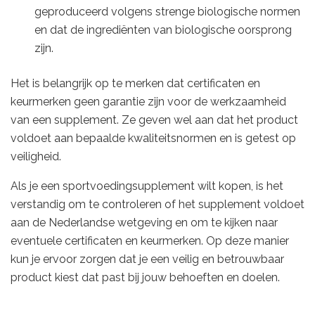
geproduceerd volgens strenge biologische normen
en dat de ingrediënten van biologische oorsprong
zijn.
Het is belangrijk op te merken dat certificaten en
keurmerken geen garantie zijn voor de werkzaamheid
van een supplement. Ze geven wel aan dat het product
voldoet aan bepaalde kwaliteitsnormen en is getest op
veiligheid.
Als je een sportvoedingsupplement wilt kopen, is het
verstandig om te controleren of het supplement voldoet
aan de Nederlandse wetgeving en om te kijken naar
eventuele certificaten en keurmerken. Op deze manier
kun je ervoor zorgen dat je een veilig en betrouwbaar
product kiest dat past bij jouw behoeften en doelen.