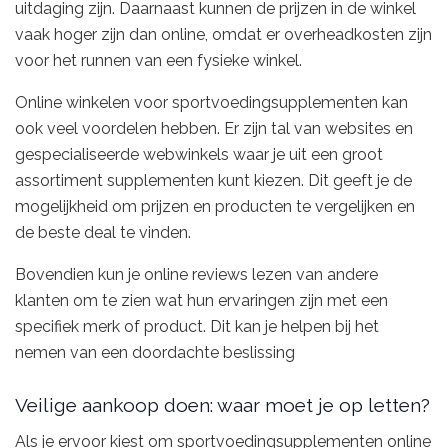
uitdaging zijn. Daarnaast kunnen de prijzen in de winkel
vaak hoger zijn dan online, omdat er overheadkosten zijn
voor het runnen van een fysieke winkel.
Online winkelen voor sportvoedingsupplementen kan
ook veel voordelen hebben. Er zijn tal van websites en
gespecialiseerde webwinkels waar je uit een groot
assortiment supplementen kunt kiezen. Dit geeft je de
mogelijkheid om prijzen en producten te vergelijken en
de beste deal te vinden.
Bovendien kun je online reviews lezen van andere
klanten om te zien wat hun ervaringen zijn met een
specifiek merk of product. Dit kan je helpen bij het
nemen van een doordachte beslissing
Veilige aankoop doen: waar moet je op letten?
Als je ervoor kiest om sportvoedingsupplementen online