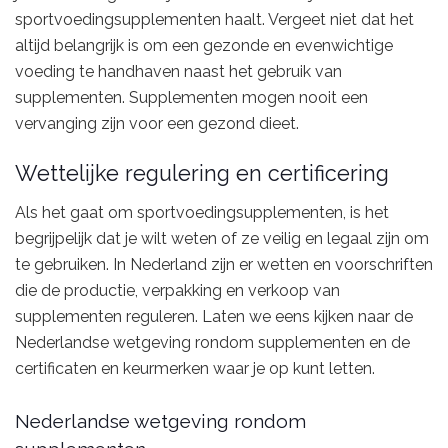
sportvoedingsupplementen haalt. Vergeet niet dat het
altijd belangrijk is om een gezonde en evenwichtige
voeding te handhaven naast het gebruik van
supplementen. Supplementen mogen nooit een
vervanging zijn voor een gezond dieet.
Wettelijke regulering en certificering
Als het gaat om sportvoedingsupplementen, is het
begrijpelijk dat je wilt weten of ze veilig en legaal zijn om
te gebruiken. In Nederland zijn er wetten en voorschriften
die de productie, verpakking en verkoop van
supplementen reguleren. Laten we eens kijken naar de
Nederlandse wetgeving rondom supplementen en de
certificaten en keurmerken waar je op kunt letten.
Nederlandse wetgeving rondom