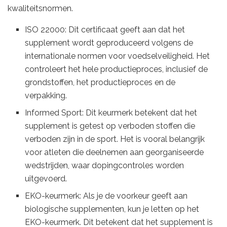
kwaliteitsnormen.
ISO 22000: Dit certificaat geeft aan dat het
supplement wordt geproduceerd volgens de
internationale normen voor voedselveiligheid. Het
controleert het hele productieproces, inclusief de
grondstoffen, het productieproces en de
verpakking.
Informed Sport: Dit keurmerk betekent dat het
supplement is getest op verboden stoffen die
verboden zijn in de sport. Het is vooral belangrijk
voor atleten die deelnemen aan georganiseerde
wedstrijden, waar dopingcontroles worden
uitgevoerd.
EKO-keurmerk: Als je de voorkeur geeft aan
biologische supplementen, kun je letten op het
EKO-keurmerk. Dit betekent dat het supplement is