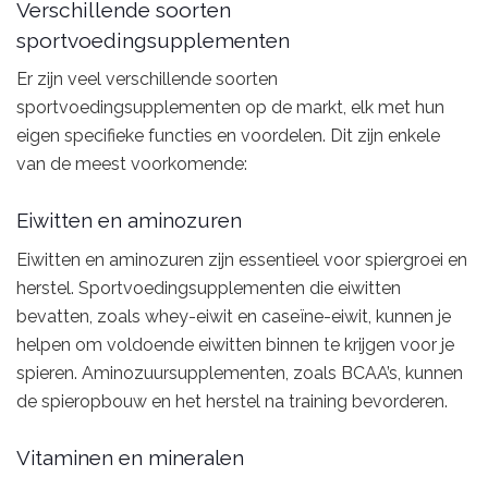
Verschillende soorten
sportvoedingsupplementen
Er zijn veel verschillende soorten
sportvoedingsupplementen op de markt, elk met hun
eigen specifieke functies en voordelen. Dit zijn enkele
van de meest voorkomende:
Eiwitten en aminozuren
Eiwitten en aminozuren zijn essentieel voor spiergroei en
herstel. Sportvoedingsupplementen die eiwitten
bevatten, zoals whey-eiwit en caseïne-eiwit, kunnen je
helpen om voldoende eiwitten binnen te krijgen voor je
spieren. Aminozuursupplementen, zoals BCAA’s, kunnen
de spieropbouw en het herstel na training bevorderen.
Vitaminen en mineralen