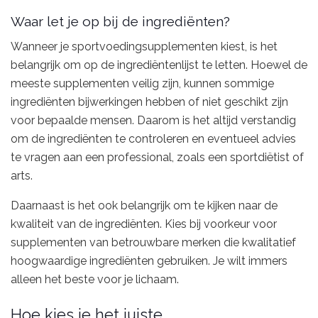
Waar let je op bij de ingrediënten?
Wanneer je sportvoedingsupplementen kiest, is het
belangrijk om op de ingrediëntenlijst te letten. Hoewel de
meeste supplementen veilig zijn, kunnen sommige
ingrediënten bijwerkingen hebben of niet geschikt zijn
voor bepaalde mensen. Daarom is het altijd verstandig
om de ingrediënten te controleren en eventueel advies
te vragen aan een professional, zoals een sportdiëtist of
arts.
Daarnaast is het ook belangrijk om te kijken naar de
kwaliteit van de ingrediënten. Kies bij voorkeur voor
supplementen van betrouwbare merken die kwalitatief
hoogwaardige ingrediënten gebruiken. Je wilt immers
alleen het beste voor je lichaam.
Hoe kies je het juiste