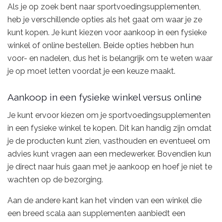
Als je op zoek bent naar sportvoedingsupplementen,
heb je verschillende opties als het gaat om waar je ze
kunt kopen. Je kunt kiezen voor aankoop in een fysieke
winkel of online bestellen. Beide opties hebben hun
voor- en nadelen, dus het is belangrijk om te weten waar
je op moet letten voordat je een keuze maakt.
Aankoop in een fysieke winkel versus online
Je kunt ervoor kiezen om je sportvoedingsupplementen
in een fysieke winkel te kopen. Dit kan handig zijn omdat
je de producten kunt zien, vasthouden en eventueel om
advies kunt vragen aan een medewerker. Bovendien kun
je direct naar huis gaan met je aankoop en hoef je niet te
wachten op de bezorging.
Aan de andere kant kan het vinden van een winkel die
een breed scala aan supplementen aanbiedt een