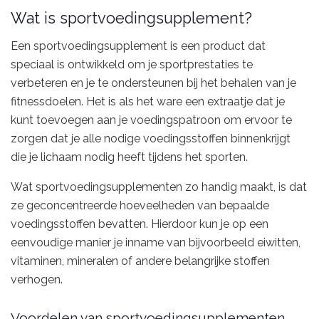
Wat is sportvoedingsupplement?
Een sportvoedingsupplement is een product dat
speciaal is ontwikkeld om je sportprestaties te
verbeteren en je te ondersteunen bij het behalen van je
fitnessdoelen. Het is als het ware een extraatje dat je
kunt toevoegen aan je voedingspatroon om ervoor te
zorgen dat je alle nodige voedingsstoffen binnenkrijgt
die je lichaam nodig heeft tijdens het sporten.
Wat sportvoedingsupplementen zo handig maakt, is dat
ze geconcentreerde hoeveelheden van bepaalde
voedingsstoffen bevatten. Hierdoor kun je op een
eenvoudige manier je inname van bijvoorbeeld eiwitten,
vitaminen, mineralen of andere belangrijke stoffen
verhogen.
Voordelen van sportvoedingsupplementen