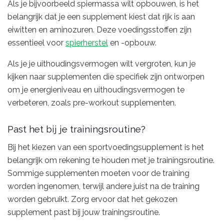
Als je bijvoorbeeld spiermassa wilt opbouwen, is het
belangrijk dat je een supplement kiest dat rijk is aan
eiwitten en aminozuren. Deze voedingsstoffen zijn
essentieel voor
spierherstel
en -opbouw.
Als je je uithoudingsvermogen wilt vergroten, kun je
kijken naar supplementen die specifiek zijn ontworpen
om je energieniveau en uithoudingsvermogen te
verbeteren, zoals pre-workout supplementen.
Past het bij je trainingsroutine?
Bij het kiezen van een sportvoedingsupplement is het
belangrijk om rekening te houden met je trainingsroutine.
Sommige supplementen moeten voor de training
worden ingenomen, terwijl andere juist na de training
worden gebruikt. Zorg ervoor dat het gekozen
supplement past bij jouw trainingsroutine.