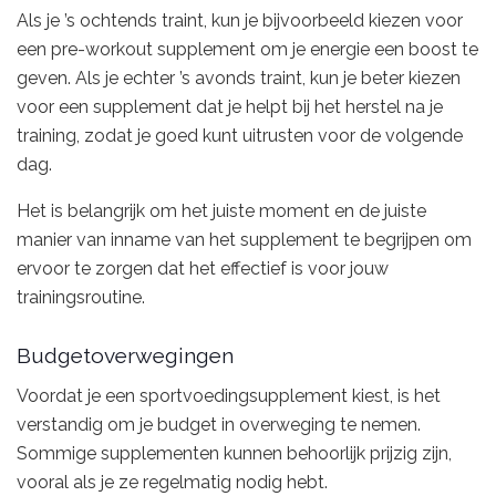
Als je ’s ochtends traint, kun je bijvoorbeeld kiezen voor
een pre-workout supplement om je energie een boost te
geven. Als je echter ’s avonds traint, kun je beter kiezen
voor een supplement dat je helpt bij het herstel na je
training, zodat je goed kunt uitrusten voor de volgende
dag.
Het is belangrijk om het juiste moment en de juiste
manier van inname van het supplement te begrijpen om
ervoor te zorgen dat het effectief is voor jouw
trainingsroutine.
Budgetoverwegingen
Voordat je een sportvoedingsupplement kiest, is het
verstandig om je budget in overweging te nemen.
Sommige supplementen kunnen behoorlijk prijzig zijn,
vooral als je ze regelmatig nodig hebt.