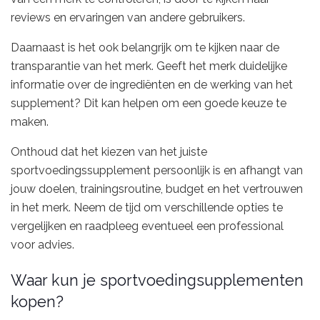
reviews en ervaringen van andere gebruikers.
Daarnaast is het ook belangrijk om te kijken naar de
transparantie van het merk. Geeft het merk duidelijke
informatie over de ingrediënten en de werking van het
supplement? Dit kan helpen om een goede keuze te
maken.
Onthoud dat het kiezen van het juiste
sportvoedingssupplement persoonlijk is en afhangt van
jouw doelen, trainingsroutine, budget en het vertrouwen
in het merk. Neem de tijd om verschillende opties te
vergelijken en raadpleeg eventueel een professional
voor advies.
Waar kun je sportvoedingsupplementen
kopen?