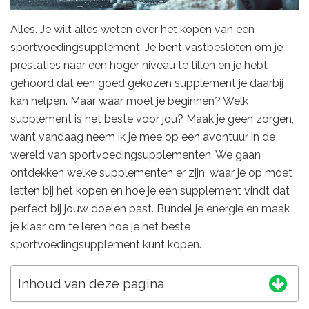
Alles. Je wilt alles weten over het kopen van een
sportvoedingsupplement. Je bent vastbesloten om je
prestaties naar een hoger niveau te tillen en je hebt
gehoord dat een goed gekozen supplement je daarbij
kan helpen. Maar waar moet je beginnen? Welk
supplement is het beste voor jou? Maak je geen zorgen,
want vandaag neem ik je mee op een avontuur in de
wereld van sportvoedingsupplementen. We gaan
ontdekken welke supplementen er zijn, waar je op moet
letten bij het kopen en hoe je een supplement vindt dat
perfect bij jouw doelen past. Bundel je energie en maak
je klaar om te leren hoe je het beste
sportvoedingsupplement kunt kopen.
Inhoud van deze pagina