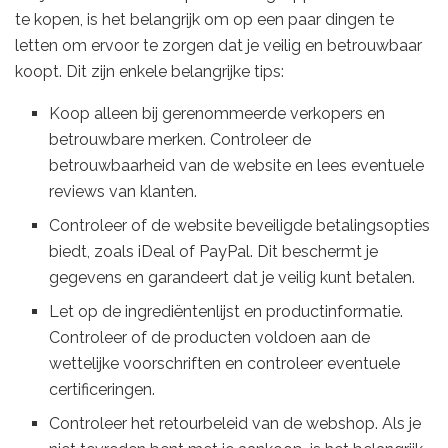
te kopen, is het belangrijk om op een paar dingen te
letten om ervoor te zorgen dat je veilig en betrouwbaar
koopt. Dit zijn enkele belangrijke tips:
Koop alleen bij gerenommeerde verkopers en
betrouwbare merken. Controleer de
betrouwbaarheid van de website en lees eventuele
reviews van klanten.
Controleer of de website beveiligde betalingsopties
biedt, zoals iDeal of PayPal. Dit beschermt je
gegevens en garandeert dat je veilig kunt betalen.
Let op de ingrediëntenlijst en productinformatie.
Controleer of de producten voldoen aan de
wettelijke voorschriften en controleer eventuele
certificeringen.
Controleer het retourbeleid van de webshop. Als je