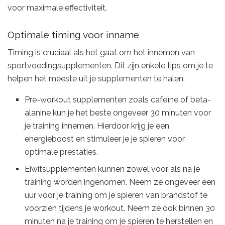
voor maximale effectiviteit.
Optimale timing voor inname
Timing is cruciaal als het gaat om het innemen van
sportvoedingsupplementen. Dit zijn enkele tips om je te
helpen het meeste uit je supplementen te halen:
Pre-workout supplementen zoals cafeïne of beta-
alanine kun je het beste ongeveer 30 minuten voor
je training innemen. Hierdoor krijg je een
energieboost en stimuleer je je spieren voor
optimale prestaties.
Eiwitsupplementen kunnen zowel voor als na je
training worden ingenomen. Neem ze ongeveer een
uur voor je training om je spieren van brandstof te
voorzien tijdens je workout. Neem ze ook binnen 30
minuten na je training om je spieren te herstellen en