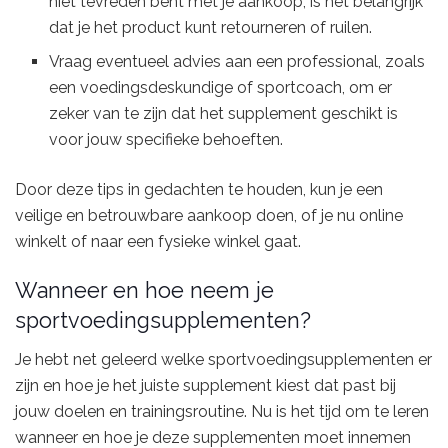
niet tevreden bent met je aankoop, is het belangrijk
dat je het product kunt retourneren of ruilen.
Vraag eventueel advies aan een professional, zoals
een voedingsdeskundige of sportcoach, om er
zeker van te zijn dat het supplement geschikt is
voor jouw specifieke behoeften.
Door deze tips in gedachten te houden, kun je een
veilige en betrouwbare aankoop doen, of je nu online
winkelt of naar een fysieke winkel gaat.
Wanneer en hoe neem je
sportvoedingsupplementen?
Je hebt net geleerd welke sportvoedingsupplementen er
zijn en hoe je het juiste supplement kiest dat past bij
jouw doelen en trainingsroutine. Nu is het tijd om te leren
wanneer en hoe je deze supplementen moet innemen