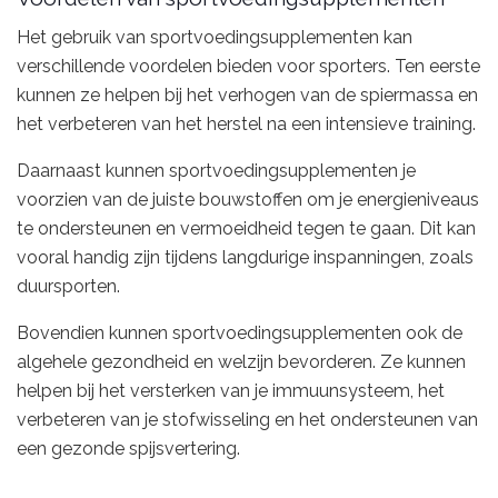
Het gebruik van sportvoedingsupplementen kan
verschillende voordelen bieden voor sporters. Ten eerste
kunnen ze helpen bij het verhogen van de spiermassa en
het verbeteren van het herstel na een intensieve training.
Daarnaast kunnen sportvoedingsupplementen je
voorzien van de juiste bouwstoffen om je energieniveaus
te ondersteunen en vermoeidheid tegen te gaan. Dit kan
vooral handig zijn tijdens langdurige inspanningen, zoals
duursporten.
Bovendien kunnen sportvoedingsupplementen ook de
algehele gezondheid en welzijn bevorderen. Ze kunnen
helpen bij het versterken van je immuunsysteem, het
verbeteren van je stofwisseling en het ondersteunen van
een gezonde spijsvertering.