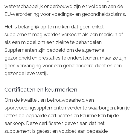
wetenschappelijk onderbouwd zijn en voldoen aan de
EU-verordening voor voedings- en gezondheidsclaims.
Het is belangrijk op te merken dat geen enkel
supplement mag worden verkocht als een medicijn of
als een middel om een ziekte te behandelen.
Supplementen zijn bedoeld om de algemene
gezondheid en prestaties te ondersteunen, maar ze zijn
geen vervanging voor een gebalanceerd dieet en een
gezonde levensstijl.
Certificaten en keurmerken
Om de kwaliteit en betrouwbaarheid van
sportvoedingsupplementen verder te waarborgen, kun je
letten op bepaalde certificaten en keurmerken bij de
aankoop. Deze certificaten geven aan dat het
supplement is getest en voldoet aan bepaalde