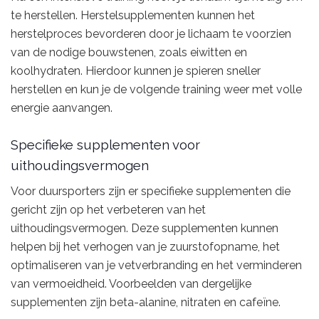
te herstellen. Herstelsupplementen kunnen het
herstelproces bevorderen door je lichaam te voorzien
van de nodige bouwstenen, zoals eiwitten en
koolhydraten. Hierdoor kunnen je spieren sneller
herstellen en kun je de volgende training weer met volle
energie aanvangen.
Specifieke supplementen voor
uithoudingsvermogen
Voor duursporters zijn er specifieke supplementen die
gericht zijn op het verbeteren van het
uithoudingsvermogen. Deze supplementen kunnen
helpen bij het verhogen van je zuurstofopname, het
optimaliseren van je vetverbranding en het verminderen
van vermoeidheid. Voorbeelden van dergelijke
supplementen zijn beta-alanine, nitraten en cafeïne.