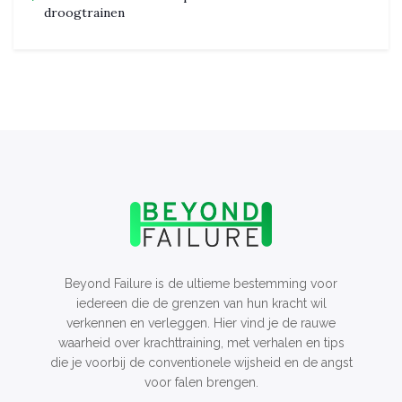
droogtrainen
Beyond Failure is de ultieme bestemming voor
iedereen die de grenzen van hun kracht wil
verkennen en verleggen. Hier vind je de rauwe
waarheid over krachttraining, met verhalen en tips
die je voorbij de conventionele wijsheid en de angst
voor falen brengen.