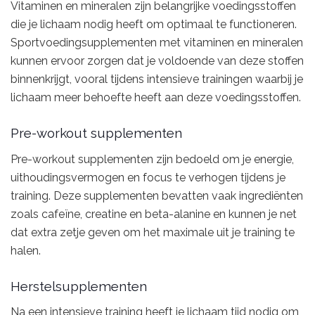
Vitaminen en mineralen zijn belangrijke voedingsstoffen
die je lichaam nodig heeft om optimaal te functioneren.
Sportvoedingsupplementen met vitaminen en mineralen
kunnen ervoor zorgen dat je voldoende van deze stoffen
binnenkrijgt, vooral tijdens intensieve trainingen waarbij je
lichaam meer behoefte heeft aan deze voedingsstoffen.
Pre-workout supplementen
Pre-workout supplementen zijn bedoeld om je energie,
uithoudingsvermogen en focus te verhogen tijdens je
training. Deze supplementen bevatten vaak ingrediënten
zoals cafeïne, creatine en beta-alanine en kunnen je net
dat extra zetje geven om het maximale uit je training te
halen.
Herstelsupplementen
Na een intensieve training heeft je lichaam tijd nodig om