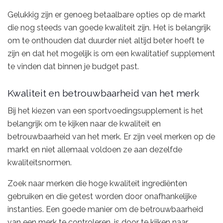
Gelukkig zijn er genoeg betaalbare opties op de markt
die nog steeds van goede kwaliteit zijn. Het is belangrijk
om te onthouden dat duurder niet altijd beter hoeft te
zijn en dat het mogelijk is om een kwalitatief supplement
te vinden dat binnen je budget past.
Kwaliteit en betrouwbaarheid van het merk
Bij het kiezen van een sportvoedingsupplement is het
belangrijk om te kijken naar de kwaliteit en
betrouwbaarheid van het merk. Er zijn veel merken op de
markt en niet allemaal voldoen ze aan dezelfde
kwaliteitsnormen.
Zoek naar merken die hoge kwaliteit ingrediënten
gebruiken en die getest worden door onafhankelijke
instanties. Een goede manier om de betrouwbaarheid
van een merk te controleren, is door te kijken naar