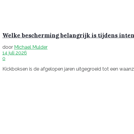
Welke bescherming belangrijk is tijdens inte
door
Michael Mulder
14 juli 2026
0
Kickboksen is de afgelopen jaren uitgegroeid tot een waanzinn