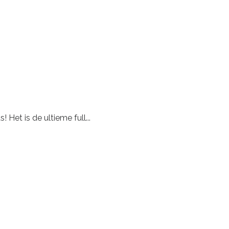
Het is de ultieme full...