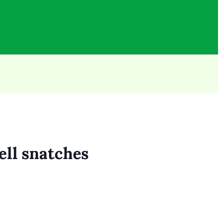
ell snatches