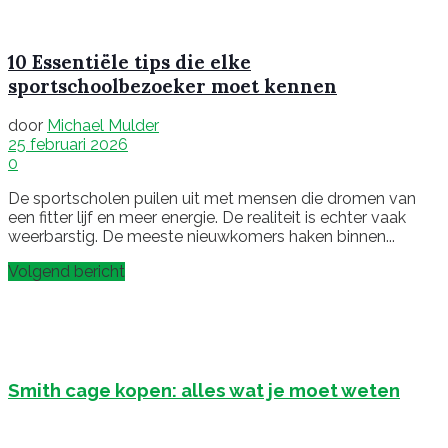
10 Essentiële tips die elke
sportschoolbezoeker moet kennen
door
Michael Mulder
25 februari 2026
0
De sportscholen puilen uit met mensen die dromen van
een fitter lijf en meer energie. De realiteit is echter vaak
weerbarstig. De meeste nieuwkomers haken binnen...
Volgend bericht
Smith cage kopen: alles wat je moet weten