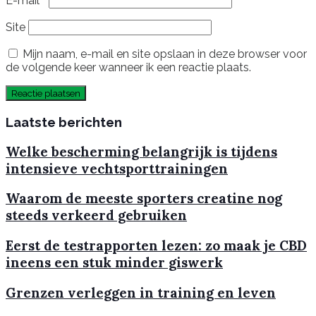
E-mail
*
Site
Mijn naam, e-mail en site opslaan in deze browser voor
de volgende keer wanneer ik een reactie plaats.
Laatste berichten
Welke bescherming belangrijk is tijdens
intensieve vechtsporttrainingen
Waarom de meeste sporters creatine nog
steeds verkeerd gebruiken
Eerst de testrapporten lezen: zo maak je CBD
ineens een stuk minder giswerk
Grenzen verleggen in training en leven