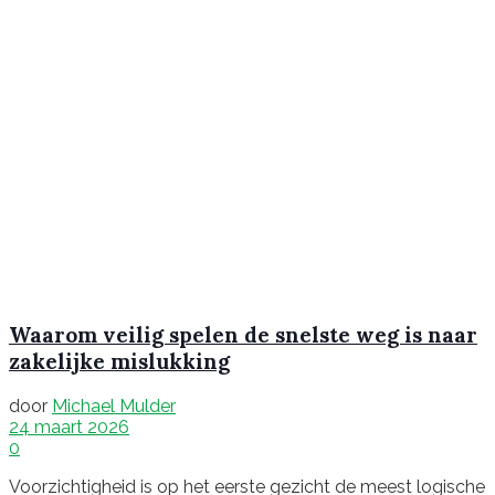
Waarom veilig spelen de snelste weg is naar
zakelijke mislukking
door
Michael Mulder
24 maart 2026
0
Voorzichtigheid is op het eerste gezicht de meest logische