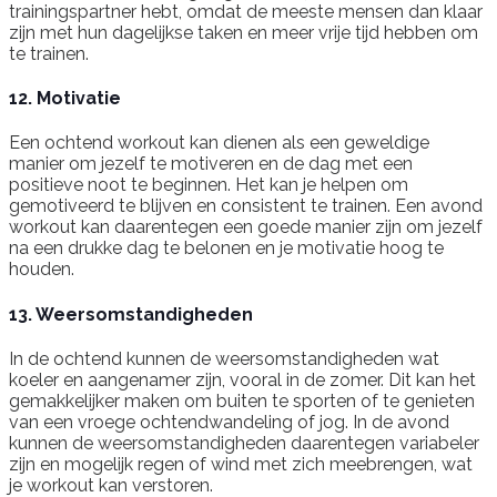
trainingspartner hebt, omdat de meeste mensen dan klaar
zijn met hun dagelijkse taken en meer vrije tijd hebben om
te trainen.
12. Motivatie
Een ochtend workout kan dienen als een geweldige
manier om jezelf te motiveren en de dag met een
positieve noot te beginnen. Het kan je helpen om
gemotiveerd te blijven en consistent te trainen. Een avond
workout kan daarentegen een goede manier zijn om jezelf
na een drukke dag te belonen en je motivatie hoog te
houden.
13. Weersomstandigheden
In de ochtend kunnen de weersomstandigheden wat
koeler en aangenamer zijn, vooral in de zomer. Dit kan het
gemakkelijker maken om buiten te sporten of te genieten
van een vroege ochtendwandeling of jog. In de avond
kunnen de weersomstandigheden daarentegen variabeler
zijn en mogelijk regen of wind met zich meebrengen, wat
je workout kan verstoren.