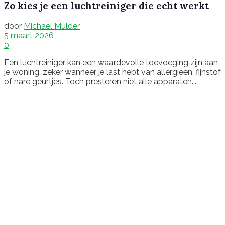
Zo kies je een luchtreiniger die echt werkt
door
Michael Mulder
5 maart 2026
0
Een luchtreiniger kan een waardevolle toevoeging zijn aan
je woning, zeker wanneer je last hebt van allergieën, fijnstof
of nare geurtjes. Toch presteren niet alle apparaten...