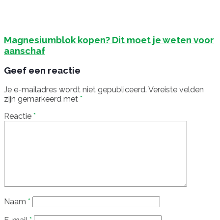
Magnesiumblok kopen? Dit moet je weten voor
aanschaf
Geef een reactie
Je e-mailadres wordt niet gepubliceerd.
Vereiste velden
zijn gemarkeerd met
*
Reactie
*
Naam
*