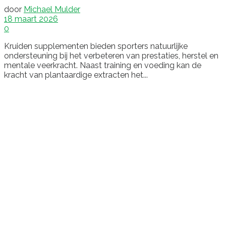
door
Michael Mulder
18 maart 2026
0
Kruiden supplementen bieden sporters natuurlijke
ondersteuning bij het verbeteren van prestaties, herstel en
mentale veerkracht. Naast training en voeding kan de
kracht van plantaardige extracten het...