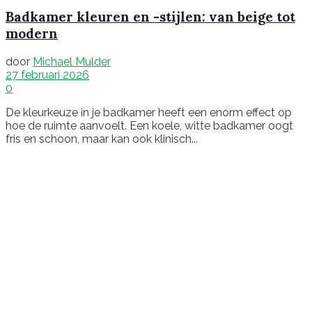
Badkamer kleuren en -stijlen: van beige tot
modern
door
Michael Mulder
27 februari 2026
0
De kleurkeuze in je badkamer heeft een enorm effect op
hoe de ruimte aanvoelt. Een koele, witte badkamer oogt
fris en schoon, maar kan ook klinisch...