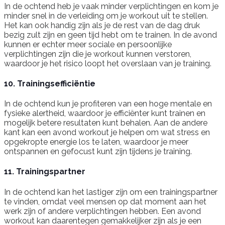
In de ochtend heb je vaak minder verplichtingen en kom je
minder snel in de verleiding om je workout uit te stellen.
Het kan ook handig zijn als je de rest van de dag druk
bezig zult zijn en geen tijd hebt om te trainen. In de avond
kunnen er echter meer sociale en persoonlijke
verplichtingen zijn die je workout kunnen verstoren,
waardoor je het risico loopt het overslaan van je training.
10. Trainingsefficiëntie
In de ochtend kun je profiteren van een hoge mentale en
fysieke alertheid, waardoor je efficiënter kunt trainen en
mogelijk betere resultaten kunt behalen. Aan de andere
kant kan een avond workout je helpen om wat stress en
opgekropte energie los te laten, waardoor je meer
ontspannen en gefocust kunt zijn tijdens je training.
11. Trainingspartner
In de ochtend kan het lastiger zijn om een trainingspartner
te vinden, omdat veel mensen op dat moment aan het
werk zijn of andere verplichtingen hebben. Een avond
workout kan daarentegen gemakkelijker zijn als je een