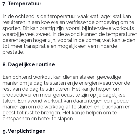
7. Temperatuur
In de ochtend is de temperatuur vaak wat lager, wat kan
resulteren in een koelere en verfrissende omgeving om te
sporten. Dit kan prettig zijn, vooral bij intensieve workouts
waarbij je veel zweet. In de avond kunnen de temperaturen
daarentegen hoger zijn, vooral in de zomer, wat kan leiden
tot meer transpiratie en mogelijk een verminderde
prestatie.
8. Dagelijkse routine
Een ochtend workout kan dienen als een geweldige
manier om je dag te starten en je energieniveau voor de
rest van de dag te stimuleren. Het kan je helpen om
productiever en meer gefocust te zijn op je dagelijkse
taken. Een avond workout kan daarentegen een goede
manier zijn om de werkdag af te sluiten en je lichaam en
geest tot rust te brengen. Het kan je helpen om te
ontspannen en beter te slapen.
9. Verplichtingen