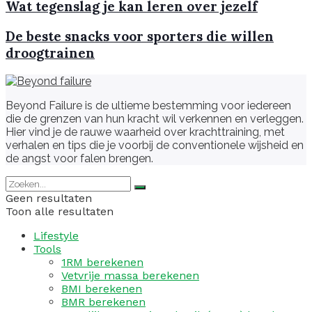
Wat tegenslag je kan leren over jezelf
De beste snacks voor sporters die willen
droogtrainen
Beyond Failure is de ultieme bestemming voor iedereen
die de grenzen van hun kracht wil verkennen en verleggen.
Hier vind je de rauwe waarheid over krachttraining, met
verhalen en tips die je voorbij de conventionele wijsheid en
de angst voor falen brengen.
Geen resultaten
Toon alle resultaten
Lifestyle
Tools
1RM berekenen
Vetvrije massa berekenen
BMI berekenen
BMR berekenen