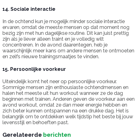
14. Sociale interactie
In de ochtend kun je mogelijk minder sociale interactie
ervaren, omdat de meeste mensen op dat moment nog
bezig zijn met hun dagelijkse routine. Dit kan juist prettig
zijn als je liever alleen traint en je volledig wilt
concentreren. In de avond daarentegen, heb je
waarschijnlijk meer kans om andere mensen te ontmoeten
en zelfs nieuwe trainingsmaatjes te vinden.
15. Persoonlijke voorkeur
Uiteindelijk komt het neer op persoonlijke voorkeur.
Sommige mensen zijn enthousiaste ochtendmensen en
halen het meeste uit hun workout wanneer ze de dag
beginnen met trainen. Anderen geven de voorkeur aan een
avond workout, omdat ze dan meer energie hebben en
zich beter kunnen ontspannen na een drukke dag. Het is
belangrijk om te ontdekken welk tijdstip het beste bij jouw
levensstijl en behoeften past.
Gerelateerde
berichten