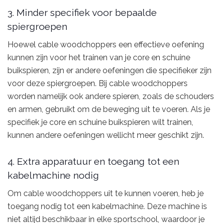
3. Minder specifiek voor bepaalde
spiergroepen
Hoewel cable woodchoppers een effectieve oefening
kunnen zijn voor het trainen van je core en schuine
buikspieren, zijn er andere oefeningen die specifieker zijn
voor deze spiergroepen. Bij cable woodchoppers
worden namelijk ook andere spieren, zoals de schouders
en armen, gebruikt om de beweging uit te voeren. Als je
specifiek je core en schuine buikspieren wilt trainen,
kunnen andere oefeningen wellicht meer geschikt zijn.
4. Extra apparatuur en toegang tot een
kabelmachine nodig
Om cable woodchoppers uit te kunnen voeren, heb je
toegang nodig tot een kabelmachine. Deze machine is
niet altijd beschikbaar in elke sportschool, waardoor je