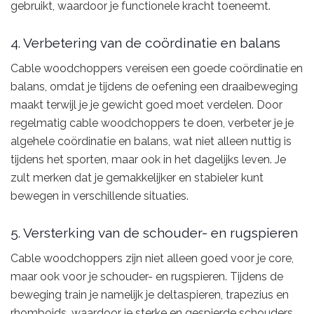
gebruikt, waardoor je functionele kracht toeneemt.
4. Verbetering van de coördinatie en balans
Cable woodchoppers vereisen een goede coördinatie en
balans, omdat je tijdens de oefening een draaibeweging
maakt terwijl je je gewicht goed moet verdelen. Door
regelmatig cable woodchoppers te doen, verbeter je je
algehele coördinatie en balans, wat niet alleen nuttig is
tijdens het sporten, maar ook in het dagelijks leven. Je
zult merken dat je gemakkelijker en stabieler kunt
bewegen in verschillende situaties.
5. Versterking van de schouder- en rugspieren
Cable woodchoppers zijn niet alleen goed voor je core,
maar ook voor je schouder- en rugspieren. Tijdens de
beweging train je namelijk je deltaspieren, trapezius en
rhomboids, waardoor je sterke en gespierde schouders