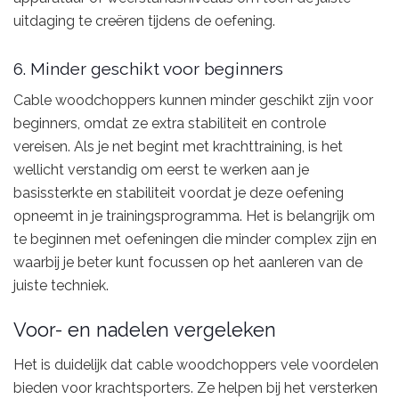
uitdaging te creëren tijdens de oefening.
6. Minder geschikt voor beginners
Cable woodchoppers kunnen minder geschikt zijn voor
beginners, omdat ze extra stabiliteit en controle
vereisen. Als je net begint met krachttraining, is het
wellicht verstandig om eerst te werken aan je
basissterkte en stabiliteit voordat je deze oefening
opneemt in je trainingsprogramma. Het is belangrijk om
te beginnen met oefeningen die minder complex zijn en
waarbij je beter kunt focussen op het aanleren van de
juiste techniek.
Voor- en nadelen vergeleken
Het is duidelijk dat cable woodchoppers vele voordelen
bieden voor krachtsporters. Ze helpen bij het versterken