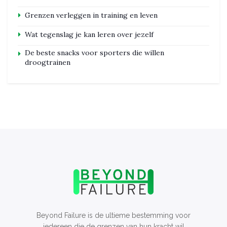
Grenzen verleggen in training en leven
Wat tegenslag je kan leren over jezelf
De beste snacks voor sporters die willen
droogtrainen
Beyond Failure is de ultieme bestemming voor
iedereen die de grenzen van hun kracht wil