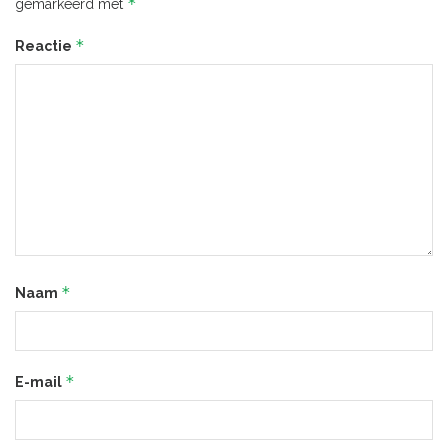
*
gemarkeerd met
*
Reactie
*
Naam
*
E-mail