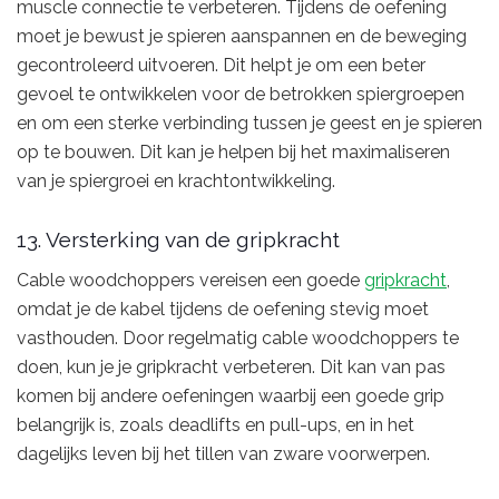
muscle connectie te verbeteren. Tijdens de oefening
moet je bewust je spieren aanspannen en de beweging
gecontroleerd uitvoeren. Dit helpt je om een beter
gevoel te ontwikkelen voor de betrokken spiergroepen
en om een sterke verbinding tussen je geest en je spieren
op te bouwen. Dit kan je helpen bij het maximaliseren
van je spiergroei en krachtontwikkeling.
13. Versterking van de gripkracht
Cable woodchoppers vereisen een goede
gripkracht
,
omdat je de kabel tijdens de oefening stevig moet
vasthouden. Door regelmatig cable woodchoppers te
doen, kun je je gripkracht verbeteren. Dit kan van pas
komen bij andere oefeningen waarbij een goede grip
belangrijk is, zoals deadlifts en pull-ups, en in het
dagelijks leven bij het tillen van zware voorwerpen.