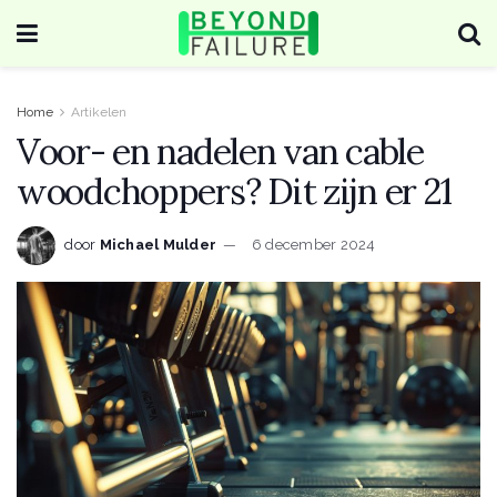
Home
Artikelen
Voor- en nadelen van cable
woodchoppers? Dit zijn er 21
door
Michael Mulder
6 december 2024