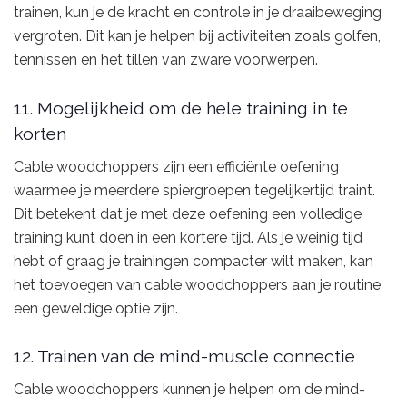
trainen, kun je de kracht en controle in je draaibeweging
vergroten. Dit kan je helpen bij activiteiten zoals golfen,
tennissen en het tillen van zware voorwerpen.
11. Mogelijkheid om de hele training in te
korten
Cable woodchoppers zijn een efficiënte oefening
waarmee je meerdere spiergroepen tegelijkertijd traint.
Dit betekent dat je met deze oefening een volledige
training kunt doen in een kortere tijd. Als je weinig tijd
hebt of graag je trainingen compacter wilt maken, kan
het toevoegen van cable woodchoppers aan je routine
een geweldige optie zijn.
12. Trainen van de mind-muscle connectie
Cable woodchoppers kunnen je helpen om de mind-