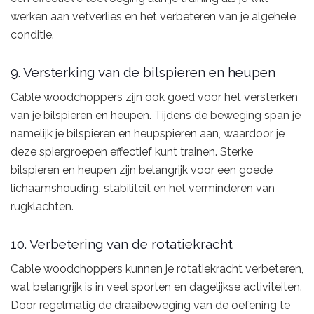
werken aan vetverlies en het verbeteren van je algehele
conditie.
9. Versterking van de bilspieren en heupen
Cable woodchoppers zijn ook goed voor het versterken
van je bilspieren en heupen. Tijdens de beweging span je
namelijk je bilspieren en heupspieren aan, waardoor je
deze spiergroepen effectief kunt trainen. Sterke
bilspieren en heupen zijn belangrijk voor een goede
lichaamshouding, stabiliteit en het verminderen van
rugklachten.
10. Verbetering van de rotatiekracht
Cable woodchoppers kunnen je rotatiekracht verbeteren,
wat belangrijk is in veel sporten en dagelijkse activiteiten.
Door regelmatig de draaibeweging van de oefening te