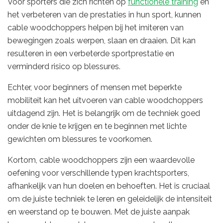
Voor sporters die zich richten op
functionele training
en
het verbeteren van de prestaties in hun sport, kunnen
cable woodchoppers helpen bij het imiteren van
bewegingen zoals werpen, slaan en draaien. Dit kan
resulteren in een verbeterde sportprestatie en
verminderd risico op blessures.
Echter, voor beginners of mensen met beperkte
mobiliteit kan het uitvoeren van cable woodchoppers
uitdagend zijn. Het is belangrijk om de techniek goed
onder de knie te krijgen en te beginnen met lichte
gewichten om blessures te voorkomen.
Kortom, cable woodchoppers zijn een waardevolle
oefening voor verschillende typen krachtsporters,
afhankelijk van hun doelen en behoeften. Het is cruciaal
om de juiste techniek te leren en geleidelijk de intensiteit
en weerstand op te bouwen. Met de juiste aanpak