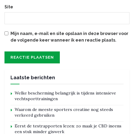
Site
Mijn naam, e-mail en site opslaan in deze browser voor
de volgende keer wanneer ik een reactie plaats.
Laatste berichten
Welke bescherming belangrijk is tijdens intensieve
vechtsporttrainingen
Waarom de meeste sporters creatine nog steeds
verkeerd gebruiken
Eerst de testrapporten lezen: zo maak je CBD ineens
een stuk minder giswerk