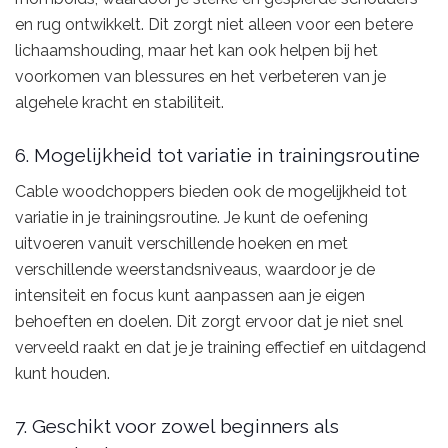
en rug ontwikkelt. Dit zorgt niet alleen voor een betere
lichaamshouding, maar het kan ook helpen bij het
voorkomen van blessures en het verbeteren van je
algehele kracht en stabiliteit.
6. Mogelijkheid tot variatie in trainingsroutine
Cable woodchoppers bieden ook de mogelijkheid tot
variatie in je trainingsroutine. Je kunt de oefening
uitvoeren vanuit verschillende hoeken en met
verschillende weerstandsniveaus, waardoor je de
intensiteit en focus kunt aanpassen aan je eigen
behoeften en doelen. Dit zorgt ervoor dat je niet snel
verveeld raakt en dat je je training effectief en uitdagend
kunt houden.
7. Geschikt voor zowel beginners als