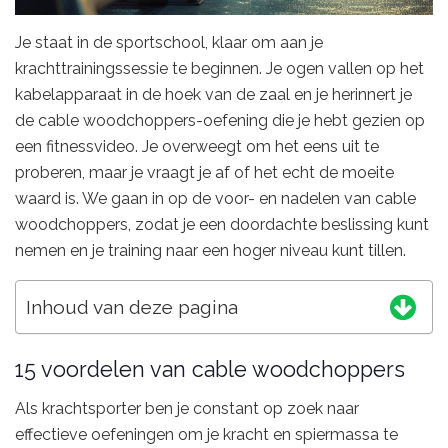
Je staat in de sportschool, klaar om aan je
krachttrainingssessie te beginnen. Je ogen vallen op het
kabelapparaat in de hoek van de zaal en je herinnert je
de cable woodchoppers-oefening die je hebt gezien op
een fitnessvideo. Je overweegt om het eens uit te
proberen, maar je vraagt je af of het echt de moeite
waard is. We gaan in op de voor- en nadelen van cable
woodchoppers, zodat je een doordachte beslissing kunt
nemen en je training naar een hoger niveau kunt tillen.
Inhoud van deze pagina
15 voordelen van cable woodchoppers
Als krachtsporter ben je constant op zoek naar
effectieve oefeningen om je kracht en spiermassa te