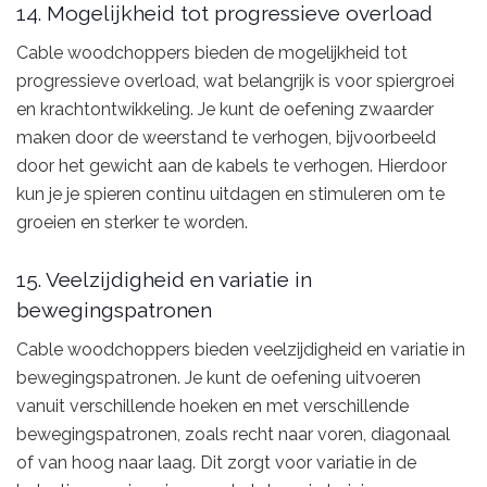
14. Mogelijkheid tot progressieve overload
Cable woodchoppers bieden de mogelijkheid tot
progressieve overload, wat belangrijk is voor spiergroei
en krachtontwikkeling. Je kunt de oefening zwaarder
maken door de weerstand te verhogen, bijvoorbeeld
door het gewicht aan de kabels te verhogen. Hierdoor
kun je je spieren continu uitdagen en stimuleren om te
groeien en sterker te worden.
15. Veelzijdigheid en variatie in
bewegingspatronen
Cable woodchoppers bieden veelzijdigheid en variatie in
bewegingspatronen. Je kunt de oefening uitvoeren
vanuit verschillende hoeken en met verschillende
bewegingspatronen, zoals recht naar voren, diagonaal
of van hoog naar laag. Dit zorgt voor variatie in de