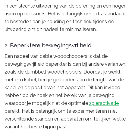
in een slechte uitvoering van de oefening en een hoger
risico op blessures. Het is belangrijk om extra aandacht
te besteden aan je houding en techniek tijdens de
uitvoering om dit nadeel te minimaliseren.
2. Beperktere bewegingsvrijheid
Een nadeel van cable woodchoppers is dat de
bewegingsvrijheid beperkter is dan bij andere varianten,
zoals de dumbbell woodchoppers. Doordat je werkt
met een kabel, ben je gebonden aan de lengte van de
kabel en de positie van het apparaat. Dit kan invloed
hebben op de hoek en het bereik van je beweging,
waardoor je mogelijk niet de optimale
spieractivatie
bereikt. Het is belangrijk om te experimenteren met
verschillende standen en apparaten om te kijken welke
variant het beste bij jou past.