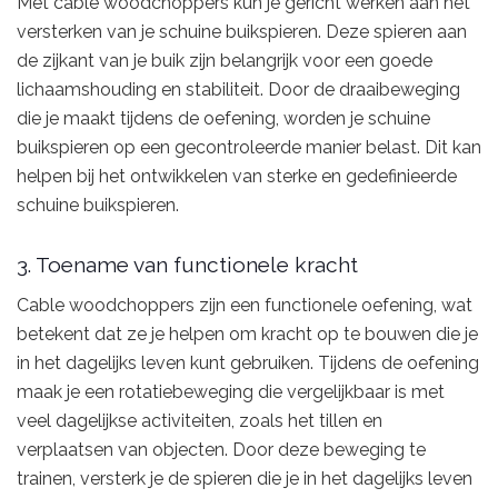
Met cable woodchoppers kun je gericht werken aan het
versterken van je schuine buikspieren. Deze spieren aan
de zijkant van je buik zijn belangrijk voor een goede
lichaamshouding en stabiliteit. Door de draaibeweging
die je maakt tijdens de oefening, worden je schuine
buikspieren op een gecontroleerde manier belast. Dit kan
helpen bij het ontwikkelen van sterke en gedefinieerde
schuine buikspieren.
3. Toename van functionele kracht
Cable woodchoppers zijn een functionele oefening, wat
betekent dat ze je helpen om kracht op te bouwen die je
in het dagelijks leven kunt gebruiken. Tijdens de oefening
maak je een rotatiebeweging die vergelijkbaar is met
veel dagelijkse activiteiten, zoals het tillen en
verplaatsen van objecten. Door deze beweging te
trainen, versterk je de spieren die je in het dagelijks leven