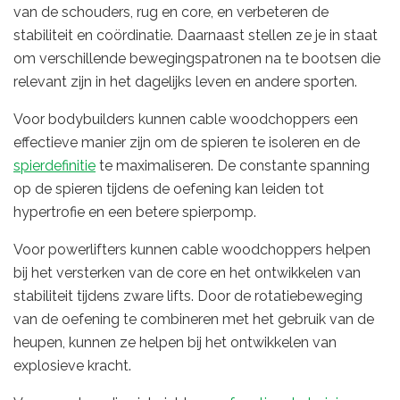
van de schouders, rug en core, en verbeteren de
stabiliteit en coördinatie. Daarnaast stellen ze je in staat
om verschillende bewegingspatronen na te bootsen die
relevant zijn in het dagelijks leven en andere sporten.
Voor bodybuilders kunnen cable woodchoppers een
effectieve manier zijn om de spieren te isoleren en de
spierdefinitie
te maximaliseren. De constante spanning
op de spieren tijdens de oefening kan leiden tot
hypertrofie en een betere spierpomp.
Voor powerlifters kunnen cable woodchoppers helpen
bij het versterken van de core en het ontwikkelen van
stabiliteit tijdens zware lifts. Door de rotatiebeweging
van de oefening te combineren met het gebruik van de
heupen, kunnen ze helpen bij het ontwikkelen van
explosieve kracht.