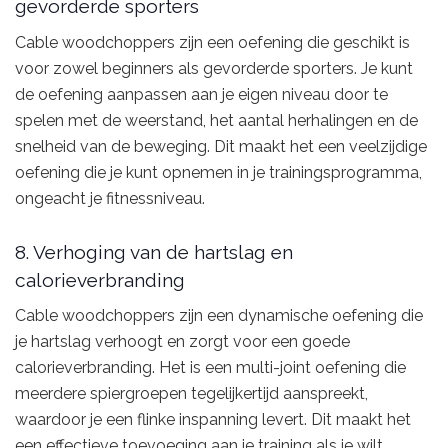
gevorderde sporters
Cable woodchoppers zijn een oefening die geschikt is
voor zowel beginners als gevorderde sporters. Je kunt
de oefening aanpassen aan je eigen niveau door te
spelen met de weerstand, het aantal herhalingen en de
snelheid van de beweging. Dit maakt het een veelzijdige
oefening die je kunt opnemen in je trainingsprogramma,
ongeacht je fitnessniveau.
8. Verhoging van de hartslag en
calorieverbranding
Cable woodchoppers zijn een dynamische oefening die
je hartslag verhoogt en zorgt voor een goede
calorieverbranding. Het is een multi-joint oefening die
meerdere spiergroepen tegelijkertijd aanspreekt,
waardoor je een flinke inspanning levert. Dit maakt het
een effectieve toevoeging aan je training als je wilt