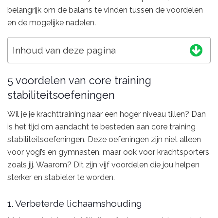
belangrijk om de balans te vinden tussen de voordelen
en de mogelijke nadelen.
Inhoud van deze pagina
5 voordelen van core training
stabiliteitsoefeningen
Wil je je krachttraining naar een hoger niveau tillen? Dan
is het tijd om aandacht te besteden aan core training
stabiliteitsoefeningen. Deze oefeningen zijn niet alleen
voor yogi’s en gymnasten, maar ook voor krachtsporters
zoals jij. Waarom? Dit zijn vijf voordelen die jou helpen
sterker en stabieler te worden.
1. Verbeterde lichaamshouding