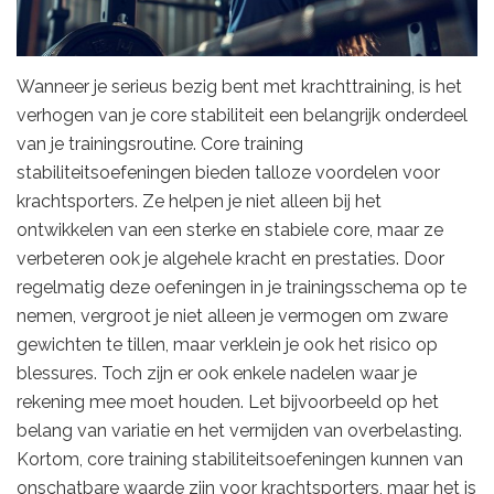
Wanneer je serieus bezig bent met krachttraining, is het
verhogen van je core stabiliteit een belangrijk onderdeel
van je trainingsroutine. Core training
stabiliteitsoefeningen bieden talloze voordelen voor
krachtsporters. Ze helpen je niet alleen bij het
ontwikkelen van een sterke en stabiele core, maar ze
verbeteren ook je algehele kracht en prestaties. Door
regelmatig deze oefeningen in je trainingsschema op te
nemen, vergroot je niet alleen je vermogen om zware
gewichten te tillen, maar verklein je ook het risico op
blessures. Toch zijn er ook enkele nadelen waar je
rekening mee moet houden. Let bijvoorbeeld op het
belang van variatie en het vermijden van overbelasting.
Kortom, core training stabiliteitsoefeningen kunnen van
onschatbare waarde zijn voor krachtsporters, maar het is