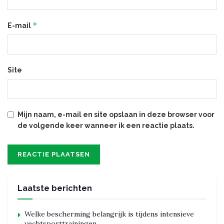
*
E-mail
Site
Mijn naam, e-mail en site opslaan in deze browser voor
de volgende keer wanneer ik een reactie plaats.
Laatste berichten
Welke bescherming belangrijk is tijdens intensieve
vechtsporttrainingen