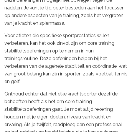
deze oefeningen mogelijk niet opwegen tegen de
nadelen. Je kunt je tijd beter besteden aan het focussen
op andere aspecten van je training, zoals het vergroten
van je kracht en spiermassa.
Voor atleten die specifieke sportprestaties willen
verbeteren, kan het ook zinvol zijn om core training
stabiliteitsoefeningen op te nemen in hun
trainingsroutine. Deze oefeningen helpen bij het
verbeteren van de algehele stabiliteit en coördinatie, wat
van groot belang kan zijn in sporten zoals voetbal, tennis
en golf.
Onthoud echter dat niet elke krachtsporter dezelfde
behoeften heeft als het om core training
stabiliteitsoefeningen gaat. Je moet altijd rekening
houden met je eigen doelen, niveau van kracht en
ervaring. Als je twijfelt, raadpleeg dan een professional