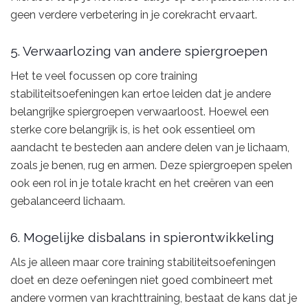
geen verdere verbetering in je corekracht ervaart.
5. Verwaarlozing van andere spiergroepen
Het te veel focussen op core training
stabiliteitsoefeningen kan ertoe leiden dat je andere
belangrijke spiergroepen verwaarloost. Hoewel een
sterke core belangrijk is, is het ook essentieel om
aandacht te besteden aan andere delen van je lichaam,
zoals je benen, rug en armen. Deze spiergroepen spelen
ook een rol in je totale kracht en het creëren van een
gebalanceerd lichaam.
6. Mogelijke disbalans in spierontwikkeling
Als je alleen maar core training stabiliteitsoefeningen
doet en deze oefeningen niet goed combineert met
andere vormen van krachttraining, bestaat de kans dat je