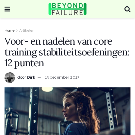
Home
Artikelen
Voor- en nadelen van core
training stabiliteitsoefeningen:
12 punten
door
Dirk
13 december 2023