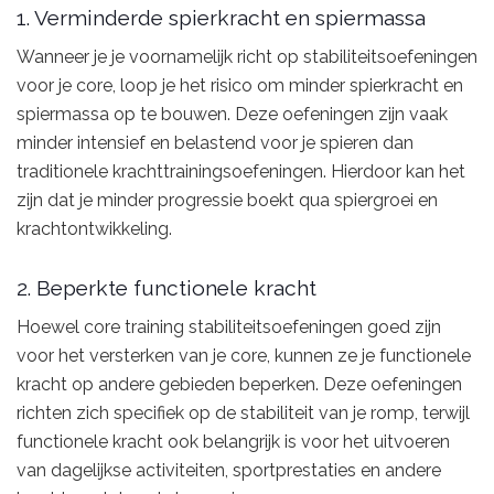
1. Verminderde spierkracht en spiermassa
Wanneer je je voornamelijk richt op stabiliteitsoefeningen
voor je core, loop je het risico om minder spierkracht en
spiermassa op te bouwen. Deze oefeningen zijn vaak
minder intensief en belastend voor je spieren dan
traditionele krachttrainingsoefeningen. Hierdoor kan het
zijn dat je minder progressie boekt qua spiergroei en
krachtontwikkeling.
2. Beperkte functionele kracht
Hoewel core training stabiliteitsoefeningen goed zijn
voor het versterken van je core, kunnen ze je functionele
kracht op andere gebieden beperken. Deze oefeningen
richten zich specifiek op de stabiliteit van je romp, terwijl
functionele kracht ook belangrijk is voor het uitvoeren
van dagelijkse activiteiten, sportprestaties en andere