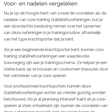
Voor- en nadelen vergeleken
Nu je op de hoogte bent van zowel de voordelen als de
nadelen van core training stabiliteitsoefeningen, kun je
een doordachte beslissing nemen over het opnemen
van deze oefeningen in je trainingsroutine, afhankelijk
van het type krachtsporter dat je bent.
Als je een beginnende krachtsporter bent, kunnen core
training stabiliteitsoefeningen een waardevolle
toevoeging zijn aan je trainingsschema. Ze helpen je een
sterke basis op te bouwen en voorkomen blessures door
het versterken van je core-spieren.
Voor professionele krachtsporters kunnen deze
stabiliteitsoefeningen echter als minder gunstig worden
beschouwd. Als je al jarenlang intensief traint en je core-
spieren al sterk ontwikkeld zijn, kunnen de voordelen van