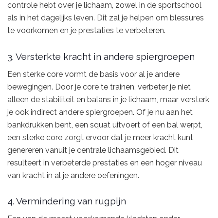
controle hebt over je lichaam, zowel in de sportschool
als in het dagelijks leven. Dit zal je helpen om blessures
te voorkomen en je prestaties te verbeteren.
3. Versterkte kracht in andere spiergroepen
Een sterke core vormt de basis voor al je andere
bewegingen. Door je core te trainen, verbeter je niet
alleen de stabiliteit en balans in je lichaam, maar versterk
je ook indirect andere spiergroepen. Of je nu aan het
bankdrukken bent, een squat uitvoert of een bal werpt,
een sterke core zorgt ervoor dat je meer kracht kunt
genereren vanuit je centrale lichaamsgebied. Dit
resulteert in verbeterde prestaties en een hoger niveau
van kracht in al je andere oefeningen.
4. Vermindering van rugpijn