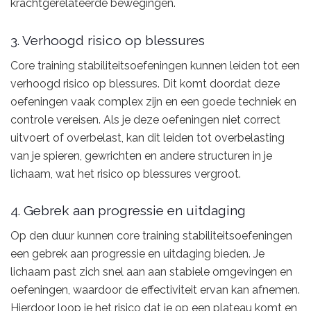
krachtgerelateerde bewegingen.
3. Verhoogd risico op blessures
Core training stabiliteitsoefeningen kunnen leiden tot een
verhoogd risico op blessures. Dit komt doordat deze
oefeningen vaak complex zijn en een goede techniek en
controle vereisen. Als je deze oefeningen niet correct
uitvoert of overbelast, kan dit leiden tot overbelasting
van je spieren, gewrichten en andere structuren in je
lichaam, wat het risico op blessures vergroot.
4. Gebrek aan progressie en uitdaging
Op den duur kunnen core training stabiliteitsoefeningen
een gebrek aan progressie en uitdaging bieden. Je
lichaam past zich snel aan aan stabiele omgevingen en
oefeningen, waardoor de effectiviteit ervan kan afnemen.
Hierdoor loop je het risico dat je op een plateau komt en