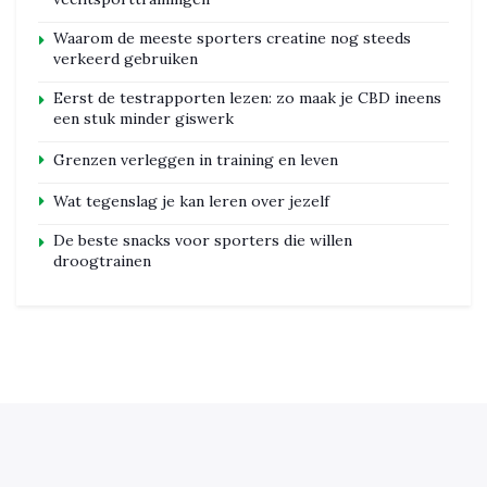
Waarom de meeste sporters creatine nog steeds
verkeerd gebruiken
Eerst de testrapporten lezen: zo maak je CBD ineens
een stuk minder giswerk
Grenzen verleggen in training en leven
Wat tegenslag je kan leren over jezelf
De beste snacks voor sporters die willen
droogtrainen