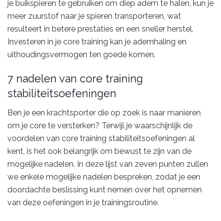
je buikspieren te gebruiken om diep adem te halen, kun je
meer zuurstof naar je spieren transporteren, wat
resulteert in betere prestaties en een sneller herstel.
Investeren in je core training kan je ademhaling en
uithoudingsvermogen ten goede komen.
7 nadelen van core training
stabiliteitsoefeningen
Ben je een krachtsporter die op zoek is naar manieren
om je core te versterken? Terwijl je waarschijnlijk de
voordelen van core training stabiliteitsoefeningen al
kent, is het ook belangrijk om bewust te zijn van de
mogelijke nadelen. In deze lijst van zeven punten zullen
we enkele mogelijke nadelen bespreken, zodat je een
doordachte beslissing kunt nemen over het opnemen
van deze oefeningen in je trainingsroutine.