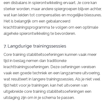
een disbalans in spierontwikkeling ervaart. Je core kan
sterker worden, maar andere spiergroepen blijven achter,
wat kan leiden tot compensaties en mogelijke blessures.
Het is belangrijk om een gebalanceerd
krachttrainingsprogramma te volgen om een optimale
algehele spierontwikkeling te bevorderen.
7. Langdurige trainingssessies
Core training stabiliteitsoefeningen kunnen vaak meer
tijd in beslag nemen dan traditionele
krachttrainingsoefeningen. Deze oefeningen vereisen
vaak een goede techniek en een langzamere uitvoering,
wat resulteert in langere trainingssessies. Als je niet veel
tijd hebt voor je trainingen, kan het uitvoeren van
uitgebreide core training stabiliteitsoefeningen een
uitdaging zijn om in je schema te passen.