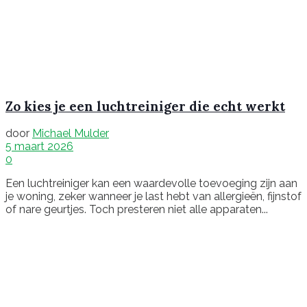
Zo kies je een luchtreiniger die echt werkt
door
Michael Mulder
5 maart 2026
0
Een luchtreiniger kan een waardevolle toevoeging zijn aan
je woning, zeker wanneer je last hebt van allergieën, fijnstof
of nare geurtjes. Toch presteren niet alle apparaten...