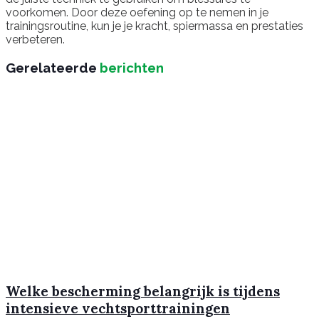
voorkomen. Door deze oefening op te nemen in je
trainingsroutine, kun je je kracht, spiermassa en prestaties
verbeteren.
Gerelateerde
berichten
Welke bescherming belangrijk is tijdens
intensieve vechtsporttrainingen