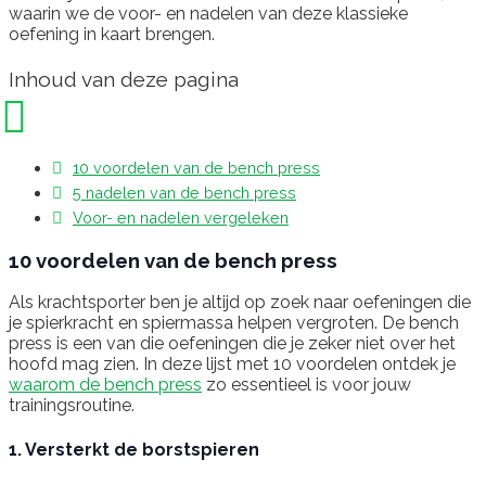
waarin we de voor- en nadelen van deze klassieke
oefening in kaart brengen.
Inhoud van deze pagina
10 voordelen van de bench press
5 nadelen van de bench press
Voor- en nadelen vergeleken
10 voordelen van de bench press
Als krachtsporter ben je altijd op zoek naar oefeningen die
je spierkracht en spiermassa helpen vergroten. De bench
press is een van die oefeningen die je zeker niet over het
hoofd mag zien. In deze lijst met 10 voordelen ontdek je
waarom de bench press
zo essentieel is voor jouw
trainingsroutine.
1. Versterkt de borstspieren