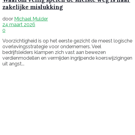
zakelijke mislukking
door
Michael Mulder
24 maart 2026
0
Voorzichtigheid is op het eerste gezicht de meest logische
overlevingsstrategie voor ondernemers. Veel
bedrijfsleiders klampen zich vast aan bewezen
verdienmodellen en vermijden ingrijpende koerswijzigingen
uit angst...