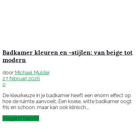
Badkamer kleuren en -stijlen: van beige tot
modern
door
Michael Mulder
27 februari 2026
0
De kleurkeuze in je badkamer heeft een enorm effect op
hoe de ruimte aanvoelt. Een koele, witte badkamer oogt
fris en schoon, maar kan ook klinisch...
Volgend bericht