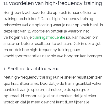
11 voordelen van high-frequency training
Ben jij een krachtsporter die op zoek is naar efficiënte
trainingstechnieken? Dan is high-frequency training
misschien wel de oplossing waar je naar op zoek bent. In
deze lijst van 11 voordelen ontdek je waarom het
verhogen van je
trainingsfrequentie
jou kan helpen om
sneller en betere resultaten te behalen. Duik in deze lijst
en ontdek hoe high-frequency training jouw
krachtsportprestaties naar nieuwe hoogten kan brengen.
1. Snellere krachttoename
Met high-frequency training kun je sneller resultaten zien
qua krachttoename. Doordat je de trainingsprikkel vaker
aanbiedt aan je spieren, stimuleer je de spiergroei
optimaal. Hierdoor zal je al snel merken dat je sterker
wordt en dat je meer gewicht kunt tillen tijdens je