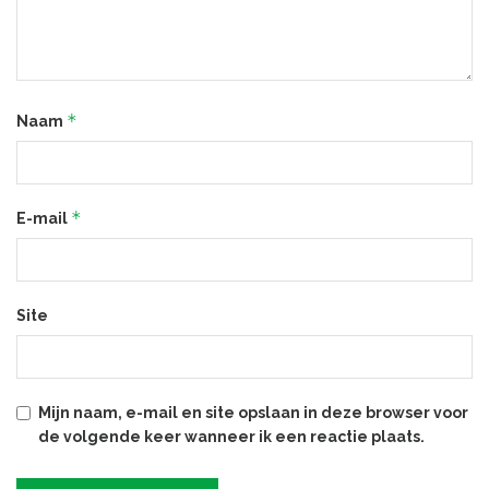
*
Naam
*
E-mail
Site
Mijn naam, e-mail en site opslaan in deze browser voor
de volgende keer wanneer ik een reactie plaats.