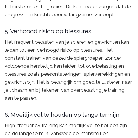
te herstellen en te groeien. Dit kan ervoor zorgen dat de
progressie in krachtopbouw langzamer verloopt.
5. Verhoogd risico op blessures
Het frequent belasten van je spieren en gewrichten kan
leiden tot een verhoogd risico op blessures. Het
constant trainen van dezelfde spiergroepen zonder
voldoende hersteltijd kan leiden tot overbelasting en
blessures zoals peesontstekingen, spierverrekkingen en
gewrichtspijn. Het is belangrijk om goed te luisteren naar
je lichaam en bij tekenen van overbelasting je training
aan te passen.
6. Moeilijk vol te houden op lange termijn
High-frequency training kan moeilijk vol te houden zijn
op de lange termijn, vanwege de intensiteit en