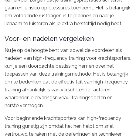
gaan en je risico op blessures toeneemt. Het is belangrijk
om voldoende rustdagen in te plannen en naar je
lichaam te luisteren als je extra hersteltijd nodig hebt.
Voor- en nadelen vergeleken
Nu je op de hoogte bent van zowel de voordelen als
nadelen van high-frequency training voor krachtsporters,
kun je een doordachte beslissing nemen over het
toepassen van deze trainingsmethode. Het is belangrijk
om te bedenken dat de effectiviteit van high-frequency
training afhankelijk is van verschillende factoren,
waaronder je ervaringsniveau, trainingsdoelen en
herstelvermogen.
Voor beginnende krachtsporters kan high-frequency
training gunstig zijn omdat het hen helpt om snel
vertrouwd te raken met de oefeningen en technieken.