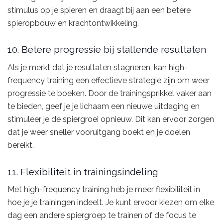
stimulus op je spieren en draagt bij aan een betere
spieropbouw en krachtontwikkeling.
10. Betere progressie bij stallende resultaten
Als je merkt dat je resultaten stagneren, kan high-
frequency training een effectieve strategie zijn om weer
progressie te boeken. Door de trainingsprikkel vaker aan
te bieden, geef je je lichaam een nieuwe uitdaging en
stimuleer je de spiergroei opnieuw. Dit kan ervoor zorgen
dat je weer sneller vooruitgang boekt en je doelen
bereikt.
11. Flexibiliteit in trainingsindeling
Met high-frequency training heb je meer flexibiliteit in
hoe je je trainingen indeelt. Je kunt ervoor kiezen om elke
dag een andere spiergroep te trainen of de focus te