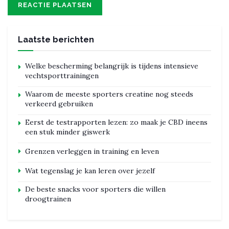
Laatste berichten
Welke bescherming belangrijk is tijdens intensieve
vechtsporttrainingen
Waarom de meeste sporters creatine nog steeds
verkeerd gebruiken
Eerst de testrapporten lezen: zo maak je CBD ineens
een stuk minder giswerk
Grenzen verleggen in training en leven
Wat tegenslag je kan leren over jezelf
De beste snacks voor sporters die willen
droogtrainen