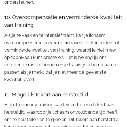
ondersteunen.
10. Overcompensatie en verminderde kwaliteit
van training
Als je te vaak en te intensief traint, kan je lichaam
overcompenseren en vermoeid raken. Dit kan leiden tot
verminderde kwaliteit van training, waarbij je niet meer
op topniveau kunt presteren. Het is belangrijk om
voldoende rust te nemen en je trainingsschema aan te
passen als je merkt dat je niet meer de gewenste
kwaliteit levert.
11. Mogelijk tekort aan hersteltijd
High-frequency training kan leiden tot een tekort aan
hersteltijd, waardoor je lichaam onvoldoende tijd heeft
om te herstellen en te groeien. Dit tekort aan hersteltijd
kan ervoor zorgen dat je trainingsprestaties achteruit