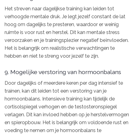
Het streven naar dagelijkse training kan leiden tot
verhoogde mentale druk. Je legt jezelf constant de lat
hoog om dagelijks te presteren, waardoor er weinig
ruimte is voor rust en herstel. Dit kan mentale stress
veroorzaken en je trainingsplezier negatief beïnvloeden.
Het is belangrijk om realistische verwachtingen te
hebben en niet te streng voor jezelf te zijn.
9. Mogelijke verstoring van hormoonbalans
Door dagelijks of meerdere keren per dag intensief te
trainen, kan dit leiden tot een verstoring van je
hormoonbalans. Intensieve training kan tijdelijk de
cortisolspiegel verhogen en de testosteronspiegel
verlagen. Dit kan invloed hebben op je herstelvermogen
en spieropbouw. Het is belangrijk om voldoende rust en
voeding te nemen om je hormoonbalans te