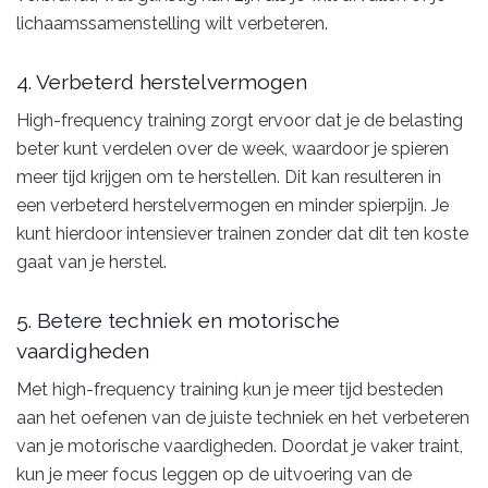
lichaamssamenstelling wilt verbeteren.
4. Verbeterd herstelvermogen
High-frequency training zorgt ervoor dat je de belasting
beter kunt verdelen over de week, waardoor je spieren
meer tijd krijgen om te herstellen. Dit kan resulteren in
een verbeterd herstelvermogen en minder spierpijn. Je
kunt hierdoor intensiever trainen zonder dat dit ten koste
gaat van je herstel.
5. Betere techniek en motorische
vaardigheden
Met high-frequency training kun je meer tijd besteden
aan het oefenen van de juiste techniek en het verbeteren
van je motorische vaardigheden. Doordat je vaker traint,
kun je meer focus leggen op de uitvoering van de