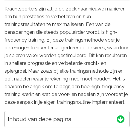
Krachtsporters zijn altijd op zoek naar nieuwe manieren
om hun prestaties te verbeteren en hun
trainingsresultaten te maximaliseren. Een van de
benaderingen die steeds populairder wordt, is high-
frequency training. Bij deze trainingsmethode voer je
oefeningen frequenter uit gedurende de week, waardoor
je spieren vaker worden gestimuleerd. Dit kan resulteren
in snellere progressie en verbeterde kracht- en
spiergroei. Maar zoals bij elke trainingsmethode zijn er
ook nadelen waar je rekening mee moet houden. Het is
daarom belangrijk om te begrijpen hoe high-frequency
training werkt en wat de voor- en nadelen zijn voordat je
deze aanpak in je eigen trainingsroutine implementeert.
Inhoud van deze pagina