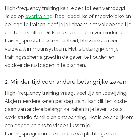
High-frequency training kan leiden tot een verhoogd
risico op
overtraining
. Door dagelijks of meerdere keren
per dag te trainen, geef je je lichaam niet voldoende tijd
om te herstellen. Dit kan leiden tot een verminderde
trainingsprestatie, vermoeidheid, blessures en een
verzwakt immuunsysteem. Het is belangrijk om je
trainingsschema goed in de gaten te houden en
voldoende rustdagen in te plannen.
2. Minder tijd voor andere belangrijke zaken
High-frequency training vraagt veel tijd en toewijding.
Als je meerdere keren per dag traint, kan dit ten koste
gaan van andere belangrijke zaken in je leven, zoals
werk, studie, familie en ontspanning. Het is belangrijk om
een goede balans te vinden tussen je
trainingsprogramma en andere verplichtingen en