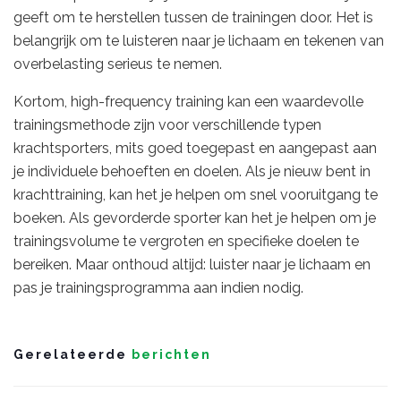
geeft om te herstellen tussen de trainingen door. Het is
belangrijk om te luisteren naar je lichaam en tekenen van
overbelasting serieus te nemen.
Kortom, high-frequency training kan een waardevolle
trainingsmethode zijn voor verschillende typen
krachtsporters, mits goed toegepast en aangepast aan
je individuele behoeften en doelen. Als je nieuw bent in
krachttraining, kan het je helpen om snel vooruitgang te
boeken. Als gevorderde sporter kan het je helpen om je
trainingsvolume te vergroten en specifieke doelen te
bereiken. Maar onthoud altijd: luister naar je lichaam en
pas je trainingsprogramma aan indien nodig.
Gerelateerde
berichten