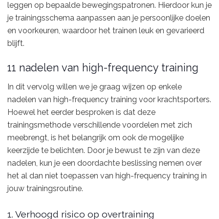
leggen op bepaalde bewegingspatronen. Hierdoor kun je
je trainingsschema aanpassen aan je persoonlijke doelen
en voorkeuren, waardoor het trainen leuk en gevarieerd
blijft.
11 nadelen van high-frequency training
In dit vervolg willen we je graag wijzen op enkele
nadelen van high-frequency training voor krachtsporters.
Hoewel het eerder besproken is dat deze
trainingsmethode verschillende voordelen met zich
meebrengt, is het belangrijk om ook de mogelijke
keerzijde te belichten. Door je bewust te zijn van deze
nadelen, kun je een doordachte beslissing nemen over
het al dan niet toepassen van high-frequency training in
jouw trainingsroutine.
1. Verhoogd risico op overtraining