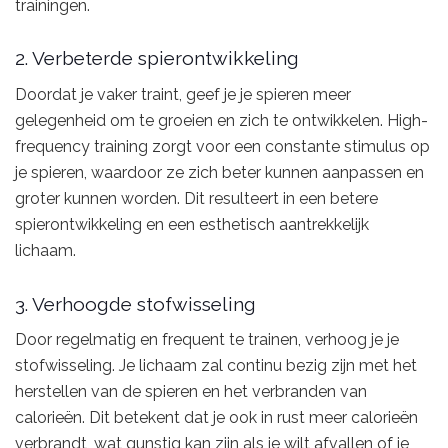
trainingen.
2. Verbeterde spierontwikkeling
Doordat je vaker traint, geef je je spieren meer
gelegenheid om te groeien en zich te ontwikkelen. High-
frequency training zorgt voor een constante stimulus op
je spieren, waardoor ze zich beter kunnen aanpassen en
groter kunnen worden. Dit resulteert in een betere
spierontwikkeling en een esthetisch aantrekkelijk
lichaam.
3. Verhoogde stofwisseling
Door regelmatig en frequent te trainen, verhoog je je
stofwisseling. Je lichaam zal continu bezig zijn met het
herstellen van de spieren en het verbranden van
calorieën. Dit betekent dat je ook in rust meer calorieën
verbrandt, wat gunstig kan zijn als je wilt afvallen of je