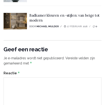
Badkamer kleuren en -stijlen: van beige tot
modern
DOOR
MICHAEL MULDER
27 FEBRUARI 2026
0
Geef een reactie
Je e-mailadres wordt niet gepubliceerd.
Vereiste velden zijn
*
gemarkeerd met
*
Reactie