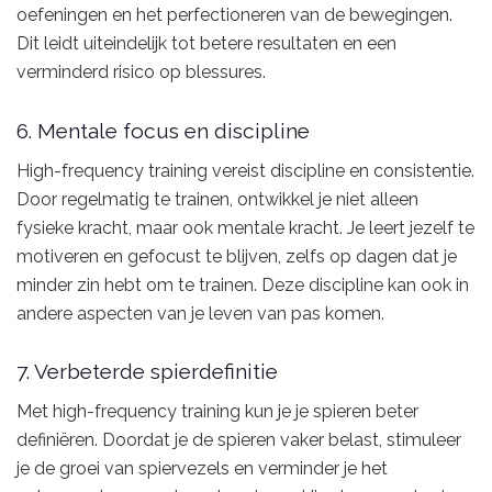
oefeningen en het perfectioneren van de bewegingen.
Dit leidt uiteindelijk tot betere resultaten en een
verminderd risico op blessures.
6. Mentale focus en discipline
High-frequency training vereist discipline en consistentie.
Door regelmatig te trainen, ontwikkel je niet alleen
fysieke kracht, maar ook mentale kracht. Je leert jezelf te
motiveren en gefocust te blijven, zelfs op dagen dat je
minder zin hebt om te trainen. Deze discipline kan ook in
andere aspecten van je leven van pas komen.
7. Verbeterde spierdefinitie
Met high-frequency training kun je je spieren beter
definiëren. Doordat je de spieren vaker belast, stimuleer
je de groei van spiervezels en verminder je het