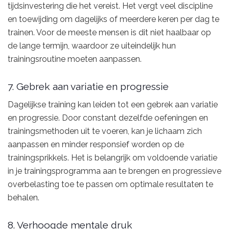
tijdsinvestering die het vereist. Het vergt veel discipline
en toewijding om dagelijks of meerdere keren per dag te
trainen. Voor de meeste mensen is dit niet haalbaar op
de lange termijn, waardoor ze uiteindelijk hun
trainingsroutine moeten aanpassen.
7. Gebrek aan variatie en progressie
Dagelijkse training kan leiden tot een gebrek aan variatie
en progressie. Door constant dezelfde oefeningen en
trainingsmethoden uit te voeren, kan je lichaam zich
aanpassen en minder responsief worden op de
trainingsprikkels. Het is belangrijk om voldoende variatie
in je trainingsprogramma aan te brengen en progressieve
overbelasting toe te passen om optimale resultaten te
behalen.
8. Verhoogde mentale druk