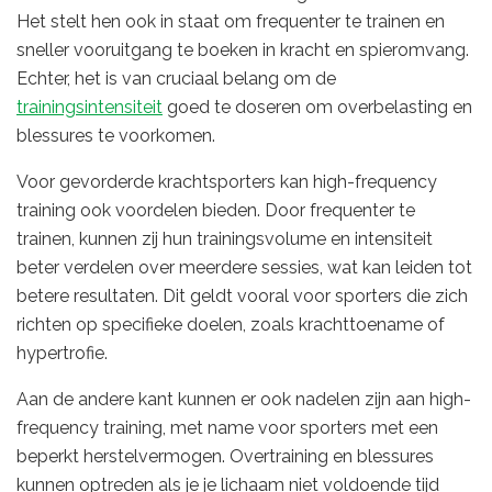
Het stelt hen ook in staat om frequenter te trainen en
sneller vooruitgang te boeken in kracht en spieromvang.
Echter, het is van cruciaal belang om de
trainingsintensiteit
goed te doseren om overbelasting en
blessures te voorkomen.
Voor gevorderde krachtsporters kan high-frequency
training ook voordelen bieden. Door frequenter te
trainen, kunnen zij hun trainingsvolume en intensiteit
beter verdelen over meerdere sessies, wat kan leiden tot
betere resultaten. Dit geldt vooral voor sporters die zich
richten op specifieke doelen, zoals krachttoename of
hypertrofie.
Aan de andere kant kunnen er ook nadelen zijn aan high-
frequency training, met name voor sporters met een
beperkt herstelvermogen. Overtraining en blessures
kunnen optreden als je je lichaam niet voldoende tijd