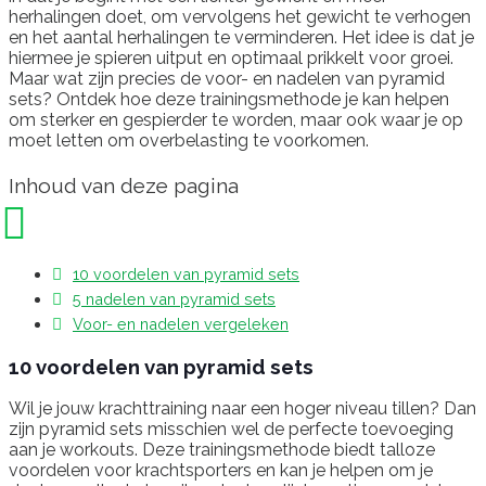
herhalingen doet, om vervolgens het gewicht te verhogen
en het aantal herhalingen te verminderen. Het idee is dat je
hiermee je spieren uitput en optimaal prikkelt voor groei.
Maar wat zijn precies de voor- en nadelen van pyramid
sets? Ontdek hoe deze trainingsmethode je kan helpen
om sterker en gespierder te worden, maar ook waar je op
moet letten om overbelasting te voorkomen.
Inhoud van deze pagina
10 voordelen van pyramid sets
5 nadelen van pyramid sets
Voor- en nadelen vergeleken
10 voordelen van pyramid sets
Wil je jouw krachttraining naar een hoger niveau tillen? Dan
zijn pyramid sets misschien wel de perfecte toevoeging
aan je workouts. Deze trainingsmethode biedt talloze
voordelen voor krachtsporters en kan je helpen om je