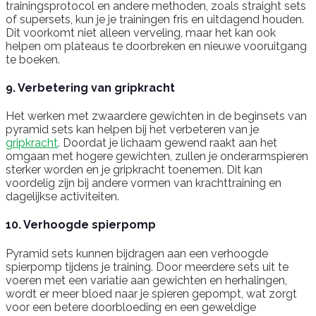
trainingsprotocol en andere methoden, zoals straight sets
of supersets, kun je je trainingen fris en uitdagend houden.
Dit voorkomt niet alleen verveling, maar het kan ook
helpen om plateaus te doorbreken en nieuwe vooruitgang
te boeken.
9. Verbetering van gripkracht
Het werken met zwaardere gewichten in de beginsets van
pyramid sets kan helpen bij het verbeteren van je
gripkracht
. Doordat je lichaam gewend raakt aan het
omgaan met hogere gewichten, zullen je onderarmspieren
sterker worden en je gripkracht toenemen. Dit kan
voordelig zijn bij andere vormen van krachttraining en
dagelijkse activiteiten.
10. Verhoogde spierpomp
Pyramid sets kunnen bijdragen aan een verhoogde
spierpomp tijdens je training. Door meerdere sets uit te
voeren met een variatie aan gewichten en herhalingen,
wordt er meer bloed naar je spieren gepompt, wat zorgt
voor een betere doorbloeding en een geweldige