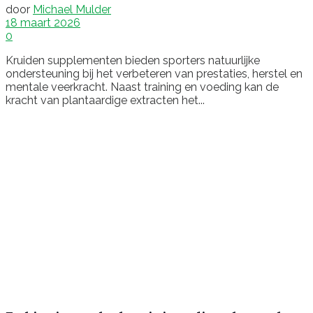
door
Michael Mulder
18 maart 2026
0
Kruiden supplementen bieden sporters natuurlijke
ondersteuning bij het verbeteren van prestaties, herstel en
mentale veerkracht. Naast training en voeding kan de
kracht van plantaardige extracten het...