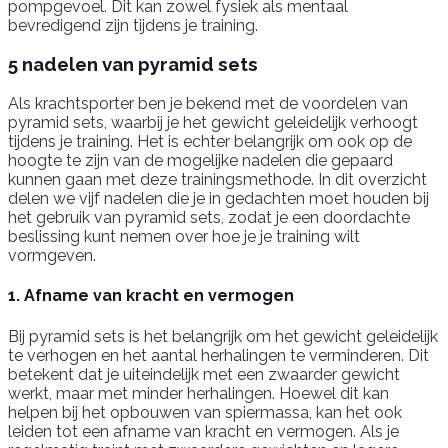
pompgevoel. Dit kan zowel fysiek als mentaal
bevredigend zijn tijdens je training.
5 nadelen van pyramid sets
Als krachtsporter ben je bekend met de voordelen van
pyramid sets, waarbij je het gewicht geleidelijk verhoogt
tijdens je training. Het is echter belangrijk om ook op de
hoogte te zijn van de mogelijke nadelen die gepaard
kunnen gaan met deze trainingsmethode. In dit overzicht
delen we vijf nadelen die je in gedachten moet houden bij
het gebruik van pyramid sets, zodat je een doordachte
beslissing kunt nemen over hoe je je training wilt
vormgeven.
1. Afname van kracht en vermogen
Bij pyramid sets is het belangrijk om het gewicht geleidelijk
te verhogen en het aantal herhalingen te verminderen. Dit
betekent dat je uiteindelijk met een zwaarder gewicht
werkt, maar met minder herhalingen. Hoewel dit kan
helpen bij het opbouwen van spiermassa, kan het ook
leiden tot een afname van kracht en vermogen. Als je