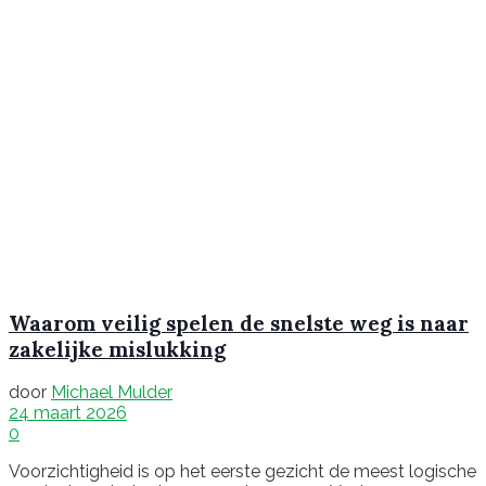
Waarom veilig spelen de snelste weg is naar
zakelijke mislukking
door
Michael Mulder
24 maart 2026
0
Voorzichtigheid is op het eerste gezicht de meest logische