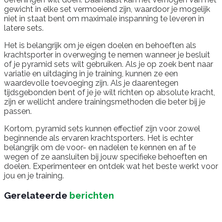
gewicht in elke set vermoeiend zijn, waardoor je mogelijk
niet in staat bent om maximale inspanning te leveren in
latere sets.
Het is belangrijk om je eigen doelen en behoeften als
krachtsporter in overweging te nemen wanneer je besluit
of je pyramid sets wilt gebruiken. Als je op zoek bent naar
variatie en uitdaging in je training, kunnen ze een
waardevolle toevoeging zijn. Als je daarentegen
tijdsgebonden bent of je je wilt richten op absolute kracht,
zijn er wellicht andere trainingsmethoden die beter bij je
passen.
Kortom, pyramid sets kunnen effectief zijn voor zowel
beginnende als ervaren krachtsporters. Het is echter
belangrijk om de voor- en nadelen te kennen en af te
wegen of ze aansluiten bij jouw specifieke behoeften en
doelen. Experimenteer en ontdek wat het beste werkt voor
jou en je training.
Gerelateerde
berichten