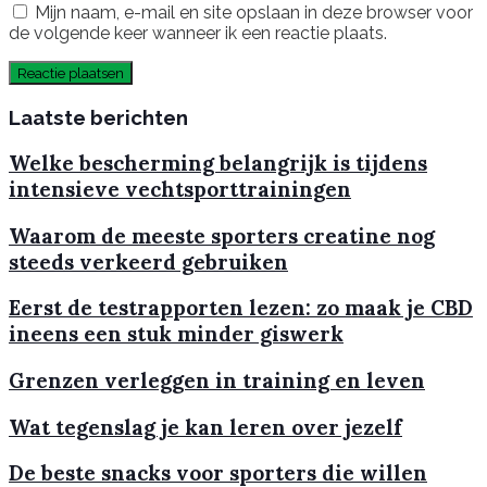
Mijn naam, e-mail en site opslaan in deze browser voor
de volgende keer wanneer ik een reactie plaats.
Laatste berichten
Welke bescherming belangrijk is tijdens
intensieve vechtsporttrainingen
Waarom de meeste sporters creatine nog
steeds verkeerd gebruiken
Eerst de testrapporten lezen: zo maak je CBD
ineens een stuk minder giswerk
Grenzen verleggen in training en leven
Wat tegenslag je kan leren over jezelf
De beste snacks voor sporters die willen