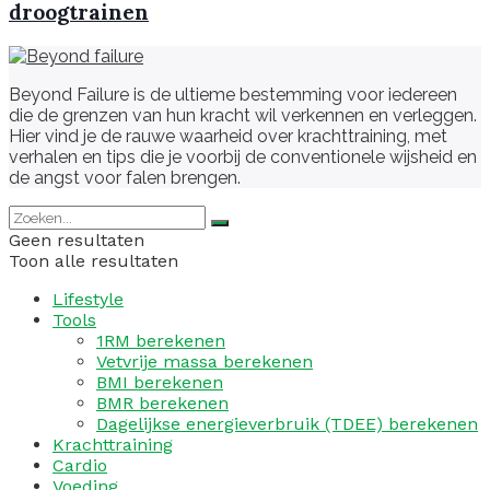
droogtrainen
Beyond Failure is de ultieme bestemming voor iedereen
die de grenzen van hun kracht wil verkennen en verleggen.
Hier vind je de rauwe waarheid over krachttraining, met
verhalen en tips die je voorbij de conventionele wijsheid en
de angst voor falen brengen.
Geen resultaten
Toon alle resultaten
Lifestyle
Tools
1RM berekenen
Vetvrije massa berekenen
BMI berekenen
BMR berekenen
Dagelijkse energieverbruik (TDEE) berekenen
Krachttraining
Cardio
Voeding