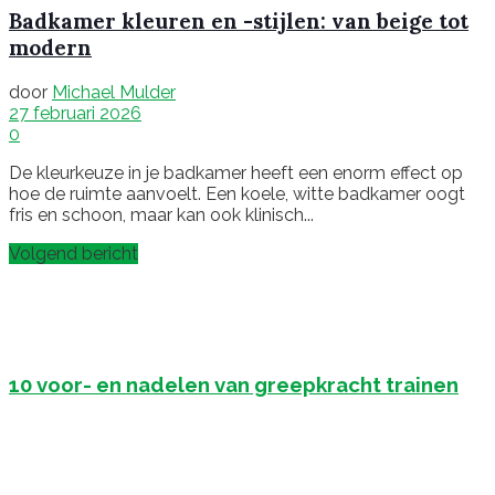
Badkamer kleuren en -stijlen: van beige tot
modern
door
Michael Mulder
27 februari 2026
0
De kleurkeuze in je badkamer heeft een enorm effect op
hoe de ruimte aanvoelt. Een koele, witte badkamer oogt
fris en schoon, maar kan ook klinisch...
Volgend bericht
10 voor- en nadelen van greepkracht trainen