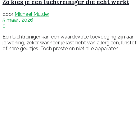
Zo kies je een luchtreiniger die echt werkt
door
Michael Mulder
5 maart 2026
0
Een luchtreiniger kan een waardevolle toevoeging zijn aan
je woning, zeker wanneer je last hebt van allergieën, fijnstof
of nare geurtjes. Toch presteren niet alle apparaten...