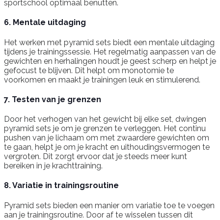
sportschool optimaal benutten.
6. Mentale uitdaging
Het werken met pyramid sets biedt een mentale uitdaging
tijdens je trainingssessie. Het regelmatig aanpassen van de
gewichten en herhalingen houdt je geest scherp en helpt je
gefocust te blijven. Dit helpt om monotomie te
voorkomen en maakt je trainingen leuk en stimulerend.
7. Testen van je grenzen
Door het verhogen van het gewicht bij elke set, dwingen
pyramid sets je om je grenzen te verleggen. Het continu
pushen van je lichaam om met zwaardere gewichten om
te gaan, helpt je om je kracht en uithoudingsvermogen te
vergroten. Dit zorgt ervoor dat je steeds meer kunt
bereiken in je krachttraining.
8. Variatie in trainingsroutine
Pyramid sets bieden een manier om variatie toe te voegen
aan je trainingsroutine. Door af te wisselen tussen dit