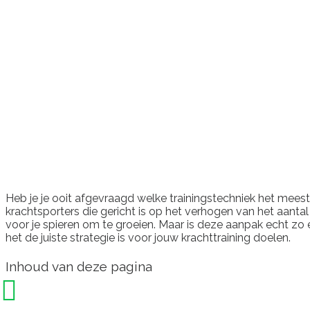
Heb je je ooit afgevraagd welke trainingstechniek het mees
krachtsporters die gericht is op het verhogen van het aantal 
voor je spieren om te groeien. Maar is deze aanpak echt zo 
het de juiste strategie is voor jouw krachttraining doelen.
Inhoud van deze pagina