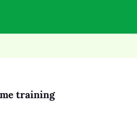
ume training