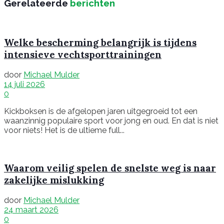
Gerelateerde
berichten
Welke bescherming belangrijk is tijdens
intensieve vechtsporttrainingen
door
Michael Mulder
14 juli 2026
0
Kickboksen is de afgelopen jaren uitgegroeid tot een
waanzinnig populaire sport voor jong en oud. En dat is niet
voor niets! Het is de ultieme full...
Waarom veilig spelen de snelste weg is naar
zakelijke mislukking
door
Michael Mulder
24 maart 2026
0