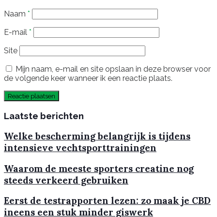
Naam
*
E-mail
*
Site
Mijn naam, e-mail en site opslaan in deze browser voor
de volgende keer wanneer ik een reactie plaats.
Laatste berichten
Welke bescherming belangrijk is tijdens
intensieve vechtsporttrainingen
Waarom de meeste sporters creatine nog
steeds verkeerd gebruiken
Eerst de testrapporten lezen: zo maak je CBD
ineens een stuk minder giswerk