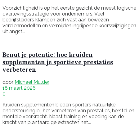
Voorzichtigheid is op het eerste gezicht de meest logische
overlevingsstrategie voor ondernemers. Veel
bedrijfsleiders klampen zich vast aan bewezen
verdienmodellen en vermijden ingrijpende koerswijzigingen
uit angst...
Benut je potentie: hoe kruiden
supplementen je sportieve prestaties
verbeteren
door
Michael Mulder
18 maart 2026
0
Kruiden supplementen bieden sporters natuurlijke
ondersteuning bij het verbeteren van prestaties, herstel en
mentale veerkracht. Naast training en voeding kan de
kracht van plantaardige extracten het...