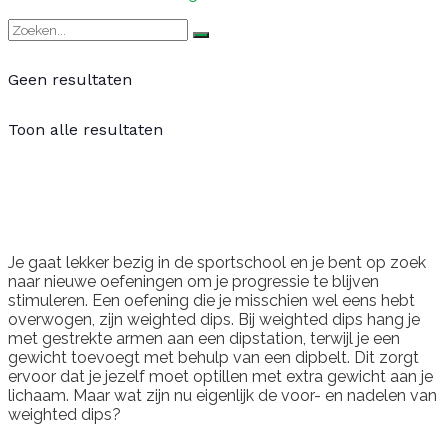
Geen resultaten
Toon alle resultaten
Je gaat lekker bezig in de sportschool en je bent op zoek
naar nieuwe oefeningen om je progressie te blijven
stimuleren. Een oefening die je misschien wel eens hebt
overwogen, zijn weighted dips. Bij weighted dips hang je
met gestrekte armen aan een dipstation, terwijl je een
gewicht toevoegt met behulp van een dipbelt. Dit zorgt
ervoor dat je jezelf moet optillen met extra gewicht aan je
lichaam. Maar wat zijn nu eigenlijk de voor- en nadelen van
weighted dips?