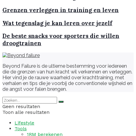
Grenzen verleggen in training en leven
Wat tegenslag je kan leren over jezelf
De beste snacks voor sporters die willen
droogtrainen
Beyond Failure is de ultieme bestemming voor iedereen
die de grenzen van hun kracht wil verkennen en verleggen.
Hier vind je de rauwe waarheid over krachttraining, met
verhalen en tips die je voorbij de conventionele wijsheid en
de angst voor falen brengen.
Geen resultaten
Toon alle resultaten
Lifestyle
Tools
1RM berekenen