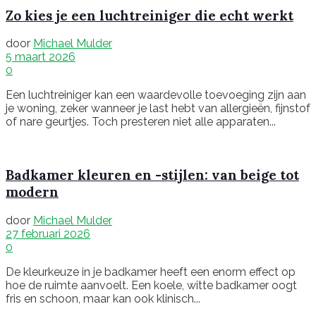
Zo kies je een luchtreiniger die echt werkt
door
Michael Mulder
5 maart 2026
0
Een luchtreiniger kan een waardevolle toevoeging zijn aan
je woning, zeker wanneer je last hebt van allergieën, fijnstof
of nare geurtjes. Toch presteren niet alle apparaten...
Badkamer kleuren en -stijlen: van beige tot
modern
door
Michael Mulder
27 februari 2026
0
De kleurkeuze in je badkamer heeft een enorm effect op
hoe de ruimte aanvoelt. Een koele, witte badkamer oogt
fris en schoon, maar kan ook klinisch...