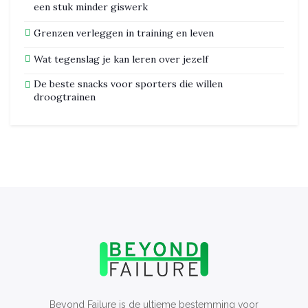
een stuk minder giswerk
Grenzen verleggen in training en leven
Wat tegenslag je kan leren over jezelf
De beste snacks voor sporters die willen
droogtrainen
Beyond Failure is de ultieme bestemming voor