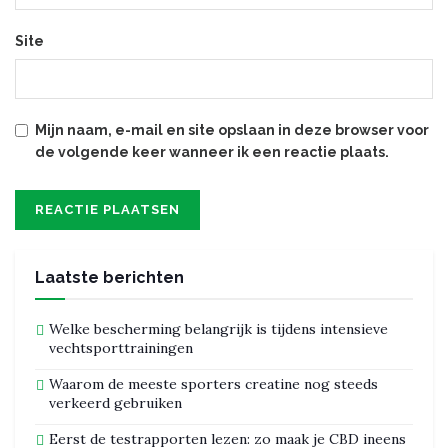
Site
Mijn naam, e-mail en site opslaan in deze browser voor
de volgende keer wanneer ik een reactie plaats.
Laatste berichten
Welke bescherming belangrijk is tijdens intensieve
vechtsporttrainingen
Waarom de meeste sporters creatine nog steeds
verkeerd gebruiken
Eerst de testrapporten lezen: zo maak je CBD ineens