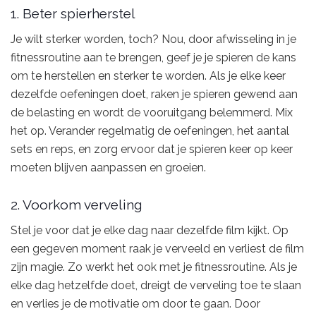
1. Beter spierherstel
Je wilt sterker worden, toch? Nou, door afwisseling in je
fitnessroutine aan te brengen, geef je je spieren de kans
om te herstellen en sterker te worden. Als je elke keer
dezelfde oefeningen doet, raken je spieren gewend aan
de belasting en wordt de vooruitgang belemmerd. Mix
het op. Verander regelmatig de oefeningen, het aantal
sets en reps, en zorg ervoor dat je spieren keer op keer
moeten blijven aanpassen en groeien.
2. Voorkom verveling
Stel je voor dat je elke dag naar dezelfde film kijkt. Op
een gegeven moment raak je verveeld en verliest de film
zijn magie. Zo werkt het ook met je fitnessroutine. Als je
elke dag hetzelfde doet, dreigt de verveling toe te slaan
en verlies je de motivatie om door te gaan. Door