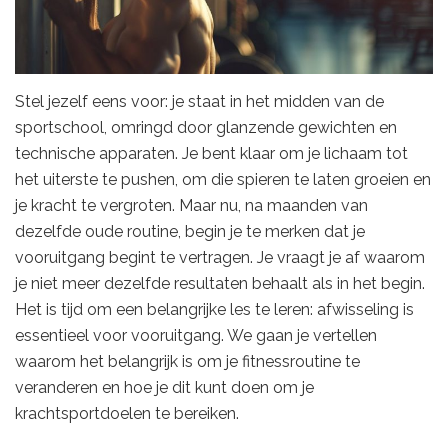
Stel jezelf eens voor: je staat in het midden van de
sportschool, omringd door glanzende gewichten en
technische apparaten. Je bent klaar om je lichaam tot
het uiterste te pushen, om die spieren te laten groeien en
je kracht te vergroten. Maar nu, na maanden van
dezelfde oude routine, begin je te merken dat je
vooruitgang begint te vertragen. Je vraagt je af waarom
je niet meer dezelfde resultaten behaalt als in het begin.
Het is tijd om een belangrijke les te leren: afwisseling is
essentieel voor vooruitgang. We gaan je vertellen
waarom het belangrijk is om je fitnessroutine te
veranderen en hoe je dit kunt doen om je
krachtsportdoelen te bereiken.