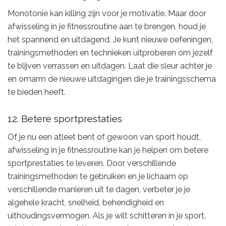
Monotonie kan killing zijn voor je motivatie. Maar door
afwisseling in je fitnessroutine aan te brengen, houd je
het spannend en uitdagend. Je kunt nieuwe oefeningen,
trainingsmethoden en technieken uitproberen om jezelf
te blijven verrassen en uitdagen. Laat die sleur achter je
en omarm de nieuwe uitdagingen die je trainingsschema
te bieden heeft.
12. Betere sportprestaties
Of je nu een atleet bent of gewoon van sport houdt,
afwisseling in je fitnessroutine kan je helpen om betere
sportprestaties te leveren. Door verschillende
trainingsmethoden te gebruiken en je lichaam op
verschillende manieren uit te dagen, verbeter je je
algehele kracht, snelheid, behendigheid en
uithoudingsvermogen. Als je wilt schitteren in je sport,