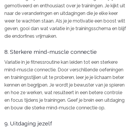
gemotiveerd en enthousiast over je trainingen. Je kijkt uit
naar de veranderingen en uitdagingen die je elke keer
weer te wachten staan. Als je je motivatie een boost wilt
geven, gooi dan wat variatie in je trainingsschema en blijf
die endorfines vrijmaken.
8. Sterkere mind-muscle connectie
Variatie in je fitnessroutine kan leiden tot een sterkere
mind-muscle connectie. Door verschillende oefeningen
en trainingsstijlen uit te proberen, leer je je lichaam beter
kennen en begrijpen. Je wordt je bewuster van je spieren
en hoe ze werken, wat resulteert in een betere controle
en focus tijdens je trainingen. Geef je brein een uitdaging
en bouw die sterke mind-muscle connectie op.
9. Uitdaging jezelf