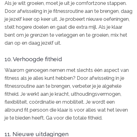
Als je wilt groeien, moet je uit je comfortzone stappen.
Door afwisseling in je fitnessroutine aan te brengen, daag
je jezelf keer op keer uit. Je probeert nieuwe oefeningen,
stelt hogere doelen en gaat die extra mijl. Als je klaar
bent om je grenzen te verleggen en te groeien, mix het
dan op en daag jezelf uit.
10. Verhoogde fitheid
Waarom genoegen nemen met slechts één aspect van
fitness als je alles kunt hebben? Door afwisseling in je
fitnessroutine aan te brengen, verbeter je je algehele
fitheid. Je werkt aan je kracht, uithoudingsvermogen,
flexibiliteit, coördinatie en mobiliteit. Je wordt een
allround fit persoon die klaar is voor alles wat het leven
je te bieden heeft. Ga voor die totale fitheid.
11. Nieuwe uitdagingen