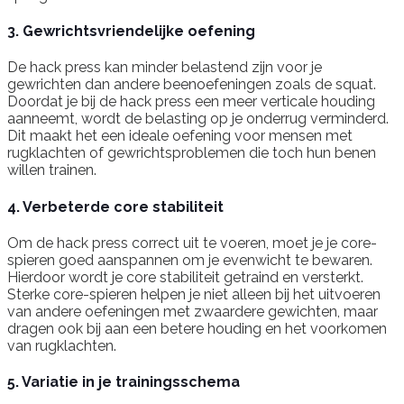
3. Gewrichtsvriendelijke oefening
De hack press kan minder belastend zijn voor je
gewrichten dan andere beenoefeningen zoals de squat.
Doordat je bij de hack press een meer verticale houding
aanneemt, wordt de belasting op je onderrug verminderd.
Dit maakt het een ideale oefening voor mensen met
rugklachten of gewrichtsproblemen die toch hun benen
willen trainen.
4. Verbeterde core stabiliteit
Om de hack press correct uit te voeren, moet je je core-
spieren goed aanspannen om je evenwicht te bewaren.
Hierdoor wordt je core stabiliteit getraind en versterkt.
Sterke core-spieren helpen je niet alleen bij het uitvoeren
van andere oefeningen met zwaardere gewichten, maar
dragen ook bij aan een betere houding en het voorkomen
van rugklachten.
5. Variatie in je trainingsschema