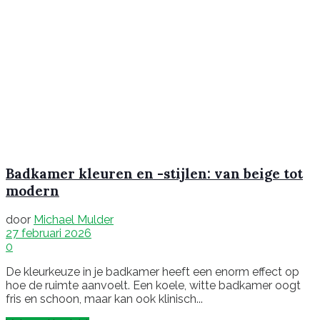
Badkamer kleuren en -stijlen: van beige tot
modern
door
Michael Mulder
27 februari 2026
0
De kleurkeuze in je badkamer heeft een enorm effect op
hoe de ruimte aanvoelt. Een koele, witte badkamer oogt
fris en schoon, maar kan ook klinisch...