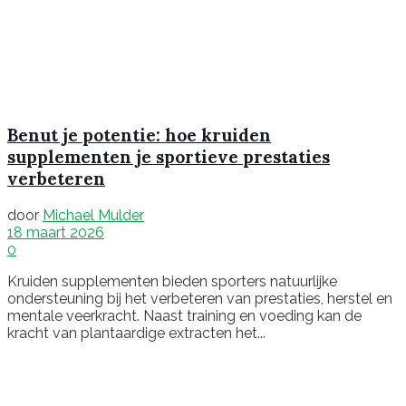
Benut je potentie: hoe kruiden
supplementen je sportieve prestaties
verbeteren
door
Michael Mulder
18 maart 2026
0
Kruiden supplementen bieden sporters natuurlijke
ondersteuning bij het verbeteren van prestaties, herstel en
mentale veerkracht. Naast training en voeding kan de
kracht van plantaardige extracten het...