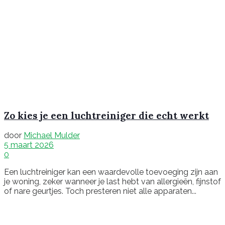
Zo kies je een luchtreiniger die echt werkt
door
Michael Mulder
5 maart 2026
0
Een luchtreiniger kan een waardevolle toevoeging zijn aan
je woning, zeker wanneer je last hebt van allergieën, fijnstof
of nare geurtjes. Toch presteren niet alle apparaten...