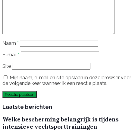
Naam
*
E-mail
*
Site
Mijn naam, e-mail en site opslaan in deze browser voor
de volgende keer wanneer ik een reactie plaats.
Laatste berichten
Welke bescherming belangrijk is tijdens
intensieve vechtsporttrainingen