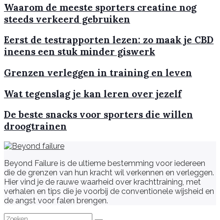
Waarom de meeste sporters creatine nog
steeds verkeerd gebruiken
Eerst de testrapporten lezen: zo maak je CBD
ineens een stuk minder giswerk
Grenzen verleggen in training en leven
Wat tegenslag je kan leren over jezelf
De beste snacks voor sporters die willen
droogtrainen
Beyond Failure is de ultieme bestemming voor iedereen
die de grenzen van hun kracht wil verkennen en verleggen.
Hier vind je de rauwe waarheid over krachttraining, met
verhalen en tips die je voorbij de conventionele wijsheid en
de angst voor falen brengen.