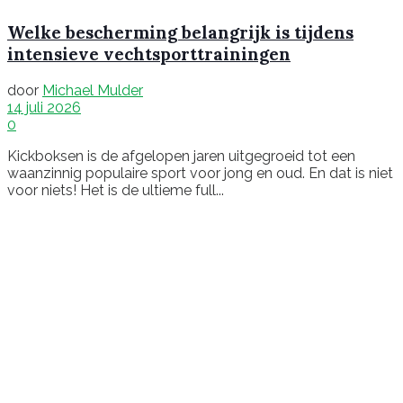
Welke bescherming belangrijk is tijdens
intensieve vechtsporttrainingen
door
Michael Mulder
14 juli 2026
0
Kickboksen is de afgelopen jaren uitgegroeid tot een
waanzinnig populaire sport voor jong en oud. En dat is niet
voor niets! Het is de ultieme full...