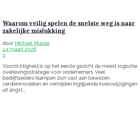
Waarom veilig spelen de snelste weg is naar
zakelijke mislukking
door
Michael Mulder
24 maart 2026
0
Voorzichtigheid is op het eerste gezicht de meest logische
overlevingsstrategie voor ondernemers. Veel
bedrijfsleiders klampen zich vast aan bewezen
verdienmodellen en vermijden ingrijpende koerswijzigingen
uit angst...