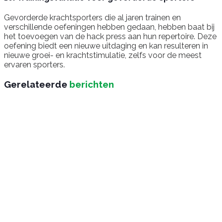
Gevorderde krachtsporters die al jaren trainen en
verschillende oefeningen hebben gedaan, hebben baat bij
het toevoegen van de hack press aan hun repertoire. Deze
oefening biedt een nieuwe uitdaging en kan resulteren in
nieuwe groei- en krachtstimulatie, zelfs voor de meest
ervaren sporters.
Gerelateerde
berichten