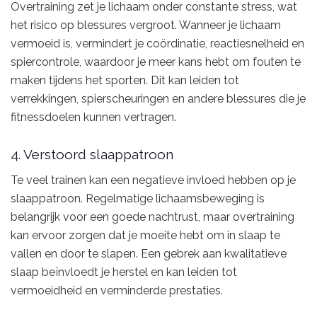
Overtraining zet je lichaam onder constante stress, wat
het risico op blessures vergroot. Wanneer je lichaam
vermoeid is, vermindert je coördinatie, reactiesnelheid en
spiercontrole, waardoor je meer kans hebt om fouten te
maken tijdens het sporten. Dit kan leiden tot
verrekkingen, spierscheuringen en andere blessures die je
fitnessdoelen kunnen vertragen.
4. Verstoord slaappatroon
Te veel trainen kan een negatieve invloed hebben op je
slaappatroon. Regelmatige lichaamsbeweging is
belangrijk voor een goede nachtrust, maar overtraining
kan ervoor zorgen dat je moeite hebt om in slaap te
vallen en door te slapen. Een gebrek aan kwalitatieve
slaap beïnvloedt je herstel en kan leiden tot
vermoeidheid en verminderde prestaties.