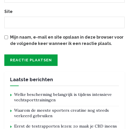
Site
Mijn naam, e-mail en site opslaan in deze browser voor
de volgende keer wanneer ik een reactie plaats.
Laatste berichten
Welke bescherming belangrijk is tijdens intensieve
vechtsporttrainingen
Waarom de meeste sporters creatine nog steeds
verkeerd gebruiken
Eerst de testrapporten lezen: zo maak je CBD ineens