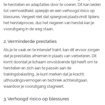
te herstellen en adaptaties door te voeren. Dit kan leiden
tot vermoeidheid, spierpijn en een verhoogd risico op
blessures. Vergeet niet dat spiergroei plaatsvindt tijdens
het herstelproces, dus het negeren van herstel kan je
vooruitgang in de weg staan.
2. Verminderde prestaties
Als je te vaak en te intensief traint, kan dit ervoor zorgen
dat je prestaties afnemen in plaats van verbeteren. Dit
komt doordat je lichaam onvoldoende tijd heeft om te
herstellen en zich aan te passen aan de
trainingsbelasting. Je kunt merken dat je kracht,
uithoudingsvermogen en techniek achteruitgaan,
waardoor je vooruitgang stagneert.
3. Verhoogd risico op blessures