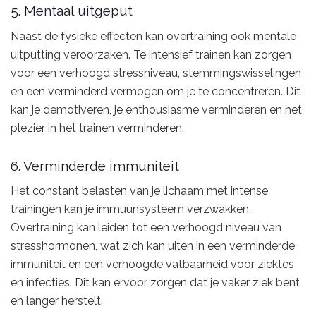
5. Mentaal uitgeput
Naast de fysieke effecten kan overtraining ook mentale
uitputting veroorzaken. Te intensief trainen kan zorgen
voor een verhoogd stressniveau, stemmingswisselingen
en een verminderd vermogen om je te concentreren. Dit
kan je demotiveren, je enthousiasme verminderen en het
plezier in het trainen verminderen.
6. Verminderde immuniteit
Het constant belasten van je lichaam met intense
trainingen kan je immuunsysteem verzwakken.
Overtraining kan leiden tot een verhoogd niveau van
stresshormonen, wat zich kan uiten in een verminderde
immuniteit en een verhoogde vatbaarheid voor ziektes
en infecties. Dit kan ervoor zorgen dat je vaker ziek bent
en langer herstelt.