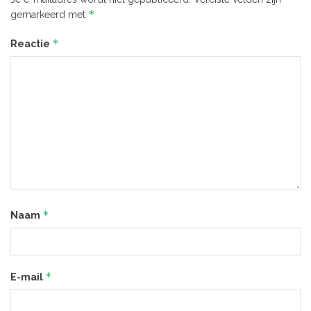
*
gemarkeerd met
*
Reactie
*
Naam
*
E-mail