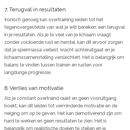
7. Terugval in resultaten
Ironisch genoeg kan overtraining leiden tot het
tegenovergestelde van wat je wilt bereiken: een terugval
in je resultaten. Als je te veel van je lichaam vraagt
zonder voldoende rust en herstel, kan dit ervoor zorgen
dat je spiermassa verliest, kracht achteruitgaat en je
lichaamssamenstelling verslechtert. Het is belangrijk om
balans te vinden tussen trainen en rusten voor
langdurige progressie.
8. Verlies van motivatie
Als je constant overtraind raakt en geen vooruitgang
boekt, kan dit leiden tot verminderde motivatie en de
neiging om op te geven. Het kan demotiverend zijn om
hard te werken en geen resultaten te zien. Het is
belangrijk om realistische doelen te stellen en je