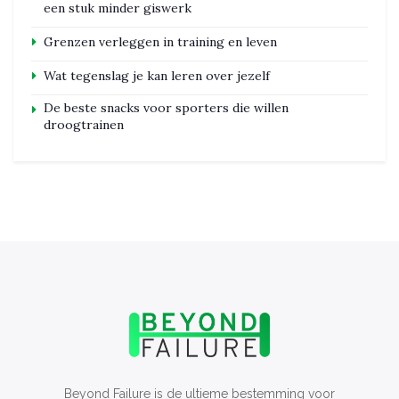
een stuk minder giswerk
Grenzen verleggen in training en leven
Wat tegenslag je kan leren over jezelf
De beste snacks voor sporters die willen
droogtrainen
Beyond Failure is de ultieme bestemming voor