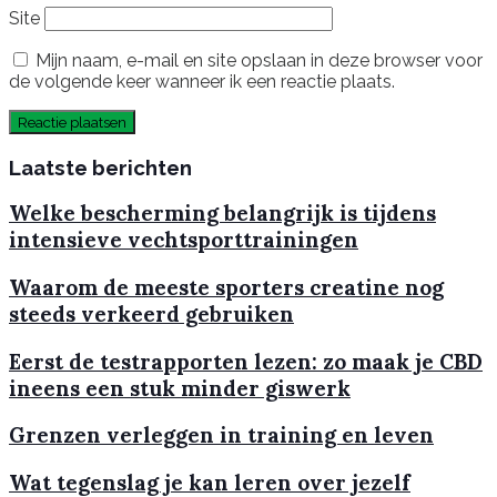
Site
Mijn naam, e-mail en site opslaan in deze browser voor
de volgende keer wanneer ik een reactie plaats.
Laatste berichten
Welke bescherming belangrijk is tijdens
intensieve vechtsporttrainingen
Waarom de meeste sporters creatine nog
steeds verkeerd gebruiken
Eerst de testrapporten lezen: zo maak je CBD
ineens een stuk minder giswerk
Grenzen verleggen in training en leven
Wat tegenslag je kan leren over jezelf