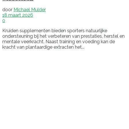
door
Michael Mulder
18 maart 2026
0
Kruiden supplementen bieden sporters natuurlijke
ondersteuning bij het verbeteren van prestaties, herstel en
mentale veerkracht. Naast training en voeding kan de
kracht van plantaardige extracten het...