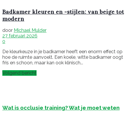
Badkamer kleuren en -stijlen: van beige tot
modern
door
Michael Mulder
27 februari 2026
0
De kleurkeuze in je badkamer heeft een enorm effect op
hoe de ruimte aanvoelt. Een koele, witte badkamer oogt
fris en schoon, maar kan ook klinisch...
Volgend bericht
Wat is occlusie training? Wat je moet weten