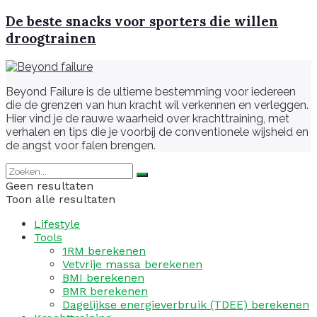
De beste snacks voor sporters die willen
droogtrainen
Beyond Failure is de ultieme bestemming voor iedereen
die de grenzen van hun kracht wil verkennen en verleggen.
Hier vind je de rauwe waarheid over krachttraining, met
verhalen en tips die je voorbij de conventionele wijsheid en
de angst voor falen brengen.
Geen resultaten
Toon alle resultaten
Lifestyle
Tools
1RM berekenen
Vetvrije massa berekenen
BMI berekenen
BMR berekenen
Dagelijkse energieverbruik (TDEE) berekenen