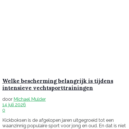
Welke bescherming belangrijk is tijdens
intensieve vechtsporttrainingen
door
Michael Mulder
14 juli 2026
0
Kickboksen is de afgelopen jaren uitgegroeid tot een
waanzinnig populaire sport voor jong en oud. En dat is niet