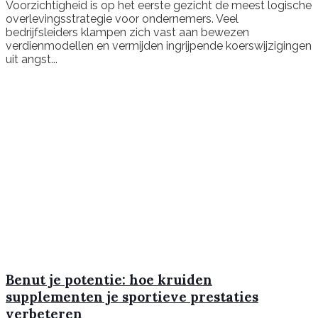
Voorzichtigheid is op het eerste gezicht de meest logische
overlevingsstrategie voor ondernemers. Veel
bedrijfsleiders klampen zich vast aan bewezen
verdienmodellen en vermijden ingrijpende koerswijzigingen
uit angst...
Benut je potentie: hoe kruiden
supplementen je sportieve prestaties
verbeteren