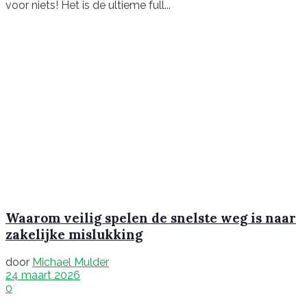
voor niets! Het is de ultieme full...
Waarom veilig spelen de snelste weg is naar
zakelijke mislukking
door
Michael Mulder
24 maart 2026
0