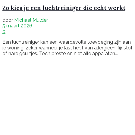
Zo kies je een luchtreiniger die echt werkt
door
Michael Mulder
5 maart 2026
0
Een luchtreiniger kan een waardevolle toevoeging zijn aan
je woning, zeker wanneer je last hebt van allergieën, fijnstof
of nare geurtjes. Toch presteren niet alle apparaten...