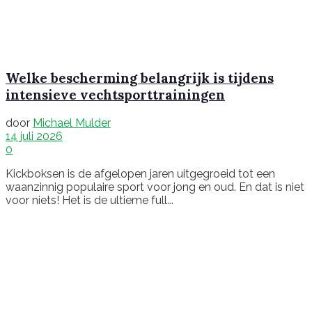
Welke bescherming belangrijk is tijdens
intensieve vechtsporttrainingen
door
Michael Mulder
14 juli 2026
0
Kickboksen is de afgelopen jaren uitgegroeid tot een
waanzinnig populaire sport voor jong en oud. En dat is niet
voor niets! Het is de ultieme full...