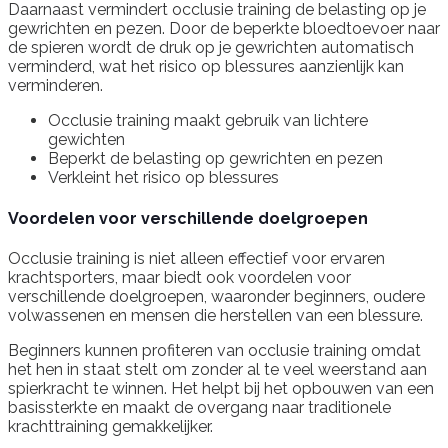
Daarnaast vermindert occlusie training de belasting op je
gewrichten en pezen. Door de beperkte bloedtoevoer naar
de spieren wordt de druk op je gewrichten automatisch
verminderd, wat het risico op blessures aanzienlijk kan
verminderen.
Occlusie training maakt gebruik van lichtere
gewichten
Beperkt de belasting op gewrichten en pezen
Verkleint het risico op blessures
Voordelen voor verschillende doelgroepen
Occlusie training is niet alleen effectief voor ervaren
krachtsporters, maar biedt ook voordelen voor
verschillende doelgroepen, waaronder beginners, oudere
volwassenen en mensen die herstellen van een blessure.
Beginners kunnen profiteren van occlusie training omdat
het hen in staat stelt om zonder al te veel weerstand aan
spierkracht te winnen. Het helpt bij het opbouwen van een
basissterkte en maakt de overgang naar traditionele
krachttraining gemakkelijker.