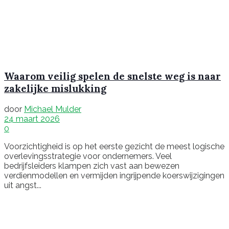
Waarom veilig spelen de snelste weg is naar
zakelijke mislukking
door
Michael Mulder
24 maart 2026
0
Voorzichtigheid is op het eerste gezicht de meest logische
overlevingsstrategie voor ondernemers. Veel
bedrijfsleiders klampen zich vast aan bewezen
verdienmodellen en vermijden ingrijpende koerswijzigingen
uit angst...