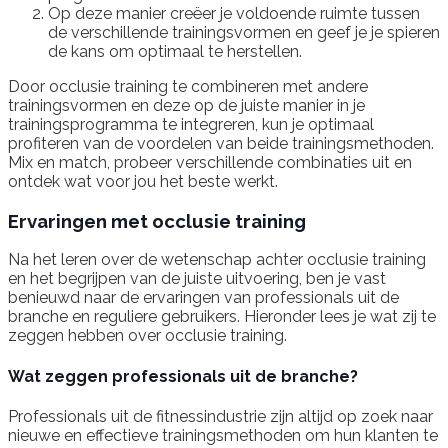
Op deze manier creëer je voldoende ruimte tussen
de verschillende trainingsvormen en geef je je spieren
de kans om optimaal te herstellen.
Door occlusie training te combineren met andere
trainingsvormen en deze op de juiste manier in je
trainingsprogramma te integreren, kun je optimaal
profiteren van de voordelen van beide trainingsmethoden.
Mix en match, probeer verschillende combinaties uit en
ontdek wat voor jou het beste werkt.
Ervaringen met occlusie training
Na het leren over de wetenschap achter occlusie training
en het begrijpen van de juiste uitvoering, ben je vast
benieuwd naar de ervaringen van professionals uit de
branche en reguliere gebruikers. Hieronder lees je wat zij te
zeggen hebben over occlusie training.
Wat zeggen professionals uit de branche?
Professionals uit de fitnessindustrie zijn altijd op zoek naar
nieuwe en effectieve trainingsmethoden om hun klanten te