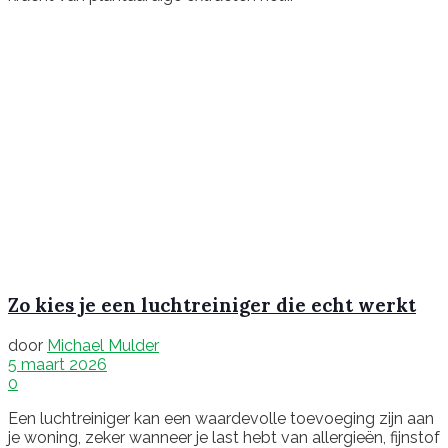
Zo kies je een luchtreiniger die echt werkt
door
Michael Mulder
5 maart 2026
0
Een luchtreiniger kan een waardevolle toevoeging zijn aan
je woning, zeker wanneer je last hebt van allergieën, fijnstof