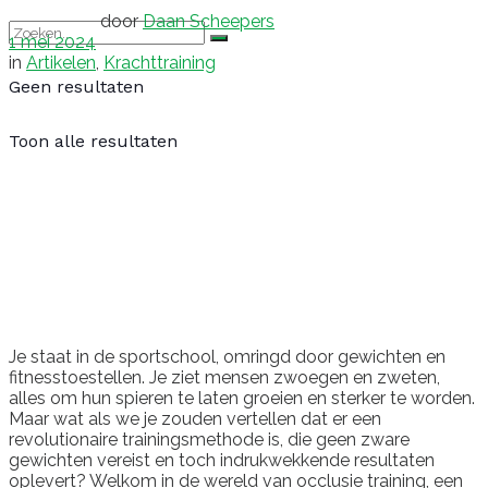
door
Daan Scheepers
1 mei 2024
in
Artikelen
,
Krachttraining
Geen resultaten
Toon alle resultaten
Je staat in de sportschool, omringd door gewichten en
fitnesstoestellen. Je ziet mensen zwoegen en zweten,
alles om hun spieren te laten groeien en sterker te worden.
Maar wat als we je zouden vertellen dat er een
revolutionaire trainingsmethode is, die geen zware
gewichten vereist en toch indrukwekkende resultaten
oplevert? Welkom in de wereld van occlusie training, een