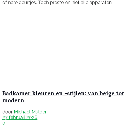
of nare geurtjes. Toch presteren niet alle apparaten...
Badkamer kleuren en -stijlen: van beige tot
modern
door
Michael Mulder
27 februari 2026
0