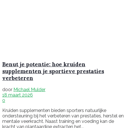
Benut je potentie: hoe kruiden
supplementen je sportieve prestaties
verbeteren
door
Michael Mulder
18 maart 2026
0
Kruiden supplementen bieden sporters natuurlijke
ondersteuning bij het verbeteren van prestaties, herstel en
mentale veerkracht. Naast training en voeding kan de
kracht van plantaardige extracten het...