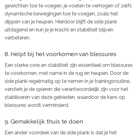
gewichten toe te voegen, je voeten te verhogen of zelfs
dynamische bewegingen toe te voegen, zoals het
dippen van je heupen. Hierdoor blijft de side plank
uitdagend en kun je je kracht en stabiliteit blijven
verbeteren.
8. Helpt bij het voorkomen van blessures
Een sterke core en stabiliteit zijn essentieel om blessures
te voorkomen, met name in de rug en heupen. Door de
side plank regelmatig op te nemen in je trainingsroutine,
versterk je de spieren die verantwoordelijk zijn voor het
stabiliseren van deze gebieden, waardoor de kans op
blessures wordt verminderd.
9. Gemakkelijk thuis te doen
Een ander voordeel van de side plank is dat je het