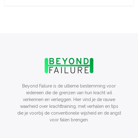
Beyond Failure is de ultieme bestemming voor
iedereen die de grenzen van hun kracht wil
verkennen en verleggen. Hier vind je de rauwe
waarheid over krachttraining, met verhalen en tips
die je voorbij de conventionele wijsheid en de angst
voor falen brengen.