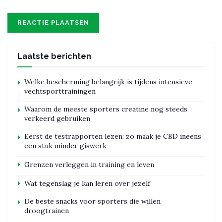
Laatste berichten
Welke bescherming belangrijk is tijdens intensieve
vechtsporttrainingen
Waarom de meeste sporters creatine nog steeds
verkeerd gebruiken
Eerst de testrapporten lezen: zo maak je CBD ineens
een stuk minder giswerk
Grenzen verleggen in training en leven
Wat tegenslag je kan leren over jezelf
De beste snacks voor sporters die willen
droogtrainen