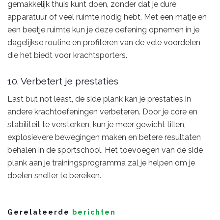
gemakkelijk thuis kunt doen, zonder dat je dure
apparatuur of veel ruimte nodig hebt. Met een matje en
een beetje ruimte kun je deze oefening opnemen in je
dagelijkse routine en profiteren van de vele voordelen
die het biedt voor krachtsporters.
10. Verbetert je prestaties
Last but not least, de side plank kan je prestaties in
andere krachtoefeningen verbeteren. Door je core en
stabiliteit te versterken, kun je meer gewicht tillen,
explosievere bewegingen maken en betere resultaten
behalen in de sportschool. Het toevoegen van de side
plank aan je trainingsprogramma zal je helpen om je
doelen sneller te bereiken.
Gerelateerde
berichten