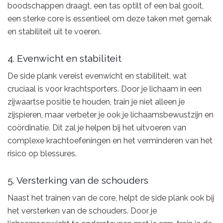
boodschappen draagt, een tas optilt of een bal gooit,
een sterke core is essentieel om deze taken met gemak
en stabiliteit uit te voeren.
4. Evenwicht en stabiliteit
De side plank vereist evenwicht en stabiliteit, wat
cruciaal is voor krachtsporters. Door je lichaam in een
zijwaartse positie te houden, train je niet alleen je
zijspieren, maar verbeter je ook je lichaamsbewustzijn en
coördinatie. Dit zal je helpen bij het uitvoeren van
complexe krachtoefeningen en het verminderen van het
risico op blessures.
5. Versterking van de schouders
Naast het trainen van de core, helpt de side plank ook bij
het versterken van de schouders. Door je