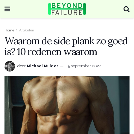
Home
Artikelen
Waarom de side plank zo goed
is? 10 redenen waarom
door
Michael Mulder
5 september 2024