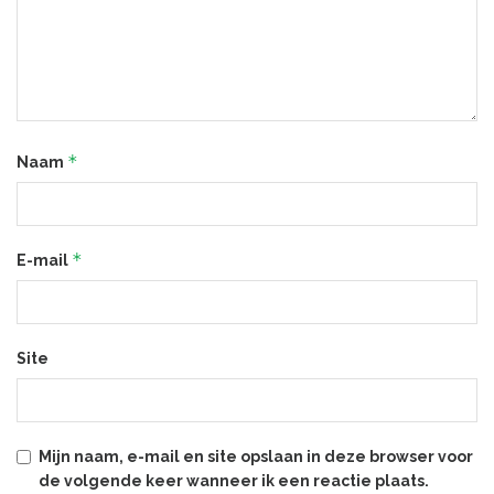
*
Naam
*
E-mail
Site
Mijn naam, e-mail en site opslaan in deze browser voor
de volgende keer wanneer ik een reactie plaats.