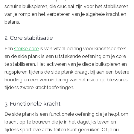
schuine buikspieren, die cruciaal zijn voor het stabiliseren
van je romp en het verbeteren van je algehele kracht en
balans.
2. Core stabilisatie
Een
sterke core
is van vitaal belang voor krachtsporters
en de side plank is een uitstekende oefening om je core
te stabiliseren. Het activeren van je diepe buikspieren en
rugspieren tijdens de side plank draagt bij aan een betere
houding en een vermindering van het risico op blessures
tijdens zware krachtoefeningen.
3. Functionele kracht
De side plank is een functionele oefening die je helpt om
kracht op te bouwen die je in het dagelijks leven en
tijdens sportieve activiteiten kunt gebruiken. Of je nu