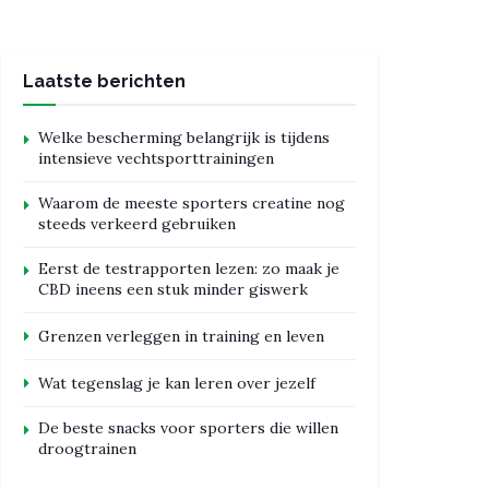
Laatste berichten
Welke bescherming belangrijk is tijdens
intensieve vechtsporttrainingen
Waarom de meeste sporters creatine nog
steeds verkeerd gebruiken
Eerst de testrapporten lezen: zo maak je
CBD ineens een stuk minder giswerk
Grenzen verleggen in training en leven
Wat tegenslag je kan leren over jezelf
De beste snacks voor sporters die willen
droogtrainen