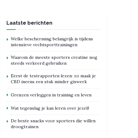
Laatste berichten
Welke bescherming belangrijk is tijdens
intensieve vechtsporttrainingen
Waarom de meeste sporters creatine nog
steeds verkeerd gebruiken
Eerst de testrapporten lezen: zo maak je
CBD ineens een stuk minder giswerk
Grenzen verleggen in training en leven
Wat tegenslag je kan leren over jezelf
De beste snacks voor sporters die willen
droogtrainen