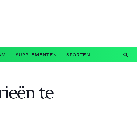
AM
SUPPLEMENTEN
SPORTEN
rieën te