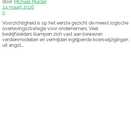
door
Michael Mulder
24 maart 2026
0
Voorzichtigheid is op het eerste gezicht de meest logische
overlevingsstrategie voor ondernemers. Veel
bedrijfsleiders klampen zich vast aan bewezen
verdienmodellen en vermijden ingrijpende koerswijzigingen
uit angst...