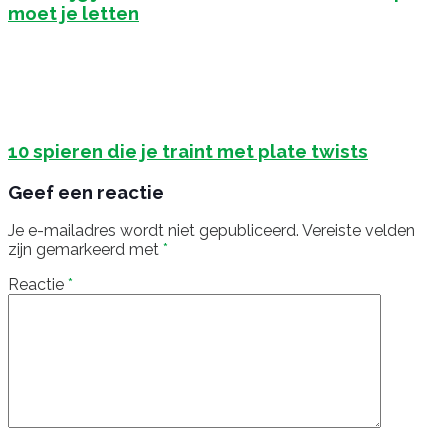
moet je letten
10 spieren die je traint met plate twists
Geef een reactie
Je e-mailadres wordt niet gepubliceerd.
Vereiste velden
zijn gemarkeerd met
*
Reactie
*