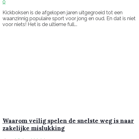
0
Kickboksen is de afgelopen jaren uitgegroeid tot een
waanzinnig populaire sport voor jong en oud. En dat is niet
voor niets! Het is de ultieme full...
Waarom veilig spelen de snelste weg is naar
zakelijke mislukking