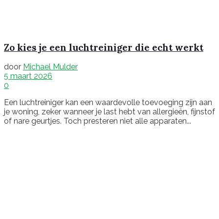
Zo kies je een luchtreiniger die echt werkt
door
Michael Mulder
5 maart 2026
0
Een luchtreiniger kan een waardevolle toevoeging zijn aan
je woning, zeker wanneer je last hebt van allergieën, fijnstof
of nare geurtjes. Toch presteren niet alle apparaten...