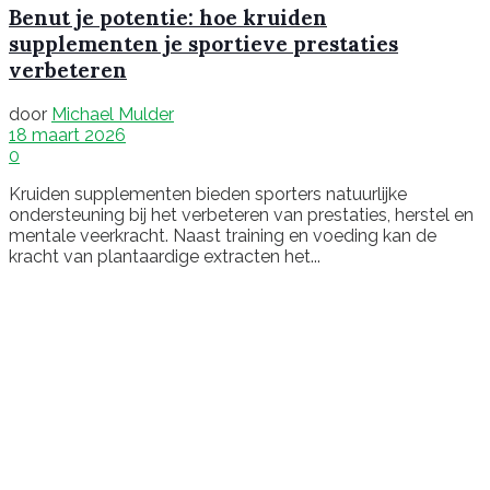
Benut je potentie: hoe kruiden
supplementen je sportieve prestaties
verbeteren
door
Michael Mulder
18 maart 2026
0
Kruiden supplementen bieden sporters natuurlijke
ondersteuning bij het verbeteren van prestaties, herstel en
mentale veerkracht. Naast training en voeding kan de
kracht van plantaardige extracten het...