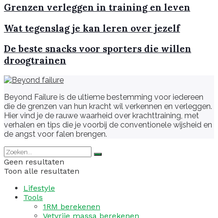
Grenzen verleggen in training en leven
Wat tegenslag je kan leren over jezelf
De beste snacks voor sporters die willen
droogtrainen
Beyond Failure is de ultieme bestemming voor iedereen
die de grenzen van hun kracht wil verkennen en verleggen.
Hier vind je de rauwe waarheid over krachttraining, met
verhalen en tips die je voorbij de conventionele wijsheid en
de angst voor falen brengen.
Geen resultaten
Toon alle resultaten
Lifestyle
Tools
1RM berekenen
Vetvrije massa berekenen