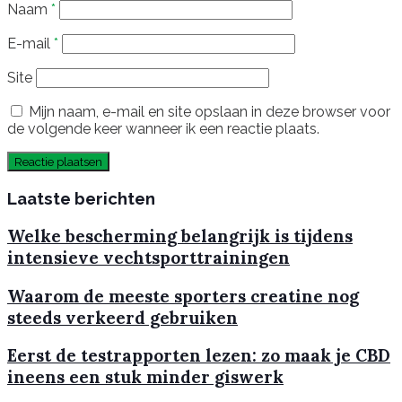
Naam
*
E-mail
*
Site
Mijn naam, e-mail en site opslaan in deze browser voor
de volgende keer wanneer ik een reactie plaats.
Laatste berichten
Welke bescherming belangrijk is tijdens
intensieve vechtsporttrainingen
Waarom de meeste sporters creatine nog
steeds verkeerd gebruiken
Eerst de testrapporten lezen: zo maak je CBD
ineens een stuk minder giswerk