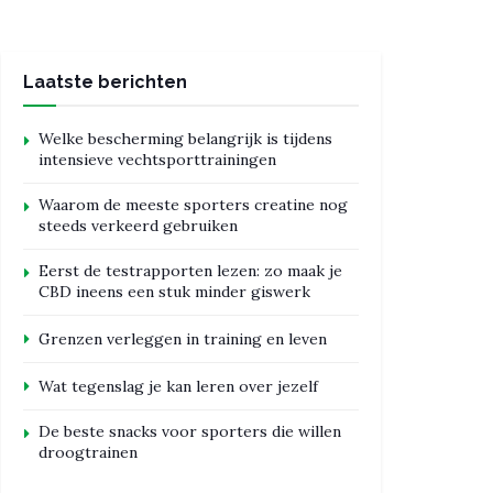
Laatste berichten
Welke bescherming belangrijk is tijdens
intensieve vechtsporttrainingen
Waarom de meeste sporters creatine nog
steeds verkeerd gebruiken
Eerst de testrapporten lezen: zo maak je
CBD ineens een stuk minder giswerk
Grenzen verleggen in training en leven
Wat tegenslag je kan leren over jezelf
De beste snacks voor sporters die willen
droogtrainen