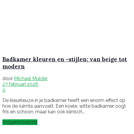
Badkamer kleuren en -stijlen: van beige tot
modern
door
Michael Mulder
27 februari 2026
0
De kleurkeuze in je badkamer heeft een enorm effect op
hoe de ruimte aanvoelt. Een koele, witte badkamer oogt
fris en schoon, maar kan ook klinisch...
Volgend bericht