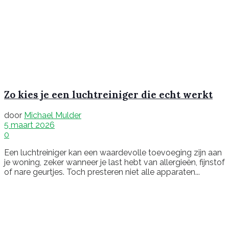
Zo kies je een luchtreiniger die echt werkt
door
Michael Mulder
5 maart 2026
0
Een luchtreiniger kan een waardevolle toevoeging zijn aan
je woning, zeker wanneer je last hebt van allergieën, fijnstof
of nare geurtjes. Toch presteren niet alle apparaten...