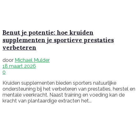
Benut je potentie: hoe kruiden
supplementen je sportieve prestaties
verbeteren
door
Michael Mulder
18 maart 2026
0
Kruiden supplementen bieden sporters natuurlijke
ondersteuning bij het verbeteren van prestaties, herstel en
mentale veerkracht. Naast training en voeding kan de
kracht van plantaardige extracten het...