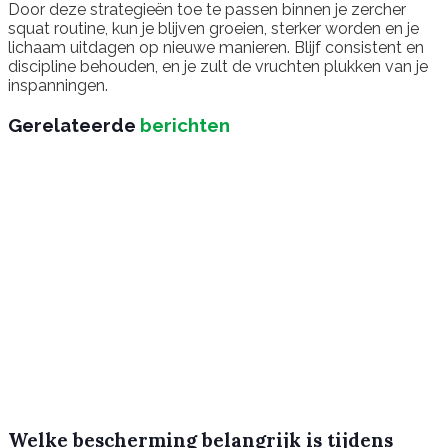
Door deze strategieën toe te passen binnen je zercher
squat routine, kun je blijven groeien, sterker worden en je
lichaam uitdagen op nieuwe manieren. Blijf consistent en
discipline behouden, en je zult de vruchten plukken van je
inspanningen.
Gerelateerde
berichten
Welke bescherming belangrijk is tijdens