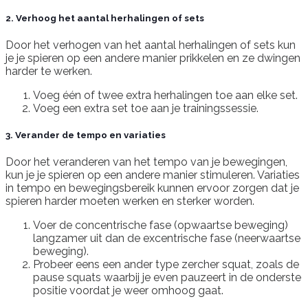
2. Verhoog het aantal herhalingen of sets
Door het verhogen van het aantal herhalingen of sets kun
je je spieren op een andere manier prikkelen en ze dwingen
harder te werken.
Voeg één of twee extra herhalingen toe aan elke set.
Voeg een extra set toe aan je trainingssessie.
3. Verander de tempo en variaties
Door het veranderen van het tempo van je bewegingen,
kun je je spieren op een andere manier stimuleren. Variaties
in tempo en bewegingsbereik kunnen ervoor zorgen dat je
spieren harder moeten werken en sterker worden.
Voer de concentrische fase (opwaartse beweging)
langzamer uit dan de excentrische fase (neerwaartse
beweging).
Probeer eens een ander type zercher squat, zoals de
pause squats waarbij je even pauzeert in de onderste
positie voordat je weer omhoog gaat.