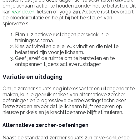
om je lichaam actief te houden zonder het te belasten. Dit
kan
wandelen
, fietsen of yoga zijn. Actieve rust bevordert
de bloedcirculatie en helpt bij het herstellen van
spiervezels.
Plan 1-2 actieve rustdagen per week in je
trainingsschema.
Kies activiteiten die je leuk vindt en die niet te
belastend zijn voor je lichaam.
Geef jezelf de ruimte om te herstellen en te
ontspannen tijdens actieve rustdagen.
Variatie en uitdaging
Om je zercher squats nog interessanter en uitdagender te
maken, kun je gebruik maken van alternatieve zercher-
oefeningen en progressieve overbelastingstechnieken.
Deze zorgen ervoor dat je lichaam blijft reageren op
nieuwe prikkels en je krachttoename blijft stimuleren.
Alternatieve zercher-oefeningen
Naast de standaard zercher squats zijn er verschillende