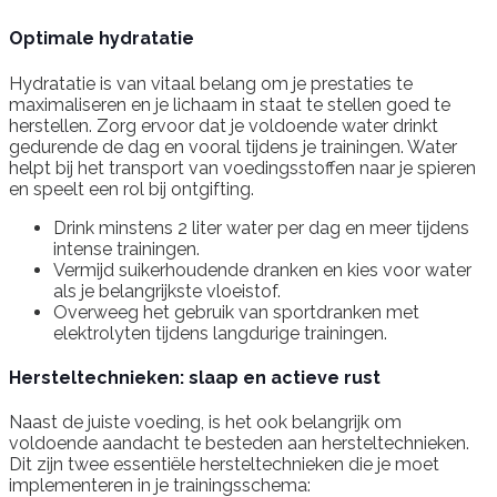
Optimale hydratatie
Hydratatie is van vitaal belang om je prestaties te
maximaliseren en je lichaam in staat te stellen goed te
herstellen. Zorg ervoor dat je voldoende water drinkt
gedurende de dag en vooral tijdens je trainingen. Water
helpt bij het transport van voedingsstoffen naar je spieren
en speelt een rol bij ontgifting.
Drink minstens 2 liter water per dag en meer tijdens
intense trainingen.
Vermijd suikerhoudende dranken en kies voor water
als je belangrijkste vloeistof.
Overweeg het gebruik van sportdranken met
elektrolyten tijdens langdurige trainingen.
Hersteltechnieken: slaap en actieve rust
Naast de juiste voeding, is het ook belangrijk om
voldoende aandacht te besteden aan hersteltechnieken.
Dit zijn twee essentiële hersteltechnieken die je moet
implementeren in je trainingsschema: