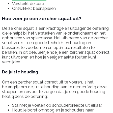
Versterkt de core
Ontwikkelt beenspieren
Hoe voer je een zercher squat uit?
De zercher squat is een krachtige en uitdagende oefening
die je helpt bij het versterken van je onderlichaam en het
opbouwen van spiermassa. Het uitvoeren van de zercher
squat vereist een goede techniek en houding om
blessures te voorkomen en optimale resultaten te
behalen. In dit deel leer je hoe je een zercher squat correct
kunt uitvoeren en hoe je veelgemaakte fouten kunt
vermijden.
De juiste houding
Om een zercher squat correct uit te voeren, is het
belangrijk om de juiste houding aan te nemen. Volg deze
stappen om ervoor te zorgen dat je een goede houding
hebt tijdens de oefening:
Sta met je voeten op schouderbreedte uit elkaar.
Houd je borst omhoog en je schouders naar