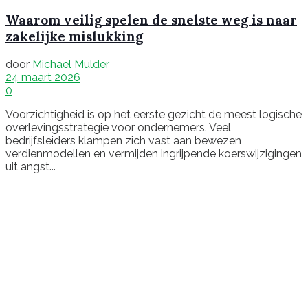
Waarom veilig spelen de snelste weg is naar
zakelijke mislukking
door
Michael Mulder
24 maart 2026
0
Voorzichtigheid is op het eerste gezicht de meest logische
overlevingsstrategie voor ondernemers. Veel
bedrijfsleiders klampen zich vast aan bewezen
verdienmodellen en vermijden ingrijpende koerswijzigingen
uit angst...