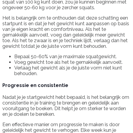
squat van 100 kg kunt doen, zou je kunnen beginnen met
ongeveer 50-60 kg voor je zercher squats.
Het is belangrijk om te onthouden dat deze schatting een
startpunt is en dat je het gewicht kunt aanpassen op basis
van je eigen kracht en comfortniveau. Als het te
gemakkelijk aanvoelt, voeg dan geleidelijk meer gewicht
toe. Als het te zwaar is en je techniek lijdt, verlaag dan het
gewicht totdat je de juiste vorm kunt behouden.
Bepaal 50-60% van je maximale squatgewicht.
Voeg gewicht toe als het te gemakkelijk aanvoelt.
Verlaag het gewicht als je de juiste vorm niet kunt
behouden.
Progressie en consistentie
Nadat je je startgewicht hebt bepaald, is het belangrijk om
consistentie in je training te brengen en geleidelijk aan
vooruitgang te boeken. Dit helpt je om sterker te worden
en je doelen te bereiken.
Een effectieve manier om progressie te maken is door
geleidelijk het gewicht te verhogen. Elke week kun je