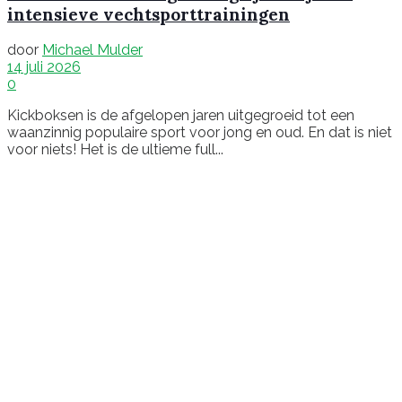
intensieve vechtsporttrainingen
door
Michael Mulder
14 juli 2026
0
Kickboksen is de afgelopen jaren uitgegroeid tot een
waanzinnig populaire sport voor jong en oud. En dat is niet
voor niets! Het is de ultieme full...