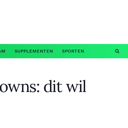
AM
SUPPLEMENTEN
SPORTEN
owns: dit wil