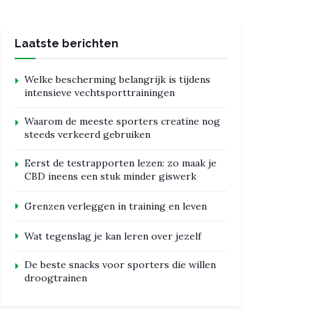
Laatste berichten
Welke bescherming belangrijk is tijdens
intensieve vechtsporttrainingen
Waarom de meeste sporters creatine nog
steeds verkeerd gebruiken
Eerst de testrapporten lezen: zo maak je
CBD ineens een stuk minder giswerk
Grenzen verleggen in training en leven
Wat tegenslag je kan leren over jezelf
De beste snacks voor sporters die willen
droogtrainen